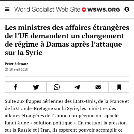
Les ministres des affaires étrangères
de l’UE demandent un changement
de régime à Damas après l’attaque
sur la Syrie
Peter Schwarz
18 avril 2018
Suite aux frappes aériennes des États-Unis, de la France et
de la Grande-Bretagne sur la Syrie, les ministres des
affaires étrangères de l’Union européenne ont appelé
lundi à une « solution politique ». En mettant la pression
sur la Russie et l’Iran, ils espèrent pouvoir accomplir ce