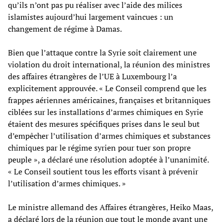
qu’ils n’ont pas pu réaliser avec l’aide des milices
islamistes aujourd’hui largement vaincues : un
changement de régime à Damas.
Bien que l’attaque contre la Syrie soit clairement une
violation du droit international, la réunion des ministres
des affaires étrangères de l’UE à Luxembourg l’a
explicitement approuvée. « Le Conseil comprend que les
frappes aériennes américaines, françaises et britanniques
ciblées sur les installations d’armes chimiques en Syrie
étaient des mesures spécifiques prises dans le seul but
d’empêcher l’utilisation d’armes chimiques et substances
chimiques par le régime syrien pour tuer son propre
peuple », a déclaré une résolution adoptée à l’unanimité.
« Le Conseil soutient tous les efforts visant à prévenir
l’utilisation d’armes chimiques. »
Le ministre allemand des Affaires étrangères, Heiko Maas,
a déclaré lors de la réunion que tout le monde ayant une