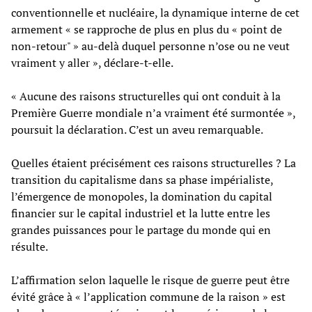
conventionnelle et nucléaire, la dynamique interne de cet
armement « se rapproche de plus en plus du « point de
non-retour" » au-delà duquel personne n’ose ou ne veut
vraiment y aller », déclare-t-elle.
« Aucune des raisons structurelles qui ont conduit à la
Première Guerre mondiale n’a vraiment été surmontée »,
poursuit la déclaration. C’est un aveu remarquable.
Quelles étaient précisément ces raisons structurelles ? La
transition du capitalisme dans sa phase impérialiste,
l’émergence de monopoles, la domination du capital
financier sur le capital industriel et la lutte entre les
grandes puissances pour le partage du monde qui en
résulte.
L’affirmation selon laquelle le risque de guerre peut être
évité grâce à « l’application commune de la raison » est