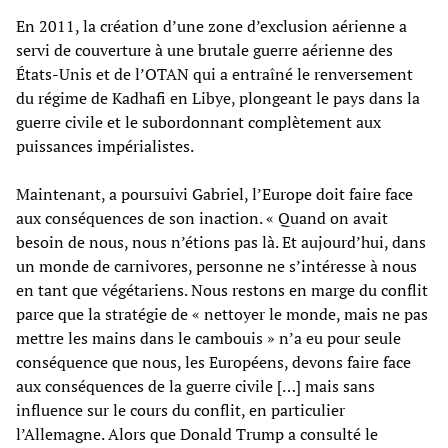
En 2011, la création d’une zone d’exclusion aérienne a
servi de couverture à une brutale guerre aérienne des
États-Unis et de l’OTAN qui a entraîné le renversement
du régime de Kadhafi en Libye, plongeant le pays dans la
guerre civile et le subordonnant complètement aux
puissances impérialistes.
Maintenant, a poursuivi Gabriel, l’Europe doit faire face
aux conséquences de son inaction. « Quand on avait
besoin de nous, nous n’étions pas là. Et aujourd’hui, dans
un monde de carnivores, personne ne s’intéresse à nous
en tant que végétariens. Nous restons en marge du conflit
parce que la stratégie de « nettoyer le monde, mais ne pas
mettre les mains dans le cambouis » n’a eu pour seule
conséquence que nous, les Européens, devons faire face
aux conséquences de la guerre civile […] mais sans
influence sur le cours du conflit, en particulier
l’Allemagne. Alors que Donald Trump a consulté le