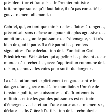
président turc et français et le Premier ministre
britannique sur ce qu’il faut faire, il n’a pas consulté le
gouvernement allemand. »
Gabriel, qui, en tant que ministre des affaires étrangères,
préconisait sans relâche une poursuite plus agressive des
ambitions de grande puissance de l’Allemagne, sait très
bien de quoi il parle. Il a été parmi les premiers
signataires d’une déclaration de la Fondation Carl-
Friedrich von Weizsäcker qui appelle « les puissants de ce
monde » à « rechercher, avec l’application commune de la
raison, de nouvelles voies pour sortir du danger ».
La déclaration met explicitement en garde contre le
danger d’une guerre nucléaire mondiale. « Une ère de
tensions politiques croissantes et d’affrontements
militaires entre les grandes puissances est en train
d’émerger, avec le retour d’une course aux armements »,
déclare-t-elle. Grâce à l’utilisation de la technologie