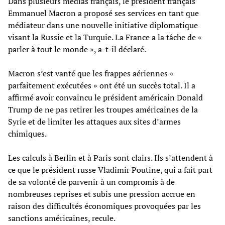
Dans plusieurs médias français, le président français
Emmanuel Macron a proposé ses services en tant que
médiateur dans une nouvelle initiative diplomatique
visant la Russie et la Turquie. La France a la tâche de «
parler à tout le monde », a-t-il déclaré.
Macron s’est vanté que les frappes aériennes «
parfaitement exécutées » ont été un succès total. Il a
affirmé avoir convaincu le président américain Donald
Trump de ne pas retirer les troupes américaines de la
Syrie et de limiter les attaques aux sites d’armes
chimiques.
Les calculs à Berlin et à Paris sont clairs. Ils s’attendent à
ce que le président russe Vladimir Poutine, qui a fait part
de sa volonté de parvenir à un compromis à de
nombreuses reprises et subis une pression accrue en
raison des difficultés économiques provoquées par les
sanctions américaines, recule.