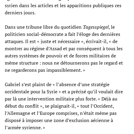
syrien dans les articles et les apparitions publiques ces
derniers jours.
Dans une tribune libre du quotidien
Tagesspiegel
, le
politicien social-démocrate a fait l’éloge des dernières
attaques. Il est « juste et nécessaire », écrivait-il, « de
montrer au régime d’Assad et par conséquent à tous les
autres systèmes de pouvoir et de forces militaires de
même structure : nous ne détournerons pas le regard et
ne regarderons pas impassiblement. »
Gabriel s’est plaint de « l’absence d’une stratégie
occidentale pour la Syrie » et a précisé qu’il voulait dire
par là une intervention militaire plus forte. « Déjà au
début du conflit », se plaignait-il, « tout l’Occident,
l’Allemagne et l’Europe comprises, n’était même pas
disposé à imposer une zone d’exclusion aérienne à
l’armée syrienne. »