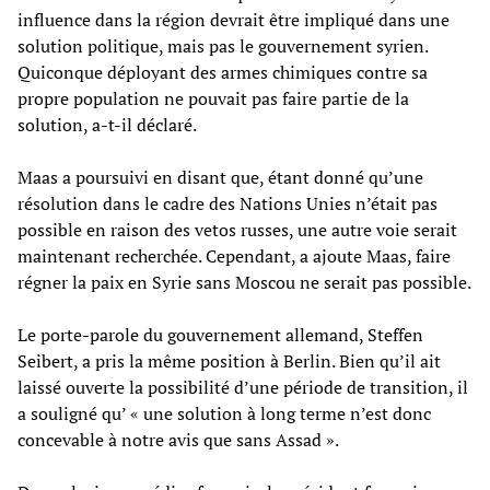
influence dans la région devrait être impliqué dans une
solution politique, mais pas le gouvernement syrien.
Quiconque déployant des armes chimiques contre sa
propre population ne pouvait pas faire partie de la
solution, a-t-il déclaré.
Maas a poursuivi en disant que, étant donné qu’une
résolution dans le cadre des Nations Unies n’était pas
possible en raison des vetos russes, une autre voie serait
maintenant recherchée. Cependant, a ajoute Maas, faire
régner la paix en Syrie sans Moscou ne serait pas possible.
Le porte-parole du gouvernement allemand, Steffen
Seibert, a pris la même position à Berlin. Bien qu’il ait
laissé ouverte la possibilité d’une période de transition, il
a souligné qu’ « une solution à long terme n’est donc
concevable à notre avis que sans Assad ».