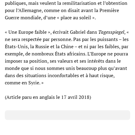
publiques, mais veulent la remilitarisation et l’obtention
pour l’Allemagne, comme on disait avant la Première
Guerre mondiale, d’une « place au soleil ».
« Une Europe faible », écrivait Gabriel dans
Tagesspiegel
, «
ne sera respectée par personne. Pas par les puissants – les
États-Unis, la Russie et la Chine – et ni par les faibles, par
exemple, de nombreux États africains. L’Europe ne pourra
imposer sa position, ses valeurs et ses intérêts dans le
monde que si nous sommes unis beaucoup plus qu’avant
dans des situations inconfortables et à haut risque,
comme en Syrie. »
(Article paru en anglais le 17 avril 2018)