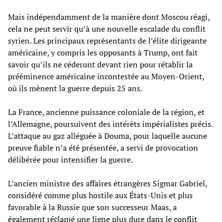
Mais indépendamment de la manière dont Moscou réagi,
cela ne peut servir qu’à une nouvelle escalade du conflit
syrien. Les principaux représentants de l’élite dirigeante
américaine, y compris les opposants à Trump, ont fait
savoir qu’ils ne céderont devant rien pour rétablir la
prééminence américaine incontestée au Moyen-Orient,
où ils mènent la guerre depuis 25 ans.
La France, ancienne puissance coloniale de la région, et
l’Allemagne, poursuivent des intérêts impérialistes précis.
L’attaque au gaz alléguée à Douma, pour laquelle aucune
preuve fiable n’a été présentée, a servi de provocation
délibérée pour intensifier la guerre.
L’ancien ministre des affaires étrangères Sigmar Gabriel,
considéré comme plus hostile aux États-Unis et plus
favorable à la Russie que son successeur Maas, a
également réclamé une ligne plus dure dans le conflit