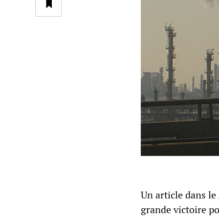
Un article dans le
grande victoire po