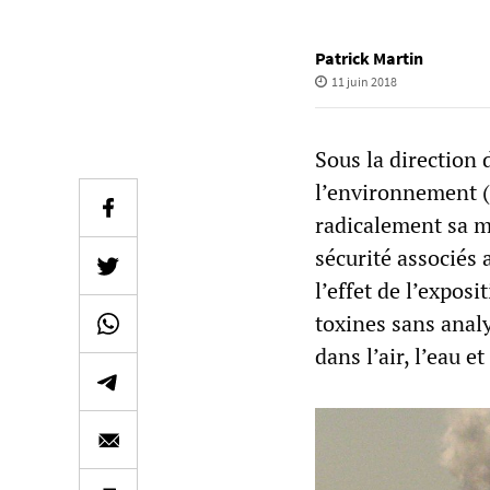
Patrick Martin
11 juin 2018
Sous la direction
l’environnement 
radicalement sa m
sécurité associés
l’effet de l’exposi
toxines sans analy
dans l’air, l’eau et