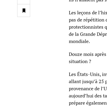
Les leçons de l’his
pas de répétition
protectionnistes q
de la Grande Dépr
mondiale.
Douze mois après 
situation ?
Les États-Unis, in
allant jusqu’à 25 
provenance de l’U
aujourd’hui des ta
prépare également