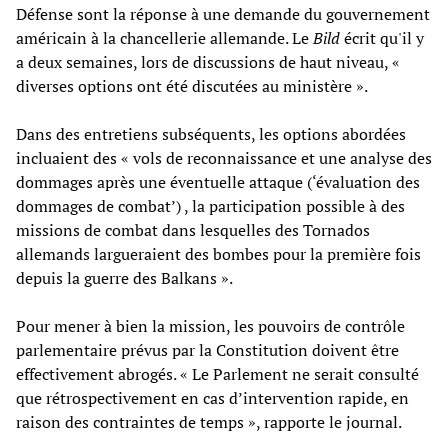
Défense sont la réponse à une demande du gouvernement
américain à la chancellerie allemande. Le
Bild
écrit qu'il y
a deux semaines, lors de discussions de haut niveau, «
diverses options ont été discutées au ministère ».
Dans des entretiens subséquents, les options abordées
incluaient des « vols de reconnaissance et une analyse des
dommages après une éventuelle attaque (‘évaluation des
dommages de combat’) , la participation possible à des
missions de combat dans lesquelles des Tornados
allemands largueraient des bombes pour la première fois
depuis la guerre des Balkans ».
Pour mener à bien la mission, les pouvoirs de contrôle
parlementaire prévus par la Constitution doivent être
effectivement abrogés. « Le Parlement ne serait consulté
que rétrospectivement en cas d’intervention rapide, en
raison des contraintes de temps », rapporte le journal.