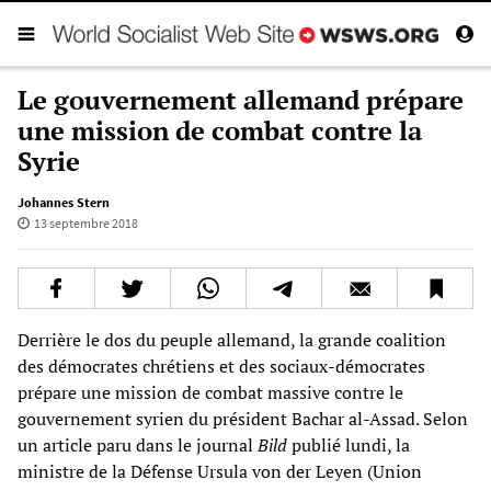
Le gouvernement allemand prépare
une mission de combat contre la
Syrie
Johannes Stern
13 septembre 2018
Derrière le dos du peuple allemand, la grande coalition
des démocrates chrétiens et des sociaux-démocrates
prépare une mission de combat massive contre le
gouvernement syrien du président Bachar al-Assad. Selon
un article paru dans le journal
Bild
publié lundi, la
ministre de la Défense Ursula von der Leyen (Union