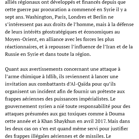
alliés régionaux ont développés et financés depuis que
cette guerre par procuration a commencé en Syrie il y a
sept ans. Washington, Paris, Londres et Berlin ne
s’intéressent pas aux droits de l’homme, mais à la défense
de leurs intérêts géostratégiques et économiques au
Moyen-Orient, en alliance avec les forces les plus
réactionnaires, et à repousser l’influence de l’Iran et de la
Russie en Syrie et dans toute la région.
Quant aux avertissements concernant une attaque à
l’arme chimique à Idlib, ils reviennent à lancer une
invitation aux combattants d’Al-Qaïda pour qu’ils
organisent un incident afin de fournir un prétexte aux
frappes aériennes des puissances impérialistes. Le
gouvernement syrien a nié toute responsabilité pour des
attaques présumées aux gaz toxiques comme à Douma
cette année et à Khan Shaykhun en avril 2017. Mais dans
les deux cas on s’en est quand même servi pour justifier
des frappes illégales aériennes et de missiles. Le