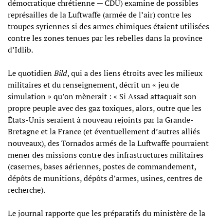
démocratique chrétienne — CDU) examine de possibles
représailles de la Luftwaffe (armée de l’air) contre les
troupes syriennes si des armes chimiques étaient utilisées
contre les zones tenues par les rebelles dans la province
d’Idlib.
Le quotidien
Bild
, qui a des liens étroits avec les milieux
militaires et du renseignement, décrit un « jeu de
simulation » qu’on mènerait : « Si Assad attaquait son
propre peuple avec des gaz toxiques, alors, outre que les
États-Unis seraient à nouveau rejoints par la Grande-
Bretagne et la France (et éventuellement d’autres alliés
nouveaux), des Tornados armés de la Luftwaffe pourraient
mener des missions contre des infrastructures militaires
(casernes, bases aériennes, postes de commandement,
dépôts de munitions, dépôts d’armes, usines, centres de
recherche).
Le journal rapporte que les préparatifs du ministère de la