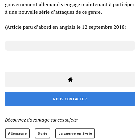
gouvernement allemand s’engage maintenant à participer
à une nouvelle série d’attaques de ce genre.
(Article paru d’abord en anglais le 12 septembre 2018)
NOUS CONTACTER
Découvrez davantage sur ces sujets:
Allemagne
Syrie
La guerre en Syrie