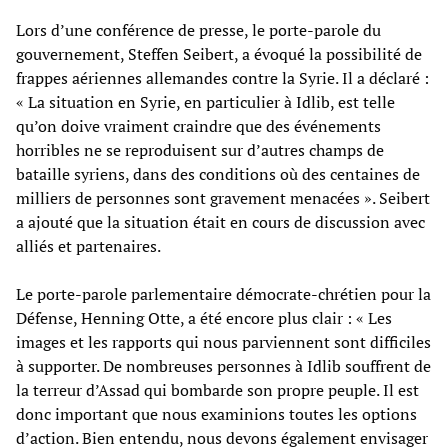
Lors d’une conférence de presse, le porte-parole du
gouvernement, Steffen Seibert, a évoqué la possibilité de
frappes aériennes allemandes contre la Syrie. Il a déclaré :
« La situation en Syrie, en particulier à Idlib, est telle
qu’on doive vraiment craindre que des événements
horribles ne se reproduisent sur d’autres champs de
bataille syriens, dans des conditions où des centaines de
milliers de personnes sont gravement menacées ». Seibert
a ajouté que la situation était en cours de discussion avec
alliés et partenaires.
Le porte-parole parlementaire démocrate-chrétien pour la
Défense, Henning Otte, a été encore plus clair : « Les
images et les rapports qui nous parviennent sont difficiles
à supporter. De nombreuses personnes à Idlib souffrent de
la terreur d’Assad qui bombarde son propre peuple. Il est
donc important que nous examinions toutes les options
d’action. Bien entendu, nous devons également envisager