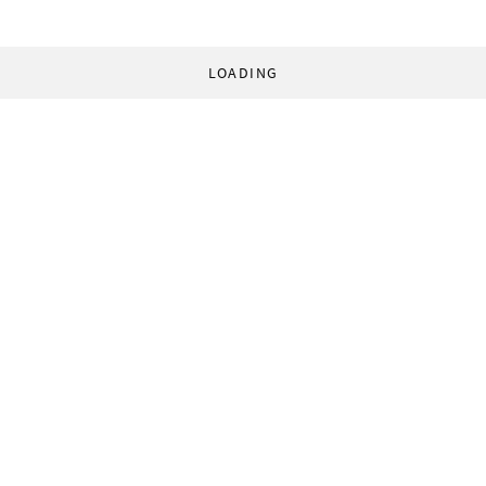
LOADING