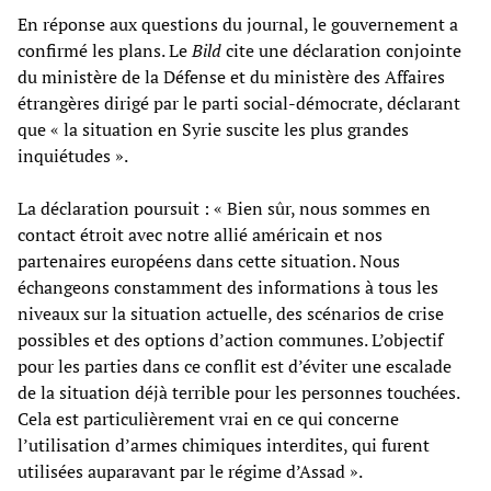
En réponse aux questions du journal, le gouvernement a
confirmé les plans. Le
Bild
cite une déclaration conjointe
du ministère de la Défense et du ministère des Affaires
étrangères dirigé par le parti social-démocrate, déclarant
que « la situation en Syrie suscite les plus grandes
inquiétudes ».
La déclaration poursuit : « Bien sûr, nous sommes en
contact étroit avec notre allié américain et nos
partenaires européens dans cette situation. Nous
échangeons constamment des informations à tous les
niveaux sur la situation actuelle, des scénarios de crise
possibles et des options d’action communes. L’objectif
pour les parties dans ce conflit est d’éviter une escalade
de la situation déjà terrible pour les personnes touchées.
Cela est particulièrement vrai en ce qui concerne
l’utilisation d’armes chimiques interdites, qui furent
utilisées auparavant par le régime d’Assad ».