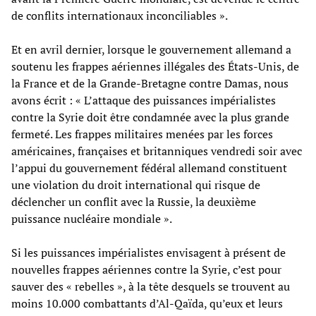
de conflits internationaux inconciliables ».
Et en avril dernier, lorsque le gouvernement allemand a
soutenu les frappes aériennes illégales des États-Unis, de
la France et de la Grande-Bretagne contre Damas, nous
avons écrit : « L’attaque des puissances impérialistes
contre la Syrie doit être condamnée avec la plus grande
fermeté. Les frappes militaires menées par les forces
américaines, françaises et britanniques vendredi soir avec
l’appui du gouvernement fédéral allemand constituent
une violation du droit international qui risque de
déclencher un conflit avec la Russie, la deuxième
puissance nucléaire mondiale ».
Si les puissances impérialistes envisagent à présent de
nouvelles frappes aériennes contre la Syrie, c’est pour
sauver des « rebelles », à la tête desquels se trouvent au
moins 10.000 combattants d’Al-Qaïda, qu’eux et leurs