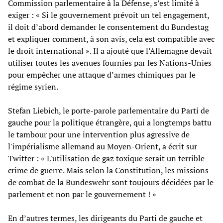
Commission parlementaire à la Défense, s’est limité à
exiger : « Si le gouvernement prévoit un tel engagement,
il doit d’abord demander le consentement du Bundestag
et expliquer comment, à son avis, cela est compatible avec
le droit international ». Il a ajouté que l’Allemagne devait
utiliser toutes les avenues fournies par les Nations-Unies
pour empêcher une attaque d’armes chimiques par le
régime syrien.
Stefan Liebich, le porte-parole parlementaire du Parti de
gauche pour la politique étrangère, qui a longtemps battu
le tambour pour une intervention plus agressive de
l'impérialisme allemand au Moyen-Orient, a écrit sur
Twitter : « L'utilisation de gaz toxique serait un terrible
crime de guerre. Mais selon la Constitution, les missions
de combat de la Bundeswehr sont toujours décidées par le
parlement et non par le gouvernement ! »
En d’autres termes, les dirigeants du Parti de gauche et