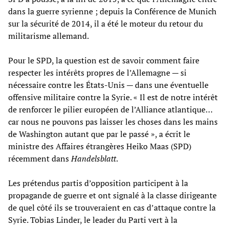
dans la guerre syrienne ; depuis la Conférence de Munich
sur la sécurité de 2014, il a été le moteur du retour du
militarisme allemand.
Pour le SPD, la question est de savoir comment faire
respecter les intérêts propres de l’Allemagne — si
nécessaire contre les États-Unis — dans une éventuelle
offensive militaire contre la Syrie. « Il est de notre intérêt
de renforcer le pilier européen de l’Alliance atlantique…
car nous ne pouvons pas laisser les choses dans les mains
de Washington autant que par le passé », a écrit le
ministre des Affaires étrangères Heiko Maas (SPD)
récemment dans
Handelsblatt
.
Les prétendus partis d’opposition participent à la
propagande de guerre et ont signalé à la classe dirigeante
de quel côté ils se trouveraient en cas d’attaque contre la
Syrie. Tobias Linder, le leader du Parti vert à la