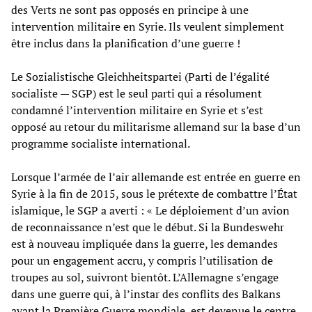
des Verts ne sont pas opposés en principe à une
intervention militaire en Syrie. Ils veulent simplement
être inclus dans la planification d’une guerre !
Le Sozialistische Gleichheitspartei (Parti de l’égalité
socialiste — SGP) est le seul parti qui a résolument
condamné l’intervention militaire en Syrie et s’est
opposé au retour du militarisme allemand sur la base d’un
programme socialiste international.
Lorsque l’armée de l’air allemande est entrée en guerre en
Syrie à la fin de 2015, sous le prétexte de combattre l’État
islamique, le SGP a averti : « Le déploiement d’un avion
de reconnaissance n’est que le début. Si la Bundeswehr
est à nouveau impliquée dans la guerre, les demandes
pour un engagement accru, y compris l’utilisation de
troupes au sol, suivront bientôt. L’Allemagne s’engage
dans une guerre qui, à l’instar des conflits des Balkans
avant la Première Guerre mondiale, est devenue le centre