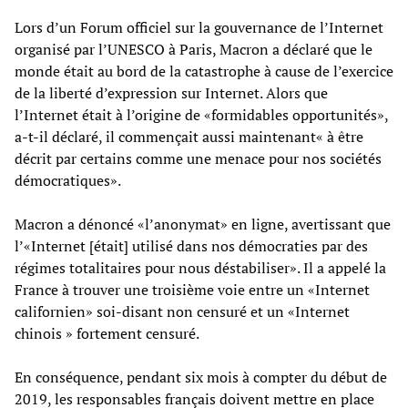
Lors d’un Forum officiel sur la gouvernance de l’Internet
organisé par l’UNESCO à Paris, Macron a déclaré que le
monde était au bord de la catastrophe à cause de l’exercice
de la liberté d’expression sur Internet. Alors que
l’Internet était à l’origine de «formidables opportunités»,
a-t-il déclaré, il commençait aussi maintenant« à être
décrit par certains comme une menace pour nos sociétés
démocratiques».
Macron a dénoncé «l’anonymat» en ligne, avertissant que
l’«Internet [était] utilisé dans nos démocraties par des
régimes totalitaires pour nous déstabiliser». Il a appelé la
France à trouver une troisième voie entre un «Internet
californien» soi-disant non censuré et un «Internet
chinois » fortement censuré.
En conséquence, pendant six mois à compter du début de
2019, les responsables français doivent mettre en place