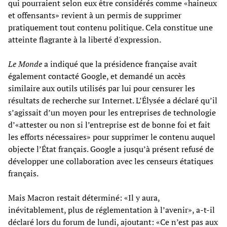
qui pourraient selon eux être considérés comme «haineux
et offensants» revient à un permis de supprimer
pratiquement tout contenu politique. Cela constitue une
atteinte flagrante à la liberté d'expression.
Le Monde
a indiqué que la présidence française avait
également contacté Google, et demandé un accès
similaire aux outils utilisés par lui pour censurer les
résultats de recherche sur Internet. L’Élysée a déclaré qu’il
s’agissait d’un moyen pour les entreprises de technologie
d’«attester ou non si l’entreprise est de bonne foi et fait
les efforts nécessaires» pour supprimer le contenu auquel
objecte l’État français. Google a jusqu’à présent refusé de
développer une collaboration avec les censeurs étatiques
français.
Mais Macron restait déterminé: «Il y aura,
inévitablement, plus de réglementation à l’avenir», a-t-il
déclaré lors du forum de lundi, ajoutant: «Ce n’est pas aux