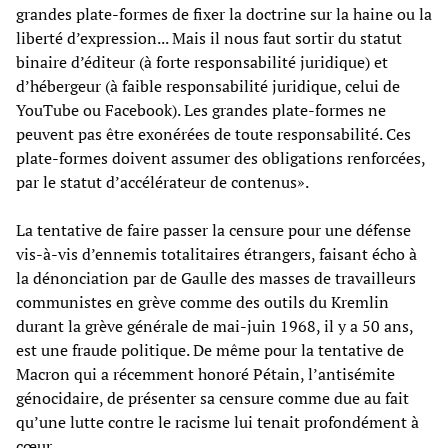
grandes plate-formes de fixer la doctrine sur la haine ou la
liberté d’expression... Mais il nous faut sortir du statut
binaire d’éditeur (à forte responsabilité juridique) et
d’hébergeur (à faible responsabilité juridique, celui de
YouTube ou Facebook). Les grandes plate-formes ne
peuvent pas être exonérées de toute responsabilité. Ces
plate-formes doivent assumer des obligations renforcées,
par le statut d’accélérateur de contenus».
La tentative de faire passer la censure pour une défense
vis-à-vis d’ennemis totalitaires étrangers, faisant écho à
la dénonciation par de Gaulle des masses de travailleurs
communistes en grève comme des outils du Kremlin
durant la grève générale de mai-juin 1968, il y a 50 ans,
est une fraude politique. De même pour la tentative de
Macron qui a récemment honoré Pétain, l’antisémite
génocidaire, de présenter sa censure comme due au fait
qu’une lutte contre le racisme lui tenait profondément à
cœur.