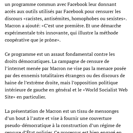
un programme commun avec Facebook leur donnant
accès aux outils utilisés par Facebook pour censurer les
discours «racistes, antisémites, homophobes ou sexistes».
Macron a ajouté: «C’est une première. Et une démarche
expérimentale très innovante, qui illustre la méthode
coopérative que je prône».
Ce programme est un assaut fondamental contre les
droits démocratiques. La campagne de censure de
l’internet menée par Macron ne vise pas la menace posée
par des ennemis totalitaires étrangers ou des discours de
haine de l’extrême droite, mais l’opposition politique
intérieure de gauche en général et le «World Socialist Web
Site» en particulier.
La présentation de Macron est un tissu de mensonges
d’un bout à l’autre et vise à fournir une couverture
pseudo-démocratique à la construction d’un régime de
censure d’État policier. Ce processus est bien engagé en