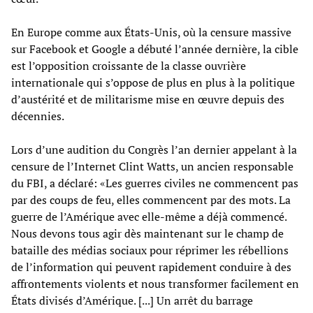
En Europe comme aux États-Unis, où la censure massive
sur Facebook et Google a débuté l’année dernière, la cible
est l’opposition croissante de la classe ouvrière
internationale qui s’oppose de plus en plus à la politique
d’austérité et de militarisme mise en œuvre depuis des
décennies.
Lors d’une audition du Congrès l’an dernier appelant à la
censure de l’Internet Clint Watts, un ancien responsable
du FBI, a déclaré: «Les guerres civiles ne commencent pas
par des coups de feu, elles commencent par des mots. La
guerre de l’Amérique avec elle-même a déjà commencé.
Nous devons tous agir dès maintenant sur le champ de
bataille des médias sociaux pour réprimer les rébellions
de l’information qui peuvent rapidement conduire à des
affrontements violents et nous transformer facilement en
États divisés d’Amérique. [...] Un arrêt du barrage