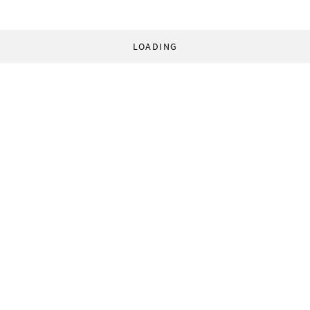
LOADING