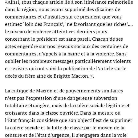
«Ainsi, sous chaque article lié à son itinérance mémorielle
dans la région, nous avons supprimé des dizaines de
commentaires et d’insultes sur ce président que vous
estimez ‘loin des Français’, ‘ne favorisant que les riches’....
le niveau de violence atteint ces derniers jours
concernant le président est sans pareil. Chacun de ses
actes engendre sur nos réseaux sociaux des centaines de
commentaires, d’appels à la haine et à la violence. Sans
oublier les nombreux messages particulièrement violents
et sexistes qui ont suivi la publication de l’article sur le
décès du frère aîné de Brigitte Macron. ».
La critique de Macron et de gouvernements similaires
n’est pas l’expression d’une dangereuse subversion
totalitaire étrangère, mais de la colère sociale légitime et
croissante dans la classe ouvrière. Dans la mesure où
l’État français considère que son objectif est de supprimer
la colère sociale et la lutte de classe par le moyen de la
censure et de l’état d’urgence, il s’engagera dans la voie