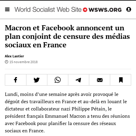
Macron et Facebook annoncent un
plan conjoint de censure des médias
sociaux en France
Alex Lantier
15 novembre 2018
Lundi, moins d’une semaine après avoir provoqué le
dégoût des travailleurs en France et au-delà en louant le
dictateur et collaborateur nazi Philippe Pétain, le
président français Emmanuel Macron a tenu des réunions
avec Facebook pour planifier la censure des réseaux
sociaux en France.