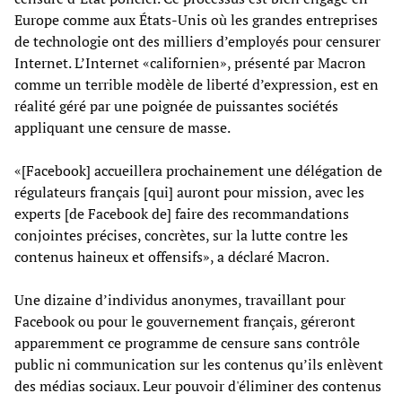
Europe comme aux États-Unis où les grandes entreprises
de technologie ont des milliers d’employés pour censurer
Internet. L’Internet «californien», présenté par Macron
comme un terrible modèle de liberté d’expression, est en
réalité géré par une poignée de puissantes sociétés
appliquant une censure de masse.
«[Facebook] accueillera prochainement une délégation de
régulateurs français [qui] auront pour mission, avec les
experts [de Facebook de] faire des recommandations
conjointes précises, concrètes, sur la lutte contre les
contenus haineux et offensifs», a déclaré Macron.
Une dizaine d’individus anonymes, travaillant pour
Facebook ou pour le gouvernement français, géreront
apparemment ce programme de censure sans contrôle
public ni communication sur les contenus qu’ils enlèvent
des médias sociaux. Leur pouvoir d'éliminer des contenus