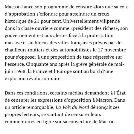
Macron lance son programme de censure alors que sa cote
d’approbation s’effondre pour atteindre un creux
historique de 21 pour cent. Universellement vilipendé
dans la classe ouvrière comme «président des riches», son
gouvernement est aux alertes face à la protestation
massive et au blocus des villes françaises prévus par des
chauffeurs routiers et des automobilistes le 17 novembre
pour s’opposer à une proposition de taxe régressive sur
l’essence. Cinquante ans après la grève générale de mai-
juin 1968, la France et l’Europe sont au bord d’une
explosion révolutionnaire.
Dans ces conditions, certains médias demandent à l’État
de censurer les expressions d’opposition à Macron. Dans
un article remarquable,
La Voix du Nord
dénonçait ses
propres lecteurs, se vantant de censurer leurs
commentaires en ligne sur sa couverture de Macron.