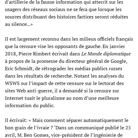
d'artillerie de la fausse information qui atterrit sur les
usagers des réseaux sociaux ne se fera que lorsque les
sources distribuant des histoires factices seront réduites
au silence...»
Il est largement reconnu dans les milieux officiels français
que la censure vise les opposants de gauche. En janvier
2018, Pierre Rimbert écrivait dans
Le Monde diplomatique
à propos de la promesse du directeur général de Google,
Eric Schmidt, de rétrograder les médias publics russes
dans les résultats de recherche. Notant les analyses du
WSWS sur l’impact de cette censure sur le lectorat des
sites Web anti-guerre, il a demandé si la censure sur
Internet tuait le pluralisme au nom d’une meilleure
information du public.
Il écrivait: « Mais comment séparer automatiquement le
bon grain de l’ivraie ? ‘Dans un communiqué publié le 25
avril, M. Ben Gomes, vice-président de l’ingénierie de