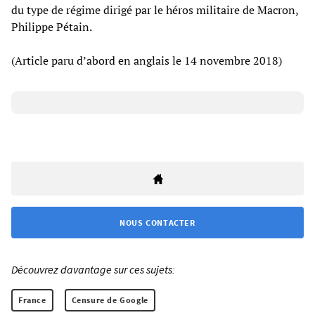
du type de régime dirigé par le héros militaire de Macron,
Philippe Pétain.
(Article paru d’abord en anglais le 14 novembre 2018)
NOUS CONTACTER
Découvrez davantage sur ces sujets:
France
Censure de Google