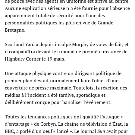
de police avec des agents en uniforme est arrivé au centre.
Aucune explication sérieuse n'a été fournie pour l'absence
apparemment totale de sécurité pour l'une des
personnalités politiques les plus en vue de Grande-
Bretagne.
Scotland Yard a depuis inculpé Murphy de voies de fait, et
il comparaîtra devant le tribunal de première instance de
Highbury Corner le 19 mars.
Une attaque physique contre un dirigeant politique de
premier plan devrait normalement faire l'objet d'une
couverture de presse maximale. Toutefois, la réaction des
médias à l’incident a été tardive, sporadique et
délibérément conçue pour banaliser l’événement.
Toutes les tendances politiques ont qualifié l’attaque «
d’entartage » de Corbyn. La chaîne de télévision d’État, la
BBC, a parlé d'un oeuf « lancé ». Le journal
Sun
avait pour