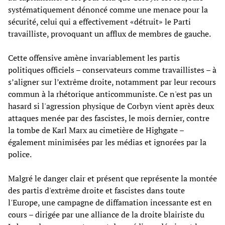
systématiquement dénoncé comme une menace pour la
sécurité, celui qui a effectivement «détruit» le Parti
travailliste, provoquant un afflux de membres de gauche.
Cette offensive amène invariablement les partis
politiques officiels – conservateurs comme travaillistes – à
s’aligner sur l’extrême droite, notamment par leur recours
commun à la rhétorique anticommuniste. Ce n'est pas un
hasard si l'agression physique de Corbyn vient après deux
attaques menée par des fascistes, le mois dernier, contre
la tombe de Karl Marx au cimetière de Highgate –
également minimisées par les médias et ignorées par la
police.
Malgré le danger clair et présent que représente la montée
des partis d'extrême droite et fascistes dans toute
l'Europe, une campagne de diffamation incessante est en
cours – dirigée par une alliance de la droite blairiste du