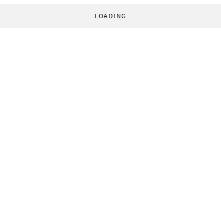
LOADING