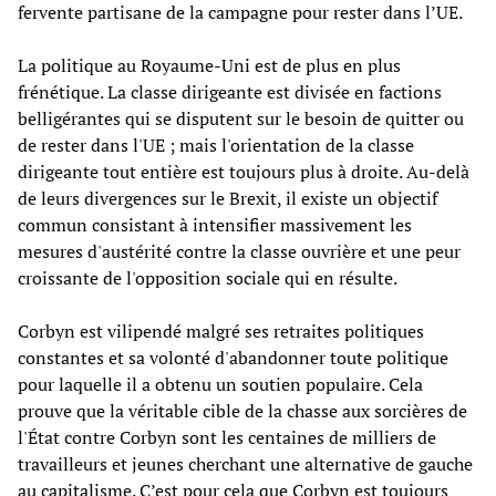
fervente partisane de la campagne pour rester dans l’UE.
La politique au Royaume-Uni est de plus en plus
frénétique. La classe dirigeante est divisée en factions
belligérantes qui se disputent sur le besoin de quitter ou
de rester dans l'UE ; mais l'orientation de la classe
dirigeante tout entière est toujours plus à droite. Au-delà
de leurs divergences sur le Brexit, il existe un objectif
commun consistant à intensifier massivement les
mesures d'austérité contre la classe ouvrière et une peur
croissante de l'opposition sociale qui en résulte.
Corbyn est vilipendé malgré ses retraites politiques
constantes et sa volonté d'abandonner toute politique
pour laquelle il a obtenu un soutien populaire. Cela
prouve que la véritable cible de la chasse aux sorcières de
l'État contre Corbyn sont les centaines de milliers de
travailleurs et jeunes cherchant une alternative de gauche
au capitalisme. C’est pour cela que Corbyn est toujours