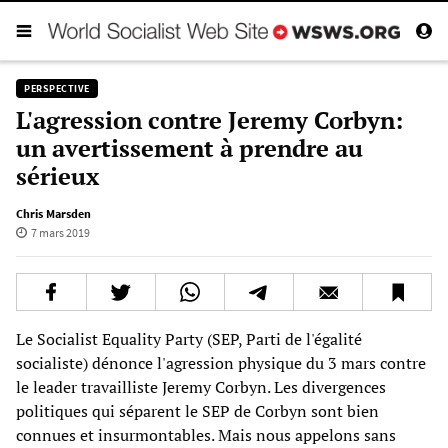
PERSPECTIVE
L'agression contre Jeremy Corbyn:
un avertissement à prendre au
sérieux
Chris Marsden
7 mars 2019
Le Socialist Equality Party (SEP, Parti de l'égalité
socialiste) dénonce l'agression physique du 3 mars contre
le leader travailliste Jeremy Corbyn. Les divergences
politiques qui séparent le SEP de Corbyn sont bien
connues et insurmontables. Mais nous appelons sans