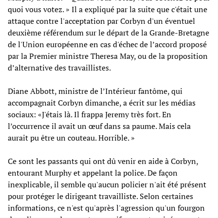
quoi vous votez. » Il a expliqué par la suite que c'était une
attaque contre l'acceptation par Corbyn d'un éventuel
deuxième référendum sur le départ de la Grande-Bretagne
de l'Union européenne en cas d'échec de l’accord proposé
par la Premier ministre Theresa May, ou de la proposition
d’alternative des travaillistes.
Diane Abbott, ministre de l’Intérieur fantôme, qui
accompagnait Corbyn dimanche, a écrit sur les médias
sociaux: «J'étais là. Il frappa Jeremy très fort. En
l’occurrence il avait un œuf dans sa paume. Mais cela
aurait pu être un couteau. Horrible. »
Ce sont les passants qui ont dû venir en aide à Corbyn,
entourant Murphy et appelant la police. De façon
inexplicable, il semble qu'aucun policier n'ait été présent
pour protéger le dirigeant travailliste. Selon certaines
informations, ce n'est qu'après l'agression qu'un fourgon