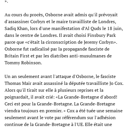
».
Au cours du procès, Osborne avait admis qu'il prévoyait
d'assassiner Corbyn et le maire travailliste de Londres,
Sadiq Khan, lors d'une manifestation d’Al Quds le 18 juin,
dans le centre de Londres. Il avait choisi Finsbury Park
parce que «c'était la circonscription de Jeremy Corbyn».
Osborne fut radicalisé par la propagande fasciste de
Britain First et par les diatribes anti-musulmanes de
Tommy Robinson.
Un an seulement avant l'attaque d'Osborne, le fasciste
Thomas Mair avait assassiné la députée travailliste Jo Cox.
Alors qu'il tirait sur elle à plusieurs reprises et la
poignardait, il avait crié: «La Grande-Bretagne d'abord!
Ceci est pour la Grande-Bretagne. La Grande-Bretagne
viendra toujours en premier. » Cox a été tuée une semaine
seulement avant le vote par référendum sur l'adhésion
continue de la Grande-Bretagne à l'UE. Elle était une