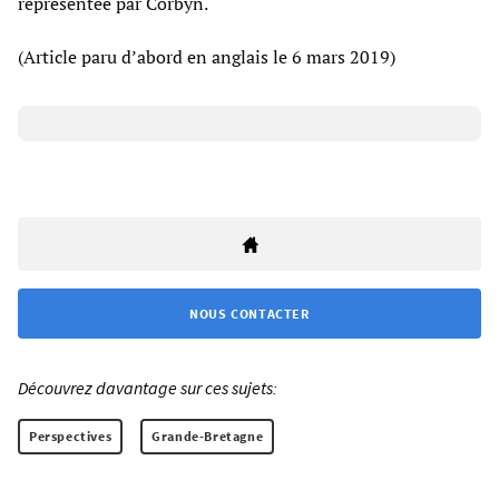
représentée par Corbyn.
(Article paru d’abord en anglais le 6 mars 2019)
NOUS CONTACTER
Découvrez davantage sur ces sujets:
Perspectives
Grande-Bretagne