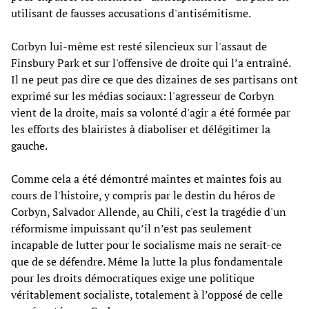
utilisant de fausses accusations d'antisémitisme.
Corbyn lui-même est resté silencieux sur l'assaut de
Finsbury Park et sur l'offensive de droite qui l’a entraîné.
Il ne peut pas dire ce que des dizaines de ses partisans ont
exprimé sur les médias sociaux: l'agresseur de Corbyn
vient de la droite, mais sa volonté d'agir a été formée par
les efforts des blairistes à diaboliser et délégitimer la
gauche.
Comme cela a été démontré maintes et maintes fois au
cours de l'histoire, y compris par le destin du héros de
Corbyn, Salvador Allende, au Chili, c'est la tragédie d'un
réformisme impuissant qu’il n’est pas seulement
incapable de lutter pour le socialisme mais ne serait-ce
que de se défendre. Même la lutte la plus fondamentale
pour les droits démocratiques exige une politique
véritablement socialiste, totalement à l’opposé de celle