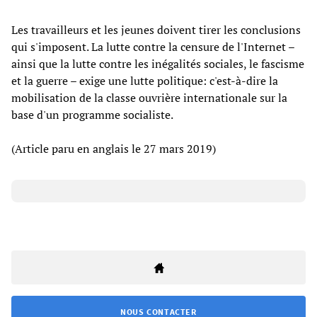
Les travailleurs et les jeunes doivent tirer les conclusions
qui s'imposent. La lutte contre la censure de l'Internet –
ainsi que la lutte contre les inégalités sociales, le fascisme
et la guerre – exige une lutte politique: c'est-à-dire la
mobilisation de la classe ouvrière internationale sur la
base d'un programme socialiste.
(Article paru en anglais le 27 mars 2019)
NOUS CONTACTER