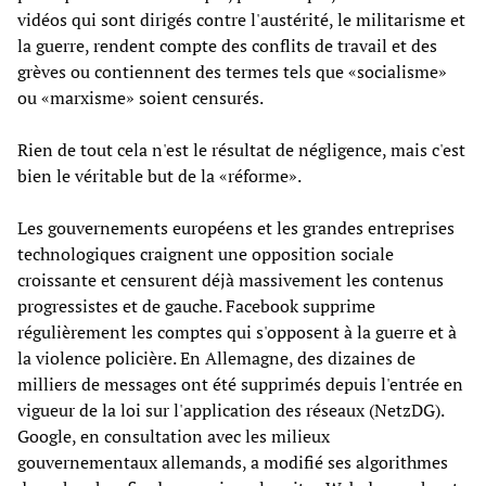
vidéos qui sont dirigés contre l'austérité, le militarisme et
la guerre, rendent compte des conflits de travail et des
grèves ou contiennent des termes tels que «socialisme»
ou «marxisme» soient censurés.
Rien de tout cela n'est le résultat de négligence, mais c'est
bien le véritable but de la «réforme».
Les gouvernements européens et les grandes entreprises
technologiques craignent une opposition sociale
croissante et censurent déjà massivement les contenus
progressistes et de gauche. Facebook supprime
régulièrement les comptes qui s'opposent à la guerre et à
la violence policière. En Allemagne, des dizaines de
milliers de messages ont été supprimés depuis l'entrée en
vigueur de la loi sur l'application des réseaux (NetzDG).
Google, en consultation avec les milieux
gouvernementaux allemands, a modifié ses algorithmes