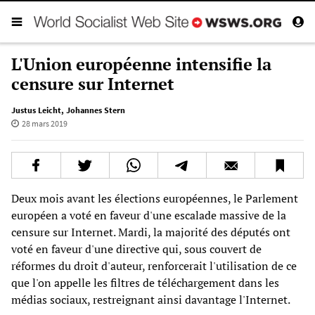
L'Union européenne intensifie la
censure sur Internet
Justus Leicht
,
Johannes Stern
28 mars 2019
Deux mois avant les élections européennes, le Parlement
européen a voté en faveur d'une escalade massive de la
censure sur Internet. Mardi, la majorité des députés ont
voté en faveur d'une directive qui, sous couvert de
réformes du droit d'auteur, renforcerait l'utilisation de ce
que l'on appelle les filtres de téléchargement dans les
médias sociaux, restreignant ainsi davantage l'Internet.