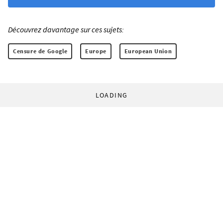
Découvrez davantage sur ces sujets:
Censure de Google
Europe
European Union
LOADING