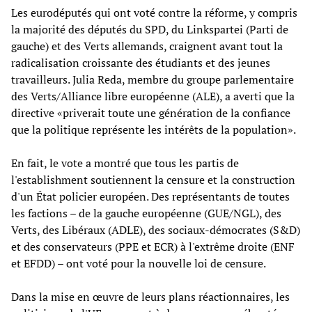
Les eurodéputés qui ont voté contre la réforme, y compris
la majorité des députés du SPD, du Linkspartei (Parti de
gauche) et des Verts allemands, craignent avant tout la
radicalisation croissante des étudiants et des jeunes
travailleurs. Julia Reda, membre du groupe parlementaire
des Verts/Alliance libre européenne (ALE), a averti que la
directive «priverait toute une génération de la confiance
que la politique représente les intérêts de la population».
En fait, le vote a montré que tous les partis de
l'establishment soutiennent la censure et la construction
d'un État policier européen. Des représentants de toutes
les factions – de la gauche européenne (GUE/NGL), des
Verts, des Libéraux (ADLE), des sociaux-démocrates (S&D)
et des conservateurs (PPE et ECR) à l'extrême droite (ENF
et EFDD) – ont voté pour la nouvelle loi de censure.
Dans la mise en œuvre de leurs plans réactionnaires, les