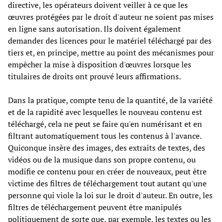
directive, les opérateurs doivent veiller à ce que les
œuvres protégées par le droit d'auteur ne soient pas mises
en ligne sans autorisation. Ils doivent également
demander des licences pour le matériel téléchargé par des
tiers et, en principe, mettre au point des mécanismes pour
empêcher la mise à disposition d'œuvres lorsque les
titulaires de droits ont prouvé leurs affirmations.
Dans la pratique, compte tenu de la quantité, de la variété
et de la rapidité avec lesquelles le nouveau contenu est
téléchargé, cela ne peut se faire qu'en numérisant et en
filtrant automatiquement tous les contenus à l'avance.
Quiconque insère des images, des extraits de textes, des
vidéos ou de la musique dans son propre contenu, ou
modifie ce contenu pour en créer de nouveaux, peut être
victime des filtres de téléchargement tout autant qu'une
personne qui viole la loi sur le droit d'auteur. En outre, les
filtres de téléchargement peuvent être manipulés
politiquement de sorte que, par exemple, les textes ou les