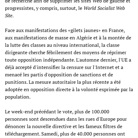
de recherche afin de supprimer les sites Web de gauche et
progressistes, y compris, surtout, le
World Socialist Web
Site
.
Face aux manifestations des «gilets jaunes» en France,
aux manifestations de masse en Algérie et à la montée de
la lutte des classes au niveau international, la classe
dirigeante cherche fébrilement des moyens de réprimer
toute opposition indépendante. L'automne dernier, l'UE a
déjà accepté d'intensifier la censure sur l'Internet et a
menacé les partis d'opposition de sanctions et de
punitions. La mesure autoritaire la plus récente a été
adoptée en opposition directe à la volonté exprimée par la
population.
Le week-end précédant le vote, plus de 100.000
personnes sont descendues dans les rues d'Europe pour
dénoncer la nouvelle directive et les fameux filtres de
téléchargement. Samedi, plus de 40.000 personnes ont