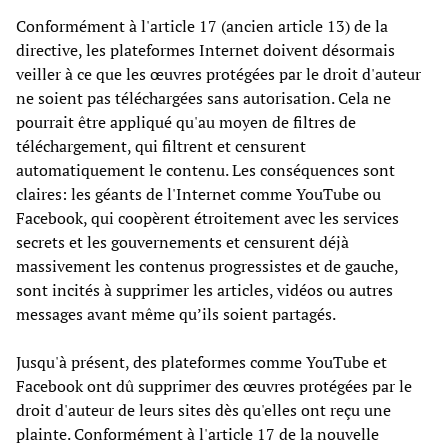
Conformément à l'article 17 (ancien article 13) de la
directive, les plateformes Internet doivent désormais
veiller à ce que les œuvres protégées par le droit d'auteur
ne soient pas téléchargées sans autorisation. Cela ne
pourrait être appliqué qu'au moyen de filtres de
téléchargement, qui filtrent et censurent
automatiquement le contenu. Les conséquences sont
claires: les géants de l'Internet comme YouTube ou
Facebook, qui coopèrent étroitement avec les services
secrets et les gouvernements et censurent déjà
massivement les contenus progressistes et de gauche,
sont incités à supprimer les articles, vidéos ou autres
messages avant même qu’ils soient partagés.
Jusqu'à présent, des plateformes comme YouTube et
Facebook ont dû supprimer des œuvres protégées par le
droit d'auteur de leurs sites dès qu'elles ont reçu une
plainte. Conformément à l'article 17 de la nouvelle