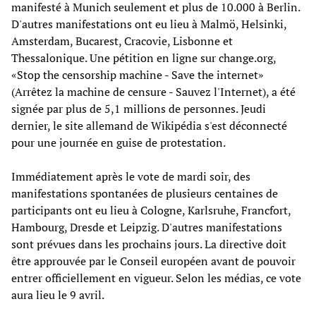
manifesté à Munich seulement et plus de 10.000 à Berlin.
D'autres manifestations ont eu lieu à Malmö, Helsinki,
Amsterdam, Bucarest, Cracovie, Lisbonne et
Thessalonique. Une pétition en ligne sur change.org,
«Stop the censorship machine - Save the internet»
(Arrêtez la machine de censure - Sauvez l'Internet), a été
signée par plus de 5,1 millions de personnes. Jeudi
dernier, le site allemand de Wikipédia s'est déconnecté
pour une journée en guise de protestation.
Immédiatement après le vote de mardi soir, des
manifestations spontanées de plusieurs centaines de
participants ont eu lieu à Cologne, Karlsruhe, Francfort,
Hambourg, Dresde et Leipzig. D'autres manifestations
sont prévues dans les prochains jours. La directive doit
être approuvée par le Conseil européen avant de pouvoir
entrer officiellement en vigueur. Selon les médias, ce vote
aura lieu le 9 avril.