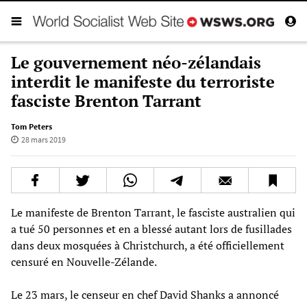
Le gouvernement néo-zélandais
interdit le manifeste du terroriste
fasciste Brenton Tarrant
Tom Peters
28 mars 2019
Le manifeste de Brenton Tarrant, le fasciste australien qui
a tué 50 personnes et en a blessé autant lors de fusillades
dans deux mosquées à Christchurch, a été officiellement
censuré en Nouvelle-Zélande.
Le 23 mars, le censeur en chef David Shanks a annoncé