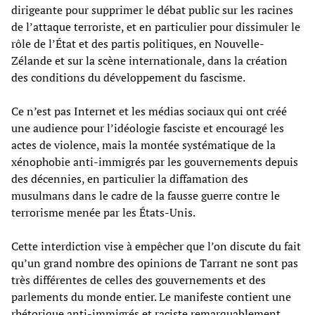
dirigeante pour supprimer le débat public sur les racines
de l’attaque terroriste, et en particulier pour dissimuler le
rôle de l’État et des partis politiques, en Nouvelle-
Zélande et sur la scène internationale, dans la création
des conditions du développement du fascisme.
Ce n’est pas Internet et les médias sociaux qui ont créé
une audience pour l’idéologie fasciste et encouragé les
actes de violence, mais la montée systématique de la
xénophobie anti-immigrés par les gouvernements depuis
des décennies, en particulier la diffamation des
musulmans dans le cadre de la fausse guerre contre le
terrorisme menée par les États-Unis.
Cette interdiction vise à empêcher que l’on discute du fait
qu’un grand nombre des opinions de Tarrant ne sont pas
très différentes de celles des gouvernements et des
parlements du monde entier. Le manifeste contient une
rhétorique anti-immigrés et raciste remarquablement