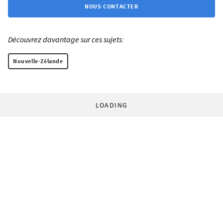
NOUS CONTACTER
Découvrez davantage sur ces sujets:
Nouvelle-Zélande
LOADING