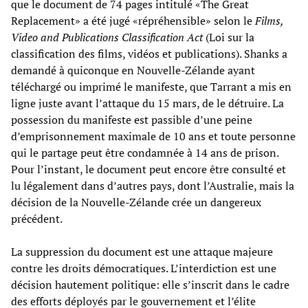
que le document de 74 pages intitulé «The Great
Replacement» a été jugé «répréhensible» selon le
Films,
Video and Publications Classification Act
(Loi sur la
classification des films, vidéos et publications). Shanks a
demandé à quiconque en Nouvelle-Zélande ayant
téléchargé ou imprimé le manifeste, que Tarrant a mis en
ligne juste avant l’attaque du 15 mars, de le détruire. La
possession du manifeste est passible d’une peine
d’emprisonnement maximale de 10 ans et toute personne
qui le partage peut être condamnée à 14 ans de prison.
Pour l’instant, le document peut encore être consulté et
lu légalement dans d’autres pays, dont l’Australie, mais la
décision de la Nouvelle-Zélande crée un dangereux
précédent.
La suppression du document est une attaque majeure
contre les droits démocratiques. L’interdiction est une
décision hautement politique: elle s’inscrit dans le cadre
des efforts déployés par le gouvernement et l’élite