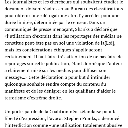
Les journalistes et les chercheurs qui souhaitent étudier le
document doivent s’adresser au Bureau des classifications
pour obtenir une «dérogation» afin d’y accéder pour une
durée limitée, déterminée par le censeur. Dans un
communiqué de presse menaçant, Shanks a déclaré que
«l’utilisation d’extraits dans les reportages des médias ne
constitue peut-être pas en soi une violation de la[Loi],
mais les considérations éthiques s’appliqueront
certainement. Il faut faire très attention de ne pas faire de
reportages sur cette publication, étant donné que l’auteur
a clairement misé sur les médias pour diffuser son
message...» Cette déclaration a pour but d’intimider
quiconque souhaite rendre compte du contenu du
manifeste et de les dénigrer en les qualifiant d’aider le
terrorisme d’extrême droite.
Un porte-parole de la Coalition néo-zélandaise pour la
liberté d’expression, l’avocat Stephen Franks, a dénoncé
l’interdiction comme «une utilisation totalement abusive