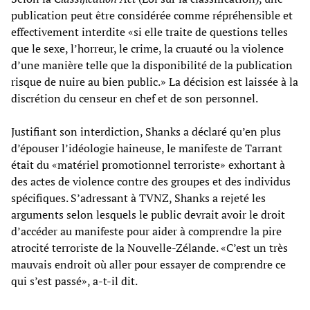
publication peut être considérée comme répréhensible et
effectivement interdite «si elle traite de questions telles
que le sexe, l’horreur, le crime, la cruauté ou la violence
d’une manière telle que la disponibilité de la publication
risque de nuire au bien public.» La décision est laissée à la
discrétion du censeur en chef et de son personnel.
Justifiant son interdiction, Shanks a déclaré qu’en plus
d’épouser l’idéologie haineuse, le manifeste de Tarrant
était du «matériel promotionnel terroriste» exhortant à
des actes de violence contre des groupes et des individus
spécifiques. S’adressant à TVNZ, Shanks a rejeté les
arguments selon lesquels le public devrait avoir le droit
d’accéder au manifeste pour aider à comprendre la pire
atrocité terroriste de la Nouvelle-Zélande. «C’est un très
mauvais endroit où aller pour essayer de comprendre ce
qui s’est passé», a-t-il dit.