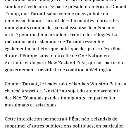
similaire à celle utilisée par le président américain Donald
Trump, que Tarrant salue comme un «symbole du
renouveau blanc». Tarrant décrit à maintes reprises les
immigrants comme des «envahisseurs», le même mot
utilisé pour inciter à la violence contre les réfugiés. La
rhétorique anti-islamique de Tarrant ressemble
également à la rhétorique politique des partis d’extrême
droite d’Europe, ainsi qu’à celle de One Nation en
Australie et du parti New Zealand First, qui fait partie du
gouvernement travailliste de coalition à Wellington.
Comme Tarrant, le leader néo-zélandais Winston Peters a
cherché à susciter l’anxiété au sujet du «remplacement»
des Néo-Zélandais par des immigrants, en particulier
musulmans et asiatiques.
Cette interdiction permettra à l’État néo-zélandais de
supprimer d’autres publications politiques, en particulier