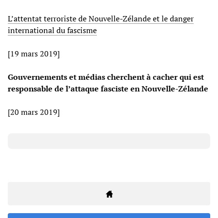
L’attentat terroriste de Nouvelle-Zélande et le danger
international du fascisme
[19 mars 2019]
Gouvernements et médias cherchent à cacher qui est
responsable de l’attaque fasciste en Nouvelle-Zélande
[20 mars 2019]