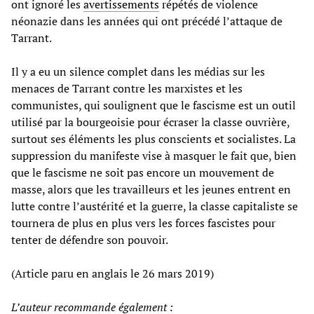
ont ignoré les
avertissements
répétés de violence
néonazie dans les années qui ont précédé l’attaque de
Tarrant.
Il y a eu un silence complet dans les médias sur les
menaces de Tarrant contre les marxistes et les
communistes, qui soulignent que le fascisme est un outil
utilisé par la bourgeoisie pour écraser la classe ouvrière,
surtout ses éléments les plus conscients et socialistes. La
suppression du manifeste vise à masquer le fait que, bien
que le fascisme ne soit pas encore un mouvement de
masse, alors que les travailleurs et les jeunes entrent en
lutte contre l’austérité et la guerre, la classe capitaliste se
tournera de plus en plus vers les forces fascistes pour
tenter de défendre son pouvoir.
(Article paru en anglais le 26 mars 2019)
L’auteur recommande également :