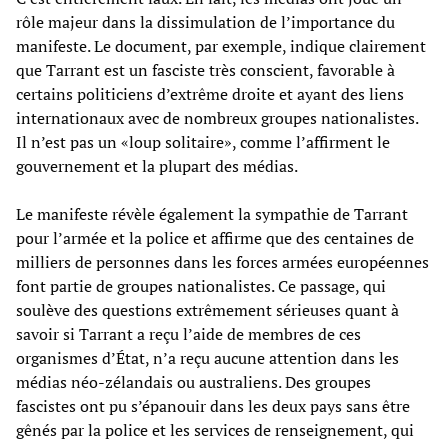
rôle majeur dans la dissimulation de l’importance du
manifeste. Le document, par exemple, indique clairement
que Tarrant est un fasciste très conscient, favorable à
certains politiciens d’extrême droite et ayant des liens
internationaux avec de nombreux groupes nationalistes.
Il n’est pas un «loup solitaire», comme l’affirment le
gouvernement et la plupart des médias.
Le manifeste révèle également la sympathie de Tarrant
pour l’armée et la police et affirme que des centaines de
milliers de personnes dans les forces armées européennes
font partie de groupes nationalistes. Ce passage, qui
soulève des questions extrêmement sérieuses quant à
savoir si Tarrant a reçu l’aide de membres de ces
organismes d’État, n’a reçu aucune attention dans les
médias néo-zélandais ou australiens. Des groupes
fascistes ont pu s’épanouir dans les deux pays sans être
gênés par la police et les services de renseignement, qui