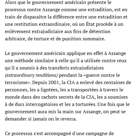
Alors que le gouvernement américain présente le
processus contre Assange comme une extradition, est en
train de disparaître la différence entre une extradition et
une restitution extraordinaire, où un État procède à un
enlèvement extrajudiciaire aux fins de détention
arbitraire, de torture et de punition sommaire.
Le gouvernement américain applique en effet à Assange
une méthode similaire à celle qu'il a utilisée contre ceux
qu'il a soumis à des transferts extrajudiciaires
(extraordinary renditions)
pendant la «guerre contre le
terrorisme». Depuis 2001, la CIA a enlevé des centaines de
personnes, les a ligotées, les a transportées à travers le
monde dans des cachots secrets de la CIA, les a soumises
à de durs interrogatoires et les a torturées. Une fois que le
gouvernement aura mis la main sur Assange, on peut se
demander si jamais on le reverra.
Ce processus s'est accompagné d'une campagne de