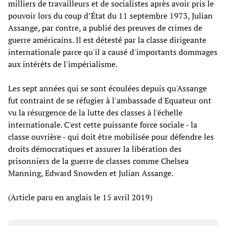
milliers de travailleurs et de socialistes après avoir pris le
pouvoir lors du coup d’État du 11 septembre 1973, Julian
Assange, par contre, a publié des preuves de crimes de
guerre américains. Il est détesté par la classe dirigeante
internationale parce qu'il a causé d'importants dommages
aux intérêts de l'impérialisme.
Les sept années qui se sont écoulées depuis qu'Assange
fut contraint de se réfugier à l'ambassade d'Equateur ont
vu la résurgence de la lutte des classes à l'échelle
internationale. C'est cette puissante force sociale - la
classe ouvrière - qui doit être mobilisée pour défendre les
droits démocratiques et assurer la libération des
prisonniers de la guerre de classes comme Chelsea
Manning, Edward Snowden et Julian Assange.
(Article paru en anglais le 15 avril 2019)