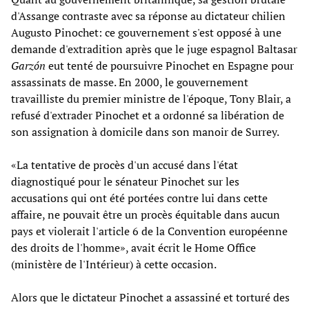
d'Assange contraste avec sa réponse au dictateur chilien
Augusto Pinochet: ce gouvernement s'est opposé à une
demande d'extradition après que le juge espagnol Baltasar
Garz
ó
n
eut tenté de poursuivre Pinochet en Espagne pour
assassinats de masse. En 2000, le gouvernement
travailliste du premier ministre de l'époque, Tony Blair, a
refusé d'extrader Pinochet et a ordonné sa libération de
son assignation à domicile dans son manoir de Surrey.
«La tentative de procès d'un accusé dans l'état
diagnostiqué pour le sénateur Pinochet sur les
accusations qui ont été portées contre lui dans cette
affaire, ne pouvait être un procès équitable dans aucun
pays et violerait l'article 6 de la Convention européenne
des droits de l'homme», avait écrit le Home Office
(ministère de l'Intérieur) à cette occasion.
Alors que le dictateur Pinochet a assassiné et torturé des