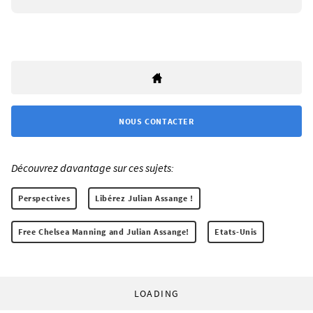
NOUS CONTACTER
Découvrez davantage sur ces sujets:
Perspectives
Libérez Julian Assange !
Free Chelsea Manning and Julian Assange!
Etats-Unis
LOADING