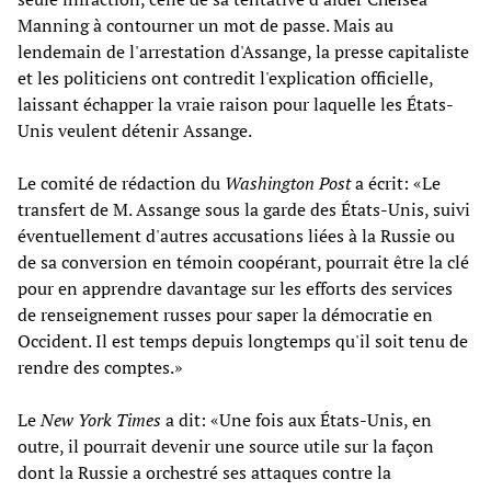
Manning à contourner un mot de passe. Mais au
lendemain de l'arrestation d'Assange, la presse capitaliste
et les politiciens ont contredit l'explication officielle,
laissant échapper la vraie raison pour laquelle les États-
Unis veulent détenir Assange.
Le comité de rédaction du
Washington Post
a écrit: «Le
transfert de M. Assange sous la garde des États-Unis, suivi
éventuellement d'autres accusations liées à la Russie ou
de sa conversion en témoin coopérant, pourrait être la clé
pour en apprendre davantage sur les efforts des services
de renseignement russes pour saper la démocratie en
Occident. Il est temps depuis longtemps qu'il soit tenu de
rendre des comptes.»
Le
New York Times
a dit: «Une fois aux États-Unis, en
outre, il pourrait devenir une source utile sur la façon
dont la Russie a orchestré ses attaques contre la