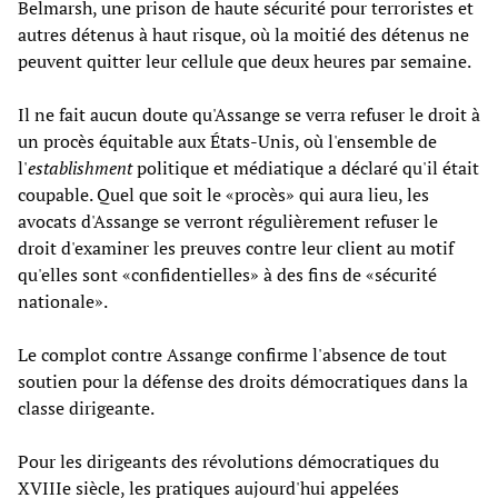
Belmarsh, une prison de haute sécurité pour terroristes et
autres détenus à haut risque, où la moitié des détenus ne
peuvent quitter leur cellule que deux heures par semaine.
Il ne fait aucun doute qu'Assange se verra refuser le droit à
un procès équitable aux États-Unis, où l'ensemble de
l'
establishment
politique et médiatique a déclaré qu'il était
coupable. Quel que soit le «procès» qui aura lieu, les
avocats d'Assange se verront régulièrement refuser le
droit d'examiner les preuves contre leur client au motif
qu'elles sont «confidentielles» à des fins de «sécurité
nationale».
Le complot contre Assange confirme l'absence de tout
soutien pour la défense des droits démocratiques dans la
classe dirigeante.
Pour les dirigeants des révolutions démocratiques du
XVIIIe siècle, les pratiques aujourd'hui appelées