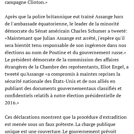
campagne Clinton.»
Après que la police britannique eut traîné Assange hors
de l'ambassade équatorienne, le leader de la minorité
démocrate du Sénat américain Charles Schumer a tweeté:
«Maintenant que Julian Assange est arrêté, j'espère qu'il
sera bientôt tenu responsable de son ingérence dans nos
élections au nom de Poutine et du gouvernement russe.»
Le président démocrate de la commission des affaires
étrangères de la Chambre des représentants, Eliot Engel, a
tweeté qu'Assange «a compromis à maintes reprises la
sécurité nationale des États-Unis et de nos alliés en
publiant des documents gouvernementaux classifiés et
confidentiels relatifs à notre élection présidentielle de
2016.»
Ces déclarations montrent que la procédure d'extradition
est menée sous un faux prétexte. La charge publique
unique est une couverture. Le gouvernement prévoit