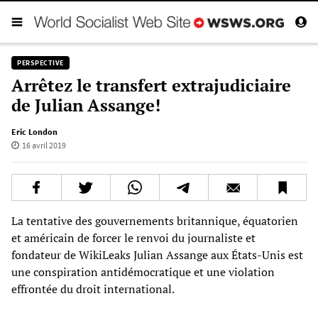
PERSPECTIVE
Arrêtez le transfert extrajudiciaire
de Julian Assange!
Eric London
16 avril 2019
La tentative des gouvernements britannique, équatorien
et américain de forcer le renvoi du journaliste et
fondateur de WikiLeaks Julian Assange aux États-Unis est
une conspiration antidémocratique et une violation
effrontée du droit international.