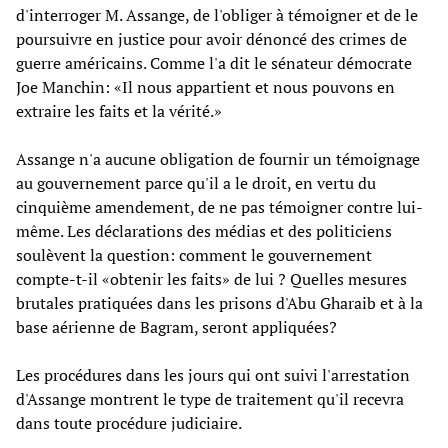
d'interroger M. Assange, de l'obliger à témoigner et de le
poursuivre en justice pour avoir dénoncé des crimes de
guerre américains. Comme l'a dit le sénateur démocrate
Joe Manchin: «Il nous appartient et nous pouvons en
extraire les faits et la vérité.»
Assange n'a aucune obligation de fournir un témoignage
au gouvernement parce qu'il a le droit, en vertu du
cinquième amendement, de ne pas témoigner contre lui-
même. Les déclarations des médias et des politiciens
soulèvent la question: comment le gouvernement
compte-t-il «obtenir les faits» de lui ? Quelles mesures
brutales pratiquées dans les prisons d'Abu Gharaib et à la
base aérienne de Bagram, seront appliquées?
Les procédures dans les jours qui ont suivi l'arrestation
d'Assange montrent le type de traitement qu'il recevra
dans toute procédure judiciaire.