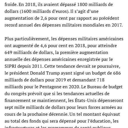
froide. En 2018, ils avaient dépassé 1800 milliards de
dollars (1600 milliards d’euros). Il s’agit d’une
augmentation de 2,6 pour cent par rapport au précédent
record annuel des dépenses militaires mondiales en 2017.
Plus particulièrement, les dépenses militaires américaines
ont augmenté de 4,6 pour cent en 2018, pour atteindre
649 milliards de dollars, la première augmentation
annuelle des dépenses américaines enregistrée par le
SIPRI depuis 2011. Cette tendance devrait se poursuivre,
le président Donald Trump ayant signé un budget de 686
milliards de dollars pour 2019 et demandant 718
milliards pour le Pentagone en 2020. Le Bureau de budget
du congrès prévoit que si les tendances actuelles de
financement se maintiennent, les États-Unis dépenseront
sept mille milliards de dollars pour leurs forces armées au
cours de la prochaine décennie. Un tel montant équivaut
au total des fonds qui sera dépensé pour l’éducation, les
infrastructures et les programmes de santé publique