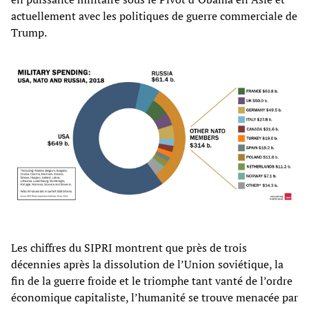
actuellement avec les politiques de guerre commerciale de
Trump.
Les chiffres du SIPRI montrent que près de trois
décennies après la dissolution de l’Union soviétique, la
fin de la guerre froide et le triomphe tant vanté de l’ordre
économique capitaliste, l’humanité se trouve menacée par