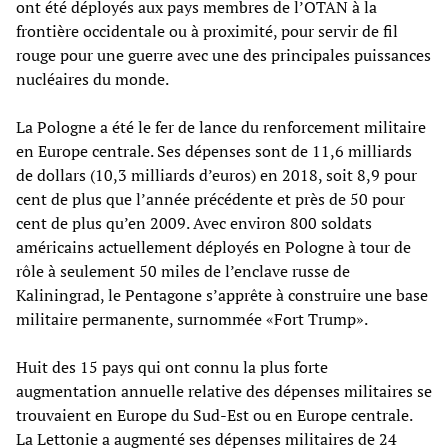
ont été déployés aux pays membres de l’OTAN à la
frontière occidentale ou à proximité, pour servir de fil
rouge pour une guerre avec une des principales puissances
nucléaires du monde.
La Pologne a été le fer de lance du renforcement militaire
en Europe centrale. Ses dépenses sont de 11,6 milliards
de dollars (10,3 milliards d’euros) en 2018, soit 8,9 pour
cent de plus que l’année précédente et près de 50 pour
cent de plus qu’en 2009. Avec environ 800 soldats
américains actuellement déployés en Pologne à tour de
rôle à seulement 50 miles de l’enclave russe de
Kaliningrad, le Pentagone s’apprête à construire une base
militaire permanente, surnommée «Fort Trump».
Huit des 15 pays qui ont connu la plus forte
augmentation annuelle relative des dépenses militaires se
trouvaient en Europe du Sud-Est ou en Europe centrale.
La Lettonie a augmenté ses dépenses militaires de 24