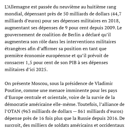
L’Allemagne est passée du neuvième au huitième rang
mondial, dépensant près de 50 milliards de dollars (44,7
milliards d’euros) pour ses dépenses militaires en 2018,
augmentant ses dépenses de 9 pour cent depuis 2009. Le
gouvernement de coalition de Berlin a déclaré qu’il
augmentera son rôle dans les interventions militaires
étrangères afin d’affirmer sa position en tant que
première économie européenne et qu’il prévoit de
consacrer 1,5 pour cent de son PIB à ses dépenses
militaires d’ici 2025.
On présente Moscou, sous la présidence de Vladimir
Poutine, comme une menace imminente pour les pays
d’Europe centrale et orientale, voire de la survie de la
démocratie américaine elle-même. Toutefois, l’alliance de
l’OTAN (963 milliards de dollars — 861 milliards d’euros)
dépense près de 16 fois plus que la Russie depuis 2016. De
surcroît, des milliers de soldats américains et occidentaux