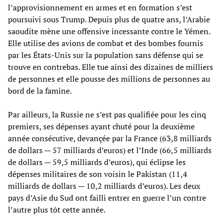
l’approvisionnement en armes et en formation s’est
poursuivi sous Trump. Depuis plus de quatre ans, l’Arabie
saoudite mène une offensive incessante contre le Yémen.
Elle utilise des avions de combat et des bombes fournis
par les États-Unis sur la population sans défense qui se
trouve en contrebas. Elle tue ainsi des dizaines de milliers
de personnes et elle pousse des millions de personnes au
bord de la famine.
Par ailleurs, la Russie ne s’est pas qualifiée pour les cinq
premiers, ses dépenses ayant chuté pour la deuxième
année consécutive, devançée par la France (63,8 milliards
de dollars — 57 milliards d’euros) et l’Inde (66,5 milliards
de dollars — 59,5 milliards d’euros), qui éclipse les
dépenses militaires de son voisin le Pakistan (11,4
milliards de dollars — 10,2 milliards d’euros). Les deux
pays d’Asie du Sud ont failli entrer en guerre l’un contre
l’autre plus tôt cette année.