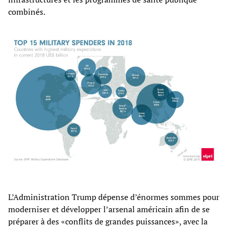
combinés.
L’Administration Trump dépense d’énormes sommes pour
moderniser et développer l’arsenal américain afin de se
préparer à des «conflits de grandes puissances», avec la