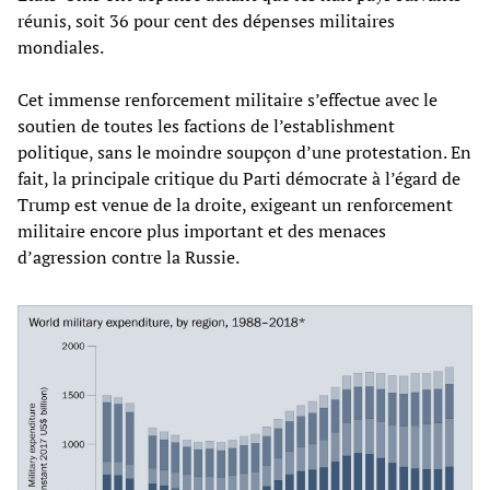
réunis, soit 36 pour cent des dépenses militaires
mondiales.
Cet immense renforcement militaire s’effectue avec le
soutien de toutes les factions de l’establishment
politique, sans le moindre soupçon d’une protestation. En
fait, la principale critique du Parti démocrate à l’égard de
Trump est venue de la droite, exigeant un renforcement
militaire encore plus important et des menaces
d’agression contre la Russie.