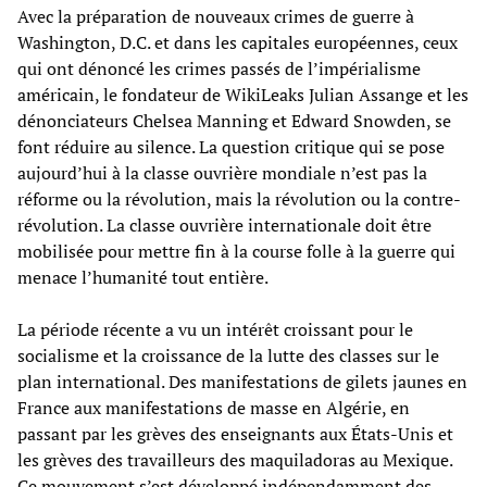
Avec la préparation de nouveaux crimes de guerre à
Washington, D.C. et dans les capitales européennes, ceux
qui ont dénoncé les crimes passés de l’impérialisme
américain, le fondateur de WikiLeaks Julian Assange et les
dénonciateurs Chelsea Manning et Edward Snowden, se
font réduire au silence. La question critique qui se pose
aujourd’hui à la classe ouvrière mondiale n’est pas la
réforme ou la révolution, mais la révolution ou la contre-
révolution. La classe ouvrière internationale doit être
mobilisée pour mettre fin à la course folle à la guerre qui
menace l’humanité tout entière.
La période récente a vu un intérêt croissant pour le
socialisme et la croissance de la lutte des classes sur le
plan international. Des manifestations de gilets jaunes en
France aux manifestations de masse en Algérie, en
passant par les grèves des enseignants aux États-Unis et
les grèves des travailleurs des maquiladoras au Mexique.
Ce mouvement s’est développé indépendamment des