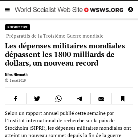
PERSPECTIVE
Préparatifs de la Troisième Guerre mondiale
Les dépenses militaires mondiales
dépassent les 1800 milliards de
dollars, un nouveau record
Niles Niemuth
1 mai 2019
Selon un rapport annuel publié cette semaine par
l’Institut international de recherche sur la paix de
Stockholm (SIPRI), les dépenses militaires mondiales ont
atteint un nouveau sommet depuis la fin de la guerre