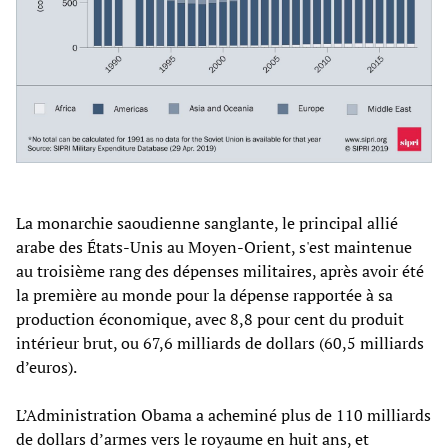
La monarchie saoudienne sanglante, le principal allié
arabe des États-Unis au Moyen-Orient, s'est maintenue
au troisième rang des dépenses militaires, après avoir été
la première au monde pour la dépense rapportée à sa
production économique, avec 8,8 pour cent du produit
intérieur brut, ou 67,6 milliards de dollars (60,5 milliards
d’euros).
L’Administration Obama a acheminé plus de 110 milliards
de dollars d’armes vers le royaume en huit ans, et