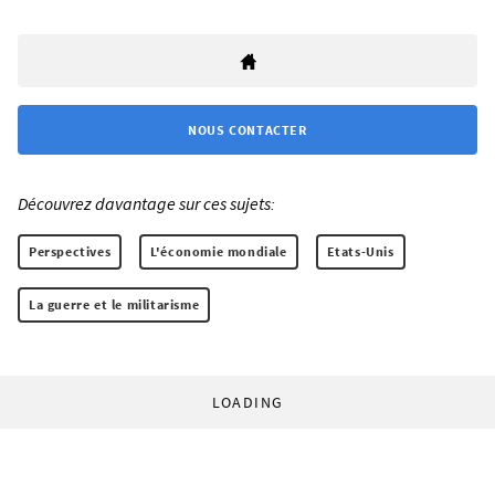
NOUS CONTACTER
Découvrez davantage sur ces sujets:
Perspectives
L'économie mondiale
Etats-Unis
La guerre et le militarisme
LOADING