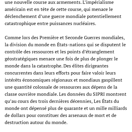
une nouvelle course aux armements. L’impérialisme
américain est en tête de cette course, qui menace le
déclenchement d’une guerre mondiale potentiellement
catastrophique entre puissances nucléaires.
Comme lors des Première et Seconde Guerres mondiales,
la division du monde en États-nations qui se disputent le
contrôle des ressources et les points d’étranglement
géostratégiques menace une fois de plus de plonger le
monde dans la catastrophe. Des élites dirigeantes
concurrentes dans leurs efforts pour faire valoir leurs
intérêts économiques régionaux et mondiaux gaspillent
une quantité colossale de ressources aux dépens de la
classe ouvrière mondiale. Les données du SIPRI montrent
qu’au cours des trois dernières décennies, Les États du
monde ont dépensé plus de quarante et un mille milliards
de dollars pour constituer des arsenaux de mort et de
destruction autour du monde.