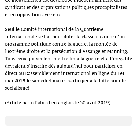
syndicats et des organisations politiques procapitalistes
et en opposition avec eux.
Seul le Comité international de la Quatrième
Internationale se bat pour doter la classe ouvrière d’un
programme politique contre la guerre, la montée de
l’extrême droite et la persécution d’Assange et Manning.
Tous ceux qui veulent mettre fin à la guerre et à l’inégalité
devraient s’inscrire dès aujourd’hui pour participer en
direct au Rassemblement international en ligne du 1er
mai 2019 le samedi 4 mai et participer à la lutte pour le
socialisme!
(Article paru d’abord en anglais le 30 avril 2019)