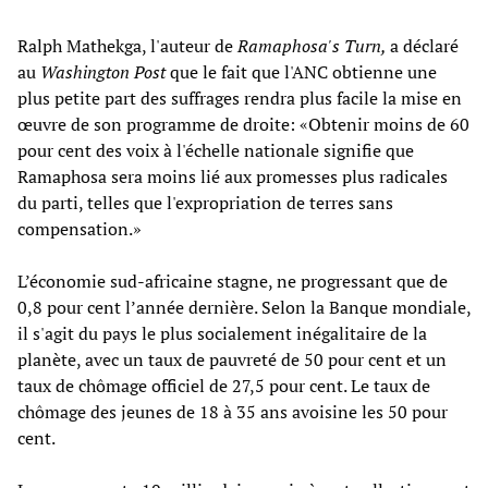
Ralph Mathekga, l'auteur de
Ramaphosa's Turn,
a déclaré
au
Washington Post
que le fait que l'ANC obtienne une
plus petite part des suffrages rendra plus facile la mise en
œuvre de son programme de droite: «Obtenir moins de 60
pour cent des voix à l'échelle nationale signifie que
Ramaphosa sera moins lié aux promesses plus radicales
du parti, telles que l'expropriation de terres sans
compensation.»
L’économie sud-africaine stagne, ne progressant que de
0,8 pour cent l’année dernière. Selon la Banque mondiale,
il s'agit du pays le plus socialement inégalitaire de la
planète, avec un taux de pauvreté de 50 pour cent et un
taux de chômage officiel de 27,5 pour cent. Le taux de
chômage des jeunes de 18 à 35 ans avoisine les 50 pour
cent.