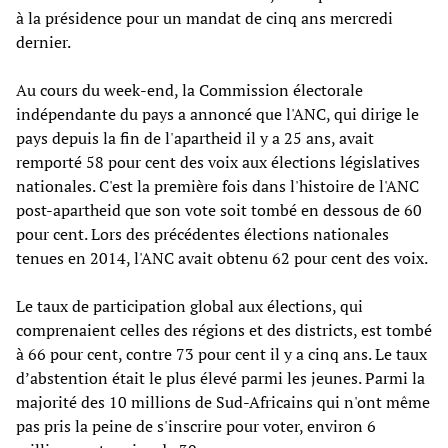
à la présidence pour un mandat de cinq ans mercredi
dernier.
Au cours du week-end, la Commission électorale
indépendante du pays a annoncé que l'ANC, qui dirige le
pays depuis la fin de l'apartheid il y a 25 ans, avait
remporté 58 pour cent des voix aux élections législatives
nationales. C'est la première fois dans l'histoire de l'ANC
post-apartheid que son vote soit tombé en dessous de 60
pour cent. Lors des précédentes élections nationales
tenues en 2014, l'ANC avait obtenu 62 pour cent des voix.
Le taux de participation global aux élections, qui
comprenaient celles des régions et des districts, est tombé
à 66 pour cent, contre 73 pour cent il y a cinq ans. Le taux
d’abstention était le plus élevé parmi les jeunes. Parmi la
majorité des 10 millions de Sud-Africains qui n'ont même
pas pris la peine de s'inscrire pour voter, environ 6