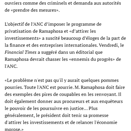
ouvriers comme des criminels et demanda aux autorités
de «prendre des mesures».
L’objectif de l’ANC d’imposer le programme de
privatisation de Ramaphosa et «d’attirer les
investissements» a suscité beaucoup d’éloges de la part de
la finance et des entreprises internationales. Vendredi, le
Financial Times
a suggéré dans un éditorial que
Ramaphosa devrait chasser les «ennemis du progrès» de
l'ANC.
«Le problème n'est pas qu'il y aurait quelques pommes
pourries. Toute l'ANC est pourrie. M. Ramaphosa doit faire
des exemples des pires de coupables en les renvoyant. Il
doit également donner aux procureurs et aux enquêteurs
le pouvoir de les poursuivre en justice… Plus
généralement, le président doit tenir sa promesse
d'attirer les investissements et de relancer l'économie
morose.»