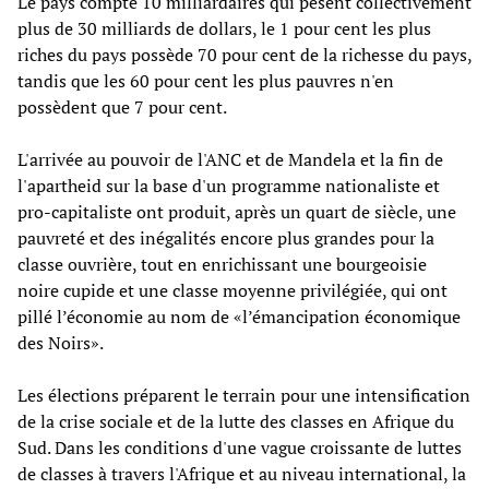
Le pays compte 10 milliardaires qui pèsent collectivement
plus de 30 milliards de dollars, le 1 pour cent les plus
riches du pays possède 70 pour cent de la richesse du pays,
tandis que les 60 pour cent les plus pauvres n'en
possèdent que 7 pour cent.
L'arrivée au pouvoir de l'ANC et de Mandela et la fin de
l'apartheid sur la base d'un programme nationaliste et
pro-capitaliste ont produit, après un quart de siècle, une
pauvreté et des inégalités encore plus grandes pour la
classe ouvrière, tout en enrichissant une bourgeoisie
noire cupide et une classe moyenne privilégiée, qui ont
pillé l’économie au nom de «l’émancipation économique
des Noirs».
Les élections préparent le terrain pour une intensification
de la crise sociale et de la lutte des classes en Afrique du
Sud. Dans les conditions d'une vague croissante de luttes
de classes à travers l'Afrique et au niveau international, la