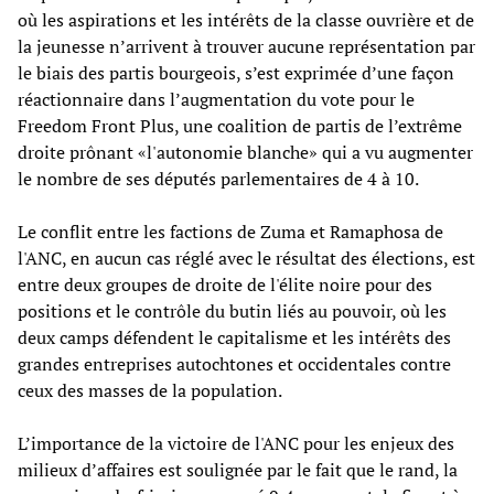
où les aspirations et les intérêts de la classe ouvrière et de
la jeunesse n’arrivent à trouver aucune représentation par
le biais des partis bourgeois, s’est exprimée d’une façon
réactionnaire dans l’augmentation du vote pour le
Freedom Front Plus, une coalition de partis de l’extrême
droite prônant «l'autonomie blanche» qui a vu augmenter
le nombre de ses députés parlementaires de 4 à 10.
Le conflit entre les factions de Zuma et Ramaphosa de
l'ANC, en aucun cas réglé avec le résultat des élections, est
entre deux groupes de droite de l'élite noire pour des
positions et le contrôle du butin liés au pouvoir, où les
deux camps défendent le capitalisme et les intérêts des
grandes entreprises autochtones et occidentales contre
ceux des masses de la population.
L’importance de la victoire de l'ANC pour les enjeux des
milieux d’affaires est soulignée par le fait que le rand, la