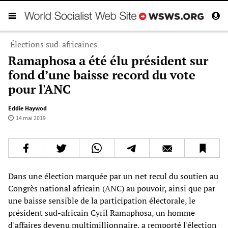
Élections sud-africaines
Ramaphosa a été élu président sur
fond d’une baisse record du vote
pour l'ANC
Eddie Haywod
14 mai 2019
Dans une élection marquée par un net recul du soutien au
Congrès national africain (ANC) au pouvoir, ainsi que par
une baisse sensible de la participation électorale, le
président sud-africain Cyril Ramaphosa, un homme
d'affaires devenu multimillionnaire, a remporté l'élection