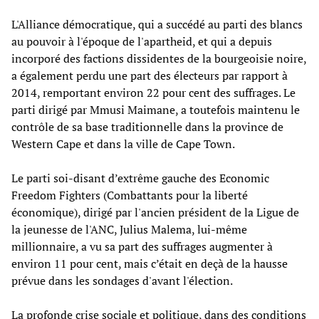
L'Alliance démocratique, qui a succédé au parti des blancs
au pouvoir à l'époque de l'apartheid, et qui a depuis
incorporé des factions dissidentes de la bourgeoisie noire,
a également perdu une part des électeurs par rapport à
2014, remportant environ 22 pour cent des suffrages. Le
parti dirigé par Mmusi Maimane, a toutefois maintenu le
contrôle de sa base traditionnelle dans la province de
Western Cape et dans la ville de Cape Town.
Le parti soi-disant d’extrême gauche des Economic
Freedom Fighters (Combattants pour la liberté
économique), dirigé par l'ancien président de la Ligue de
la jeunesse de l'ANC, Julius Malema, lui-même
millionnaire, a vu sa part des suffrages augmenter à
environ 11 pour cent, mais c’était en deçà de la hausse
prévue dans les sondages d'avant l'élection.
La profonde crise sociale et politique, dans des conditions