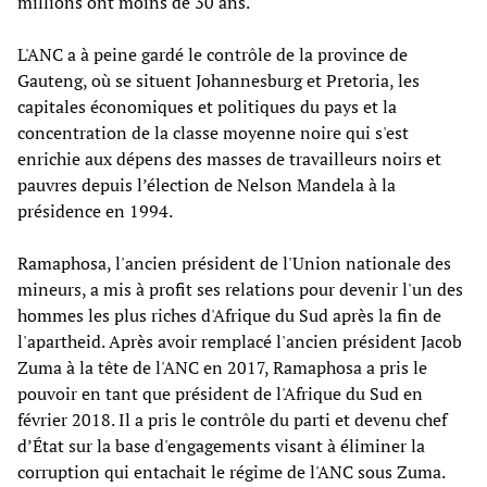
millions ont moins de 30 ans.
L'ANC a à peine gardé le contrôle de la province de
Gauteng, où se situent Johannesburg et Pretoria, les
capitales économiques et politiques du pays et la
concentration de la classe moyenne noire qui s'est
enrichie aux dépens des masses de travailleurs noirs et
pauvres depuis l’élection de Nelson Mandela à la
présidence en 1994.
Ramaphosa, l'ancien président de l'Union nationale des
mineurs, a mis à profit ses relations pour devenir l'un des
hommes les plus riches d'Afrique du Sud après la fin de
l'apartheid. Après avoir remplacé l'ancien président Jacob
Zuma à la tête de l'ANC en 2017, Ramaphosa a pris le
pouvoir en tant que président de l'Afrique du Sud en
février 2018. Il a pris le contrôle du parti et devenu chef
d’État sur la base d'engagements visant à éliminer la
corruption qui entachait le régime de l'ANC sous Zuma.