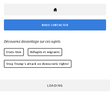
NOUS CONTACTER
Découvrez davantage sur ces sujets:
Etats-Unis
Réfugiés et migrants
Stop Trump’s attack on democratic rights!
LOADING