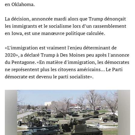
en Oklahoma.
La décision, annoncée mardi alors que Trump dénonçait
les immigrants et le socialisme lors d’un rassemblement
en Iowa, est une manœuvre politique calculée.
«L’immigration est vraiment l'enjeu déterminant de
2020», a déclaré Trump à Des Moines peu après l'annonce
du Pentagone. «En matière d'immigration, les démocrates
ne représentent plus les citoyens américains… Le Parti
démocrate est devenu le parti socialiste».