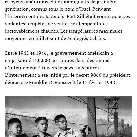
citoyens américains et des immigrants de première
génération, connus sous le nom d’Issei. Pendant
l’internement des Japonais, Fort Sill était connu pour ses
violentes tempêtes de vent et ses températures
incroyablement chaudes. Les températures maximales
moyennes en juillet sont de 36 degrés Celsius.
Entre 1942 et 1946, le gouvernement américain a
emprisonné 120.000 personnes dans des camps
d’internement à travers le pays sans procès.
L’internement a été initié par le décret 9066 du président
démocrate Franklin D. Roosevelt le 12 février 1942.