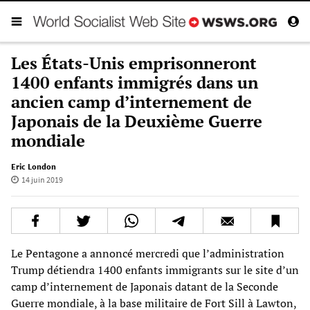
Les États-Unis emprisonneront
1400 enfants immigrés dans un
ancien camp d’internement de
Japonais de la Deuxième Guerre
mondiale
Eric London
14 juin 2019
Le Pentagone a annoncé mercredi que l’administration
Trump détiendra 1400 enfants immigrants sur le site d’un
camp d’internement de Japonais datant de la Seconde
Guerre mondiale, à la base militaire de Fort Sill à Lawton,