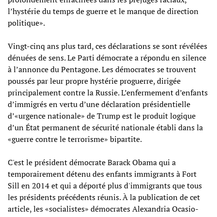
l’hystérie du temps de guerre et le manque de direction
politique».
Vingt-cinq ans plus tard, ces déclarations se sont révélées
dénuées de sens. Le Parti démocrate a répondu en silence
à l’annonce du Pentagone. Les démocrates se trouvent
poussés par leur propre hystérie proguerre, dirigée
principalement contre la Russie. L’enfermement d’enfants
d’immigrés en vertu d’une déclaration présidentielle
d’«urgence nationale» de Trump est le produit logique
d’un État permanent de sécurité nationale établi dans la
«guerre contre le terrorisme» bipartite.
C'est le président démocrate Barack Obama qui a
temporairement détenu des enfants immigrants à Fort
Sill en 2014 et qui a déporté plus d'immigrants que tous
les présidents précédents réunis. À la publication de cet
article, les «socialistes» démocrates Alexandria Ocasio-