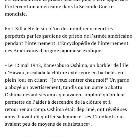
l’intervention américaine dans la Seconde Guerre
mondiale.
Fort Sill a été le site d’un des nombreux meurtres
perpétrés par les gardiens de prison de l’armée américaine
pendant l’internement. L’Encyclopédie de l’internement
des Américains d’origine japonaise explique:
«Le 12 mai 1942, Kanesaburo Oshima, un barbier de l’île
d’Hawaii, escalada la clôture extérieure en barbelés en
plein jour en criant: “Je veux rentrer chez moi!” Un garde
a aboyé un avertissement, tandis qu’un autre a abattu
Oshima devant ses amis qui avaient imploré qu’on leur
permette de l’aider à descendre de la clôture et à
retourner au camp. Oshima était déprimé, ont révélé ses
amis. Il avait dû quitter sa femme et ses 12 enfants qui
avaient peu de moyens de subsistance».