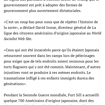
gouvernement est prêt à adopter des formes de
gouvernement plus ouvertement dictatoriales.
«C'est un coup bas pour nous que de répéter l'histoire de
la sorte», a déclaré David Inoue, directeur général de La
ligue des citoyens américains d’origine japonaise au
World
Socialist Web Site
.
«Ceux qui ont été incarcérés parce qu’ils étaient Japonais
retournent souvent dans les camps lors de pèlerinages
pour exiger que de tels endroits soient reconnus pour les
torts flagrants qui y ont été commis. Maintenant, d’autres
injustices vont se produire à ces mêmes endroits. Le
traumatisme infligé à ces enfants immigrés durera des
générations».
Pendant la Seconde Guerre mondiale, Fort Sill a accueilli
quelque 700 Américains d’origine japonaise, dont des