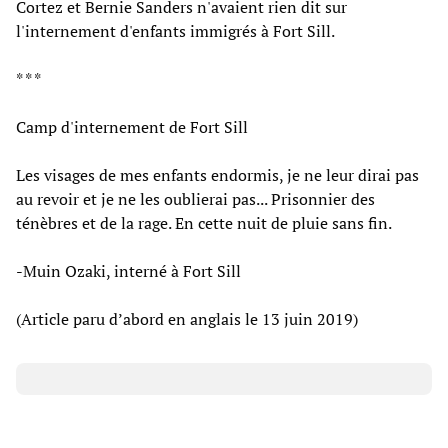
Cortez et Bernie Sanders n'avaient rien dit sur
l'internement d'enfants immigrés à Fort Sill.
* * *
Camp d'internement de Fort Sill
Les visages de mes enfants endormis, je ne leur dirai pas
au revoir et je ne les oublierai pas... Prisonnier des
ténèbres et de la rage. En cette nuit de pluie sans fin.
-Muin Ozaki, interné à Fort Sill
(Article paru d’abord en anglais le 13 juin 2019)