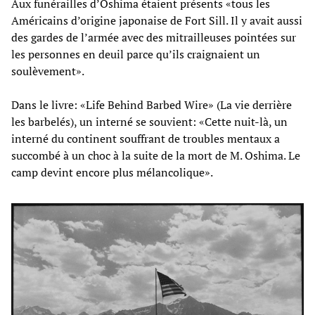
Aux funérailles d’Oshima étaient présents «tous les
Américains d’origine japonaise de Fort Sill. Il y avait aussi
des gardes de l’armée avec des mitrailleuses pointées sur
les personnes en deuil parce qu’ils craignaient un
soulèvement».
Dans le livre: «Life Behind Barbed Wire» (La vie derrière
les barbelés), un interné se souvient: «Cette nuit-là, un
interné du continent souffrant de troubles mentaux a
succombé à un choc à la suite de la mort de M. Oshima. Le
camp devint encore plus mélancolique».