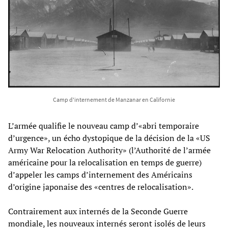
Camp d'internement de Manzanar en Californie
L’armée qualifie le nouveau camp d’«abri temporaire
d’urgence», un écho dystopique de la décision de la «US
Army War Relocation Authority» (l’Authorité de l’armée
américaine pour la relocalisation en temps de guerre)
d’appeler les camps d’internement des Américains
d’origine japonaise des «centres de relocalisation».
Contrairement aux internés de la Seconde Guerre
mondiale, les nouveaux internés seront isolés de leurs