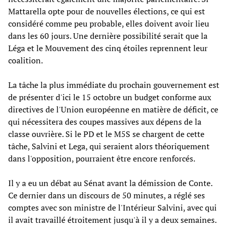
Mattarella opte pour de nouvelles élections, ce qui est
considéré comme peu probable, elles doivent avoir lieu
dans les 60 jours. Une dernière possibilité serait que la
Léga et le Mouvement des cinq étoiles reprennent leur
coalition.
La tâche la plus immédiate du prochain gouvernement est
de présenter d'ici le 15 octobre un budget conforme aux
directives de l'Union européenne en matière de déficit, ce
qui nécessitera des coupes massives aux dépens de la
classe ouvrière. Si le PD et le M5S se chargent de cette
tâche, Salvini et Lega, qui seraient alors théoriquement
dans l'opposition, pourraient être encore renforcés.
Il y a eu un débat au Sénat avant la démission de Conte.
Ce dernier dans un discours de 50 minutes, a réglé ses
comptes avec son ministre de l'Intérieur Salvini, avec qui
il avait travaillé étroitement jusqu'à il y a deux semaines.