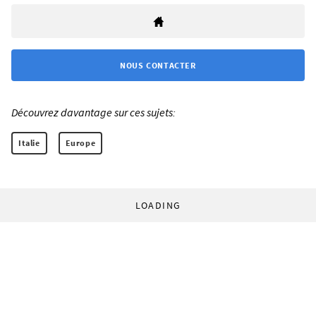
NOUS CONTACTER
Découvrez davantage sur ces sujets:
Italie
Europe
LOADING