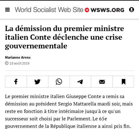
La démission du premier ministre
italien Conte déclenche une crise
gouvernementale
Marianne Arens
23 août 2019
Le premier ministre italien Giuseppe Conte a remis sa
démission au président Sergio Mattarella mardi soir, mais
reste en fonction à titre intérimaire jusqu'à ce qu'un
successeur soit choisi par le Parlement. Le 65e
gouvernement de la République italienne a ainsi pris fin.