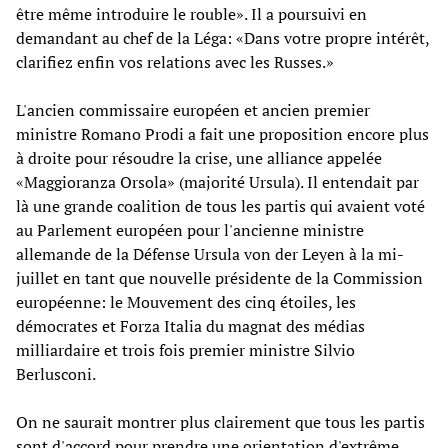
être même introduire le rouble». Il a poursuivi en
demandant au chef de la Léga: «Dans votre propre intérêt,
clarifiez enfin vos relations avec les Russes.»
L'ancien commissaire européen et ancien premier
ministre Romano Prodi a fait une proposition encore plus
à droite pour résoudre la crise, une alliance appelée
«Maggioranza Orsola» (majorité Ursula). Il entendait par
là une grande coalition de tous les partis qui avaient voté
au Parlement européen pour l'ancienne ministre
allemande de la Défense Ursula von der Leyen à la mi-
juillet en tant que nouvelle présidente de la Commission
européenne: le Mouvement des cinq étoiles, les
démocrates et Forza Italia du magnat des médias
milliardaire et trois fois premier ministre Silvio
Berlusconi.
On ne saurait montrer plus clairement que tous les partis
sont d'accord pour prendre une orientation d'extrême