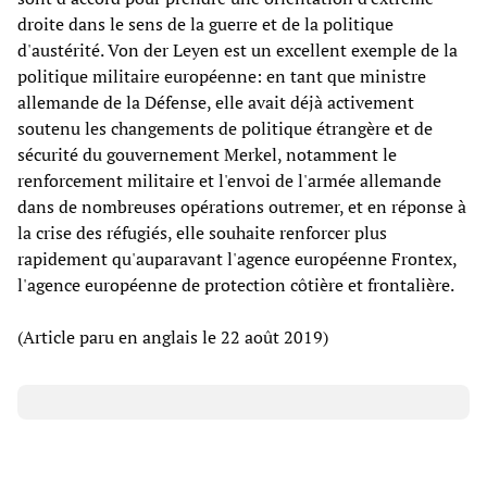
droite dans le sens de la guerre et de la politique
d'austérité. Von der Leyen est un excellent exemple de la
politique militaire européenne: en tant que ministre
allemande de la Défense, elle avait déjà activement
soutenu les changements de politique étrangère et de
sécurité du gouvernement Merkel, notamment le
renforcement militaire et l'envoi de l'armée allemande
dans de nombreuses opérations outremer, et en réponse à
la crise des réfugiés, elle souhaite renforcer plus
rapidement qu'auparavant l'agence européenne Frontex,
l'agence européenne de protection côtière et frontalière.
(Article paru en anglais le 22 août 2019)