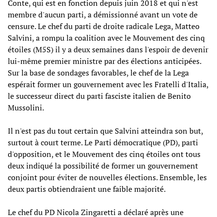
Conte, qui est en fonction depuis juin 2018 et qui n'est
membre d'aucun parti, a démissionné avant un vote de
censure. Le chef du parti de droite radicale Lega, Matteo
Salvini, a rompu la coalition avec le Mouvement des cinq
étoiles (M5S) il y a deux semaines dans l'espoir de devenir
lui-même premier ministre par des élections anticipées.
Sur la base de sondages favorables, le chef de la Lega
espérait former un gouvernement avec les Fratelli d'Italia,
le successeur direct du parti fasciste italien de Benito
Mussolini.
Il n'est pas du tout certain que Salvini atteindra son but,
surtout à court terme. Le Parti démocratique (PD), parti
d'opposition, et le Mouvement des cinq étoiles ont tous
deux indiqué la possibilité de former un gouvernement
conjoint pour éviter de nouvelles élections. Ensemble, les
deux partis obtiendraient une faible majorité.
Le chef du PD Nicola Zingaretti a déclaré après une