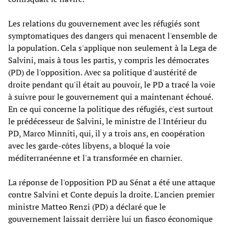
Les relations du gouvernement avec les réfugiés sont
symptomatiques des dangers qui menacent l'ensemble de
la population. Cela s'applique non seulement à la Lega de
Salvini, mais à tous les partis, y compris les démocrates
(PD) de l'opposition. Avec sa politique d'austérité de
droite pendant qu'il était au pouvoir, le PD a tracé la voie
à suivre pour le gouvernement qui a maintenant échoué.
En ce qui concerne la politique des réfugiés, c'est surtout
le prédécesseur de Salvini, le ministre de l'Intérieur du
PD, Marco Minniti, qui, il y a trois ans, en coopération
avec les garde-côtes libyens, a bloqué la voie
méditerranéenne et l'a transformée en charnier.
La réponse de l'opposition PD au Sénat a été une attaque
contre Salvini et Conte depuis la droite. L'ancien premier
ministre Matteo Renzi (PD) a déclaré que le
gouvernement laissait derrière lui un fiasco économique