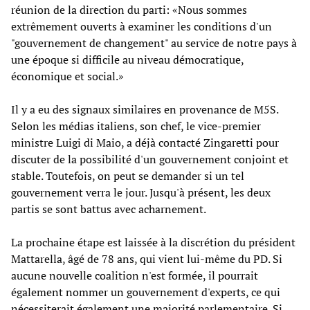
réunion de la direction du parti: «Nous sommes
extrêmement ouverts à examiner les conditions d'un
"gouvernement de changement" au service de notre pays à
une époque si difficile au niveau démocratique,
économique et social.»
Il y a eu des signaux similaires en provenance de M5S.
Selon les médias italiens, son chef, le vice-premier
ministre Luigi di Maio, a déjà contacté Zingaretti pour
discuter de la possibilité d'un gouvernement conjoint et
stable. Toutefois, on peut se demander si un tel
gouvernement verra le jour. Jusqu'à présent, les deux
partis se sont battus avec acharnement.
La prochaine étape est laissée à la discrétion du président
Mattarella, âgé de 78 ans, qui vient lui-même du PD. Si
aucune nouvelle coalition n'est formée, il pourrait
également nommer un gouvernement d'experts, ce qui
nécessiterait également une majorité parlementaire. Si