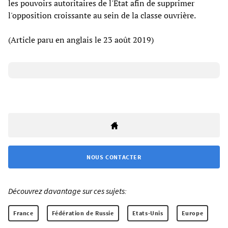
les pouvoirs autoritaires de l'État afin de supprimer
l'opposition croissante au sein de la classe ouvrière.
(Article paru en anglais le 23 août 2019)
NOUS CONTACTER
Découvrez davantage sur ces sujets:
France
Fédération de Russie
Etats-Unis
Europe