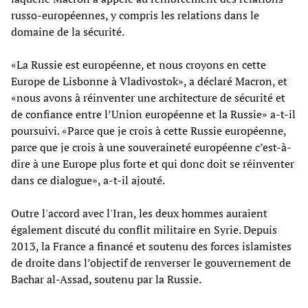
russo-européennes, y compris les relations dans le
domaine de la sécurité.
«La Russie est européenne, et nous croyons en cette
Europe de Lisbonne à Vladivostok», a déclaré Macron, et
«nous avons à réinventer une architecture de sécurité et
de confiance entre l’Union européenne et la Russie» a-t-il
poursuivi. «Parce que je crois à cette Russie européenne,
parce que je crois à une souveraineté européenne c’est-à-
dire à une Europe plus forte et qui donc doit se réinventer
dans ce dialogue», a-t-il ajouté.
Outre l'accord avec l'Iran, les deux hommes auraient
également discuté du conflit militaire en Syrie. Depuis
2013, la France a financé et soutenu des forces islamistes
de droite dans l’objectif de renverser le gouvernement de
Bachar al-Assad, soutenu par la Russie.