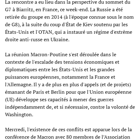
La rencontre a eu lieu dans la perspective du sommet du
G7 à Biarritz, en France, ce week-end. La Russie a été
retirée du groupe en 2014 (à l'époque connue sous le nom
de G8), à la suite du coup d'État de Kiev soutenu par les
États-Unis et l'OTAN, qui a instauré un régime d'extrême
droite anti-russe en Ukraine.
La réunion Macron-Poutine s'est déroulée dans le
contexte de l'escalade des tensions économiques et
diplomatiques entre les États-Unis et les grandes
puissances européennes, notamment la France et
l'Allemagne. Il y a de plus en plus d'appels (et de projets)
émanant de Paris et Berlin pour que l'Union européenne
(UE) développe ses capacités à mener des guerres
indépendamment de, et si nécessaire, contre la volonté de
Washington.
Mercredi, l'existence de ces conflits est apparue lors de la
conférence de Macron avec 80 membres de l’Association