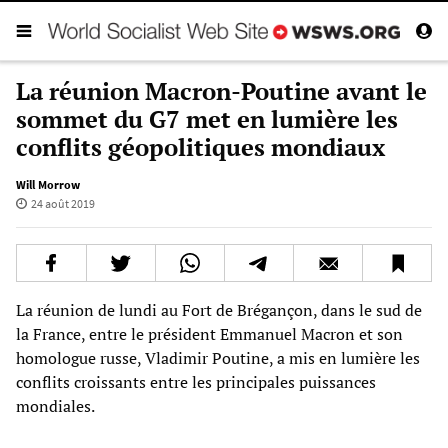
La réunion Macron-Poutine avant le
sommet du G7 met en lumière les
conflits géopolitiques mondiaux
Will Morrow
24 août 2019
La réunion de lundi au Fort de Brégançon, dans le sud de
la France, entre le président Emmanuel Macron et son
homologue russe, Vladimir Poutine, a mis en lumière les
conflits croissants entre les principales puissances
mondiales.