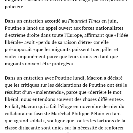
policière.
Dans un entretien accordé au
Financial Times
en juin,
Poutine a lancé un appel ouvert aux forces nationalistes
d'extrême droite dans toute l'Europe, affirmant que «l'idée
libérale» avait «perdu de sa raison d'être» car elle
présupposait «que les migrants puissent tuer, piller et
violer impunément parce que leurs droits en tant que
migrants doivent être protégés.»
Dans un entretien avec Poutine lundi, Macron a déclaré
que les critiques sur les déclarations de Poutine ont été le
résultat d’un «malentendu», parce que «derrière le mot
libéral, nous entendons souvent des choses différentes».
En fait, Macron qui a fait l’éloge en novembre dernier du
collaborateur fasciste Maréchal Philippe Pétain en tant
que «grand soldat», souligne que toutes les factions de la
classe dirigeante sont unies sur la nécessité de renforcer