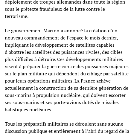
déploiement de troupes allemandes dans toute la région
sous le prétexte frauduleux de la lutte contre le
terrorisme.
Le gouvernement Macron a annoncé la création d'un
nouveau commandement de l’espace le mois dernier,
impliquant le développement de satellites capables
d'abattre les satellites des puissances rivales, des cibles
plus difficiles à détruire. Ces développements militaires
visent à préparer la guerre contre des puissances majeures
sur le plan militaire qui dépendent du ciblage par satellite
pour leurs opérations militaires. La France achève
actuellement la construction de sa dernière génération de
sous-marins à propulsion nucléaire, qui doivent escorter
ses sous-marins et ses porte-avions dotés de missiles
balistiques nucléaires.
Tous les préparatifs militaires se déroulent sans aucune
discussion publique et entièrement à l’abri du regard de la