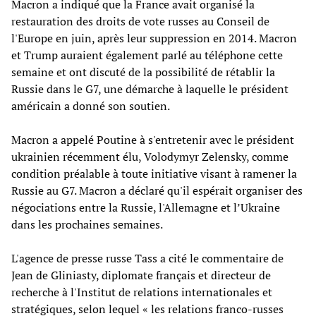
Macron a indiqué que la France avait organisé la
restauration des droits de vote russes au Conseil de
l'Europe en juin, après leur suppression en 2014. Macron
et Trump auraient également parlé au téléphone cette
semaine et ont discuté de la possibilité de rétablir la
Russie dans le G7, une démarche à laquelle le président
américain a donné son soutien.
Macron a appelé Poutine à s'entretenir avec le président
ukrainien récemment élu, Volodymyr Zelensky, comme
condition préalable à toute initiative visant à ramener la
Russie au G7. Macron a déclaré qu'il espérait organiser des
négociations entre la Russie, l'Allemagne et l’Ukraine
dans les prochaines semaines.
L'agence de presse russe Tass a cité le commentaire de
Jean de Gliniasty, diplomate français et directeur de
recherche à l'Institut de relations internationales et
stratégiques, selon lequel « les relations franco-russes