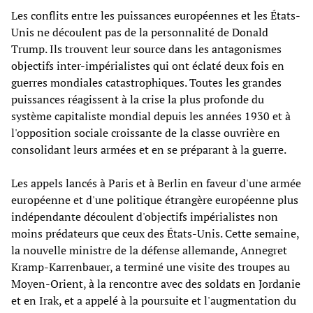
Les conflits entre les puissances européennes et les États-
Unis ne découlent pas de la personnalité de Donald
Trump. Ils trouvent leur source dans les antagonismes
objectifs inter-impérialistes qui ont éclaté deux fois en
guerres mondiales catastrophiques. Toutes les grandes
puissances réagissent à la crise la plus profonde du
système capitaliste mondial depuis les années 1930 et à
l'opposition sociale croissante de la classe ouvrière en
consolidant leurs armées et en se préparant à la guerre.
Les appels lancés à Paris et à Berlin en faveur d'une armée
européenne et d'une politique étrangère européenne plus
indépendante découlent d'objectifs impérialistes non
moins prédateurs que ceux des États-Unis. Cette semaine,
la nouvelle ministre de la défense allemande, Annegret
Kramp-Karrenbauer, a terminé une visite des troupes au
Moyen-Orient, à la rencontre avec des soldats en Jordanie
et en Irak, et a appelé à la poursuite et l'augmentation du