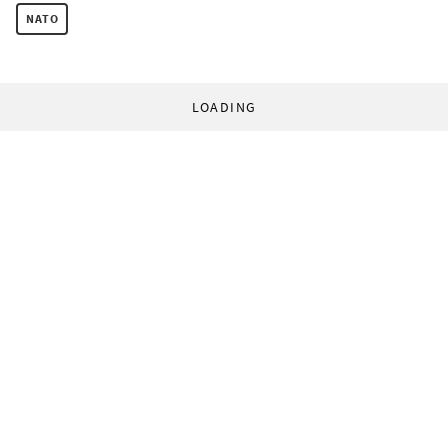
NATO
LOADING