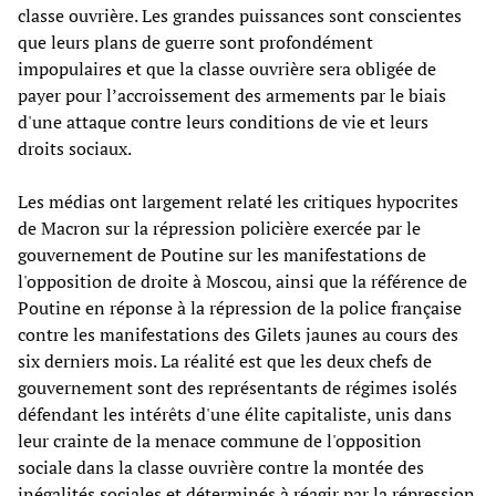
classe ouvrière. Les grandes puissances sont conscientes
que leurs plans de guerre sont profondément
impopulaires et que la classe ouvrière sera obligée de
payer pour l’accroissement des armements par le biais
d'une attaque contre leurs conditions de vie et leurs
droits sociaux.
Les médias ont largement relaté les critiques hypocrites
de Macron sur la répression policière exercée par le
gouvernement de Poutine sur les manifestations de
l'opposition de droite à Moscou, ainsi que la référence de
Poutine en réponse à la répression de la police française
contre les manifestations des Gilets jaunes au cours des
six derniers mois. La réalité est que les deux chefs de
gouvernement sont des représentants de régimes isolés
défendant les intérêts d'une élite capitaliste, unis dans
leur crainte de la menace commune de l'opposition
sociale dans la classe ouvrière contre la montée des
inégalités sociales et déterminés à réagir par la répression