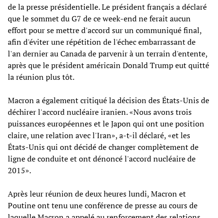
de la presse présidentielle. Le président français a déclaré
que le sommet du G7 de ce week-end ne ferait aucun
effort pour se mettre d'accord sur un communiqué final,
afin d'éviter une répétition de l'échec embarrassant de
l'an dernier au Canada de parvenir à un terrain d'entente,
après que le président américain Donald Trump eut quitté
la réunion plus tôt.
Macron a également critiqué la décision des États-Unis de
déchirer l'accord nucléaire iranien. «Nous avons trois
puissances européennes et le Japon qui ont une position
claire, une relation avec l'Iran», a-t-il déclaré, «et les
États-Unis qui ont décidé de changer complètement de
ligne de conduite et ont dénoncé l'accord nucléaire de
2015».
Après leur réunion de deux heures lundi, Macron et
Poutine ont tenu une conférence de presse au cours de
laquelle Macron a appelé au renforcement des relations