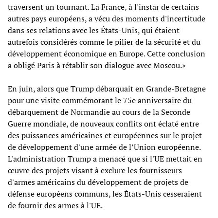
traversent un tournant. La France, à l'instar de certains
autres pays européens, a vécu des moments d'incertitude
dans ses relations avec les États-Unis, qui étaient
autrefois considérés comme le pilier de la sécurité et du
développement économique en Europe. Cette conclusion
a obligé Paris à rétablir son dialogue avec Moscou.»
En juin, alors que Trump débarquait en Grande-Bretagne
pour une visite commémorant le 75e anniversaire du
débarquement de Normandie au cours de la Seconde
Guerre mondiale, de nouveaux conflits ont éclaté entre
des puissances américaines et européennes sur le projet
de développement d'une armée de l’Union européenne.
L'administration Trump a menacé que si l'UE mettait en
œuvre des projets visant à exclure les fournisseurs
d'armes américains du développement de projets de
défense européens communs, les États-Unis cesseraient
de fournir des armes à l'UE.