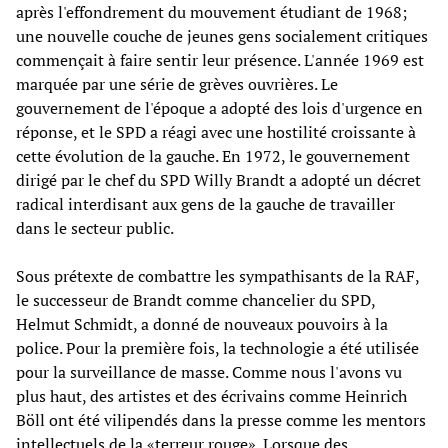
après l'effondrement du mouvement étudiant de 1968;
une nouvelle couche de jeunes gens socialement critiques
commençait à faire sentir leur présence. L'année 1969 est
marquée par une série de grèves ouvrières. Le
gouvernement de l'époque a adopté des lois d'urgence en
réponse, et le SPD a réagi avec une hostilité croissante à
cette évolution de la gauche. En 1972, le gouvernement
dirigé par le chef du SPD Willy Brandt a adopté un décret
radical interdisant aux gens de la gauche de travailler
dans le secteur public.
Sous prétexte de combattre les sympathisants de la RAF,
le successeur de Brandt comme chancelier du SPD,
Helmut Schmidt, a donné de nouveaux pouvoirs à la
police. Pour la première fois, la technologie a été utilisée
pour la surveillance de masse. Comme nous l'avons vu
plus haut, des artistes et des écrivains comme Heinrich
Böll ont été vilipendés dans la presse comme les mentors
intellectuels de la «terreur rouge». Lorsque des