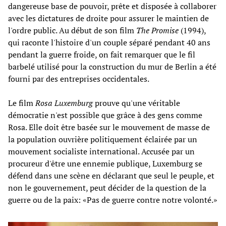
dangereuse base de pouvoir, prête et disposée à collaborer
avec les dictatures de droite pour assurer le maintien de
l'ordre public. Au début de son film
The Promise
(1994),
qui raconte l'histoire d'un couple séparé pendant 40 ans
pendant la guerre froide, on fait remarquer que le fil
barbelé utilisé pour la construction du mur de Berlin a été
fourni par des entreprises occidentales.
Le film
Rosa Luxemburg
prouve qu'une véritable
démocratie n'est possible que grâce à des gens comme
Rosa. Elle doit être basée sur le mouvement de masse de
la population ouvrière politiquement éclairée par un
mouvement socialiste international. Accusée par un
procureur d'être une ennemie publique, Luxemburg se
défend dans une scène en déclarant que seul le peuple, et
non le gouvernement, peut décider de la question de la
guerre ou de la paix: «Pas de guerre contre notre volonté.»