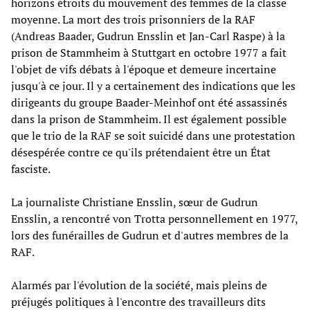
horizons étroits du mouvement des femmes de la classe
moyenne. La mort des trois prisonniers de la RAF
(Andreas Baader, Gudrun Ensslin et Jan-Carl Raspe) à la
prison de Stammheim à Stuttgart en octobre 1977 a fait
l'objet de vifs débats à l'époque et demeure incertaine
jusqu'à ce jour. Il y a certainement des indications que les
dirigeants du groupe Baader-Meinhof ont été assassinés
dans la prison de Stammheim. Il est également possible
que le trio de la RAF se soit suicidé dans une protestation
désespérée contre ce qu'ils prétendaient être un État
fasciste.
La journaliste Christiane Ensslin, sœur de Gudrun
Ensslin, a rencontré von Trotta personnellement en 1977,
lors des funérailles de Gudrun et d'autres membres de la
RAF.
Alarmés par l'évolution de la société, mais pleins de
préjugés politiques à l'encontre des travailleurs dits