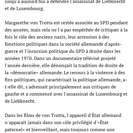
jusqu'à aujourd'hui à défendre l'assassinat de Liebknecht
et de Luxembourg.
Margarethe von Trotta est restée associée au SPD pendant
des années, mais cela ne l'a pas empêchée de critiquer à la
fois le rôle des anciens nazis, leur accession à des
fonctions politiques dans la société allemande d'après-
guerre et l'incursion politique du SPD à droite dans les
années 1970. Dans un documentaire télévisé projeté
l'année dernière, elle dénonçait la tradition de droite de
la «démocratie» allemande. Le recours à la violence à des
fins politiques, qui caractérisait la politique allemande, a-
t-elle dit, s'adressait principalement aux critiques de
gauche et a commencé avec l'assassinat de Luxembourg et
de Liebknecht.
Dans les films de von Trotta, l'appareil d'État allemand
n'apparaît jamais dans son rôle privilégié d'«État
paternel» et bienveillant, mais toujours comme une