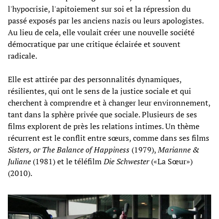
l'hypocrisie, l'apitoiement sur soi et la répression du
passé exposés par les anciens nazis ou leurs apologistes.
Au lieu de cela, elle voulait créer une nouvelle société
démocratique par une critique éclairée et souvent
radicale.
Elle est attirée par des personnalités dynamiques,
résilientes, qui ont le sens de la justice sociale et qui
cherchent à comprendre et à changer leur environnement,
tant dans la sphère privée que sociale. Plusieurs de ses
films explorent de près les relations intimes. Un thème
récurrent est le conflit entre sœurs, comme dans ses films
Sisters, or The Balance of Happiness
(1979),
Marianne &
Juliane
(1981) et le téléfilm
Die Schwester
(«La Sœur»)
(2010).