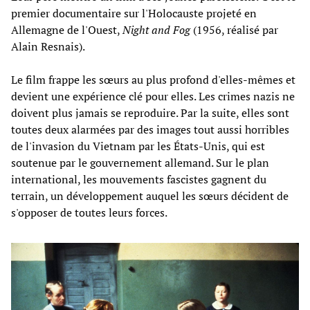
premier documentaire sur l'Holocauste projeté en
Allemagne de l'Ouest,
Night and Fog
(1956, réalisé par
Alain Resnais).
Le film frappe les sœurs au plus profond d'elles-mêmes et
devient une expérience clé pour elles. Les crimes nazis ne
doivent plus jamais se reproduire. Par la suite, elles sont
toutes deux alarmées par des images tout aussi horribles
de l'invasion du Vietnam par les États-Unis, qui est
soutenue par le gouvernement allemand. Sur le plan
international, les mouvements fascistes gagnent du
terrain, un développement auquel les sœurs décident de
s'opposer de toutes leurs forces.