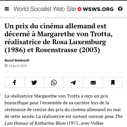
Un prix du cinéma allemand est
décerné à Margarethe von Trotta,
réalisatrice de Rosa Luxemburg
(1986) et Rosenstrasse (2003)
Bernd Reinhardt
24 août 2019
La réalisatrice Margarethe von Trotta a reçu un prix
honorifique pour l'ensemble de sa carrière lors de la
cérémonie de remise des prix du cinéma allemand en mai
de cette année. La réalisatrice est surtout connue pour
The
Lost Honour of Katharina Blum
(1975, avec Volker