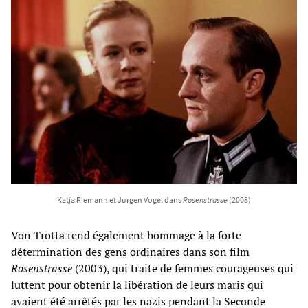
Katja Riemann et Jurgen Vogel dans
Rosenstrasse
(2003)
Von Trotta rend également hommage à la forte
détermination des gens ordinaires dans son film
Rosenstrasse
(2003), qui traite de femmes courageuses qui
luttent pour obtenir la libération de leurs maris qui
avaient été arrêtés par les nazis pendant la Seconde