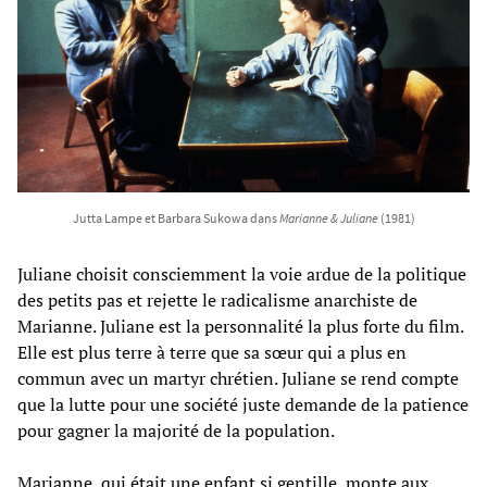
Jutta Lampe et Barbara Sukowa dans
Marianne & Juliane
(1981)
Juliane choisit consciemment la voie ardue de la politique
des petits pas et rejette le radicalisme anarchiste de
Marianne. Juliane est la personnalité la plus forte du film.
Elle est plus terre à terre que sa sœur qui a plus en
commun avec un martyr chrétien. Juliane se rend compte
que la lutte pour une société juste demande de la patience
pour gagner la majorité de la population.
Marianne, qui était une enfant si gentille, monte aux