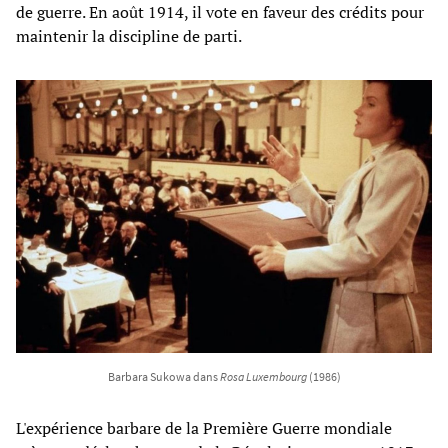
de guerre. En août 1914, il vote en faveur des crédits pour
maintenir la discipline de parti.
Barbara Sukowa dans
Rosa Luxembourg
(1986)
L'expérience barbare de la Première Guerre mondiale