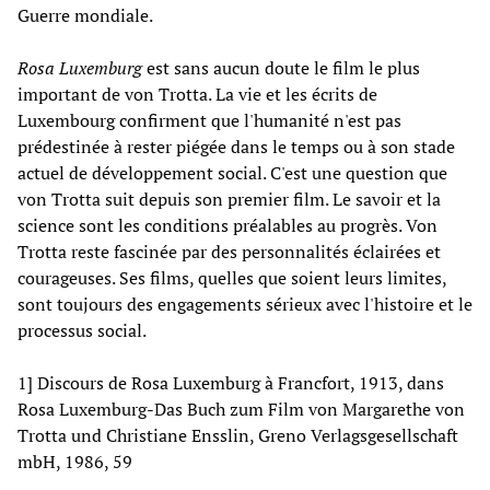
Guerre mondiale.
Rosa Luxemburg
est sans aucun doute le film le plus
important de von Trotta. La vie et les écrits de
Luxembourg confirment que l'humanité n'est pas
prédestinée à rester piégée dans le temps ou à son stade
actuel de développement social. C'est une question que
von Trotta suit depuis son premier film. Le savoir et la
science sont les conditions préalables au progrès. Von
Trotta reste fascinée par des personnalités éclairées et
courageuses. Ses films, quelles que soient leurs limites,
sont toujours des engagements sérieux avec l'histoire et le
processus social.
1] Discours de Rosa Luxemburg à Francfort, 1913, dans
Rosa Luxemburg-Das Buch zum Film von Margarethe von
Trotta und Christiane Ensslin, Greno Verlagsgesellschaft
mbH, 1986, 59