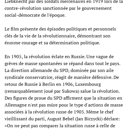
Liebknecht par des soldats mercenaires en 1919 lors de la
contre-révolution sanctionnée par le gouvernement
social-démocrate de l'époque.
Le film présente des épisodes politiques et personnels
clés de la vie de la révolutionnaire, démontrant son
énorme courage et sa détermination politique.
En 1905, la révolution éclate en Russie. Une vague de
grèves de masse spontanées se répand dans tout le pays.
La direction allemande du SPD, dominée par son aile
syndicale conservatrice, réagit de manière défensive. De
retour de Russie à Berlin en 1906, Luxembourg
(remarquablement joué par Sukowa) salue la révolution.
Des figures de proue du SPD affirment que la situation en
Allemagne n'est pas mûre pour le type d'actions de masse
associées à la révolution russe de 1905. Même le chef
vieillissant du parti, August Bebel (Jan Biczycki) déclare:
«On ne peut pas comparer la situation russe à celle de