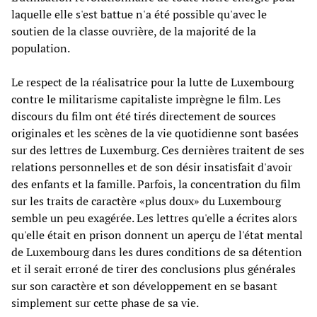
laquelle elle s'est battue n'a été possible qu'avec le
soutien de la classe ouvrière, de la majorité de la
population.
Le respect de la réalisatrice pour la lutte de Luxembourg
contre le militarisme capitaliste imprègne le film. Les
discours du film ont été tirés directement de sources
originales et les scènes de la vie quotidienne sont basées
sur des lettres de Luxemburg. Ces dernières traitent de ses
relations personnelles et de son désir insatisfait d'avoir
des enfants et la famille. Parfois, la concentration du film
sur les traits de caractère «plus doux» du Luxembourg
semble un peu exagérée. Les lettres qu'elle a écrites alors
qu'elle était en prison donnent un aperçu de l'état mental
de Luxembourg dans les dures conditions de sa détention
et il serait erroné de tirer des conclusions plus générales
sur son caractère et son développement en se basant
simplement sur cette phase de sa vie.