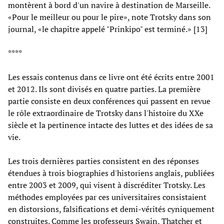
montèrent à bord d'un navire à destination de Marseille.
«Pour le meilleur ou pour le pire», note Trotsky dans son
journal, «le chapitre appelé "Prinkipo" est terminé.» [13]
****
Les essais contenus dans ce livre ont été écrits entre 2001
et 2012. Ils sont divisés en quatre parties. La première
partie consiste en deux conférences qui passent en revue
le rôle extraordinaire de Trotsky dans l'histoire du XXe
siècle et la pertinence intacte des luttes et des idées de sa
vie.
Les trois dernières parties consistent en des réponses
étendues à trois biographies d'historiens anglais, publiées
entre 2003 et 2009, qui visent à discréditer Trotsky. Les
méthodes employées par ces universitaires consistaient
en distorsions, falsifications et demi-vérités cyniquement
construites. Comme les professeurs Swain, Thatcher et