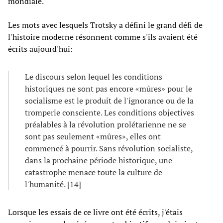
mondiale.
Les mots avec lesquels Trotsky a défini le grand défi de
l'histoire moderne résonnent comme s'ils avaient été
écrits aujourd'hui:
Le discours selon lequel les conditions
historiques ne sont pas encore «mûres» pour le
socialisme est le produit de l'ignorance ou de la
tromperie consciente. Les conditions objectives
préalables à la révolution prolétarienne ne se
sont pas seulement «mûres», elles ont
commencé à pourrir. Sans révolution socialiste,
dans la prochaine période historique, une
catastrophe menace toute la culture de
l'humanité. [14]
Lorsque les essais de ce livre ont été écrits, j'étais