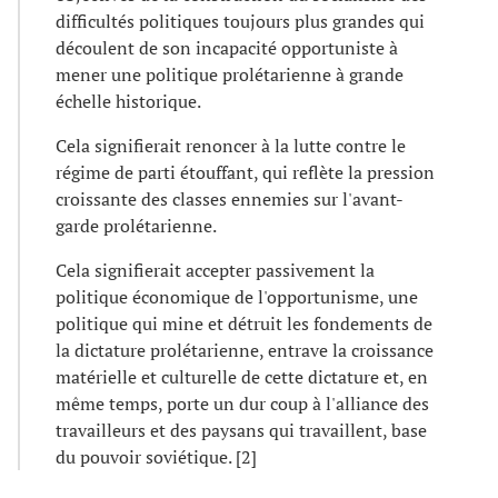
difficultés politiques toujours plus grandes qui
découlent de son incapacité opportuniste à
mener une politique prolétarienne à grande
échelle historique.
Cela signifierait renoncer à la lutte contre le
régime de parti étouffant, qui reflète la pression
croissante des classes ennemies sur l'avant-
garde prolétarienne.
Cela signifierait accepter passivement la
politique économique de l'opportunisme, une
politique qui mine et détruit les fondements de
la dictature prolétarienne, entrave la croissance
matérielle et culturelle de cette dictature et, en
même temps, porte un dur coup à l'alliance des
travailleurs et des paysans qui travaillent, base
du pouvoir soviétique. [2]