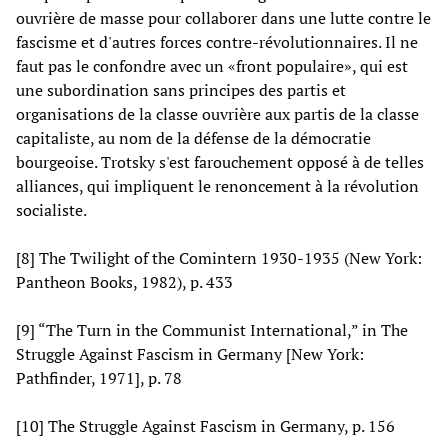
ouvrière de masse pour collaborer dans une lutte contre le
fascisme et d'autres forces contre-révolutionnaires. Il ne
faut pas le confondre avec un «front populaire», qui est
une subordination sans principes des partis et
organisations de la classe ouvrière aux partis de la classe
capitaliste, au nom de la défense de la démocratie
bourgeoise. Trotsky s'est farouchement opposé à de telles
alliances, qui impliquent le renoncement à la révolution
socialiste.
[8] The Twilight of the Comintern 1930-1935 (New York:
Pantheon Books, 1982), p. 433
[9] “The Turn in the Communist International,” in The
Struggle Against Fascism in Germany [New York:
Pathfinder, 1971], p. 78
[10] The Struggle Against Fascism in Germany, p. 156