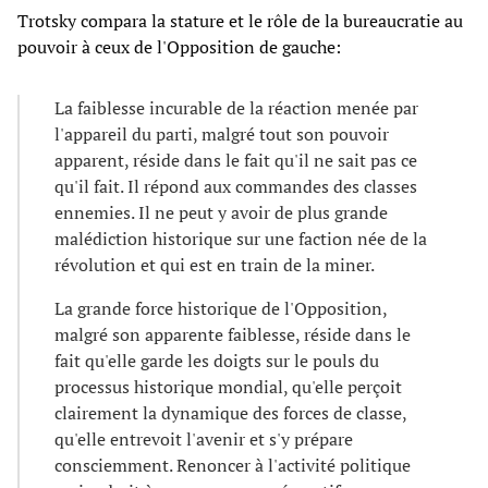
Trotsky compara la stature et le rôle de la bureaucratie au
pouvoir à ceux de l'Opposition de gauche:
La faiblesse incurable de la réaction menée par
l'appareil du parti, malgré tout son pouvoir
apparent, réside dans le fait qu'il ne sait pas ce
qu'il fait. Il répond aux commandes des classes
ennemies. Il ne peut y avoir de plus grande
malédiction historique sur une faction née de la
révolution et qui est en train de la miner.
La grande force historique de l'Opposition,
malgré son apparente faiblesse, réside dans le
fait qu'elle garde les doigts sur le pouls du
processus historique mondial, qu'elle perçoit
clairement la dynamique des forces de classe,
qu'elle entrevoit l'avenir et s'y prépare
consciemment. Renoncer à l'activité politique