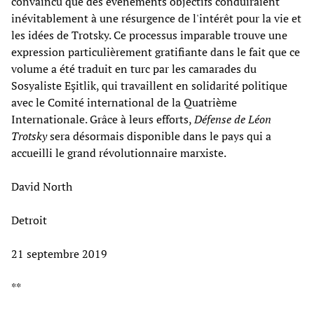
convaincu que des événements objectifs conduiraient
inévitablement à une résurgence de l'intérêt pour la vie et
les idées de Trotsky. Ce processus imparable trouve une
expression particulièrement gratifiante dans le fait que ce
volume a été traduit en turc par les camarades du
Sosyaliste Eşitlik, qui travaillent en solidarité politique
avec le Comité international de la Quatrième
Internationale. Grâce à leurs efforts,
Défense de Léon
Trotsky
sera désormais disponible dans le pays qui a
accueilli le grand révolutionnaire marxiste.
David North
Detroit
21 septembre 2019
**