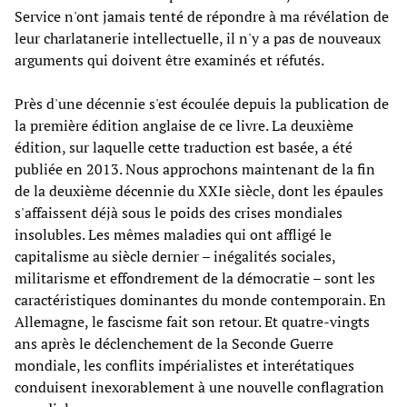
Service n'ont jamais tenté de répondre à ma révélation de
leur charlatanerie intellectuelle, il n'y a pas de nouveaux
arguments qui doivent être examinés et réfutés.
Près d'une décennie s'est écoulée depuis la publication de
la première édition anglaise de ce livre. La deuxième
édition, sur laquelle cette traduction est basée, a été
publiée en 2013. Nous approchons maintenant de la fin
de la deuxième décennie du XXIe siècle, dont les épaules
s'affaissent déjà sous le poids des crises mondiales
insolubles. Les mêmes maladies qui ont affligé le
capitalisme au siècle dernier – inégalités sociales,
militarisme et effondrement de la démocratie – sont les
caractéristiques dominantes du monde contemporain. En
Allemagne, le fascisme fait son retour. Et quatre-vingts
ans après le déclenchement de la Seconde Guerre
mondiale, les conflits impérialistes et interétatiques
conduisent inexorablement à une nouvelle conflagration