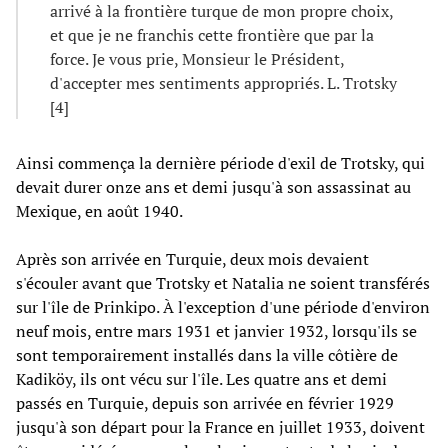
arrivé à la frontière turque de mon propre choix,
et que je ne franchis cette frontière que par la
force. Je vous prie, Monsieur le Président,
d'accepter mes sentiments appropriés. L. Trotsky
[4]
Ainsi commença la dernière période d'exil de Trotsky, qui
devait durer onze ans et demi jusqu'à son assassinat au
Mexique, en août 1940.
Après son arrivée en Turquie, deux mois devaient
s'écouler avant que Trotsky et Natalia ne soient transférés
sur l'île de Prinkipo. À l'exception d'une période d'environ
neuf mois, entre mars 1931 et janvier 1932, lorsqu'ils se
sont temporairement installés dans la ville côtière de
Kadiköy, ils ont vécu sur l'île. Les quatre ans et demi
passés en Turquie, depuis son arrivée en février 1929
jusqu'à son départ pour la France en juillet 1933, doivent