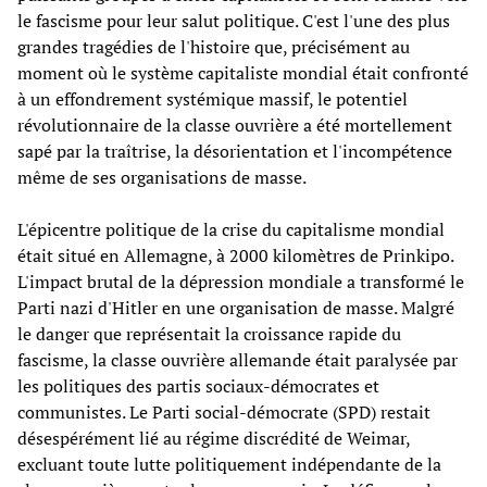
le fascisme pour leur salut politique. C'est l'une des plus
grandes tragédies de l'histoire que, précisément au
moment où le système capitaliste mondial était confronté
à un effondrement systémique massif, le potentiel
révolutionnaire de la classe ouvrière a été mortellement
sapé par la traîtrise, la désorientation et l'incompétence
même de ses organisations de masse.
L'épicentre politique de la crise du capitalisme mondial
était situé en Allemagne, à 2000 kilomètres de Prinkipo.
L'impact brutal de la dépression mondiale a transformé le
Parti nazi d'Hitler en une organisation de masse. Malgré
le danger que représentait la croissance rapide du
fascisme, la classe ouvrière allemande était paralysée par
les politiques des partis sociaux-démocrates et
communistes. Le Parti social-démocrate (SPD) restait
désespérément lié au régime discrédité de Weimar,
excluant toute lutte politiquement indépendante de la