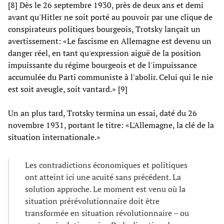
[8] Dès le 26 septembre 1930, près de deux ans et demi
avant qu'Hitler ne soit porté au pouvoir par une clique de
conspirateurs politiques bourgeois, Trotsky lançait un
avertissement: «Le fascisme en Allemagne est devenu un
danger réel, en tant qu'expression aiguë de la position
impuissante du régime bourgeois et de l'impuissance
accumulée du Parti communiste à l'abolir. Celui qui le nie
est soit aveugle, soit vantard.» [9]
Un an plus tard, Trotsky termina un essai, daté du 26
novembre 1931, portant le titre: «L'Allemagne, la clé de la
situation internationale.»
Les contradictions économiques et politiques
ont atteint ici une acuité sans précédent. La
solution approche. Le moment est venu où la
situation prérévolutionnaire doit être
transformée en situation révolutionnaire – ou