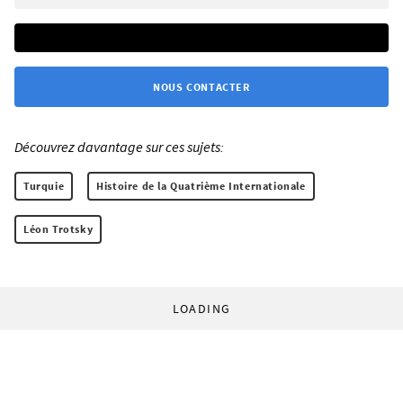
NOUS CONTACTER
Découvrez davantage sur ces sujets:
Turquie
Histoire de la Quatrième Internationale
Léon Trotsky
LOADING