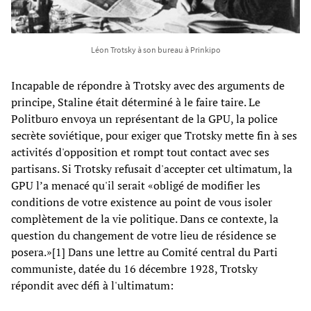
Léon Trotsky à son bureau à Prinkipo
Incapable de répondre à Trotsky avec des arguments de
principe, Staline était déterminé à le faire taire. Le
Politburo envoya un représentant de la GPU, la police
secrète soviétique, pour exiger que Trotsky mette fin à ses
activités d'opposition et rompt tout contact avec ses
partisans. Si Trotsky refusait d'accepter cet ultimatum, la
GPU l’a menacé qu'il serait «obligé de modifier les
conditions de votre existence au point de vous isoler
complètement de la vie politique. Dans ce contexte, la
question du changement de votre lieu de résidence se
posera.»[1] Dans une lettre au Comité central du Parti
communiste, datée du 16 décembre 1928, Trotsky
répondit avec défi à l'ultimatum: