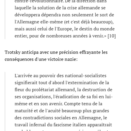
contre-révolutionnaire. De la direction dans
laquelle la solution de la crise allemande se
développera dépendra non seulement le sort de
l'Allemagne elle-même (et c'est déjà beaucoup),
mais aussi celui de l'Europe, le destin du monde
entier, pour de nombreuses années à venir.» [10]
Trotsky anticipa avec une précision effrayante les
conséquences d'une victoire nazie:
L'arrivée au pouvoir des national-socialistes
signifierait tout d'abord l'extermination de la
fleur du prolétariat allemand, la destruction de
ses organisations, l'éradication de sa foi en lui-
même et en son avenir. Compte tenu de la
maturité et de l'acuité beaucoup plus grandes
des contradictions sociales en Allemagne, le
travail infernal du fascisme italien apparaîtrait