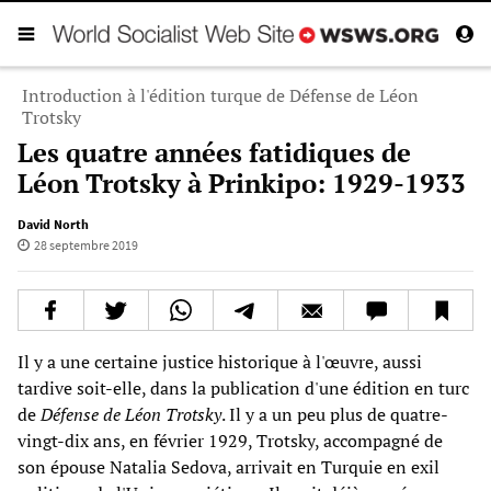
Introduction à l'édition turque de Défense de Léon
Trotsky
Les quatre années fatidiques de
Léon Trotsky à Prinkipo: 1929-1933
David North
28 septembre 2019
Il y a une certaine justice historique à l'œuvre, aussi
tardive soit-elle, dans la publication d'une édition en turc
de
Défense de Léon Trotsky
. Il y a un peu plus de quatre-
vingt-dix ans, en février 1929, Trotsky, accompagné de
son épouse Natalia Sedova, arrivait en Turquie en exil