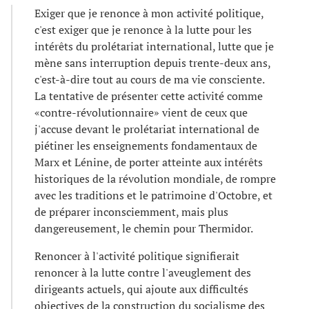
Exiger que je renonce à mon activité politique,
c'est exiger que je renonce à la lutte pour les
intérêts du prolétariat international, lutte que je
mène sans interruption depuis trente-deux ans,
c'est-à-dire tout au cours de ma vie consciente.
La tentative de présenter cette activité comme
«contre-révolutionnaire» vient de ceux que
j'accuse devant le prolétariat international de
piétiner les enseignements fondamentaux de
Marx et Lénine, de porter atteinte aux intérêts
historiques de la révolution mondiale, de rompre
avec les traditions et le patrimoine d'Octobre, et
de préparer inconsciemment, mais plus
dangereusement, le chemin pour Thermidor.
Renoncer à l'activité politique signifierait
renoncer à la lutte contre l'aveuglement des
dirigeants actuels, qui ajoute aux difficultés
objectives de la construction du socialisme des