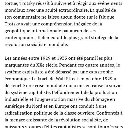
tortue, Trotsky réussit à suivre et à réagir aux événements
mondiaux avec une acuité extraordinaire. La qualité de
son commentaire ne laisse aucun doute sur le fait que
Trotsky avait une compréhension inégalée de la
géopolitique internationale par aucun de ses
contemporains. Il demeurait le plus grand stratège de la
révolution socialiste mondiale.
Les années entre 1929 et 1933 ont été parmi les plus
marquantes du XXe siècle. Pendant ces quatre années, le
système capitaliste a été dépassé par une catastrophe
économique. Le krach de Wall Street en octobre 1929 a
déclenché une crise mondiale qui a mis en cause la survie
du système capitaliste. L'effondrement de la production
industrielle et l'augmentation massive du chômage en
Amérique du Nord et en Europe ont conduit à une
radicalisation politique de la classe ouvrière. Confrontés à
la menace croissante de la révolution socialiste, de
puissants groupes d'élites capitalistes se sont tournés vers