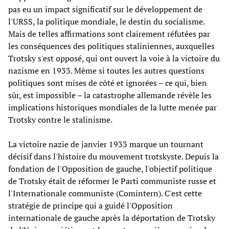
pas eu un impact significatif sur le développement de
l'URSS, la politique mondiale, le destin du socialisme.
Mais de telles affirmations sont clairement réfutées par
les conséquences des politiques staliniennes, auxquelles
Trotsky s'est opposé, qui ont ouvert la voie à la victoire du
nazisme en 1933. Même si toutes les autres questions
politiques sont mises de côté et ignorées – ce qui, bien
sûr, est impossible – la catastrophe allemande révèle les
implications historiques mondiales de la lutte menée par
Trotsky contre le stalinisme.
La victoire nazie de janvier 1933 marque un tournant
décisif dans l'histoire du mouvement trotskyste. Depuis la
fondation de l'Opposition de gauche, l'objectif politique
de Trotsky était de réformer le Parti communiste russe et
l'Internationale communiste (Comintern). C'est cette
stratégie de principe qui a guidé l'Opposition
internationale de gauche après la déportation de Trotsky