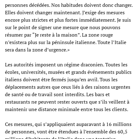
personnes décédées. Nos habitudes doivent donc changer.
Elles doivent changer maintenant. J’exige des mesures
encore plus strictes et plus fortes immédiatement. Je suis
sur le point de signer une mesure que nous pouvons
résumer par “Je reste à la maison”. La zone rouge
n’existera plus sur la péninsule italienne. Toute l’Italie
sera dans la zone d’urgence.»
Les autorités imposent un régime draconien. Toutes les
écoles, universités, musées et grands événements publics
italiens doivent être fermés jusqu’en avril. Tous les
déplacements autres que ceux liés à des raisons urgentes
de santé ou de travail sont interdits. Les bars et
restaurants ne peuvent rester ouverts que s’ils veillent à
maintenir une distance minimale entre tous les clients.
Ces mesures, qui s’appliquaient auparavant à 16 millions
de personnes, vont être étendues à l’ensemble des 60,5
millions d’habitants de l’Italie dans une tentative