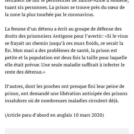
tuant six personnes. La prison se trouve près du cœur de
la zone la plus touchée par le coronavirus.
La femme d’un détenu a écrit au groupe de défense des
droits des prisonniers Antigone pour l’avertir: «Si le virus
se frayait un chemin jusqu’à ces murs froids, ce serait la
fin. Mon mari a des problèmes de santé, la prison est
petite et la population est deux fois la taille pour laquelle
elle était prévue. Une seule maladie suffirait à infecter le
reste des détenus.»
D’autres, dont les proches ont presque fini leur peine de
prison, ont demandé une libération anticipée des prisons
insalubres où de nombreuses maladies circulent déjà.
(Article paru d’abord en anglais 10 mars 2020)