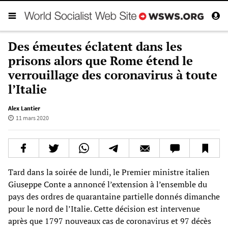
Des émeutes éclatent dans les
prisons alors que Rome étend le
verrouillage des coronavirus à toute
l’Italie
Alex Lantier
11 mars 2020
Tard dans la soirée de lundi, le Premier ministre italien
Giuseppe Conte a annoncé l’extension à l’ensemble du
pays des ordres de quarantaine partielle donnés dimanche
pour le nord de l’Italie. Cette décision est intervenue
après que 1797 nouveaux cas de coronavirus et 97 décès