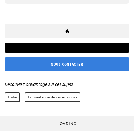
NOUS CONTACTER
Découvrez davantage sur ces sujets:
Italie
La pandémie de coronavirus
LOADING