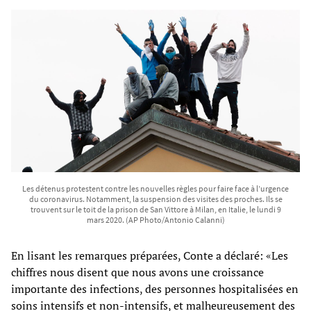
Les détenus protestent contre les nouvelles règles pour faire face à l’urgence
du coronavirus. Notamment, la suspension des visites des proches. Ils se
trouvent sur le toit de la prison de San Vittore à Milan, en Italie, le lundi 9
mars 2020. (AP Photo/Antonio Calanni)
En lisant les remarques préparées, Conte a déclaré: «Les
chiffres nous disent que nous avons une croissance
importante des infections, des personnes hospitalisées en
soins intensifs et non-intensifs, et malheureusement des