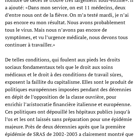
a ajouté: «Dans mon service, on est 11 médecins, deux
d’entre nous ont de la fièvre. On m’a testé mardi, je n’ai
pas encore eu mon résultat. Nous avons probablement
tous le virus. Mais nous n’avons pas encore de
symptômes, et vu l’urgence médicale, nous devons tous
continuer à travailler.»
De telles conditions, qui foulent aux pieds les droits
sociaux fondamentaux tels que le droit aux soins
médicaux et le droit à des conditions de travail sûres,
exposent la faillite du capitalisme. Elles sont le produit de
politiques européennes imposées pendant des décennies
en dépit de l’opposition de la classe ouvrière, pour
enrichir l’aristocratie financière italienne et européenne.
Ces politiques ont dépouillé les hôpitaux publics jusqu’à
l’os et les ont laissés sans préparation pour une épidémie
majeure. Près de deux décennies après que la première
épidémie de SRAS de 2002-2003 a clairement montré que