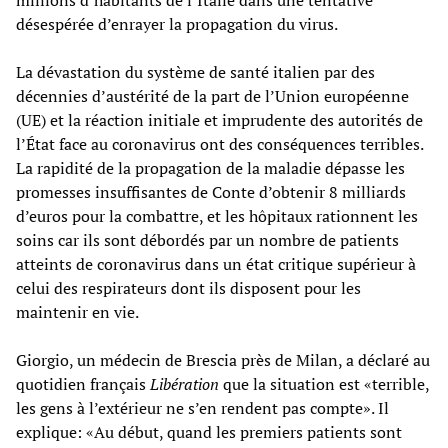
désespérée d’enrayer la propagation du virus.
La dévastation du système de santé italien par des
décennies d’austérité de la part de l’Union européenne
(UE) et la réaction initiale et imprudente des autorités de
l’État face au coronavirus ont des conséquences terribles.
La rapidité de la propagation de la maladie dépasse les
promesses insuffisantes de Conte d’obtenir 8 milliards
d’euros pour la combattre, et les hôpitaux rationnent les
soins car ils sont débordés par un nombre de patients
atteints de coronavirus dans un état critique supérieur à
celui des respirateurs dont ils disposent pour les
maintenir en vie.
Giorgio, un médecin de Brescia près de Milan, a déclaré au
quotidien français
Libération
que la situation est «terrible,
les gens à l’extérieur ne s’en rendent pas compte». Il
explique: «Au début, quand les premiers patients sont