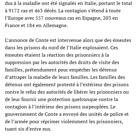
dus à la maladie ont été signalés en Italie, portant le total
à 9172 cas et 463 décès. La contagion s’étend à toute
l’Europe avec 557 nouveaux cas en Espagne, 203 en
France et 184 en Allemagne.
L’annonce de Conte est intervenue alors que des émeutes
dans les prisons du nord de l’Italie explosaient. Ces
émeutes étaient la réaction des prisonniers à la
suppression par les autorités des droits de visite des
familles, prétendument pour empêcher les détenus
d’attraper la maladie de leurs familles. Les familles des
détenus ont également protesté à l’extérieur des prisons
contre le refus des autorités de libérer les prisonniers ou
de leur fournir une protection quelconque contre la
contagion à l’intérieur des prisons surpeuplées. Le
gouvernement de Conte a envoyé des unités de police et
de l’armée pour réprimer violemment les prisonniers,
tuant six d’entre eux.