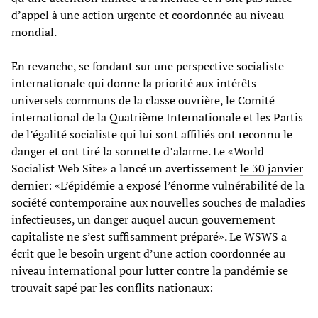
d’appel à une action urgente et coordonnée au niveau
mondial.
En revanche, se fondant sur une perspective socialiste
internationale qui donne la priorité aux intérêts
universels communs de la classe ouvrière, le Comité
international de la Quatrième Internationale et les Partis
de l’égalité socialiste qui lui sont affiliés ont reconnu le
danger et ont tiré la sonnette d’alarme. Le «World
Socialist Web Site» a lancé un avertissement
le 30 janvier
dernier: «L’épidémie a exposé l’énorme vulnérabilité de la
société contemporaine aux nouvelles souches de maladies
infectieuses, un danger auquel aucun gouvernement
capitaliste ne s’est suffisamment préparé». Le WSWS a
écrit que le besoin urgent d’une action coordonnée au
niveau international pour lutter contre la pandémie se
trouvait sapé par les conflits nationaux: