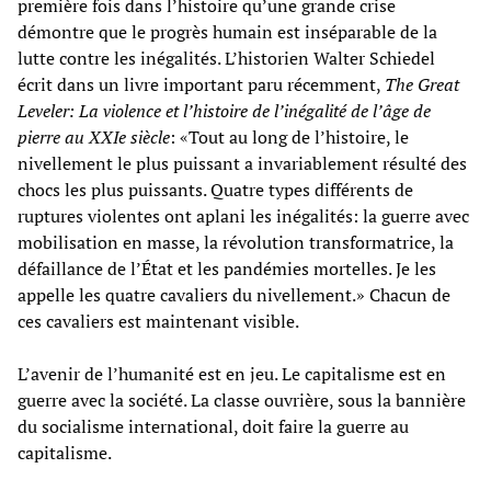
première fois dans l’histoire qu’une grande crise
démontre que le progrès humain est inséparable de la
lutte contre les inégalités. L’historien Walter Schiedel
écrit dans un livre important paru récemment,
The Great
Leveler: La violence et l’histoire de l’inégalité de l’âge de
pierre au XXI
e
siècle
: «Tout au long de l’histoire, le
nivellement le plus puissant a invariablement résulté des
chocs les plus puissants. Quatre types différents de
ruptures violentes ont aplani les inégalités: la guerre avec
mobilisation en masse, la révolution transformatrice, la
défaillance de l’État et les pandémies mortelles. Je les
appelle les quatre cavaliers du nivellement.» Chacun de
ces cavaliers est maintenant visible.
L’avenir de l’humanité est en jeu. Le capitalisme est en
guerre avec la société. La classe ouvrière, sous la bannière
du socialisme international, doit faire la guerre au
capitalisme.