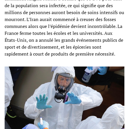
de la population sera infectée, ce qui signifie que des
millions de personnes auront besoin de soins intensifs ou
mourront. L’Iran aurait commencé à creuser des fosses
communes alors que l’épidémie devient incontrôlable. La
France ferme toutes les écoles et les universités. Aux
États-Unis, on a annulé les grands événements publics de
sport et de divertissement, et les épiceries sont
rapidement à court de produits de première nécessité.