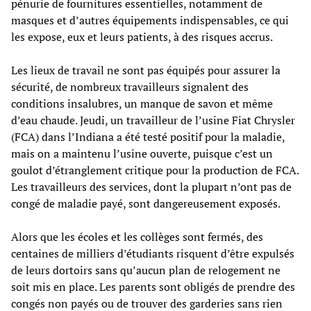
pénurie de fournitures essentielles, notamment de
masques et d’autres équipements indispensables, ce qui
les expose, eux et leurs patients, à des risques accrus.
Les lieux de travail ne sont pas équipés pour assurer la
sécurité, de nombreux travailleurs signalent des
conditions insalubres, un manque de savon et même
d’eau chaude. Jeudi, un travailleur de l’usine Fiat Chrysler
(FCA) dans l’Indiana a été testé positif pour la maladie,
mais on a maintenu l’usine ouverte, puisque c’est un
goulot d’étranglement critique pour la production de FCA.
Les travailleurs des services, dont la plupart n’ont pas de
congé de maladie payé, sont dangereusement exposés.
Alors que les écoles et les collèges sont fermés, des
centaines de milliers d’étudiants risquent d’être expulsés
de leurs dortoirs sans qu’aucun plan de relogement ne
soit mis en place. Les parents sont obligés de prendre des
congés non payés ou de trouver des garderies sans rien