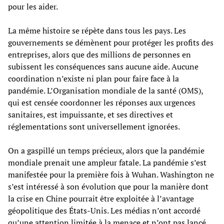
pour les aider.
La même histoire se répète dans tous les pays. Les
gouvernements se démènent pour protéger les profits des
entreprises, alors que des millions de personnes en
subissent les conséquences sans aucune aide. Aucune
coordination n’existe ni plan pour faire face à la
pandémie. L’Organisation mondiale de la santé (OMS),
qui est censée coordonner les réponses aux urgences
sanitaires, est impuissante, et ses directives et
réglementations sont universellement ignorées.
On a gaspillé un temps précieux, alors que la pandémie
mondiale prenait une ampleur fatale. La pandémie s’est
manifestée pour la première fois à Wuhan. Washington ne
s’est intéressé à son évolution que pour la manière dont
la crise en Chine pourrait être exploitée à l’avantage
géopolitique des États-Unis. Les médias n’ont accordé
qu’une attention limitée à la menace et n’ont pas lancé