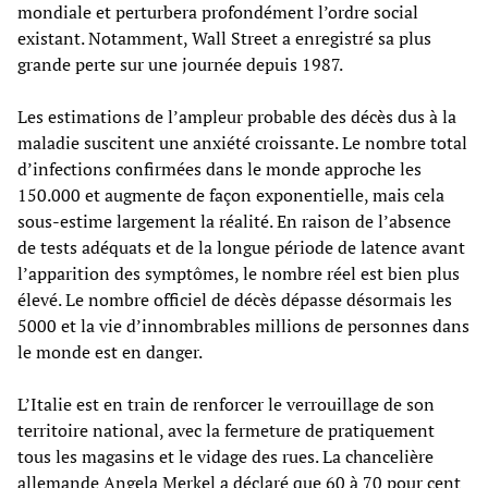
mondiale et perturbera profondément l’ordre social
existant. Notamment, Wall Street a enregistré sa plus
grande perte sur une journée depuis 1987.
Les estimations de l’ampleur probable des décès dus à la
maladie suscitent une anxiété croissante. Le nombre total
d’infections confirmées dans le monde approche les
150.000 et augmente de façon exponentielle, mais cela
sous-estime largement la réalité. En raison de l’absence
de tests adéquats et de la longue période de latence avant
l’apparition des symptômes, le nombre réel est bien plus
élevé. Le nombre officiel de décès dépasse désormais les
5000 et la vie d’innombrables millions de personnes dans
le monde est en danger.
L’Italie est en train de renforcer le verrouillage de son
territoire national, avec la fermeture de pratiquement
tous les magasins et le vidage des rues. La chancelière
allemande Angela Merkel a déclaré que 60 à 70 pour cent