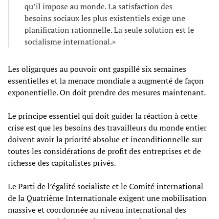
qu’il impose au monde. La satisfaction des
besoins sociaux les plus existentiels exige une
planification rationnelle. La seule solution est le
socialisme international.»
Les oligarques au pouvoir ont gaspillé six semaines
essentielles et la menace mondiale a augmenté de façon
exponentielle. On doit prendre des mesures maintenant.
Le principe essentiel qui doit guider la réaction à cette
crise est que les besoins des travailleurs du monde entier
doivent avoir la priorité absolue et inconditionnelle sur
toutes les considérations de profit des entreprises et de
richesse des capitalistes privés.
Le Parti de l’égalité socialiste et le Comité international
de la Quatrième Internationale exigent une mobilisation
massive et coordonnée au niveau international des