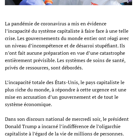
La pandémie de coronavirus a mis en évidence
l’incapacité du système capitaliste à faire face à une telle
crise. Les gouvernements du monde entier ont réagi avec
un niveau d’incompétence et de désarroi stupéfiant. Ils
n’ont fait aucune préparation en vue d’une catastrophe
entièrement prévisible. Les systèmes de soins de santé,
privés de ressources, sont débordés.
L’incapacité totale des États-Unis, le pays capitaliste le
plus riche du monde, à répondre à cette urgence est une
mise en accusation d’un gouvernement et de tout le
système économique.
Dans son discours national de mercredi soir, le président
Donald Trump a incarné l’indifférence de l’oligarchie
capitaliste à l’égard de la vie de millions de personnes.