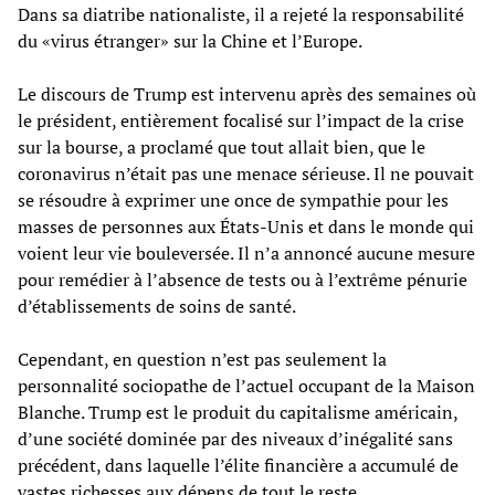
Dans sa diatribe nationaliste, il a rejeté la responsabilité
du «virus étranger» sur la Chine et l’Europe.
Le discours de Trump est intervenu après des semaines où
le président, entièrement focalisé sur l’impact de la crise
sur la bourse, a proclamé que tout allait bien, que le
coronavirus n’était pas une menace sérieuse. Il ne pouvait
se résoudre à exprimer une once de sympathie pour les
masses de personnes aux États-Unis et dans le monde qui
voient leur vie bouleversée. Il n’a annoncé aucune mesure
pour remédier à l’absence de tests ou à l’extrême pénurie
d’établissements de soins de santé.
Cependant, en question n’est pas seulement la
personnalité sociopathe de l’actuel occupant de la Maison
Blanche. Trump est le produit du capitalisme américain,
d’une société dominée par des niveaux d’inégalité sans
précédent, dans laquelle l’élite financière a accumulé de
vastes richesses aux dépens de tout le reste.