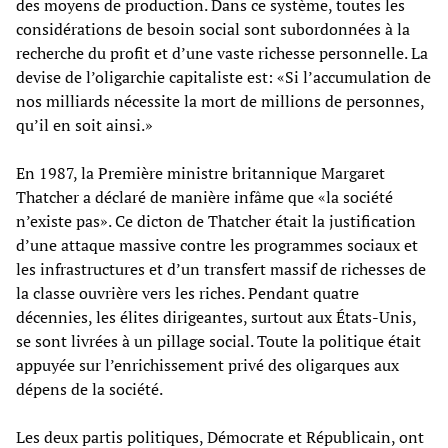
des moyens de production. Dans ce système, toutes les
considérations de besoin social sont subordonnées à la
recherche du profit et d’une vaste richesse personnelle. La
devise de l’oligarchie capitaliste est: «Si l’accumulation de
nos milliards nécessite la mort de millions de personnes,
qu’il en soit ainsi.»
En 1987, la Première ministre britannique Margaret
Thatcher a déclaré de manière infâme que «la société
n’existe pas». Ce dicton de Thatcher était la justification
d’une attaque massive contre les programmes sociaux et
les infrastructures et d’un transfert massif de richesses de
la classe ouvrière vers les riches. Pendant quatre
décennies, les élites dirigeantes, surtout aux États-Unis,
se sont livrées à un pillage social. Toute la politique était
appuyée sur l’enrichissement privé des oligarques aux
dépens de la société.
Les deux partis politiques, Démocrate et Républicain, ont