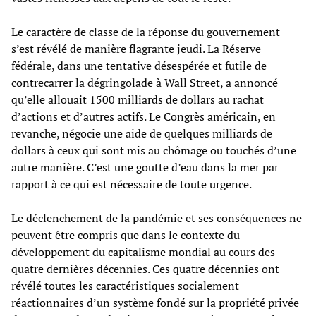
Le caractère de classe de la réponse du gouvernement
s’est révélé de manière flagrante jeudi. La Réserve
fédérale, dans une tentative désespérée et futile de
contrecarrer la dégringolade à Wall Street, a annoncé
qu’elle allouait 1500 milliards de dollars au rachat
d’actions et d’autres actifs. Le Congrès américain, en
revanche, négocie une aide de quelques milliards de
dollars à ceux qui sont mis au chômage ou touchés d’une
autre manière. C’est une goutte d’eau dans la mer par
rapport à ce qui est nécessaire de toute urgence.
Le déclenchement de la pandémie et ses conséquences ne
peuvent être compris que dans le contexte du
développement du capitalisme mondial au cours des
quatre dernières décennies. Ces quatre décennies ont
révélé toutes les caractéristiques socialement
réactionnaires d’un système fondé sur la propriété privée