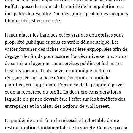
Buffett, possèdent plus de la moitié de la population est
incapable de résoudre l’un des grands problèmes auxquels
l’humanité est confrontée.
Il faut placer les banques et les grandes entreprises sous
propriété publique et sous contrôle démocratique. Les
vastes fortunes des riches doivent être expropriées afin de
dégager des fonds pour assurer l’accès universel aux soins
de santé, au logement, aux services publics et à d’autres
besoins sociaux. Toute la vie économique doit être
réorganisée sur la base d’une économie mondiale
planifiée, en supprimant l’obstacle de la propriété privée
et de la recherche du profit. La dernière considération à
laquelle on pense devrait être l’effet sur les bénéfices des
entreprises et la valeur des actions de Wall Street.
La pandémie a mis à nu la nécessité inéluctable d’une
restructuration fondamentale de la société. Ce n’est pas la