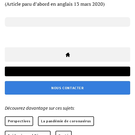
(Article paru d’abord en anglais 13 mars 2020)
NOUS CONTACTER
Découvrez davantage sur ces sujets:
Perspectives
La pandémie de coronavirus