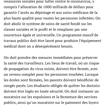
ressources sociales pour lutter contre le coronavirus, y
compris l’allocation de 1000 milliards de dollars pour
garantir l’accès au dépistage et aux soins médicaux de la
plus haute qualité pour toutes les personnes infectées. On
doit abolir le système de soins de santé fondé sur les
classes sociales et le profit et le remplacer par une
couverture égale et universelle. Un programme massif de
travaux publics doit être lancé pour produire l’équipement
médical dont on a désespérément besoin.
On doit prendre des mesures immédiates pour préserver
la santé des travailleurs. Les lieux de travail, où un risque
de propagation du virus existe, doivent être fermés, avec
un revenu complet pour les personnes touchées. Lorsque
les écoles sont fermées, les parents doivent bénéficier de
congés payés. Les étudiants obligés de quitter les dortoirs
doivent être logés en toute sécurité. On doit instaurer un
moratoire sur les expulsions et la fermeture des services
publics, ainsi qu’un moratoire sur le paiement des loyers