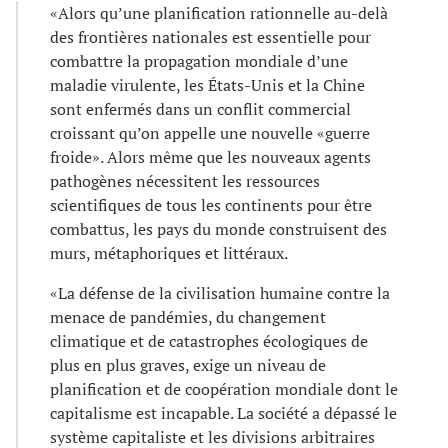
«Alors qu’une planification rationnelle au-delà
des frontières nationales est essentielle pour
combattre la propagation mondiale d’une
maladie virulente, les États-Unis et la Chine
sont enfermés dans un conflit commercial
croissant qu’on appelle une nouvelle «guerre
froide». Alors même que les nouveaux agents
pathogènes nécessitent les ressources
scientifiques de tous les continents pour être
combattus, les pays du monde construisent des
murs, métaphoriques et littéraux.
«La défense de la civilisation humaine contre la
menace de pandémies, du changement
climatique et de catastrophes écologiques de
plus en plus graves, exige un niveau de
planification et de coopération mondiale dont le
capitalisme est incapable. La société a dépassé le
système capitaliste et les divisions arbitraires