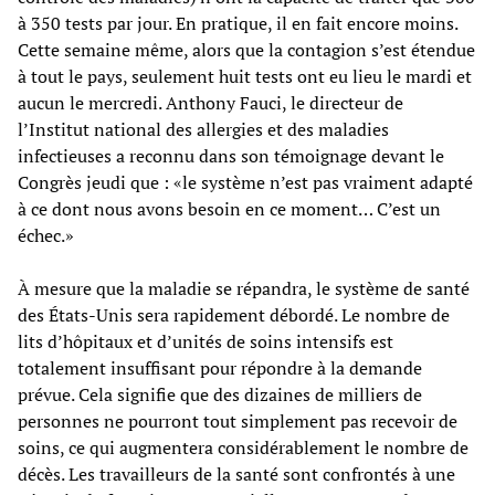
à 350 tests par jour. En pratique, il en fait encore moins.
Cette semaine même, alors que la contagion s’est étendue
à tout le pays, seulement huit tests ont eu lieu le mardi et
aucun le mercredi. Anthony Fauci, le directeur de
l’Institut national des allergies et des maladies
infectieuses a reconnu dans son témoignage devant le
Congrès jeudi que : «le système n’est pas vraiment adapté
à ce dont nous avons besoin en ce moment… C’est un
échec.»
À mesure que la maladie se répandra, le système de santé
des États-Unis sera rapidement débordé. Le nombre de
lits d’hôpitaux et d’unités de soins intensifs est
totalement insuffisant pour répondre à la demande
prévue. Cela signifie que des dizaines de milliers de
personnes ne pourront tout simplement pas recevoir de
soins, ce qui augmentera considérablement le nombre de
décès. Les travailleurs de la santé sont confrontés à une