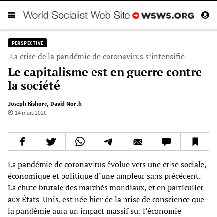
PERSPECTIVE
La crise de la pandémie de coronavirus s’intensifie
Le capitalisme est en guerre contre
la société
Joseph Kishore
,
David North
14 mars 2020
La pandémie de coronavirus évolue vers une crise sociale,
économique et politique d’une ampleur sans précédent.
La chute brutale des marchés mondiaux, et en particulier
aux États-Unis, est née hier de la prise de conscience que
la pandémie aura un impact massif sur l’économie