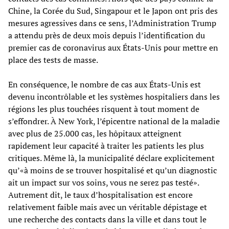
Chine, la Corée du Sud, Singapour et le Japon ont pris des
mesures agressives dans ce sens, l’Administration Trump
a attendu près de deux mois depuis l’identification du
premier cas de coronavirus aux États-Unis pour mettre en
place des tests de masse.
En conséquence, le nombre de cas aux États-Unis est
devenu incontrôlable et les systèmes hospitaliers dans les
régions les plus touchées risquent à tout moment de
s’effondrer. À New York, l’épicentre national de la maladie
avec plus de 25.000 cas, les hôpitaux atteignent
rapidement leur capacité à traiter les patients les plus
critiques. Même là, la municipalité déclare explicitement
qu’«à moins de se trouver hospitalisé et qu’un diagnostic
ait un impact sur vos soins, vous ne serez pas testé».
Autrement dit, le taux d’hospitalisation est encore
relativement faible mais avec un véritable dépistage et
une recherche des contacts dans la ville et dans tout le