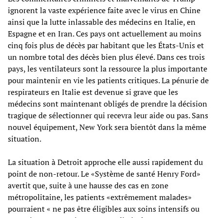
ignorent la vaste expérience faite avec le virus en Chine
ainsi que la lutte inlassable des médecins en Italie, en
Espagne et en Iran. Ces pays ont actuellement au moins
cinq fois plus de décès par habitant que les États-Unis et
un nombre total des décès bien plus élevé. Dans ces trois
pays, les ventilateurs sont la ressource la plus importante
pour maintenir en vie les patients critiques. La pénurie de
respirateurs en Italie est devenue si grave que les
médecins sont maintenant obligés de prendre la décision
tragique de sélectionner qui recevra leur aide ou pas. Sans
nouvel équipement, New York sera bientôt dans la même
situation.
La situation à Detroit approche elle aussi rapidement du
point de non-retour. Le «Système de santé Henry Ford»
avertit que, suite à une hausse des cas en zone
métropolitaine, les patients «extrêmement malades»
pourraient « ne pas être éligibles aux soins intensifs ou