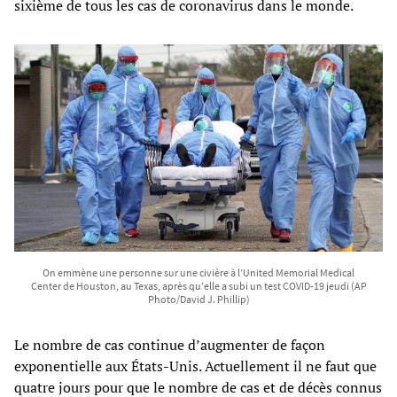
sixième de tous les cas de coronavirus dans le monde.
On emmène une personne sur une civière à l’United Memorial Medical
Center de Houston, au Texas, après qu’elle a subi un test COVID-19 jeudi (AP
Photo/David J. Phillip)
Le nombre de cas continue d’augmenter de façon
exponentielle aux États-Unis. Actuellement il ne faut que
quatre jours pour que le nombre de cas et de décès connus