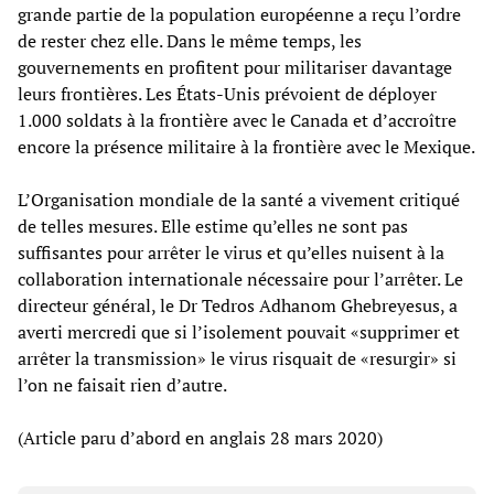
grande partie de la population européenne a reçu l’ordre
de rester chez elle. Dans le même temps, les
gouvernements en profitent pour militariser davantage
leurs frontières. Les États-Unis prévoient de déployer
1.000 soldats à la frontière avec le Canada et d’accroître
encore la présence militaire à la frontière avec le Mexique.
L’Organisation mondiale de la santé a vivement critiqué
de telles mesures. Elle estime qu’elles ne sont pas
suffisantes pour arrêter le virus et qu’elles nuisent à la
collaboration internationale nécessaire pour l’arrêter. Le
directeur général, le Dr Tedros Adhanom Ghebreyesus, a
averti mercredi que si l’isolement pouvait «supprimer et
arrêter la transmission» le virus risquait de «resurgir» si
l’on ne faisait rien d’autre.
(Article paru d’abord en anglais 28 mars 2020)