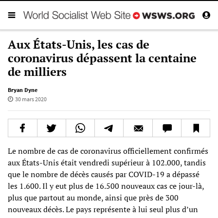
Aux États-Unis, les cas de
coronavirus dépassent la centaine
de milliers
Bryan Dyne
30 mars 2020
Le nombre de cas de coronavirus officiellement confirmés
aux États-Unis était vendredi supérieur à 102.000, tandis
que le nombre de décès causés par COVID-19 a dépassé
les 1.600. Il y eut plus de 16.500 nouveaux cas ce jour-là,
plus que partout au monde, ainsi que près de 300
nouveaux décès. Le pays représente à lui seul plus d’un