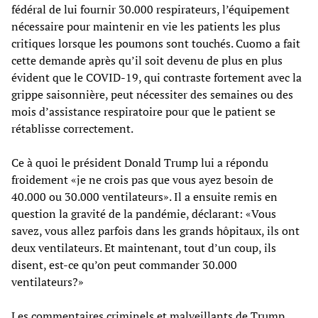
fédéral de lui fournir 30.000 respirateurs, l’équipement
nécessaire pour maintenir en vie les patients les plus
critiques lorsque les poumons sont touchés. Cuomo a fait
cette demande après qu’il soit devenu de plus en plus
évident que le COVID-19, qui contraste fortement avec la
grippe saisonnière, peut nécessiter des semaines ou des
mois d’assistance respiratoire pour que le patient se
rétablisse correctement.
Ce à quoi le président Donald Trump lui a répondu
froidement «je ne crois pas que vous ayez besoin de
40.000 ou 30.000 ventilateurs». Il a ensuite remis en
question la gravité de la pandémie, déclarant: «Vous
savez, vous allez parfois dans les grands hôpitaux, ils ont
deux ventilateurs. Et maintenant, tout d’un coup, ils
disent, est-ce qu’on peut commander 30.000
ventilateurs?»
Les commentaires criminels et malveillants de Trump