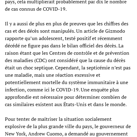
pays, cela multiplierait probablement par dix le nombre
de cas connus de COVID-19.
Il y a aussi de plus en plus de preuves que les chiffres des
cas et des décès sont manipulés. Un article de Gizmodo
rapporte qu’un adolescent, testé positif et récemment
décédé ne figure pas dans le bilan officiel des décès. La
raison étant que les Centres de contrôle et de prévention
des maladies (CDC) ont considéré que la cause du décès
était un choc septique. Cependant, la septicémie n’est pas
une maladie, mais une réaction excessive et
potentiellement mortelle du système immunitaire à une
infection, comme ici le COVID-19. Une enquête plus
approfondie est nécessaire pour déterminer combien de
cas similaires existent aux États-Unis et dans le monde.
Pour tenter de maîtriser la situation socialement
explosive de la plus grande ville du pays, le gouverneur de
New York, Andrew Cuomo, a demandé au gouvernement