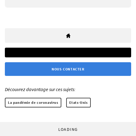
NOUS CONTACTER
Découvrez davantage sur ces sujets:
La pandémie de coronavirus
Etats-Unis
LOADING