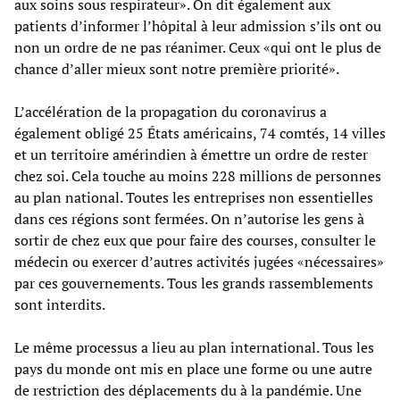
aux soins sous respirateur». On dit également aux
patients d’informer l’hôpital à leur admission s’ils ont ou
non un ordre de ne pas réanimer. Ceux «qui ont le plus de
chance d’aller mieux sont notre première priorité».
L’accélération de la propagation du coronavirus a
également obligé 25 États américains, 74 comtés, 14 villes
et un territoire amérindien à émettre un ordre de rester
chez soi. Cela touche au moins 228 millions de personnes
au plan national. Toutes les entreprises non essentielles
dans ces régions sont fermées. On n’autorise les gens à
sortir de chez eux que pour faire des courses, consulter le
médecin ou exercer d’autres activités jugées «nécessaires»
par ces gouvernements. Tous les grands rassemblements
sont interdits.
Le même processus a lieu au plan international. Tous les
pays du monde ont mis en place une forme ou une autre
de restriction des déplacements du à la pandémie. Une