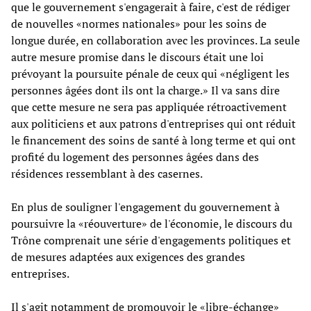
que le gouvernement s'engagerait à faire, c'est de rédiger
de nouvelles «normes nationales» pour les soins de
longue durée, en collaboration avec les provinces. La seule
autre mesure promise dans le discours était une loi
prévoyant la poursuite pénale de ceux qui «négligent les
personnes âgées dont ils ont la charge.» Il va sans dire
que cette mesure ne sera pas appliquée rétroactivement
aux politiciens et aux patrons d'entreprises qui ont réduit
le financement des soins de santé à long terme et qui ont
profité du logement des personnes âgées dans des
résidences ressemblant à des casernes.
En plus de souligner l'engagement du gouvernement à
poursuivre la «réouverture» de l'économie, le discours du
Trône comprenait une série d'engagements politiques et
de mesures adaptées aux exigences des grandes
entreprises.
Il s'agit notamment de promouvoir le «libre-échange»