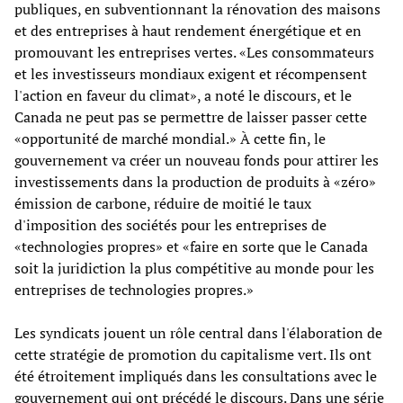
publiques, en subventionnant la rénovation des maisons
et des entreprises à haut rendement énergétique et en
promouvant les entreprises vertes. «Les consommateurs
et les investisseurs mondiaux exigent et récompensent
l'action en faveur du climat», a noté le discours, et le
Canada ne peut pas se permettre de laisser passer cette
«opportunité de marché mondial.» À cette fin, le
gouvernement va créer un nouveau fonds pour attirer les
investissements dans la production de produits à «zéro»
émission de carbone, réduire de moitié le taux
d'imposition des sociétés pour les entreprises de
«technologies propres» et «faire en sorte que le Canada
soit la juridiction la plus compétitive au monde pour les
entreprises de technologies propres.»
Les syndicats jouent un rôle central dans l'élaboration de
cette stratégie de promotion du capitalisme vert. Ils ont
été étroitement impliqués dans les consultations avec le
gouvernement qui ont précédé le discours. Dans une série