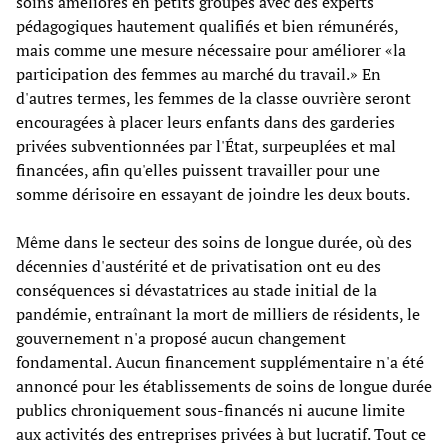
soins améliorés en petits groupes avec des experts
pédagogiques hautement qualifiés et bien rémunérés,
mais comme une mesure nécessaire pour améliorer «la
participation des femmes au marché du travail.» En
d'autres termes, les femmes de la classe ouvrière seront
encouragées à placer leurs enfants dans des garderies
privées subventionnées par l'État, surpeuplées et mal
financées, afin qu'elles puissent travailler pour une
somme dérisoire en essayant de joindre les deux bouts.
Même dans le secteur des soins de longue durée, où des
décennies d'austérité et de privatisation ont eu des
conséquences si dévastatrices au stade initial de la
pandémie, entraînant la mort de milliers de résidents, le
gouvernement n'a proposé aucun changement
fondamental. Aucun financement supplémentaire n'a été
annoncé pour les établissements de soins de longue durée
publics chroniquement sous-financés ni aucune limite
aux activités des entreprises privées à but lucratif. Tout ce