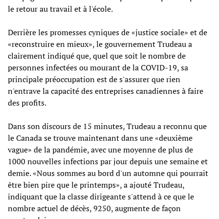
le retour au travail et à l'école.
Derrière les promesses cyniques de «justice sociale» et de
«reconstruire en mieux», le gouvernement Trudeau a
clairement indiqué que, quel que soit le nombre de
personnes infectées ou mourant de la COVID-19, sa
principale préoccupation est de s'assurer que rien
n'entrave la capacité des entreprises canadiennes à faire
des profits.
Dans son discours de 15 minutes, Trudeau a reconnu que
le Canada se trouve maintenant dans une «deuxième
vague» de la pandémie, avec une moyenne de plus de
1000 nouvelles infections par jour depuis une semaine et
demie. «Nous sommes au bord d'un automne qui pourrait
être bien pire que le printemps», a ajouté Trudeau,
indiquant que la classe dirigeante s'attend à ce que le
nombre actuel de décès, 9250, augmente de façon