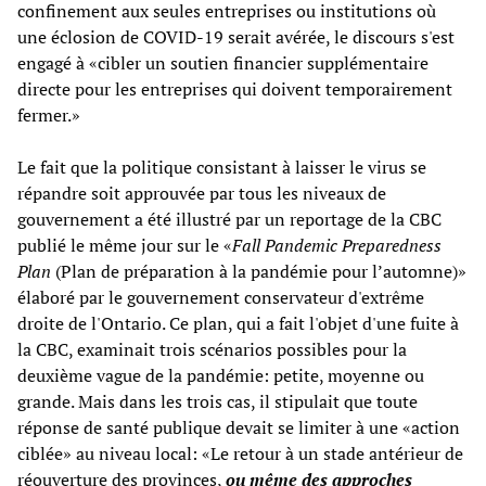
confinement aux seules entreprises ou institutions où
une éclosion de COVID-19 serait avérée, le discours s'est
engagé à «cibler un soutien financier supplémentaire
directe pour les entreprises qui doivent temporairement
fermer.»
Le fait que la politique consistant à laisser le virus se
répandre soit approuvée par tous les niveaux de
gouvernement a été illustré par un reportage de la CBC
publié le même jour sur le «
Fall Pandemic Preparedness
Plan
(Plan de préparation à la pandémie pour l’automne)»
élaboré par le gouvernement conservateur d'extrême
droite de l'Ontario. Ce plan, qui a fait l'objet d'une fuite à
la CBC, examinait trois scénarios possibles pour la
deuxième vague de la pandémie: petite, moyenne ou
grande. Mais dans les trois cas, il stipulait que toute
réponse de santé publique devait se limiter à une «action
ciblée» au niveau local: «Le retour à un stade antérieur de
réouverture des provinces,
ou même des approches