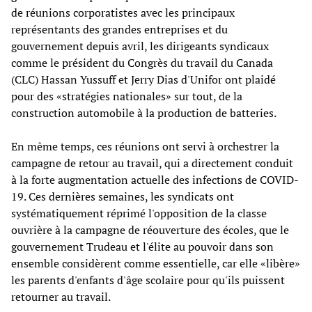
de réunions corporatistes avec les principaux
représentants des grandes entreprises et du
gouvernement depuis avril, les dirigeants syndicaux
comme le président du Congrès du travail du Canada
(CLC) Hassan Yussuff et Jerry Dias d'Unifor ont plaidé
pour des «stratégies nationales» sur tout, de la
construction automobile à la production de batteries.
En même temps, ces réunions ont servi à orchestrer la
campagne de retour au travail, qui a directement conduit
à la forte augmentation actuelle des infections de COVID-
19. Ces dernières semaines, les syndicats ont
systématiquement réprimé l'opposition de la classe
ouvrière à la campagne de réouverture des écoles, que le
gouvernement Trudeau et l'élite au pouvoir dans son
ensemble considèrent comme essentielle, car elle «libère»
les parents d'enfants d'âge scolaire pour qu'ils puissent
retourner au travail.