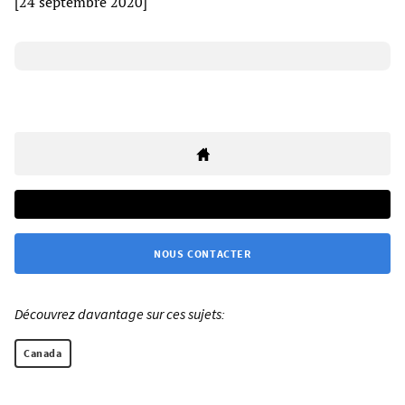
[24 septembre 2020]
NOUS CONTACTER
Découvrez davantage sur ces sujets:
Canada