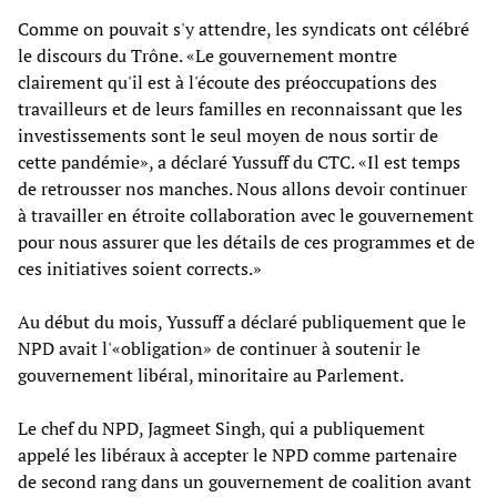
Comme on pouvait s'y attendre, les syndicats ont célébré
le discours du Trône. «Le gouvernement montre
clairement qu'il est à l'écoute des préoccupations des
travailleurs et de leurs familles en reconnaissant que les
investissements sont le seul moyen de nous sortir de
cette pandémie», a déclaré Yussuff du CTC. «Il est temps
de retrousser nos manches. Nous allons devoir continuer
à travailler en étroite collaboration avec le gouvernement
pour nous assurer que les détails de ces programmes et de
ces initiatives soient corrects.»
Au début du mois, Yussuff a déclaré publiquement que le
NPD avait l'«obligation» de continuer à soutenir le
gouvernement libéral, minoritaire au Parlement.
Le chef du NPD, Jagmeet Singh, qui a publiquement
appelé les libéraux à accepter le NPD comme partenaire
de second rang dans un gouvernement de coalition avant