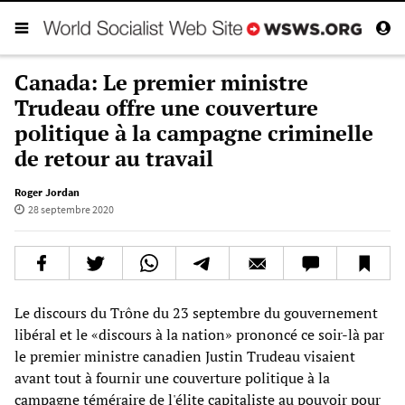
Canada: Le premier ministre
Trudeau offre une couverture
politique à la campagne criminelle
de retour au travail
Roger Jordan
28 septembre 2020
Le discours du Trône du 23 septembre du gouvernement
libéral et le «discours à la nation» prononcé ce soir-là par
le premier ministre canadien Justin Trudeau visaient
avant tout à fournir une couverture politique à la
campagne téméraire de l'élite capitaliste au pouvoir pour