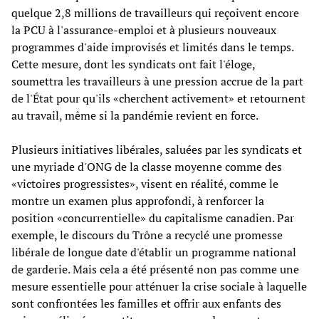
quelque 2,8 millions de travailleurs qui reçoivent encore
la PCU à l'assurance-emploi et à plusieurs nouveaux
programmes d'aide improvisés et limités dans le temps.
Cette mesure, dont les syndicats ont fait l'éloge,
soumettra les travailleurs à une pression accrue de la part
de l'État pour qu'ils «cherchent activement» et retournent
au travail, même si la pandémie revient en force.
Plusieurs initiatives libérales, saluées par les syndicats et
une myriade d'ONG de la classe moyenne comme des
«victoires progressistes», visent en réalité, comme le
montre un examen plus approfondi, à renforcer la
position «concurrentielle» du capitalisme canadien. Par
exemple, le discours du Trône a recyclé une promesse
libérale de longue date d'établir un programme national
de garderie. Mais cela a été présenté non pas comme une
mesure essentielle pour atténuer la crise sociale à laquelle
sont confrontées les familles et offrir aux enfants des