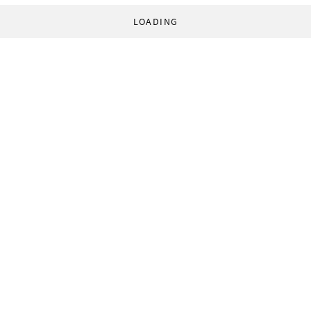
LOADING