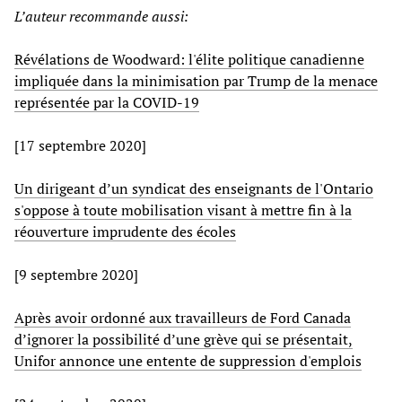
L’auteur recommande aussi:
Révélations de Woodward: l'élite politique canadienne
impliquée dans la minimisation par Trump de la menace
représentée par la COVID-19
[17 septembre 2020]
Un dirigeant d’un syndicat des enseignants de l'Ontario
s'oppose à toute mobilisation visant à mettre fin à la
réouverture imprudente des écoles
[9 septembre 2020]
Après avoir ordonné aux travailleurs de Ford Canada
d’ignorer la possibilité d’une grève qui se présentait,
Unifor annonce une entente de suppression d'emplois