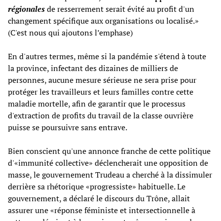
régionales
de resserrement serait évité au profit d'un
changement spécifique aux organisations ou localisé.»
(C'est nous qui ajoutons l’emphase)
En d'autres termes, même si la pandémie s'étend à toute
la province, infectant des dizaines de milliers de
personnes, aucune mesure sérieuse ne sera prise pour
protéger les travailleurs et leurs familles contre cette
maladie mortelle, afin de garantir que le processus
d'extraction de profits du travail de la classe ouvrière
puisse se poursuivre sans entrave.
Bien conscient qu'une annonce franche de cette politique
d'«immunité collective» déclencherait une opposition de
masse, le gouvernement Trudeau a cherché à la dissimuler
derrière sa rhétorique «progressiste» habituelle. Le
gouvernement, a déclaré le discours du Trône, allait
assurer une «réponse féministe et intersectionnelle à