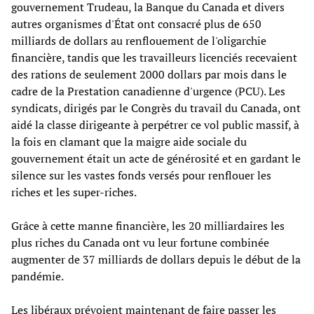
gouvernement Trudeau, la Banque du Canada et divers
autres organismes d'État ont consacré plus de 650
milliards de dollars au renflouement de l'oligarchie
financière, tandis que les travailleurs licenciés recevaient
des rations de seulement 2000 dollars par mois dans le
cadre de la Prestation canadienne d'urgence (PCU). Les
syndicats, dirigés par le Congrès du travail du Canada, ont
aidé la classe dirigeante à perpétrer ce vol public massif, à
la fois en clamant que la maigre aide sociale du
gouvernement était un acte de générosité et en gardant le
silence sur les vastes fonds versés pour renflouer les
riches et les super-riches.
Grâce à cette manne financière, les 20 milliardaires les
plus riches du Canada ont vu leur fortune combinée
augmenter de 37 milliards de dollars depuis le début de la
pandémie.
Les libéraux prévoient maintenant de faire passer les