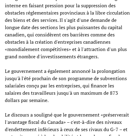
interne en faisant pression pour la suppression des
obstacles réglementaires provinciaux à la libre circulation
des biens et des services. Il s'agit d'une demande de
longue date des sections les plus puissantes du capital
canadien, qui considèrent ces barrières comme des
obstacles à la création d'entreprises canadiennes
«mondialement compétitives» et à l'attraction d'un plus
grand nombre d'investissements étrangers.
Le gouvernement a également annoncé la prolongation
jusqu'à l'été prochain de son programme de subventions
salariales conçu par les entreprises, qui finance les
salaires des travailleurs jusqu'à un maximum de 873
dollars par semaine.
Le discours a souligné que le gouvernement «préserverait
l'avantage fiscal du Canada» – c'est-à-dire des niveaux
d'endettement inférieurs à ceux de ses rivaux du G-7 – et