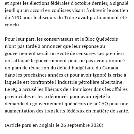
et après les élections fédérales d'octobre dernier, a signalé
jeudi qu'un accord en coulisses visant à obtenir le soutien
du NPD pour le discours du Trône avait pratiquement été
conclu.
Pour leur part, les conservateurs et le Bloc Québécois
n'ont pas tardé à annoncer que leur réponse au
gouvernement serait un «vote de censure». Les premiers
ont attaqué le gouvernement pour ne pas avoir annoncé
un plan de réduction du déficit budgétaire du Canada
dans les prochaines années et pour avoir ignoré la crise à
laquelle est confrontée l'industrie pétrolière albertaine.
Le BQ a accusé les libéraux de s'immiscer dans les affaires
provinciales et les a dénoncés pour avoir rejeté la
demande du gouvernement québécois de la CAQ pour une
augmentation des transferts fédéraux en matière de santé.
(Article paru en anglais le 26 septembre 2020)