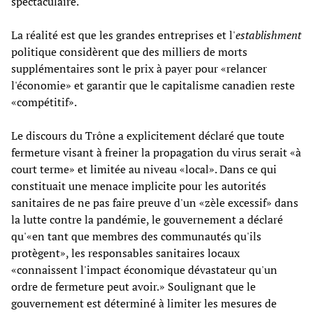
spectaculaire.
La réalité est que les grandes entreprises et l'
establishment
politique considèrent que des milliers de morts
supplémentaires sont le prix à payer pour «relancer
l'économie» et garantir que le capitalisme canadien reste
«compétitif».
Le discours du Trône a explicitement déclaré que toute
fermeture visant à freiner la propagation du virus serait «à
court terme» et limitée au niveau «local». Dans ce qui
constituait une menace implicite pour les autorités
sanitaires de ne pas faire preuve d'un «zèle excessif» dans
la lutte contre la pandémie, le gouvernement a déclaré
qu'«en tant que membres des communautés qu'ils
protègent», les responsables sanitaires locaux
«connaissent l'impact économique dévastateur qu'un
ordre de fermeture peut avoir.» Soulignant que le
gouvernement est déterminé à limiter les mesures de