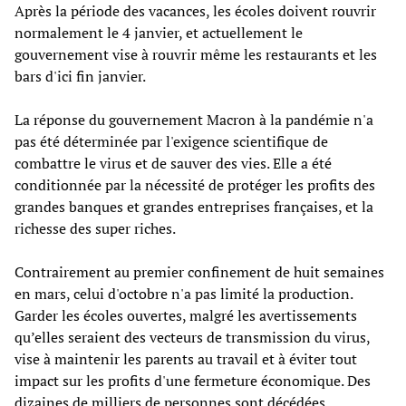
Après la période des vacances, les écoles doivent rouvrir
normalement le 4 janvier, et actuellement le
gouvernement vise à rouvrir même les restaurants et les
bars d'ici fin janvier.
La réponse du gouvernement Macron à la pandémie n'a
pas été déterminée par l'exigence scientifique de
combattre le virus et de sauver des vies. Elle a été
conditionnée par la nécessité de protéger les profits des
grandes banques et grandes entreprises françaises, et la
richesse des super riches.
Contrairement au premier confinement de huit semaines
en mars, celui d'octobre n'a pas limité la production.
Garder les écoles ouvertes, malgré les avertissements
qu’elles seraient des vecteurs de transmission du virus,
vise à maintenir les parents au travail et à éviter tout
impact sur les profits d'une fermeture économique. Des
dizaines de milliers de personnes sont décédées