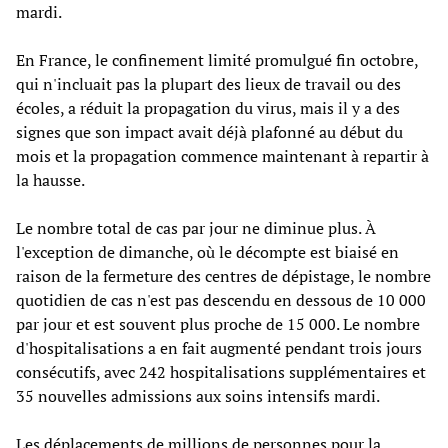
mardi.
En France, le confinement limité promulgué fin octobre,
qui n'incluait pas la plupart des lieux de travail ou des
écoles, a réduit la propagation du virus, mais il y a des
signes que son impact avait déjà plafonné au début du
mois et la propagation commence maintenant à repartir à
la hausse.
Le nombre total de cas par jour ne diminue plus. À
l'exception de dimanche, où le décompte est biaisé en
raison de la fermeture des centres de dépistage, le nombre
quotidien de cas n'est pas descendu en dessous de 10 000
par jour et est souvent plus proche de 15 000. Le nombre
d'hospitalisations a en fait augmenté pendant trois jours
consécutifs, avec 242 hospitalisations supplémentaires et
35 nouvelles admissions aux soins intensifs mardi.
Les déplacements de millions de personnes pour la