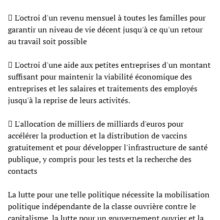
 L'octroi d'un revenu mensuel à toutes les familles pour
garantir un niveau de vie décent jusqu'à ce qu'un retour
au travail soit possible
 L'octroi d'une aide aux petites entreprises d'un montant
suffisant pour maintenir la viabilité économique des
entreprises et les salaires et traitements des employés
jusqu'à la reprise de leurs activités.
 L'allocation de milliers de milliards d'euros pour
accélérer la production et la distribution de vaccins
gratuitement et pour développer l'infrastructure de santé
publique, y compris pour les tests et la recherche des
contacts
La lutte pour une telle politique nécessite la mobilisation
politique indépendante de la classe ouvrière contre le
capitalisme, la lutte pour un gouvernement ouvrier et la