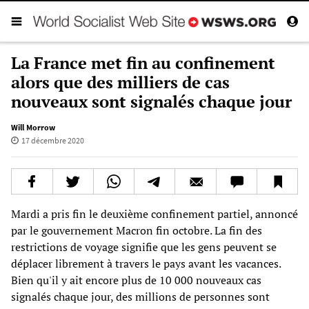
La France met fin au confinement
alors que des milliers de cas
nouveaux sont signalés chaque jour
Will Morrow
17 décembre 2020
Mardi a pris fin le deuxième confinement partiel, annoncé
par le gouvernement Macron fin octobre. La fin des
restrictions de voyage signifie que les gens peuvent se
déplacer librement à travers le pays avant les vacances.
Bien qu'il y ait encore plus de 10 000 nouveaux cas
signalés chaque jour, des millions de personnes sont