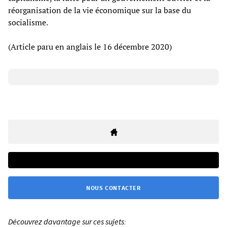
réorganisation de la vie économique sur la base du
socialisme.
(Article paru en anglais le 16 décembre 2020)
NOUS CONTACTER
Découvrez davantage sur ces sujets: