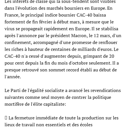
Les intérêts de classe qui la sous-tendent sont visibles
dans l'évolution des marchés boursiers en Europe. En
France, le principal indice boursier CAC-40 baissa
fortement de fin février à début mars, à mesure que le
virus se propageait rapidement en Europe. Il se stabilisa
après l'annonce par le président Macron, le 12 mars, d'un
confinement, accompagné d'une promesse de renflouer
les riches à hauteur de centaines de milliards d'euros. Le
CAC-40 n'a cessé d'augmenter depuis, grimpant de 20
pour cent depuis la fin du mois d'octobre seulement. Il a
presque retrouvé son sommet record établi au début de
l'année.
Le Parti de l'égalité socialiste a avancé les revendications
suivantes comme seul moyen de contrer la politique
mortifère de l'élite capitaliste:
 La fermeture immédiate de toute la production sur les
lieux de travail non essentiels et des écoles