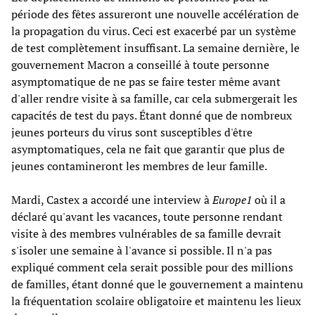
période des fêtes assureront une nouvelle accélération de
la propagation du virus. Ceci est exacerbé par un système
de test complètement insuffisant. La semaine dernière, le
gouvernement Macron a conseillé à toute personne
asymptomatique de ne pas se faire tester même avant
d'aller rendre visite à sa famille, car cela submergerait les
capacités de test du pays. Étant donné que de nombreux
jeunes porteurs du virus sont susceptibles d'être
asymptomatiques, cela ne fait que garantir que plus de
jeunes contamineront les membres de leur famille.
Mardi, Castex a accordé une interview à
Europe1
où il a
déclaré qu'avant les vacances, toute personne rendant
visite à des membres vulnérables de sa famille devrait
s'isoler une semaine à l'avance si possible. Il n'a pas
expliqué comment cela serait possible pour des millions
de familles, étant donné que le gouvernement a maintenu
la fréquentation scolaire obligatoire et maintenu les lieux