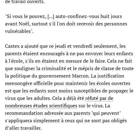
de travail ouverts.
"Si vous le pouvez, [...] auto-confinez-vous huit jours
avant Noël, surtout s'il l'on doit recevoir des personnes
vulnérables".
Castex a ajouté que ce jeudi et vendredi seulement, les
parents étaient encouragés à ne pas envoyer leurs enfants
à l'école, s'ils en étaient en mesure de le faire. Cela ne fait
que souligner la criminalité et le mépris de classe de toute
la politique du gouvernement Macron. La justification
mensongère officielle pour maintenir les écoles ouvertes
est que les enfants sont moins susceptibles de propager le
virus que les adultes. Cela a déjà été
réfuté par de
nombreuses études scientifiques
sur le virus. La
recommandation adressée aux parents "qui peuvent"
s'appliquera simplement à ceux qui ne sont pas obligés
d’aller travailler.