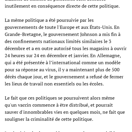
inutilement en conséquence directe de cette politique.
La même politique a été poursuivie par les
gouvernements de toute l'Europe et aux États-Unis. En
Grande-Bretagne, le gouvernement Johnson a mis fin à
des confinements nationaux limités similaires le 3
décembre et a en outre autorisé tous les magasins à ouvrir
24 heures sur 24 en décembre et janvier. En Allemagne,
qui a été présentée à l’international comme un modèle
pour sa réponse au virus, il y a maintenant plus de 500
décès chaque jour, et le gouvernement a refusé de fermer
les lieux de travail non essentiels ou les écoles.
Le fait que ces politiques se poursuivent alors même
qu'un vaccin commence à être distribué, et pourrait
sauver d'innombrables vies en quelques mois, ne fait que
souligner la criminalité de cette politique.