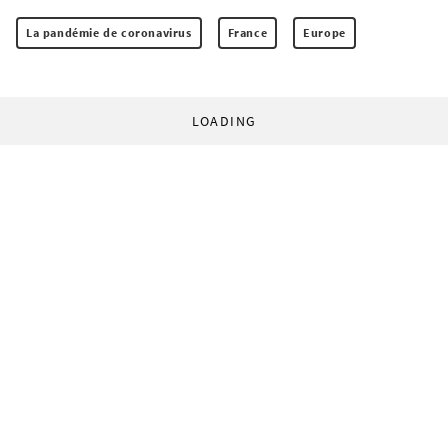
La pandémie de coronavirus
France
Europe
LOADING