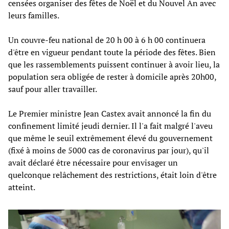
censées organiser des fêtes de Noël et du Nouvel An avec
leurs familles.
Un couvre-feu national de 20 h 00 à 6 h 00 continuera
d'être en vigueur pendant toute la période des fêtes. Bien
que les rassemblements puissent continuer à avoir lieu, la
population sera obligée de rester à domicile après 20h00,
sauf pour aller travailler.
Le Premier ministre Jean Castex avait annoncé la fin du
confinement limité jeudi dernier. Il l'a fait malgré l'aveu
que même le seuil extrêmement élevé du gouvernement
(fixé à moins de 5000 cas de coronavirus par jour), qu'il
avait déclaré être nécessaire pour envisager un
quelconque relâchement des restrictions, était loin d'être
atteint.