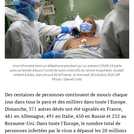
Une infirmière tient un téléphone pendant qu'un patient COVID-19 parle
avec sa famille depuis l'unité de soins intensifs du centre hospitalier Joseph
Imbert à Arles, dans le sud de la France, le mercredi 28 octobre 2020 (AP
Photo / Daniel Cole)
Des centaines de personnes continuent de mourir chaque
jour dans tous le pays et des milliers dans toute l'Europe.
Dimanche, 371 autres décès ont été signalés en France,
481 en Allemagne, 491 en Italie, 450 en Russie et 232 au
Royaume-Uni. Dans toute l'Europe, le nombre total de
personnes infectées par le virus a dépassé les 20 millions