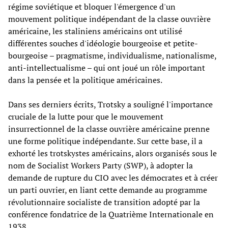
régime soviétique et bloquer l'émergence d'un
mouvement politique indépendant de la classe ouvrière
américaine, les staliniens américains ont utilisé
différentes souches d'idéologie bourgeoise et petite-
bourgeoise – pragmatisme, individualisme, nationalisme,
anti-intellectualisme – qui ont joué un rôle important
dans la pensée et la politique américaines.
Dans ses derniers écrits, Trotsky a souligné l'importance
cruciale de la lutte pour que le mouvement
insurrectionnel de la classe ouvrière américaine prenne
une forme politique indépendante. Sur cette base, il a
exhorté les trotskystes américains, alors organisés sous le
nom de Socialist Workers Party (SWP), à adopter la
demande de rupture du CIO avec les démocrates et à créer
un parti ouvrier, en liant cette demande au programme
révolutionnaire socialiste de transition adopté par la
conférence fondatrice de la Quatrième Internationale en
1938.