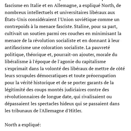
fascisme en Italie et en Allemagne, a expliqué North, de
nombreux intellectuels et universitaires libéraux aux
États-Unis considéraient l'Union soviétique comme un
contrepoids à la menace fasciste. Staline, pour sa part,
cultivait un soutien parmi ces couches en minimisant la
menace de la révolution socialiste et en donnant à leur
antifascisme une coloration socialiste. La pauvreté
politique, théorique et, pourrait-on ajouter, morale du
libéralisme à l'époque de l'agonie du capitalisme
s'exprimait dans la volonté des libéraux de mettre de côté
leurs scrupules démocratiques et toute préoccupation
pour la vérité historique et de se porter garants de la
légitimité des coups montés judiciaires contre des
révolutionnaires de longue date, qui rivalisaient ou
dépassaient les spectacles hideux qui se passaient dans
les tribunaux de l'Allemagne d'Hitler.
North a expliqué: