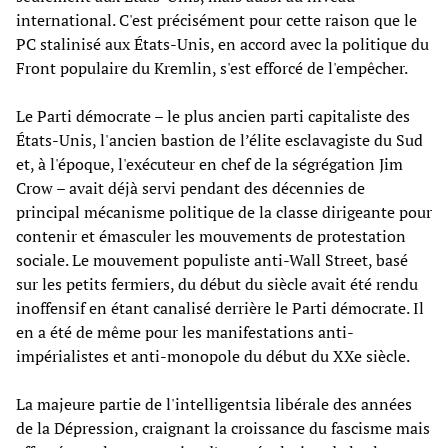
international. C'est précisément pour cette raison que le
PC stalinisé aux États-Unis, en accord avec la politique du
Front populaire du Kremlin, s'est efforcé de l'empêcher.
Le Parti démocrate – le plus ancien parti capitaliste des
États-Unis, l'ancien bastion de l’élite esclavagiste du Sud
et, à l'époque, l'exécuteur en chef de la ségrégation Jim
Crow – avait déjà servi pendant des décennies de
principal mécanisme politique de la classe dirigeante pour
contenir et émasculer les mouvements de protestation
sociale. Le mouvement populiste anti-Wall Street, basé
sur les petits fermiers, du début du siècle avait été rendu
inoffensif en étant canalisé derrière le Parti démocrate. Il
en a été de même pour les manifestations anti-
impérialistes et anti-monopole du début du XXe siècle.
La majeure partie de l'intelligentsia libérale des années
de la Dépression, craignant la croissance du fascisme mais