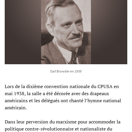
Earl Browder en 1939
Lors de la dixième convention nationale du CPUSA en
mai 1938, la salle a été décorée avec des drapeaux
américains et les délégués ont chanté l’hymne national
américain.
Dans leur perversion du marxisme pour accommoder la
politique contre-révolutionnaire et nationaliste du