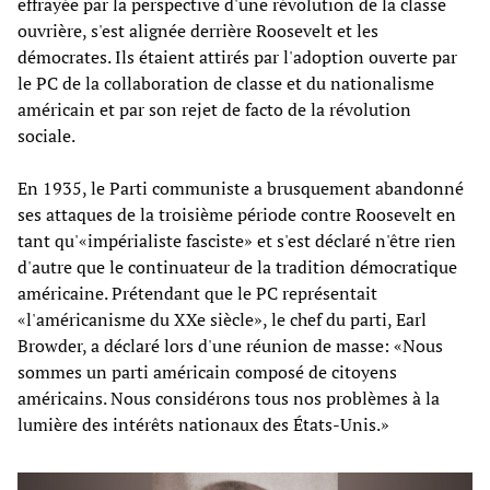
effrayée par la perspective d'une révolution de la classe
ouvrière, s'est alignée derrière Roosevelt et les
démocrates. Ils étaient attirés par l'adoption ouverte par
le PC de la collaboration de classe et du nationalisme
américain et par son rejet de facto de la révolution
sociale.
En 1935, le Parti communiste a brusquement abandonné
ses attaques de la troisième période contre Roosevelt en
tant qu'«impérialiste fasciste» et s'est déclaré n'être rien
d'autre que le continuateur de la tradition démocratique
américaine. Prétendant que le PC représentait
«l'américanisme du XXe siècle», le chef du parti, Earl
Browder, a déclaré lors d'une réunion de masse: «Nous
sommes un parti américain composé de citoyens
américains. Nous considérons tous nos problèmes à la
lumière des intérêts nationaux des États-Unis.»