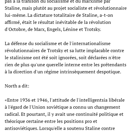
pas à la trahison du socialisme et du marxisme par
Staline, mais plutôt au projet socialiste et révolutionnaire
lui-même. La dictature totalitaire de Staline, a-t-on
affirmé, était le résultat inévitable de la révolution
d'Octobre, de Marx, Engels, Lénine et Trotsky.
La défense du socialisme et de l'internationalisme
révolutionnaires de Trotsky et sa lutte implacable contre
le stalinisme ont été soit ignorées, soit déclarées n'être
rien de plus qu'une querelle interne entre les prétendants
à la direction d'un régime intrinsèquement despotique.
North a dit:
«Entre 1936 et 1946, l'attitude de l'intelligentsia libérale
à l'égard de l'Union soviétique a connu un changement
radical. Et pourtant, il y avait une continuité politique et
théorique certaine entre les positions pro et
antisoviétiques. Lorsqu'elle a soutenu Staline contre