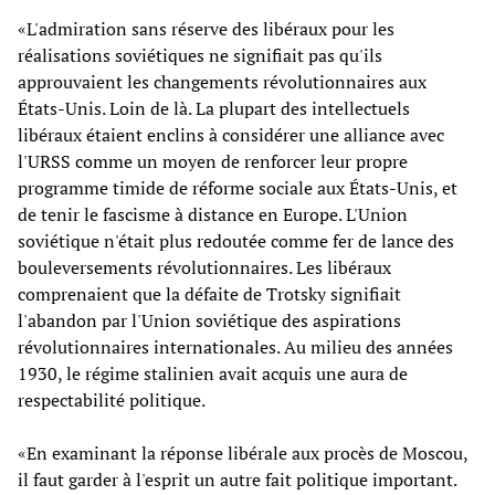
«L'admiration sans réserve des libéraux pour les
réalisations soviétiques ne signifiait pas qu'ils
approuvaient les changements révolutionnaires aux
États-Unis. Loin de là. La plupart des intellectuels
libéraux étaient enclins à considérer une alliance avec
l'URSS comme un moyen de renforcer leur propre
programme timide de réforme sociale aux États-Unis, et
de tenir le fascisme à distance en Europe. L'Union
soviétique n'était plus redoutée comme fer de lance des
bouleversements révolutionnaires. Les libéraux
comprenaient que la défaite de Trotsky signifiait
l'abandon par l'Union soviétique des aspirations
révolutionnaires internationales. Au milieu des années
1930, le régime stalinien avait acquis une aura de
respectabilité politique.
«En examinant la réponse libérale aux procès de Moscou,
il faut garder à l'esprit un autre fait politique important.