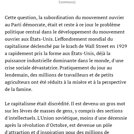
Commons)
Cette question, la subordination du mouvement ouvrier
au Parti démocrate, était et reste à ce jour le problème
politique central dans le développement du mouvement
ouvrier aux États-Unis. L'effondrement mondial du
capitalisme déclenché par le krach de Wall Street en 1929
a rapidement pris la forme aux États-Unis, déjà la
puissance industrielle dominante dans le monde, d'une
crise sociale dévastatrice. Pratiquement du jour au
lendemain, des millions de travailleurs et de petits
agriculteurs ont été réduits à la misère et à la perspective
de la famine.
Le capitalisme était discrédité. Il est devenu un gros mot
sur les lèvres de masses de gens, y compris des sections
d'intellectuels. L'Union soviétique, moins d'une décennie
après la révolution d'Octobre, est devenue un pôle
d'attraction et d'inspiration pour des millions de