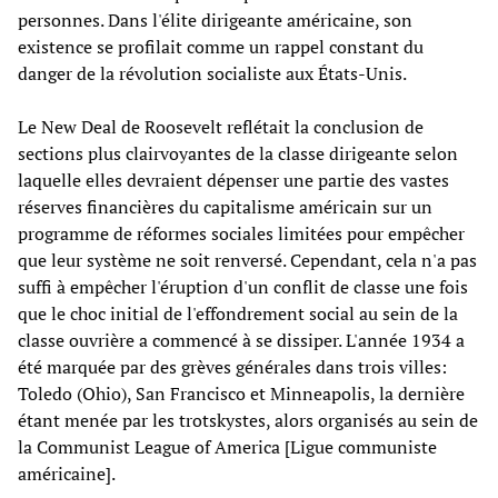
personnes. Dans l'élite dirigeante américaine, son
existence se profilait comme un rappel constant du
danger de la révolution socialiste aux États-Unis.
Le New Deal de Roosevelt reflétait la conclusion de
sections plus clairvoyantes de la classe dirigeante selon
laquelle elles devraient dépenser une partie des vastes
réserves financières du capitalisme américain sur un
programme de réformes sociales limitées pour empêcher
que leur système ne soit renversé. Cependant, cela n'a pas
suffi à empêcher l'éruption d'un conflit de classe une fois
que le choc initial de l'effondrement social au sein de la
classe ouvrière a commencé à se dissiper. L'année 1934 a
été marquée par des grèves générales dans trois villes:
Toledo (Ohio), San Francisco et Minneapolis, la dernière
étant menée par les trotskystes, alors organisés au sein de
la Communist League of America [Ligue communiste
américaine].