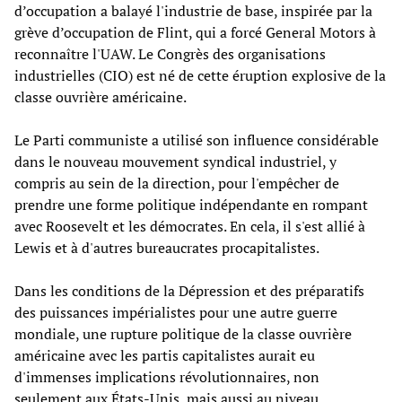
d’occupation a balayé l'industrie de base, inspirée par la
grève d’occupation de Flint, qui a forcé General Motors à
reconnaître l'UAW. Le Congrès des organisations
industrielles (CIO) est né de cette éruption explosive de la
classe ouvrière américaine.
Le Parti communiste a utilisé son influence considérable
dans le nouveau mouvement syndical industriel, y
compris au sein de la direction, pour l'empêcher de
prendre une forme politique indépendante en rompant
avec Roosevelt et les démocrates. En cela, il s'est allié à
Lewis et à d'autres bureaucrates procapitalistes.
Dans les conditions de la Dépression et des préparatifs
des puissances impérialistes pour une autre guerre
mondiale, une rupture politique de la classe ouvrière
américaine avec les partis capitalistes aurait eu
d'immenses implications révolutionnaires, non
seulement aux États-Unis, mais aussi au niveau