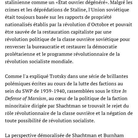
stalinienne comme un «État ouvrier dégénéré». Malgré les
crimes et les déprédations de Staline, l'Union soviétique
était toujours basée sur les rapports de propriété
nationalisés établis par la révolution d'Octobre et pouvait
être sauvée de la restauration capitaliste par une
révolution politique de la classe ouvrière soviétique pour
renverser la bureaucratie et restaurer la démocratie
prolétarienne et le programme révolutionnaire de la
révolution socialiste mondiale.
Comme l'a expliqué Trotsky dans une série de brillantes
polémiques écrites au cours de la lutte des factions au
sein du SWP de 1939-1940, rassemblées sous le titre
In
Defense of Marxism
, au cœur de la politique de la faction
minoritaire dirigée par Shachtman se trouvait le rejet du
rôle révolutionnaire de la classe ouvrière et la négation de
toute possibilité de révolution socialiste.
La perspective démoralisée de Shachtman et Burnham