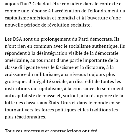
aujourd'hui? Cela doit être considéré dans le contexte et
comme une réponse à l'accélération de l'effondrement du
capitalisme américain et mondial et à l'ouverture d'une
nouvelle période de révolution socialiste.
Les DSA sont un prolongement du Parti démocrate. Ils
n’ont rien en commun avec le socialisme authentique. Ils
répondent à la désintégration visible de la démocratie
américaine, au tournant d'une partie importante de la
classe dirigeante vers le fascisme et la dictature, à la
croissance du militarisme, aux niveaux toujours plus
grotesques d'inégalité sociale, au discrédit de toutes les
institutions du capitalisme, à la croissance du sentiment
anticapitaliste de masse et, surtout, à la résurgence de la
lutte des classes aux États-Unis et dans le monde en se
tournant vers les forces politiques et les traditions les
plus réactionnaires.
Tous ces processus et contradictions ont été