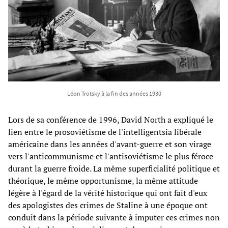
Léon Trotsky à la fin des années 1930
Lors de sa conférence de 1996, David North a expliqué le
lien entre le prosoviétisme de l'intelligentsia libérale
américaine dans les années d'avant-guerre et son virage
vers l'anticommunisme et l'antisoviétisme le plus féroce
durant la guerre froide. La même superficialité politique et
théorique, le même opportunisme, la même attitude
légère à l'égard de la vérité historique qui ont fait d'eux
des apologistes des crimes de Staline à une époque ont
conduit dans la période suivante à imputer ces crimes non