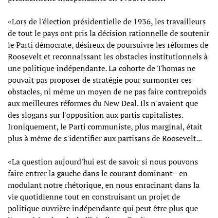
«Lors de l'élection présidentielle de 1936, les travailleurs
de tout le pays ont pris la décision rationnelle de soutenir
le Parti démocrate, désireux de poursuivre les réformes de
Roosevelt et reconnaissant les obstacles institutionnels à
une politique indépendante. La cohorte de Thomas ne
pouvait pas proposer de stratégie pour surmonter ces
obstacles, ni même un moyen de ne pas faire contrepoids
aux meilleures réformes du New Deal. Ils n'avaient que
des slogans sur l'opposition aux partis capitalistes.
Ironiquement, le Parti communiste, plus marginal, était
plus à même de s'identifier aux partisans de Roosevelt...
«La question aujourd'hui est de savoir si nous pouvons
faire entrer la gauche dans le courant dominant - en
modulant notre rhétorique, en nous enracinant dans la
vie quotidienne tout en construisant un projet de
politique ouvrière indépendante qui peut être plus que