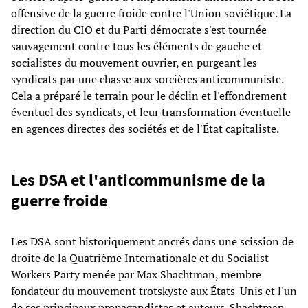
offensive de la guerre froide contre l'Union soviétique. La
direction du CIO et du Parti démocrate s'est tournée
sauvagement contre tous les éléments de gauche et
socialistes du mouvement ouvrier, en purgeant les
syndicats par une chasse aux sorcières anticommuniste.
Cela a préparé le terrain pour le déclin et l'effondrement
éventuel des syndicats, et leur transformation éventuelle
en agences directes des sociétés et de l'État capitaliste.
Les DSA et l'anticommunisme de la
guerre froide
Les DSA sont historiquement ancrés dans une scission de
droite de la Quatrième Internationale et du Socialist
Workers Party menée par Max Shachtman, membre
fondateur du mouvement trotskyste aux États-Unis et l'un
de ses principaux propagandistes et auteurs. Shachtman,