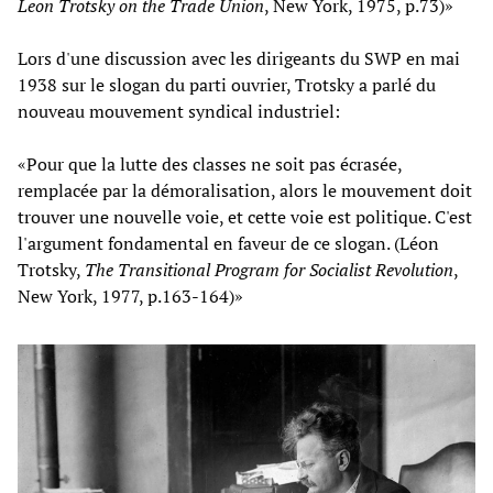
Leon Trotsky on the Trade Union
, New York, 1975, p.73)»
Lors d'une discussion avec les dirigeants du SWP en mai
1938 sur le slogan du parti ouvrier, Trotsky a parlé du
nouveau mouvement syndical industriel:
«Pour que la lutte des classes ne soit pas écrasée,
remplacée par la démoralisation, alors le mouvement doit
trouver une nouvelle voie, et cette voie est politique. C'est
l'argument fondamental en faveur de ce slogan. (Léon
Trotsky,
The Transitional Program for Socialist Revolution
,
New York, 1977, p.163-164)»