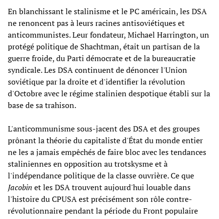
En blanchissant le stalinisme et le PC américain, les DSA
ne renoncent pas à leurs racines antisoviétiques et
anticommunistes. Leur fondateur, Michael Harrington, un
protégé politique de Shachtman, était un partisan de la
guerre froide, du Parti démocrate et de la bureaucratie
syndicale. Les DSA continuent de dénoncer l'Union
soviétique par la droite et d'identifier la révolution
d'Octobre avec le régime stalinien despotique établi sur la
base de sa trahison.
L'anticommunisme sous-jacent des DSA et des groupes
prônant la théorie du capitaliste d'État du monde entier
ne les a jamais empêchés de faire bloc avec les tendances
staliniennes en opposition au trotskysme et à
l'indépendance politique de la classe ouvrière. Ce que
Jacobin
et les DSA trouvent aujourd'hui louable dans
l'histoire du CPUSA est précisément son rôle contre-
révolutionnaire pendant la période du Front populaire