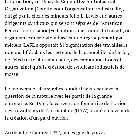
la formation, en 1935, du Committee for Industrial
Organization [Comité pour l'organisation industrielle],
dirigé par le chef des mineurs John L. Lewis et d'autres
dirigeants syndicaux qui se sont séparés de l’American
Federation of Labor [Fédération américaine du travail], un
organisme conservateur basé sur un regroupement par
métiers. L'AFL s’opposait à l'organisation des travailleurs
non qualifiés dans les secteurs de l'automobile, de l'acier,
de l'électricité, du caoutchouc, des communications et
autres, ainsi qu'à la création de syndicats industriels de
masse.
Le mouvement des syndicats industriels a soulevé la
question de la rupture avec les partis de la grande
entreprise. En 1935, la convention fondatrice de l'Union
des travailleurs de l'automobile (UAW) a voté en faveur de
la création d'un parti ouvrier.
Au début de l'année 1937, une vague de grèves