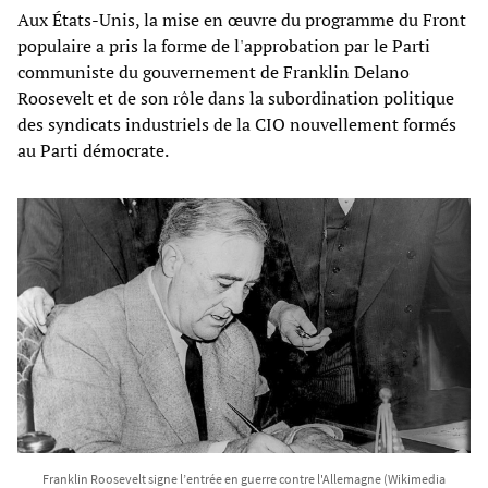
Aux États-Unis, la mise en œuvre du programme du Front
populaire a pris la forme de l'approbation par le Parti
communiste du gouvernement de Franklin Delano
Roosevelt et de son rôle dans la subordination politique
des syndicats industriels de la CIO nouvellement formés
au Parti démocrate.
Franklin Roosevelt signe l’entrée en guerre contre l'Allemagne (Wikimedia