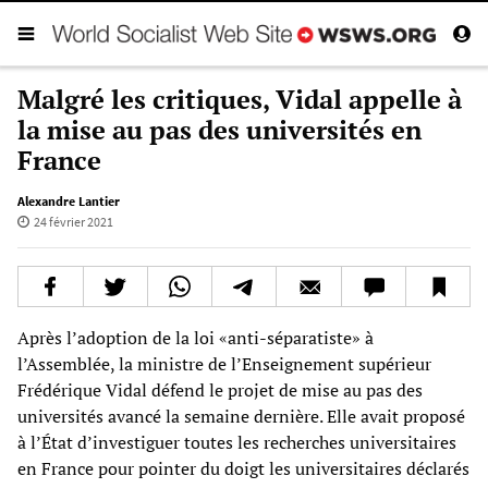
Malgré les critiques, Vidal appelle à
la mise au pas des universités en
France
Alexandre Lantier
24 février 2021
Après l’adoption de la loi «anti-séparatiste» à
l’Assemblée, la ministre de l’Enseignement supérieur
Frédérique Vidal défend le projet de mise au pas des
universités avancé la semaine dernière. Elle avait proposé
à l’État d’investiguer toutes les recherches universitaires
en France pour pointer du doigt les universitaires déclarés