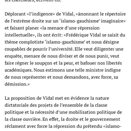
Déplorant «l’indigence» de Vidal, «ânonnant le répertoire
de l’extrême droite sur un ‘islamo-gauchisme’ imaginaire»
et faisant planer «la menace d’une répression
intellectuelle», ils ont écrit: «Frédérique Vidal se saisit du
thème complotiste ‘islamo-gauchisme’ et nous désigne
coupables de pourrir l’université. Elle veut diligenter une
enquête, menace de nous diviser et de nous punir, veut
faire régner le soupçon et la peur, et bafouer nos libertés
académiques. Nous estimons une telle ministre indigne
de nous représenter et nous demandons, avec force, sa
démission.»
La proposition de Vidal met en évidence la nature
dictatoriale des projets de l’ensemble de la classe
politique et la nécessité d’une mobilisation politique de
la classe ouvrière. En effet, la droite et le gouvernement
réclament avec force la répression du prétendu «islamo-