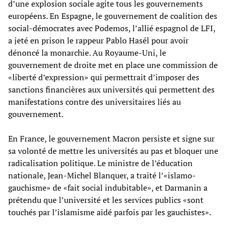
d’une explosion sociale agite tous les gouvernements
européens. En Espagne, le gouvernement de coalition des
social-démocrates avec Podemos, l’allié espagnol de LFI,
a jeté en prison le rappeur Pablo Hasél pour avoir
dénoncé la monarchie. Au Royaume-Uni, le
gouvernement de droite met en place une commission de
«liberté d’expression» qui permettrait d’imposer des
sanctions financières aux universités qui permettent des
manifestations contre des universitaires liés au
gouvernement.
En France, le gouvernement Macron persiste et signe sur
sa volonté de mettre les universités au pas et bloquer une
radicalisation politique. Le ministre de l’éducation
nationale, Jean-Michel Blanquer, a traité l’«islamo-
gauchisme» de «fait social indubitable», et Darmanin a
prétendu que l’université et les services publics «sont
touchés par l’islamisme aidé parfois par les gauchistes».