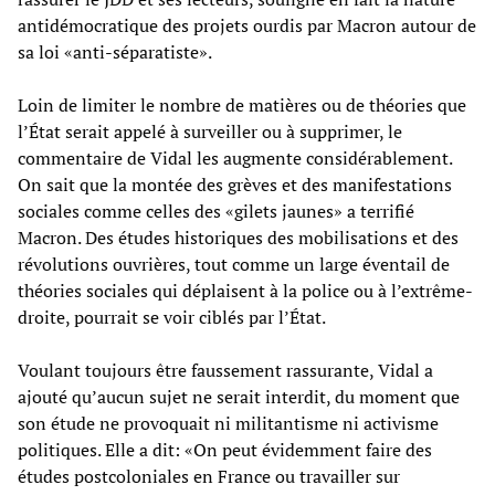
antidémocratique des projets ourdis par Macron autour de
sa loi «anti-séparatiste».
Loin de limiter le nombre de matières ou de théories que
l’État serait appelé à surveiller ou à supprimer, le
commentaire de Vidal les augmente considérablement.
On sait que la montée des grèves et des manifestations
sociales comme celles des «gilets jaunes» a terrifié
Macron. Des études historiques des mobilisations et des
révolutions ouvrières, tout comme un large éventail de
théories sociales qui déplaisent à la police ou à l’extrême-
droite, pourrait se voir ciblés par l’État.
Voulant toujours être faussement rassurante, Vidal a
ajouté qu’aucun sujet ne serait interdit, du moment que
son étude ne provoquait ni militantisme ni activisme
politiques. Elle a dit: «On peut évidemment faire des
études postcoloniales en France ou travailler sur