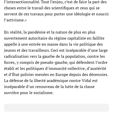
l’intersectionnalité. Tout l’enjeu, c’est de faire la part des
choses entre le travail des scientifiques et ceux qui se
servent de ces travaux pour porter une idéologie et nourrir
l’activisme.»
En réalité, la pandémie et la nature de plus en plus
ouvertement autoritaire du régime capitaliste en faillite
appelle à une entrée en masse dans la vie politique des
jeunes et des travailleurs. Ceci est inséparable d’une large
radicalisation vers la gauche de la population, contre les
forces, y compris de pseudo-gauche, qui défendent l’ordre
établi et les politiques d’immunité collective, d’austérité
et d’État policier menées en Europe depuis des décennies.
La défense de la liberté académique contre Vidal est
inséparable d’un renouveau de la lutte de la classe
ouvrière pour le socialisme.