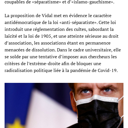
coupables de «séparatisme» et d’«islamo-gauchisme».
La proposition de Vidal met en évidence le caractère
antidémocratique de la loi «anti-séparatiste». Cette loi
introduit une réglementation des cultes, sabordant la
laïcité et la loi de 1905, et une atteinte sérieuse au droit
d’association, les associations étant en permanence
menacées de dissolution. Dans le cadre universitaire, elle
se solde par une tentative d’imposer aux chercheurs les
critères de l’extrême-droite afin de bloquer une
radicalisation politique liée à la pandémie de Covid-19.