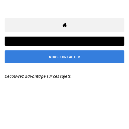
NOUS CONTACTER
Découvrez davantage sur ces sujets: