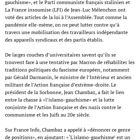
gauchisme», et le Parti communiste français stalinien et
La France insoumise (LFI) de Jean-Luc Mélenchon ont
voté des articles de la loi à l’Assemblée. Tout comme la
pandémie elle-même, on ne peut lutter contre qu’à
travers une mobilisation des travailleurs indépendante
des appareils syndicaux et des partis établis.
De larges couches d’universitaires savent qu’ils se
trouvent face à une tentative par Macron de réhabiliter les
traditions politiques du fascisme européen, notamment
par Gérald Darmanin, le ministre de l’Intérieur et ancien
militant de l’Action française d’extrême-droite. Le
président de la Sorbonne, Jean Chambaz, a fait le lien
entre la chasse à «l’islamo-gauchisme» et la lutte
conjointe de l’Action française et des nazis contre le
communisme et les Juifs au 20e siècle.
Sur France Info, Chambaz a appelé à «dénoncer ce genre
de positions», en ajoutant: «‘L'islamo-gauchisme’ est un