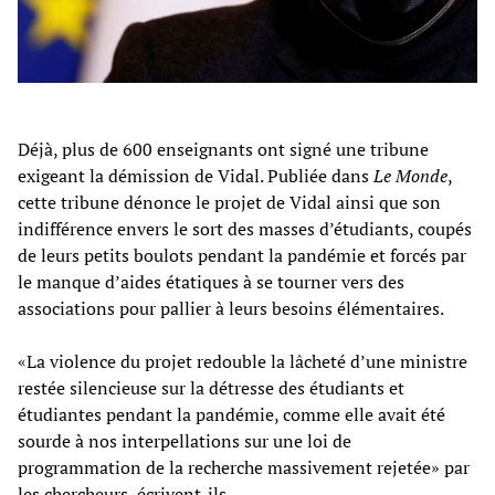
Déjà, plus de 600 enseignants ont signé une tribune
exigeant la démission de Vidal. Publiée dans
Le Monde
,
cette tribune dénonce le projet de Vidal ainsi que son
indifférence envers le sort des masses d’étudiants, coupés
de leurs petits boulots pendant la pandémie et forcés par
le manque d’aides étatiques à se tourner vers des
associations pour pallier à leurs besoins élémentaires.
«La violence du projet redouble la lâcheté d’une ministre
restée silencieuse sur la détresse des étudiants et
étudiantes pendant la pandémie, comme elle avait été
sourde à nos interpellations sur une loi de
programmation de la recherche massivement rejetée» par
les chercheurs, écrivent-ils.