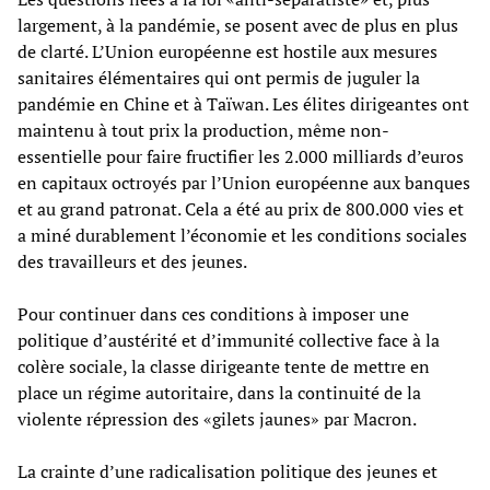
largement, à la pandémie, se posent avec de plus en plus
de clarté. L’Union européenne est hostile aux mesures
sanitaires élémentaires qui ont permis de juguler la
pandémie en Chine et à Taïwan. Les élites dirigeantes ont
maintenu à tout prix la production, même non-
essentielle pour faire fructifier les 2.000 milliards d’euros
en capitaux octroyés par l’Union européenne aux banques
et au grand patronat. Cela a été au prix de 800.000 vies et
a miné durablement l’économie et les conditions sociales
des travailleurs et des jeunes.
Pour continuer dans ces conditions à imposer une
politique d’austérité et d’immunité collective face à la
colère sociale, la classe dirigeante tente de mettre en
place un régime autoritaire, dans la continuité de la
violente répression des «gilets jaunes» par Macron.
La crainte d’une radicalisation politique des jeunes et