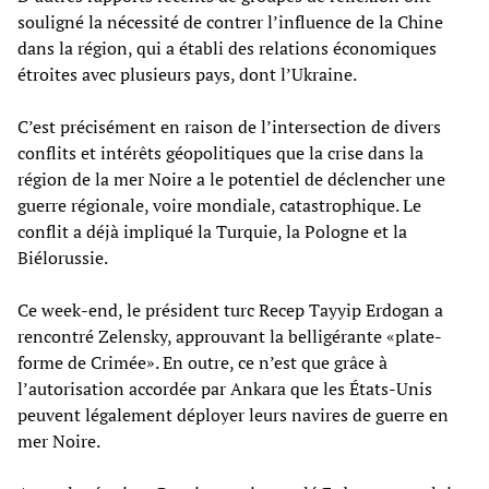
souligné la nécessité de contrer l’influence de la Chine
dans la région, qui a établi des relations économiques
étroites avec plusieurs pays, dont l’Ukraine.
C’est précisément en raison de l’intersection de divers
conflits et intérêts géopolitiques que la crise dans la
région de la mer Noire a le potentiel de déclencher une
guerre régionale, voire mondiale, catastrophique. Le
conflit a déjà impliqué la Turquie, la Pologne et la
Biélorussie.
Ce week-end, le président turc Recep Tayyip Erdogan a
rencontré Zelensky, approuvant la belligérante «plate-
forme de Crimée». En outre, ce n’est que grâce à
l’autorisation accordée par Ankara que les États-Unis
peuvent légalement déployer leurs navires de guerre en
mer Noire.