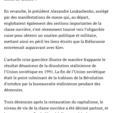
En revanche, le président Alexandre Loukachenko, assiégé
par des manifestations de masse qui, au départ,
englobaient également des sections importantes de la
classe ouvrière, s’est récemment tourné vers l’oligarchie
russe pour obtenir un soutien politique et militaire,
mettant ainsi en péril les liens étroits que la Biélorussie
entretenait auparavant avec Kiev.
L’actuelle crise guerrière illustre de manière frappante le
résultat désastreux de la dissolution stalinienne de
l’Union soviétique en 1991. La fin de l’Union soviétique
était le point culminant de la trahison de la Révolution
d’octobre par la bureaucratie stalinienne pendant des
décennies.
Trois décennies après la restauration du capitalisme, le
niveau de vie de la classe ouvrière a été décimé partout, et