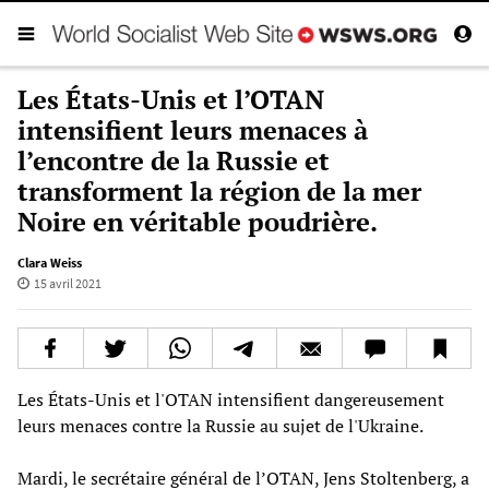
Les États-Unis et l’OTAN
intensifient leurs menaces à
l’encontre de la Russie et
transforment la région de la mer
Noire en véritable poudrière.
Clara Weiss
15 avril 2021
Les États-Unis et l'OTAN intensifient dangereusement
leurs menaces contre la Russie au sujet de l'Ukraine.
Mardi, le secrétaire général de l’OTAN, Jens Stoltenberg, a