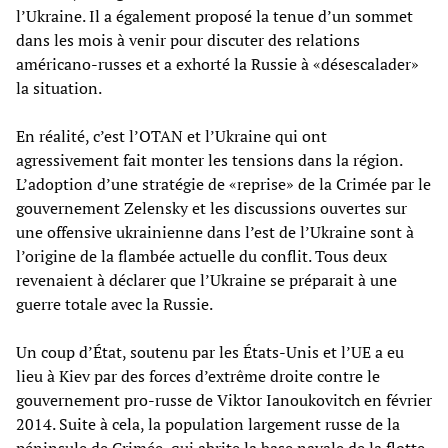
l’Ukraine. Il a également proposé la tenue d’un sommet
dans les mois à venir pour discuter des relations
américano-russes et a exhorté la Russie à «désescalader»
la situation.
En réalité, c’est l’OTAN et l’Ukraine qui ont
agressivement fait monter les tensions dans la région.
L’adoption d’une stratégie de «reprise» de la Crimée par le
gouvernement Zelensky et les discussions ouvertes sur
une offensive ukrainienne dans l’est de l’Ukraine sont à
l’origine de la flambée actuelle du conflit. Tous deux
revenaient à déclarer que l’Ukraine se préparait à une
guerre totale avec la Russie.
Un coup d’État, soutenu par les États-Unis et l’UE a eu
lieu à Kiev par des forces d’extrême droite contre le
gouvernement pro-russe de Viktor Ianoukovitch en février
2014. Suite à cela, la population largement russe de la