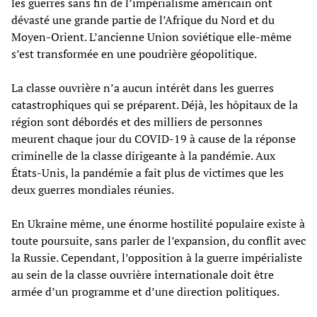
les guerres sans fin de l’impérialisme américain ont
dévasté une grande partie de l’Afrique du Nord et du
Moyen-Orient. L’ancienne Union soviétique elle-même
s’est transformée en une poudrière géopolitique.
La classe ouvrière n’a aucun intérêt dans les guerres
catastrophiques qui se préparent. Déjà, les hôpitaux de la
région sont débordés et des milliers de personnes
meurent chaque jour du COVID-19 à cause de la réponse
criminelle de la classe dirigeante à la pandémie. Aux
États-Unis, la pandémie a fait plus de victimes que les
deux guerres mondiales réunies.
En Ukraine même, une énorme hostilité populaire existe à
toute poursuite, sans parler de l’expansion, du conflit avec
la Russie. Cependant, l’opposition à la guerre impérialiste
au sein de la classe ouvrière internationale doit être
armée d’un programme et d’une direction politiques.