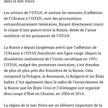
dans la mer Noire.
Les actions de l’OTAN, et surtout les menaces d’adhésion
de l’Ukraine à l’OTAN, sont des provocations
extraordinairement téméraires, faisant directement courir
le risque d’une guerre entre la Russie, dotée de l’arme
nucléaire, et les puissances de l’OTAN.
La Russie a depuis longtemps averti que l’adhésion de
l’Ukraine à l’OTAN franchirait une ligne rouge. Depuis la
dissolution stalinienne de l’Union soviétique en 1991,
l’OTAN, malgré des promesses contraires, s’est étendue
de plus en plus près des frontières de la Russie. Cela
comprend la Pologne, la Roumanie, la Bulgarie et les États
baltes. C’est également dans le cadre de l’encerclement de
la Russie que les États-Unis et l’Allemagne ont organisé
deux coups d’État en Ukraine, en 2004 et 2014.
La région de la mer Noire est un élément important de la