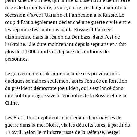
péninsule de Crimée, qui abrite la base navale de la flotte
russe de la mer Noire, a voté, à une très large majorité la
sécession d’avec l’Ukraine et l’annexion à la Russie. Le
coup d’État a également déclenché une guerre civile entre
les séparatistes soutenus par la Russie et l’armée
ukrainienne dans la région du Donbass, dans l’est de
l’Ukraine. Elle dure maintenant depuis sept ans et a fait
plus de 14.000 morts et déplacé des millions de
personnes.
Le gouvernement ukrainien a lancé ces provocations
quelques semaines seulement après l'entrée en fonction
du président démocrate Joe Biden, qui s'est lancé dans
une politique agressive à l'encontre de la Russie et de la
Chine.
Les États-Unis déploient maintenant deux navires de
guerre dans la mer Noire, via les détroits turcs, à partir du
14 avril. Selon le ministre russe de la Défense, Sergei