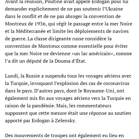
Avant la réunion, Poutine avait appelé Erdogan pour lui
demander explicitement de ne pas soutenir l’Ukraine
dans le conflit et de ne pas abroger la convention de
Montreux de 1936, qui régit le passage entre la mer Noire
et la Méditerranée et limite les déploiements de navires
de guerre. La classe dirigeante russe considère la
convention de Montreux comme essentielle pour éviter
que la mer Noire ne devienne «un lac américain», comme
l’a dit un député de la Douma d’État.
Lundi, la Russie a suspendu tous les voyages aériens avec
la Turquie, invoquant l’explosion des cas de coronavirus
dans le pays. D’autres pays, dont le Royaume-Uni, ont
également mis fin aux voyages aériens vers la Turquie en
raison de la pandémie. Mais, les commentateurs
supposent que cette mesure était une réponse au soutien
apporté par Erdogan à Zelensky.
Des mouvements de troupes ont également eu lieu en