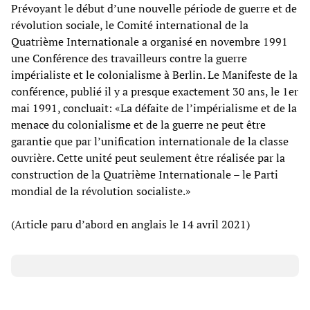
Prévoyant le début d’une nouvelle période de guerre et de
révolution sociale, le Comité international de la
Quatrième Internationale a organisé en novembre 1991
une Conférence des travailleurs contre la guerre
impérialiste et le colonialisme à Berlin. Le Manifeste de la
conférence, publié il y a presque exactement 30 ans, le 1er
mai 1991, concluait: «La défaite de l’impérialisme et de la
menace du colonialisme et de la guerre ne peut être
garantie que par l’unification internationale de la classe
ouvrière. Cette unité peut seulement être réalisée par la
construction de la Quatrième Internationale – le Parti
mondial de la révolution socialiste.»
(Article paru d’abord en anglais le 14 avril 2021)