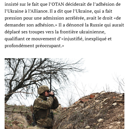
insisté sur le fait que l’OTAN déciderait de l’adhésion de
l’Ukraine à l’Alliance. Il a dit que l’Ukraine, qui a fait
pression pour une admission accélérée, avait le droit «de
demander son adhésion.» Il a dénoncé la Russie qui aurait
déplacé ses troupes vers la frontière ukrainienne,
qualifiant ce mouvement d’«injustifié, inexpliqué et
profondément préoccupant.»