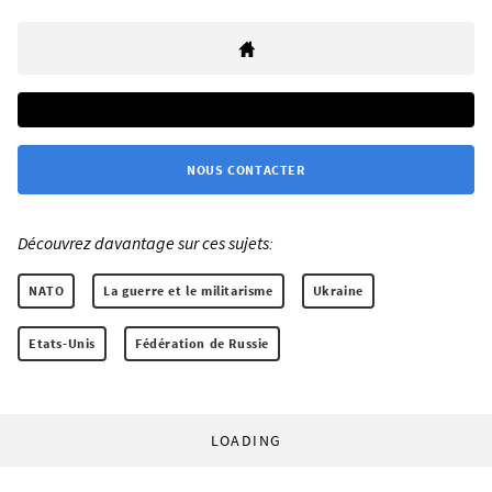
NOUS CONTACTER
Découvrez davantage sur ces sujets:
NATO
La guerre et le militarisme
Ukraine
Etats-Unis
Fédération de Russie
LOADING