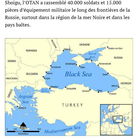
Shoigu, l’OTAN a rassemblé 40.000 soldats et 15.000
pièces d’équipement militaire le long des frontières de la
Russie, surtout dans la région de la mer Noire et dans les
pays baltes.