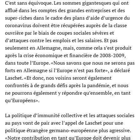
C’est sans équivoque. Les sommes gigantesques qui ont
afflué dans les comptes des grandes entreprises et des
super-riches dans le cadre des plans d’aide d’urgence du
coronavirus doivent être récupérées auprès de la classe
ouvrière par le biais de coupes sociales sévères et
d’attaques contre les emplois et les salaires. Et pas
seulement en Allemagne, mais, comme cela s’est produit
après la crise économique et financière de 2008-2009,
dans toute l’Europe. «Nous savons que nous ne serons pas
forts en Allemagne si l’Europe n’est pas forte», a déclaré
Laschet. «Et donc, nos voisins seront également
confrontés à de grands défis après la pandémie, et nous
ne pourrons également y répondre qu’ensemble, en tant
qu’Européens».
La politique d’immunité collective et les attaques sociales
au pays vont de pair avec l’appel de Laschet pour une
politique étrangère germano-européenne plus agressive.
«Notre contribution en tant qu’Europe doit devenir plus