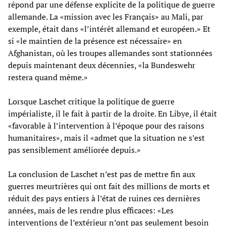
répond par une défense explicite de la politique de guerre
allemande. La «mission avec les Français» au Mali, par
exemple, était dans «l’intérêt allemand et européen.» Et
si «le maintien de la présence est nécessaire» en
Afghanistan, où les troupes allemandes sont stationnées
depuis maintenant deux décennies, «la Bundeswehr
restera quand même.»
Lorsque Laschet critique la politique de guerre
impérialiste, il le fait à partir de la droite. En Libye, il était
«favorable à l’intervention à l’époque pour des raisons
humanitaires», mais il «admet que la situation ne s’est
pas sensiblement améliorée depuis.»
La conclusion de Laschet n’est pas de mettre fin aux
guerres meurtrières qui ont fait des millions de morts et
réduit des pays entiers à l’état de ruines ces dernières
années, mais de les rendre plus efficaces: «Les
interventions de l’extérieur n’ont pas seulement besoin