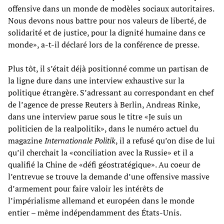
offensive dans un monde de modèles sociaux autoritaires.
Nous devons nous battre pour nos valeurs de liberté, de
solidarité et de justice, pour la dignité humaine dans ce
monde», a-t-il déclaré lors de la conférence de presse.
Plus tôt, il s’était déjà positionné comme un partisan de
la ligne dure dans une interview exhaustive sur la
politique étrangère. S’adressant au correspondant en chef
de l’agence de presse Reuters à Berlin, Andreas Rinke,
dans une interview parue sous le titre «Je suis un
politicien de la realpolitik», dans le numéro actuel du
magazine
Internationale Politik
, il a refusé qu’on dise de lui
qu’il cherchait la «conciliation avec la Russie» et il a
qualifié la Chine de «défi géostratégique». Au coeur de
l’entrevue se trouve la demande d’une offensive massive
d’armement pour faire valoir les intérêts de
l’impérialisme allemand et européen dans le monde
entier – même indépendamment des États-Unis.