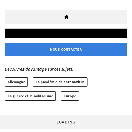
NOUS CONTACTER
Découvrez davantage sur ces sujets:
Allemagne
La pandémie de coronavirus
La guerre et le militarisme
Europe
LOADING