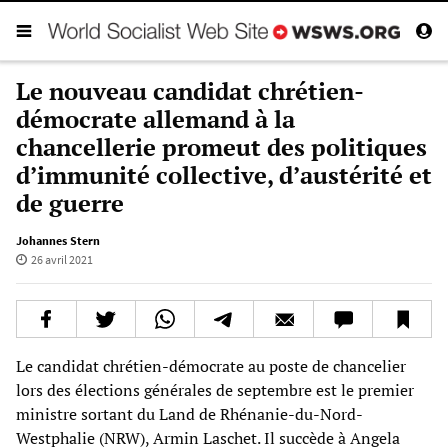
Le nouveau candidat chrétien-
démocrate allemand à la
chancellerie promeut des politiques
d’immunité collective, d’austérité et
de guerre
Johannes Stern
26 avril 2021
Le candidat chrétien-démocrate au poste de chancelier
lors des élections générales de septembre est le premier
ministre sortant du Land de Rhénanie-du-Nord-
Westphalie (NRW), Armin Laschet. Il succède à Angela