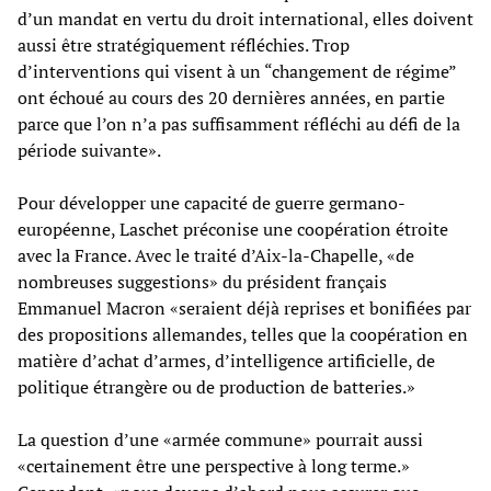
d’un mandat en vertu du droit international, elles doivent
aussi être stratégiquement réfléchies. Trop
d’interventions qui visent à un “changement de régime”
ont échoué au cours des 20 dernières années, en partie
parce que l’on n’a pas suffisamment réfléchi au défi de la
période suivante».
Pour développer une capacité de guerre germano-
européenne, Laschet préconise une coopération étroite
avec la France. Avec le traité d’Aix-la-Chapelle, «de
nombreuses suggestions» du président français
Emmanuel Macron «seraient déjà reprises et bonifiées par
des propositions allemandes, telles que la coopération en
matière d’achat d’armes, d’intelligence artificielle, de
politique étrangère ou de production de batteries.»
La question d’une «armée commune» pourrait aussi
«certainement être une perspective à long terme.»