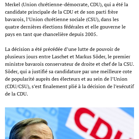
Merkel (Union chrétienne-démocrate, CDU), qui a été la
candidate principale de la CDU et de son parti frère
bavarois, l’Union chrétienne sociale (CSU), dans les
quatre dernières élections fédérales et elle gouverne le
pays en tant que chancelière depuis 2005.
La décision a été précédée d’une lutte de pouvoir de
plusieurs jours entre Laschet et Markus Söder, le premier
ministre bavarois conservateur de droite et chef de la CSU.
Söder, qui a justifié sa candidature par une meilleure cote
de popularité auprès des électeurs et au sein de l’Union
(CDU/CSU), s’est finalement plié à la décision de l’exécutif
de la CDU.