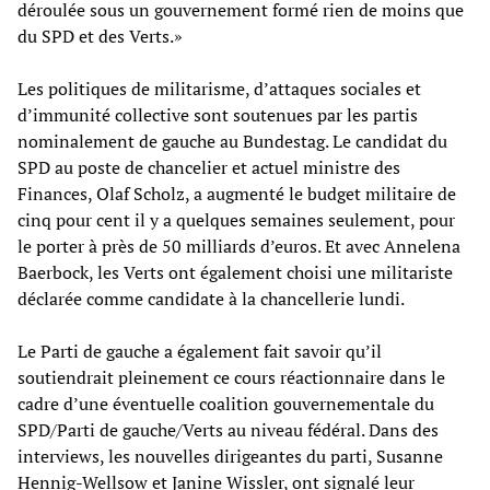
déroulée sous un gouvernement formé rien de moins que
du SPD et des Verts.»
Les politiques de militarisme, d’attaques sociales et
d’immunité collective sont soutenues par les partis
nominalement de gauche au Bundestag. Le candidat du
SPD au poste de chancelier et actuel ministre des
Finances, Olaf Scholz, a augmenté le budget militaire de
cinq pour cent il y a quelques semaines seulement, pour
le porter à près de 50 milliards d’euros. Et avec Annelena
Baerbock, les Verts ont également choisi une militariste
déclarée comme candidate à la chancellerie lundi.
Le Parti de gauche a également fait savoir qu’il
soutiendrait pleinement ce cours réactionnaire dans le
cadre d’une éventuelle coalition gouvernementale du
SPD/Parti de gauche/Verts au niveau fédéral. Dans des
interviews, les nouvelles dirigeantes du parti, Susanne
Hennig-Wellsow et Janine Wissler, ont signalé leur