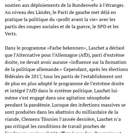
soutien aux déploiements de la Bundeswehr à l’étranger.
Au niveau des Länder, le Parti de gauche met déjà en
pratique la politique du «profit avant la vie» avec les
partis des coupes sociales et de la guerre, le SPD et les
Verts.
Dans le programme «Farbe bekennen», Laschet a déclaré
que l’Alternative pour l’Allemagne (AfD), parti d’extrême
droite, ne devait avoir aucune «influence sur la formation
de la politique allemande.» Cependant, après les élections
fédérales de 2017, tous les partis de l’establishment ont
de plus en plus adopté le programme de l’extrême droite
et intégré l’AfD dans le système politique. Laschet lui-
même s’est engagé dans une agitation xénophobe
pendant la pandémie. Lorsque des infections massives se
sont produites dans les abattoirs du milliardaire de la
viande, Clemens Tönnies l’année dernière, Laschet n’a
pas critiqué les conditions de travail proches de