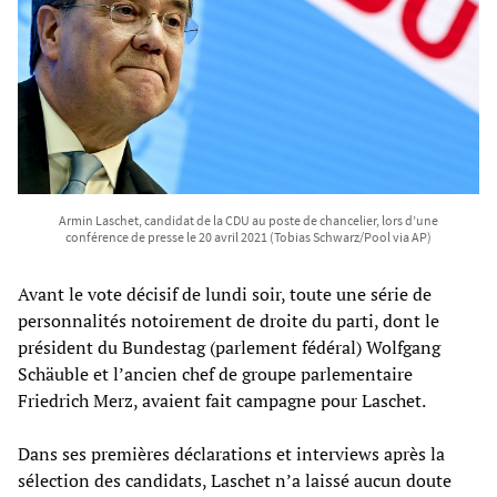
Armin Laschet, candidat de la CDU au poste de chancelier, lors d’une
conférence de presse le 20 avril 2021 (Tobias Schwarz/Pool via AP)
Avant le vote décisif de lundi soir, toute une série de
personnalités notoirement de droite du parti, dont le
président du Bundestag (parlement fédéral) Wolfgang
Schäuble et l’ancien chef de groupe parlementaire
Friedrich Merz, avaient fait campagne pour Laschet.
Dans ses premières déclarations et interviews après la
sélection des candidats, Laschet n’a laissé aucun doute