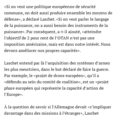
«Si on veut une politique européenne de sécurité
commune, on doit aussi produire ensemble les moyens de
défense», a déclaré Laschet. «Si on veut parler le langage
de la puissance, on a aussi besoin des instruments de la
puissance». Par conséquent, a-t-il ajouté, «atteindre
l’objectif de 2 pour cent de l’OTAN n’est pas une
imposition américaine, mais est dans notre intérêt. Nous
devons améliorer nos propres capacités».
Laschet entend par là l’acquisition des systèmes d’armes
les plus meurtriers, dans le but déclaré de faire la guerre.
Par exemple, le «projet de drone européen», qu’il a
«défendu au sein du comité de coalition», est un «projet
phare européen qui représente la capacité d’action de
l’Europe».
À la question de savoir si l’Allemagne devait «s’impliquer
davantage dans des missions à l’étranger», Laschet