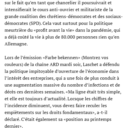
sur le fait qu’en tant que chancelier il poursuivrait et
intensifierait le cours anti-ouvrier et militariste de la
grande coalition des chrétiens-démocrates et des sociaux-
démocrates (SPD). Cela vaut surtout pour la politique
meurtrière du «profit avant la vie» dans la pandémie, qui
a déjà coûté la vie à plus de 80.000 personnes rien qu’en
Allemagne.
Lors de l’émission «Farbe bekennen» (Montrez vos
couleurs) de la chaîne ARD mardi soir, Laschet a défendu
la politique impitoyable d’ouverture de l’économie dans
l’intérêt des entreprises, qui a une fois de plus conduit à
une augmentation massive du nombre d’infections et de
décès ces dernières semaines. «Ma ligne était très simple,
et elle est toujours d’actualité. Lorsque les chiffres de
l’incidence diminuent, vous devez faire reculer les
empiètements sur les droits fondamentaux», a-t-il
déclaré. C’était également sa «position au printemps
dernier».