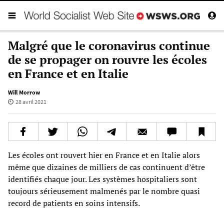
Malgré que le coronavirus continue
de se propager on rouvre les écoles
en France et en Italie
Will Morrow
28 avril 2021
Les écoles ont rouvert hier en France et en Italie alors
même que dizaines de milliers de cas continuent d’être
identifiés chaque jour. Les systèmes hospitaliers sont
toujours sérieusement malmenés par le nombre quasi
record de patients en soins intensifs.