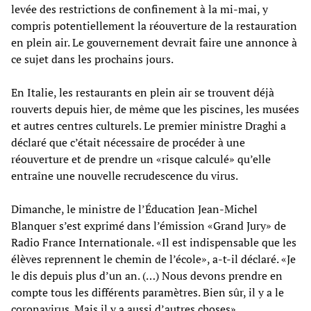
levée des restrictions de confinement à la mi-mai, y
compris potentiellement la réouverture de la restauration
en plein air. Le gouvernement devrait faire une annonce à
ce sujet dans les prochains jours.
En Italie, les restaurants en plein air se trouvent déjà
rouverts depuis hier, de même que les piscines, les musées
et autres centres culturels. Le premier ministre Draghi a
déclaré que c’était nécessaire de procéder à une
réouverture et de prendre un «risque calculé» qu’elle
entraîne une nouvelle recrudescence du virus.
Dimanche, le ministre de l’Éducation Jean-Michel
Blanquer s’est exprimé dans l’émission «Grand Jury» de
Radio France Internationale. «Il est indispensable que les
élèves reprennent le chemin de l’école», a-t-il déclaré. «Je
le dis depuis plus d’un an. (…) Nous devons prendre en
compte tous les différents paramètres. Bien sûr, il y a le
coronavirus. Mais il y a aussi d’autres choses».