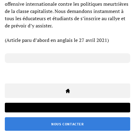
offensive internationale contre les politiques meurtrières
de la classe capitaliste. Nous demandons instamment à
tous les éducateurs et étudiants de s’inscrire au rallye et
de prévoir d’y assister.
(Article paru d’abord en anglais le 27 avril 2021)
NOUS CONTACTER