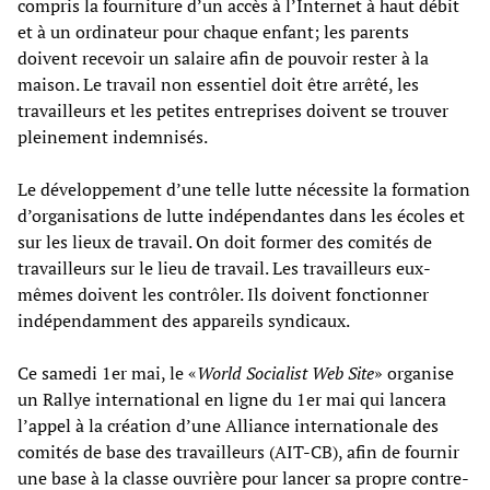
compris la fourniture d’un accès à l’Internet à haut débit
et à un ordinateur pour chaque enfant; les parents
doivent recevoir un salaire afin de pouvoir rester à la
maison. Le travail non essentiel doit être arrêté, les
travailleurs et les petites entreprises doivent se trouver
pleinement indemnisés.
Le développement d’une telle lutte nécessite la formation
d’organisations de lutte indépendantes dans les écoles et
sur les lieux de travail. On doit former des comités de
travailleurs sur le lieu de travail. Les travailleurs eux-
mêmes doivent les contrôler. Ils doivent fonctionner
indépendamment des appareils syndicaux.
Ce samedi 1er mai, le «
World Socialist Web Site
» organise
un Rallye international en ligne du 1er mai qui lancera
l’appel à la création d’une Alliance internationale des
comités de base des travailleurs (AIT-CB), afin de fournir
une base à la classe ouvrière pour lancer sa propre contre-