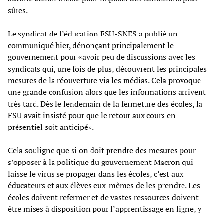
sûres.
Le syndicat de l’éducation FSU-SNES a publié un
communiqué hier, dénonçant principalement le
gouvernement pour «avoir peu de discussions avec les
syndicats qui, une fois de plus, découvrent les principales
mesures de la réouverture via les médias. Cela provoque
une grande confusion alors que les informations arrivent
très tard. Dès le lendemain de la fermeture des écoles, la
FSU avait insisté pour que le retour aux cours en
présentiel soit anticipé».
Cela souligne que si on doit prendre des mesures pour
s’opposer à la politique du gouvernement Macron qui
laisse le virus se propager dans les écoles, c’est aux
éducateurs et aux élèves eux-mêmes de les prendre. Les
écoles doivent refermer et de vastes ressources doivent
être mises à disposition pour l’apprentissage en ligne, y