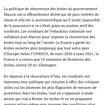
La politique de réouverture des écoles du gouvernement
Macron est si effrontément dictée par de purs intérêts de
classe et elle est si antiscientifique qu’il serait impossible
de la poursuivre si ce n’était grâce au soutien actif des
syndicats. Les syndicats de l’éducation nationale ont
collaboré avec Macron pour imposer la réouverture des
écoles tout au long de l’année. La France a gardé les
écoles ouvertes plus longtemps que tout autre pays
d’Europe. Selon l’UNESCO, de mars 2020 à mars 2021, la
France n’a connu que 10 semaines de fermeture des
écoles, contre 28 en Allemagne.
En réponse à la réouverture d’hier, les syndicats ont
maintenu leur politique qui consiste à offrir des critiques
utiles sur les absences les plus flagrantes de mesures de
protection dans les écoles, tout en s’opposant à toute
action qui vise à fermer les écoles et en ne proposant
aucune action même pour imposer des conditions plus