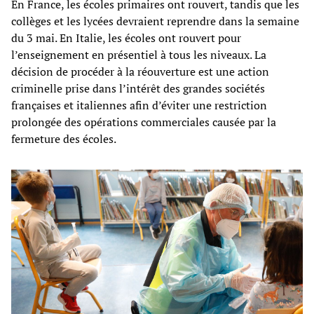
En France, les écoles primaires ont rouvert, tandis que les
collèges et les lycées devraient reprendre dans la semaine
du 3 mai. En Italie, les écoles ont rouvert pour
l’enseignement en présentiel à tous les niveaux. La
décision de procéder à la réouverture est une action
criminelle prise dans l’intérêt des grandes sociétés
françaises et italiennes afin d’éviter une restriction
prolongée des opérations commerciales causée par la
fermeture des écoles.