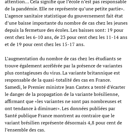
attention… Cela signifie que l’école n’est pas responsable
de la pandémie. Elle ne représente qu’une petite partie».
L’agence sanitaire statistique du gouvernement fait état
d’une baisse importante du nombre de cas chez les jeunes
depuis la fermeture des écoles. Les baisses sont: 19 pour
cent chez les 6-10 ans, de 23 pour cent chez les 11-14 ans
et de 19 pour cent chez les 15-17 ans.
L’augmentation du nombre de cas chez les étudiants se
trouve également accélérée par la présence de variantes
plus contagieuses du virus. La variante britannique est
responsable de la quasi-totalité des cas en France.
Samedi, le Premier ministre Jean Castex a tenté d’écarter
le danger de la propagation de la variante brésilienne,
affirmant que «les variantes ne sont pas nombreuses et
ont tendance à diminuer». Les données publiées par
Santé publique France montrent au contraire que le
variant brésilien représente désormais 4,8 pour cent de
l’ensemble des cas.