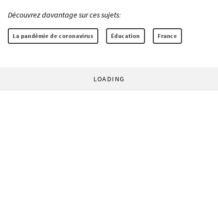
Découvrez davantage sur ces sujets:
La pandémie de coronavirus
Éducation
France
LOADING