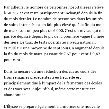
Par ailleurs, le nombre de personnes hospitalisées s’élève
à 30.287 et est resté pratiquement inchangé depuis la fin
du mois dernier. Le nombre de personnes dans les unités
de soins intensifs est en fait plus élevé qu’à la fin du mois
de mars, soit un peu plus de 6.000. C’est un niveau qui n’a
pas été dépassé depuis le pic de la première vague l’année
dernière. Le taux de tests positifs au niveau national,
calculé sur une moyenne de sept jours, a augmenté depuis
la fin du mois de mars, passant de 7,67 pour cent à 9,62
pour cent.
Dans la mesure où une réduction des cas au cours des
trois semaines précédentes a eu lieu, elle est
principalement due à l’impact de la fermeture des écoles
et des vacances. Aujourd’hui, même cette mesure est
abandonnée.
L’Élysée se prépare également à annoncer une nouvelle