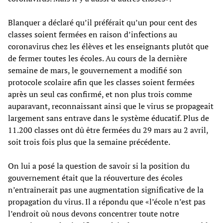
Blanquer a déclaré qu’il préférait qu’un pour cent des
classes soient fermées en raison d’infections au
coronavirus chez les élèves et les enseignants plutôt que
de fermer toutes les écoles. Au cours de la dernière
semaine de mars, le gouvernement a modifié son
protocole scolaire afin que les classes soient fermées
après un seul cas confirmé, et non plus trois comme
auparavant, reconnaissant ainsi que le virus se propageait
largement sans entrave dans le système éducatif. Plus de
11.200 classes ont dû être fermées du 29 mars au 2 avril,
soit trois fois plus que la semaine précédente.
On lui a posé la question de savoir si la position du
gouvernement était que la réouverture des écoles
n’entraînerait pas une augmentation significative de la
propagation du virus. Il a répondu que «l’école n’est pas
l’endroit où nous devons concentrer toute notre