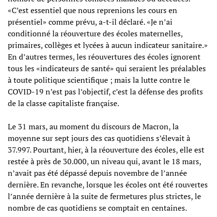
«C’est essentiel que nous reprenions les cours en
présentiel» comme prévu, a-t-il déclaré. «Je n’ai
conditionné la réouverture des écoles maternelles,
primaires, collèges et lycées à aucun indicateur sanitaire.»
En d’autres termes, les réouvertures des écoles ignorent
tous les «indicateurs de santé» qui seraient les préalables
à toute politique scientifique ; mais la lutte contre le
COVID-19 n’est pas l’objectif, c’est la défense des profits
de la classe capitaliste française.
Le 31 mars, au moment du discours de Macron, la
moyenne sur sept jours des cas quotidiens s’élevait à
37.997. Pourtant, hier, à la réouverture des écoles, elle est
restée à près de 30.000, un niveau qui, avant le 18 mars,
n’avait pas été dépassé depuis novembre de l’année
dernière. En revanche, lorsque les écoles ont été rouvertes
l’année dernière à la suite de fermetures plus strictes, le
nombre de cas quotidiens se comptait en centaines.