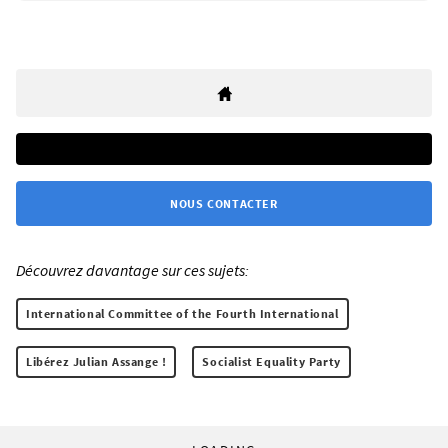
NOUS CONTACTER
Découvrez davantage sur ces sujets:
International Committee of the Fourth International
Libérez Julian Assange !
Socialist Equality Party