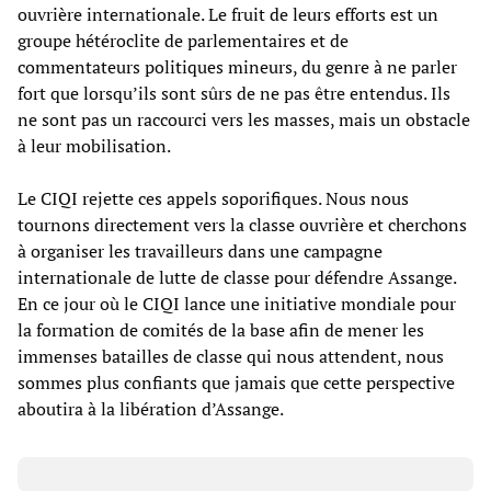
ouvrière internationale. Le fruit de leurs efforts est un
groupe hétéroclite de parlementaires et de
commentateurs politiques mineurs, du genre à ne parler
fort que lorsqu’ils sont sûrs de ne pas être entendus. Ils
ne sont pas un raccourci vers les masses, mais un obstacle
à leur mobilisation.
Le CIQI rejette ces appels soporifiques. Nous nous
tournons directement vers la classe ouvrière et cherchons
à organiser les travailleurs dans une campagne
internationale de lutte de classe pour défendre Assange.
En ce jour où le CIQI lance une initiative mondiale pour
la formation de comités de la base afin de mener les
immenses batailles de classe qui nous attendent, nous
sommes plus confiants que jamais que cette perspective
aboutira à la libération d’Assange.