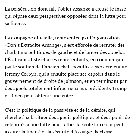
La persécution dont fait l’objet Assange a creusé le fossé
qui sépare deux perspectives opposées dans la lutte pour
sa liberté.
La campagne officielle, représentée par l’organisation
«Don’t Extradite Assange», s’est efforcée de recruter des
charlatans politiques de gauche et de lancer des appels à
l’État capitaliste et à ses représentants, en commençant
par le soutien de l’ancien chef travailliste sans envergure
Jeremy Corbyn, qui a ensuite placé ses espoirs dans le
gouvernement de droite de Johnson, et en terminant par
des appels totalement infructueux aux présidents Trump
et Biden pour obtenir une grâce.
C’est la politique de la passivité et de la défaite, qui
cherche à substituer des appuis politiques et des appuis de
célébrités à une lutte pour rallier la seule force qui peut
assurer la liberté et la sécurité d’Assange: la classe