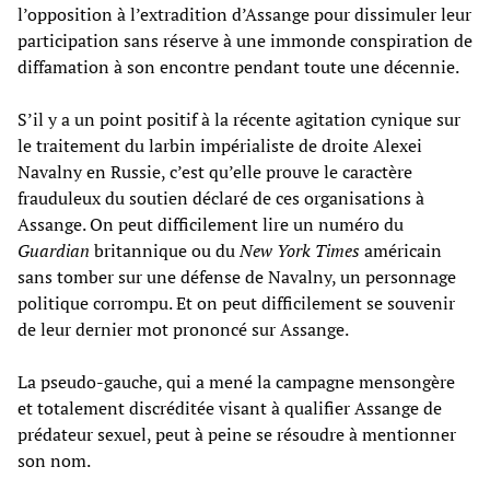
l’opposition à l’extradition d’Assange pour dissimuler leur
participation sans réserve à une immonde conspiration de
diffamation à son encontre pendant toute une décennie.
S’il y a un point positif à la récente agitation cynique sur
le traitement du larbin impérialiste de droite Alexei
Navalny en Russie, c’est qu’elle prouve le caractère
frauduleux du soutien déclaré de ces organisations à
Assange. On peut difficilement lire un numéro du
Guardian
britannique ou du
New York Times
américain
sans tomber sur une défense de Navalny, un personnage
politique corrompu. Et on peut difficilement se souvenir
de leur dernier mot prononcé sur Assange.
La pseudo-gauche, qui a mené la campagne mensongère
et totalement discréditée visant à qualifier Assange de
prédateur sexuel, peut à peine se résoudre à mentionner
son nom.