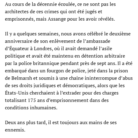
Au cours de la décennie écoulée, ce ne sont pas les
architectes de ces crimes qui ont été jugés et
emprisonnés, mais Assange pour les avoir révélés.
Il y a quelques semaines, nous avons célébré le deuxième
anniversaire de son enlèvement de l’ambassade
d’Équateur à Londres, où il avait demandé l’asile
politique et avait été maintenu en détention arbitraire
par la police britannique pendant près de sept ans. Il a été
embarqué dans un fourgon de police, jeté dans la prison
de Belmarsh et soumis à une chaîne ininterrompue d’abus
de ses droits juridiques et démocratiques, alors que les
États-Unis cherchaient à l’extrader pour des charges
totalisant 175 ans d’emprisonnement dans des
conditions inhumaines.
Deux ans plus tard, il est toujours aux mains de ses
ennemis.