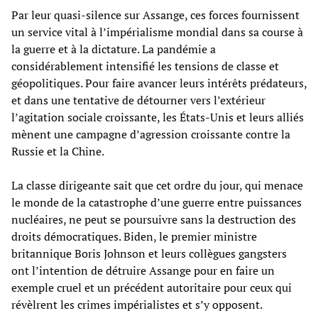
Par leur quasi-silence sur Assange, ces forces fournissent
un service vital à l’impérialisme mondial dans sa course à
la guerre et à la dictature. La pandémie a
considérablement intensifié les tensions de classe et
géopolitiques. Pour faire avancer leurs intérêts prédateurs,
et dans une tentative de détourner vers l’extérieur
l’agitation sociale croissante, les États-Unis et leurs alliés
mènent une campagne d’agression croissante contre la
Russie et la Chine.
La classe dirigeante sait que cet ordre du jour, qui menace
le monde de la catastrophe d’une guerre entre puissances
nucléaires, ne peut se poursuivre sans la destruction des
droits démocratiques. Biden, le premier ministre
britannique Boris Johnson et leurs collègues gangsters
ont l’intention de détruire Assange pour en faire un
exemple cruel et un précédent autoritaire pour ceux qui
révèlrent les crimes impérialistes et s’y opposent.