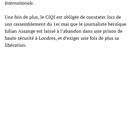
Internationale.
Une fois de plus, le CIQI est obligée de constater lors de
son rassemblement du 1er mai que le journaliste héroïque
Julian Assange est laissé à l’abandon dans une prison de
haute sécurité à Londres, et d’exiger une fois de plus sa
libération.