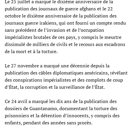
Le 25 juillet a marqué le dixième anniversaire de la
publication des journaux de guerre afghans et le 22
octobre le dixième anniversaire de la publication des
journaux guerre irakiens, qui ont fourni un compte rendu
sans précédent de l’invasion et de l’occupation
impérialistes brutales de ces pays, y compris le meurtre
dissimulé de milliers de civils et le recours aux escadrons
de la mort et à la torture.
Le 27 novembre a marqué une décennie depuis la
publication des câbles diplomatiques américains, révélant
des conspirations impérialistes et des complots de coup
d’État, la corruption et la surveillance de l’État.
Ce 24 avril a marqué les dix ans de la publication des
dossiers de Guantanamo, documentant la torture des
prisonniers et la détention d’innocents, y compris des
enfants, pendant des années sans procès.