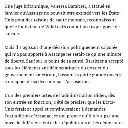
Une juge britannique, Vanessa Baraitser, a statué en
janvier qu’Assange ne pouvait être extradé vers les États-
Unis pour des raisons de santé mentale, reconnaissant
que le fondateur de WikiLeaks courait un risque grave de
suicide.
Mais il s’agissait d’une décision politiquement calculée
qui n’a pas apporté à Assange ne serait-ce qu’une minute
de liberté. Sauf sur le point de sa santé, Baraitser a accepté
tous les éléments antidémocratiques du dossier du
gouvernement américain, laissant la porte grande ouverte
à un appel de sa décision par l’accusation.
L’un des premiers actes de l’administration Biden, dès
son entrée en fonction, a été de préciser que les États-
Unis feraient appel et continueraient à demander
l’extradition d’Assange, ce qui prouve qu’il n’y a pas une
once de différence entre les républicains et les démocrates