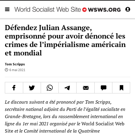
Défendez Julian Assange,
emprisonné pour avoir dénoncé les
crimes de l’impérialisme américain
et mondial
Tom Scripps
6 mai 2021
Le discours suivant a été prononcé par Tom Scripps,
secrétaire national adjoint du Parti de l’égalité socialiste en
Grande-Bretagne, lors du rassemblement international en
ligne du 1er mai 2021 organisé par le
World Socialist Web
Site
et le Comité international de la Quatrième