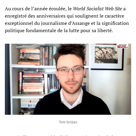
Au cours de l’année écoulée, le
World Socialist Web Site
a
enregistré des anniversaires qui soulignent le caractère
exceptionnel du journalisme d’Assange et la signification
politique fondamentale de la lutte pour sa liberté.
Tom Scripps