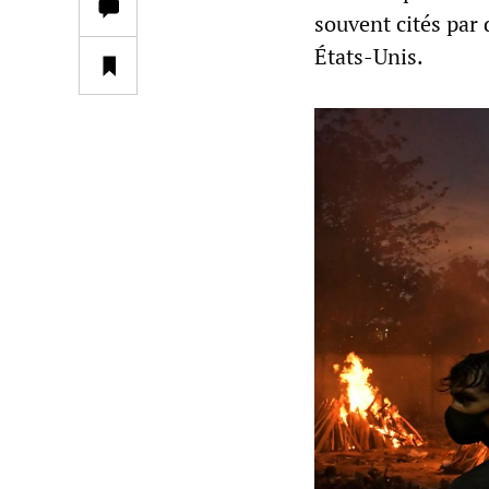
souvent cités par
États-Unis.