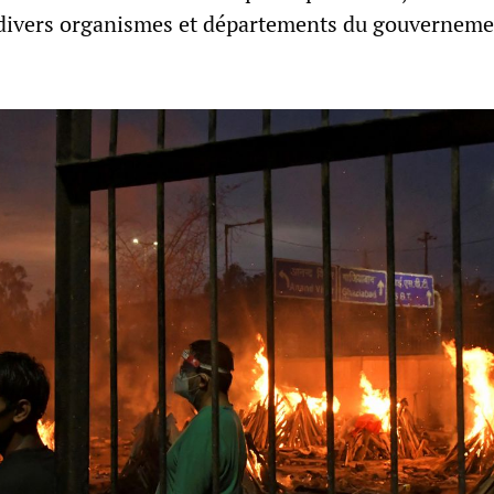
 divers organismes et départements du gouverneme