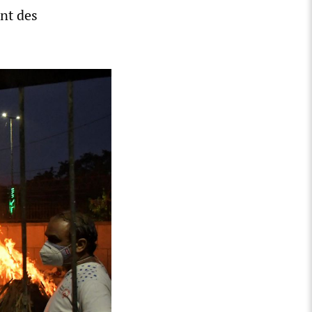
nt des