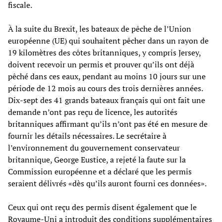
fiscale.
À la suite du Brexit, les bateaux de pêche de l’Union
européenne (UE) qui souhaitent pêcher dans un rayon de
19 kilomètres des côtes britanniques, y compris Jersey,
doivent recevoir un permis et prouver qu’ils ont déjà
pêché dans ces eaux, pendant au moins 10 jours sur une
période de 12 mois au cours des trois dernières années.
Dix-sept des 41 grands bateaux français qui ont fait une
demande n’ont pas reçu de licence, les autorités
britanniques affirmant qu’ils n’ont pas été en mesure de
fournir les détails nécessaires. Le secrétaire à
l’environnement du gouvernement conservateur
britannique, George Eustice, a rejeté la faute sur la
Commission européenne et a déclaré que les permis
seraient délivrés «dès qu’ils auront fourni ces données».
Ceux qui ont reçu des permis disent également que le
Royaume-Uni a introduit des conditions supplémentaires