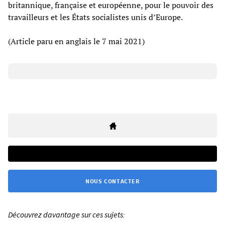
britannique, française et européenne, pour le pouvoir des
travailleurs et les États socialistes unis d’Europe.
(Article paru en anglais le 7 mai 2021)
NOUS CONTACTER
Découvrez davantage sur ces sujets: