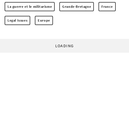
La guerre et le militarisme
Grande-Bretagne
France
Legal Issues
Europe
LOADING