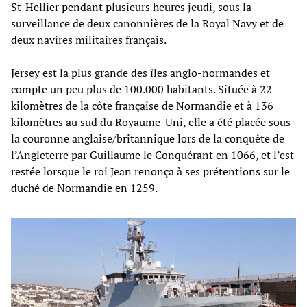
St-Hellier pendant plusieurs heures jeudi, sous la
surveillance de deux canonnières de la Royal Navy et de
deux navires militaires français.
Jersey est la plus grande des îles anglo-normandes et
compte un peu plus de 100.000 habitants. Située à 22
kilomètres de la côte française de Normandie et à 136
kilomètres au sud du Royaume-Uni, elle a été placée sous
la couronne anglaise/britannique lors de la conquête de
l’Angleterre par Guillaume le Conquérant en 1066, et l’est
restée lorsque le roi Jean renonça à ses prétentions sur le
duché de Normandie en 1259.