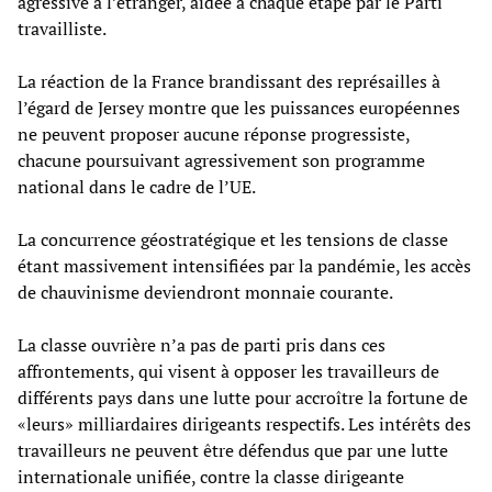
agressive à l’étranger, aidée à chaque étape par le Parti
travailliste.
La réaction de la France brandissant des représailles à
l’égard de Jersey montre que les puissances européennes
ne peuvent proposer aucune réponse progressiste,
chacune poursuivant agressivement son programme
national dans le cadre de l’UE.
La concurrence géostratégique et les tensions de classe
étant massivement intensifiées par la pandémie, les accès
de chauvinisme deviendront monnaie courante.
La classe ouvrière n’a pas de parti pris dans ces
affrontements, qui visent à opposer les travailleurs de
différents pays dans une lutte pour accroître la fortune de
«leurs» milliardaires dirigeants respectifs. Les intérêts des
travailleurs ne peuvent être défendus que par une lutte
internationale unifiée, contre la classe dirigeante