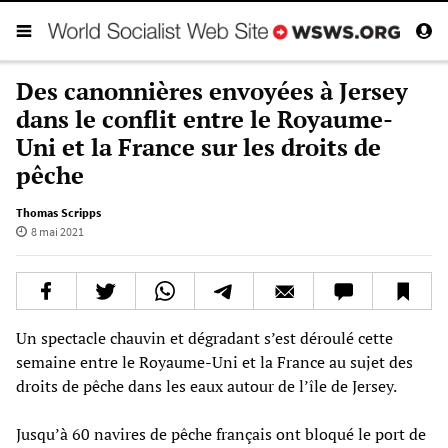
Des canonnières envoyées à Jersey
dans le conflit entre le Royaume-
Uni et la France sur les droits de
pêche
Thomas Scripps
8 mai 2021
Un spectacle chauvin et dégradant s’est déroulé cette
semaine entre le Royaume-Uni et la France au sujet des
droits de pêche dans les eaux autour de l’île de Jersey.
Jusqu’à 60 navires de pêche français ont bloqué le port de