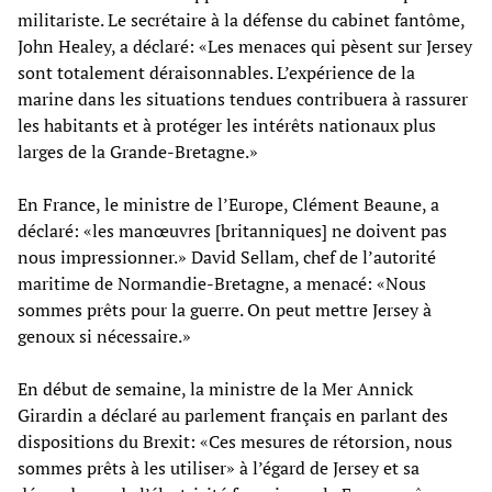
militariste. Le secrétaire à la défense du cabinet fantôme,
John Healey, a déclaré: «Les menaces qui pèsent sur Jersey
sont totalement déraisonnables. L’expérience de la
marine dans les situations tendues contribuera à rassurer
les habitants et à protéger les intérêts nationaux plus
larges de la Grande-Bretagne.»
En France, le ministre de l’Europe, Clément Beaune, a
déclaré: «les manœuvres [britanniques] ne doivent pas
nous impressionner.» David Sellam, chef de l’autorité
maritime de Normandie-Bretagne, a menacé: «Nous
sommes prêts pour la guerre. On peut mettre Jersey à
genoux si nécessaire.»
En début de semaine, la ministre de la Mer Annick
Girardin a déclaré au parlement français en parlant des
dispositions du Brexit: «Ces mesures de rétorsion, nous
sommes prêts à les utiliser» à l’égard de Jersey et sa