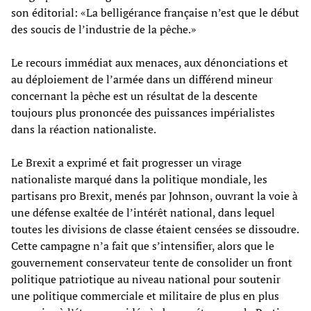
son éditorial: «La belligérance française n’est que le début
des soucis de l’industrie de la pêche.»
Le recours immédiat aux menaces, aux dénonciations et
au déploiement de l’armée dans un différend mineur
concernant la pêche est un résultat de la descente
toujours plus prononcée des puissances impérialistes
dans la réaction nationaliste.
Le Brexit a exprimé et fait progresser un virage
nationaliste marqué dans la politique mondiale, les
partisans pro Brexit, menés par Johnson, ouvrant la voie à
une défense exaltée de l’intérêt national, dans lequel
toutes les divisions de classe étaient censées se dissoudre.
Cette campagne n’a fait que s’intensifier, alors que le
gouvernement conservateur tente de consolider un front
politique patriotique au niveau national pour soutenir
une politique commerciale et militaire de plus en plus