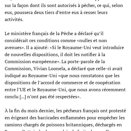
sur la façon dont ils sont autorisés à pêcher, ce qui, selon
eux, poussera deux tiers d’entre eux à cesser leurs
activités.
Le ministère français de la Pêche a déclaré qu’il
considérait ces conditions comme «nulles et non
avenues». Il a ajouté: «Si le Royaume-Uni veut introduire
de nouvelles dispositions, il doit les notifier à la
Commission européenne». La porte-parole de la
Commission, Vivian Loonela, a déclaré que celle-ci avait
indiqué au Royaume-Uni «que nous constatons que les
dispositions de l’accord de commerce et de coopération
entre l’UE et le Royaume-Uni, que nous avons récemment
conclu [...] n’ont pas été respectées».
À la fin du mois dernier, les pêcheurs français ont protesté
en érigeant des barricades enflammées pour empêcher les
camions chargés de poissons britanniques, déchargés en