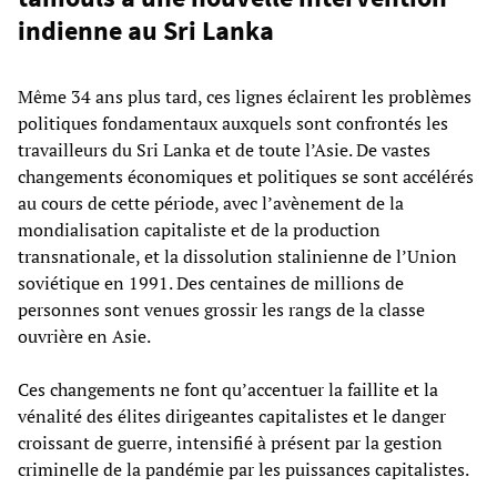
indienne au Sri Lanka
Même 34 ans plus tard, ces lignes éclairent les problèmes
politiques fondamentaux auxquels sont confrontés les
travailleurs du Sri Lanka et de toute l’Asie. De vastes
changements économiques et politiques se sont accélérés
au cours de cette période, avec l’avènement de la
mondialisation capitaliste et de la production
transnationale, et la dissolution stalinienne de l’Union
soviétique en 1991. Des centaines de millions de
personnes sont venues grossir les rangs de la classe
ouvrière en Asie.
Ces changements ne font qu’accentuer la faillite et la
vénalité des élites dirigeantes capitalistes et le danger
croissant de guerre, intensifié à présent par la gestion
criminelle de la pandémie par les puissances capitalistes.