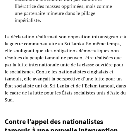
libératrice des masses opprimées, mais comme
une partenaire mineure dans le pillage
impérialiste.
La déclaration réaffirmait son opposition intransigeante à
la guerre communautaire au Sri Lanka. En même temps,
elle soulignait que «les obligations démocratiques non
résolues du peuple tamoul ne peuvent être réalisées que
par la lutte internationale unie de la classe ouvrière pour
le socialisme». Contre les nationalistes cinghalais et
tamouls, elle avançait la perspective d’une lutte pour un
État socialiste uni du Sri Lanka et de l’Eelam tamoul, dans
le cadre de la lutte pour les États socialistes unis d’Asie du
Sud.
Contre l’appel des nationalistes
tamouls à une nouvelle intervention