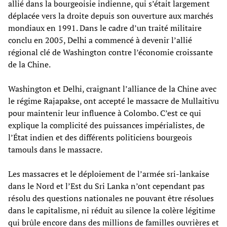
allié dans la bourgeoisie indienne, qui s’était largement
déplacée vers la droite depuis son ouverture aux marchés
mondiaux en 1991. Dans le cadre d’un traité militaire
conclu en 2005, Delhi a commencé à devenir l’allié
régional clé de Washington contre l’économie croissante
de la Chine.
Washington et Delhi, craignant l’alliance de la Chine avec
le régime Rajapakse, ont accepté le massacre de Mullaitivu
pour maintenir leur influence à Colombo. C’est ce qui
explique la complicité des puissances impérialistes, de
l’État indien et des différents politiciens bourgeois
tamouls dans le massacre.
Les massacres et le déploiement de l’armée sri-lankaise
dans le Nord et l’Est du Sri Lanka n’ont cependant pas
résolu des questions nationales ne pouvant être résolues
dans le capitalisme, ni réduit au silence la colère légitime
qui brûle encore dans des millions de familles ouvrières et