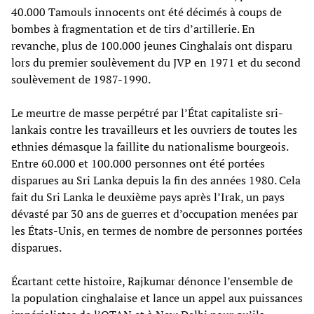
40.000 Tamouls innocents ont été décimés à coups de
bombes à fragmentation et de tirs d’artillerie. En
revanche, plus de 100.000 jeunes Cinghalais ont disparu
lors du premier soulèvement du JVP en 1971 et du second
soulèvement de 1987-1990.
Le meurtre de masse perpétré par l’État capitaliste sri-
lankais contre les travailleurs et les ouvriers de toutes les
ethnies démasque la faillite du nationalisme bourgeois.
Entre 60.000 et 100.000 personnes ont été portées
disparues au Sri Lanka depuis la fin des années 1980. Cela
fait du Sri Lanka le deuxième pays après l’Irak, un pays
dévasté par 30 ans de guerres et d’occupation menées par
les États-Unis, en termes de nombre de personnes portées
disparues.
Écartant cette histoire, Rajkumar dénonce l’ensemble de
la population cinghalaise et lance un appel aux puissances