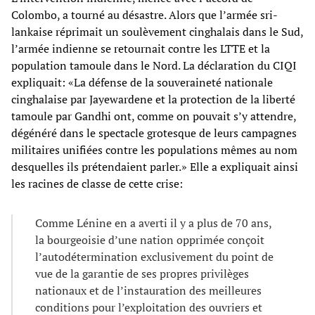
Colombo, a tourné au désastre. Alors que l’armée sri-
lankaise réprimait un soulèvement cinghalais dans le Sud,
l’armée indienne se retournait contre les LTTE et la
population tamoule dans le Nord. La déclaration du CIQI
expliquait: «La défense de la souveraineté nationale
cinghalaise par Jayewardene et la protection de la liberté
tamoule par Gandhi ont, comme on pouvait s’y attendre,
dégénéré dans le spectacle grotesque de leurs campagnes
militaires unifiées contre les populations mêmes au nom
desquelles ils prétendaient parler.» Elle a expliquait ainsi
les racines de classe de cette crise:
Comme Lénine en a averti il y a plus de 70 ans,
la bourgeoisie d’une nation opprimée conçoit
l’autodétermination exclusivement du point de
vue de la garantie de ses propres privilèges
nationaux et de l’instauration des meilleures
conditions pour l’exploitation des ouvriers et