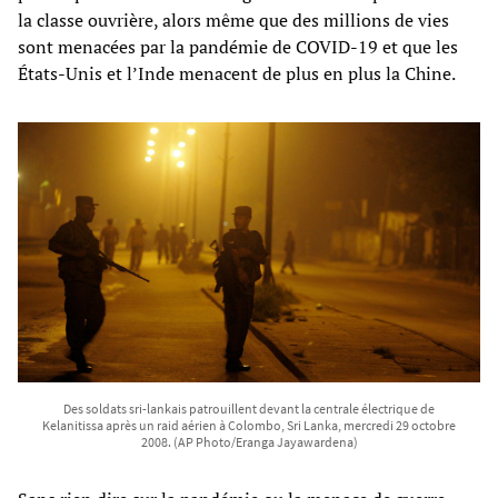
la classe ouvrière, alors même que des millions de vies
sont menacées par la pandémie de COVID-19 et que les
États-Unis et l’Inde menacent de plus en plus la Chine.
Des soldats sri-lankais patrouillent devant la centrale électrique de
Kelanitissa après un raid aérien à Colombo, Sri Lanka, mercredi 29 octobre
2008. (AP Photo/Eranga Jayawardena)