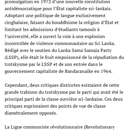
promulgation en 1972 d’une nouvelle constitution
antidémocratique pour l’État capitaliste sri-lankais.
Adoptant une politique de langue exclusivement
cinghalaise, faisant du bouddhisme la religion d’État et
limitant les admissions d’étudiants tamouls à
l’université, elle a ouvert la voie à une explosion
incontrôlée de violence communautaire au Sri Lanka.
Rédigé avec le soutien du Lanka Sama Samaja Party
(LSSP), elle était le fruit empoisonné de la répudiation du
trotskysme par le LSSP et de son entrée dans le
gouvernement capitaliste de Bandaranaike en 1964.
Cependant, deux critiques distinctes existaient de cette
grande trahison du trotskysme par le parti qui avait été le
principal parti de la classe ouvrière sri-lankaise. Ces deux
critiques exprimaient des points de vue de classe
diamétralement opposés.
La Ligue communiste révolutionnaire (Revolutionary