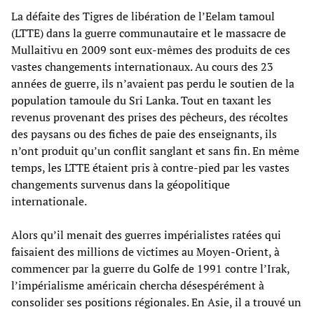
La défaite des Tigres de libération de l’Eelam tamoul
(LTTE) dans la guerre communautaire et le massacre de
Mullaitivu en 2009 sont eux-mêmes des produits de ces
vastes changements internationaux. Au cours des 23
années de guerre, ils n’avaient pas perdu le soutien de la
population tamoule du Sri Lanka. Tout en taxant les
revenus provenant des prises des pêcheurs, des récoltes
des paysans ou des fiches de paie des enseignants, ils
n’ont produit qu’un conflit sanglant et sans fin. En même
temps, les LTTE étaient pris à contre-pied par les vastes
changements survenus dans la géopolitique
internationale.
Alors qu’il menait des guerres impérialistes ratées qui
faisaient des millions de victimes au Moyen-Orient, à
commencer par la guerre du Golfe de 1991 contre l’Irak,
l’impérialisme américain chercha désespérément à
consolider ses positions régionales. En Asie, il a trouvé un