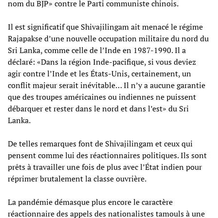
nom du BJP» contre le Parti communiste chinois.
Il est significatif que Shivajilingam ait menacé le régime
Rajapakse d’une nouvelle occupation militaire du nord du
Sri Lanka, comme celle de l’Inde en 1987-1990. Il a
déclaré: «Dans la région Inde-pacifique, si vous deviez
agir contre l’Inde et les États-Unis, certainement, un
conflit majeur serait inévitable… Il n’y a aucune garantie
que des troupes américaines ou indiennes ne puissent
débarquer et rester dans le nord et dans l’est» du Sri
Lanka.
De telles remarques font de Shivajilingam et ceux qui
pensent comme lui des réactionnaires politiques. Ils sont
prêts à travailler une fois de plus avec l’État indien pour
réprimer brutalement la classe ouvrière.
La pandémie démasque plus encore le caractère
réactionnaire des appels des nationalistes tamouls à une