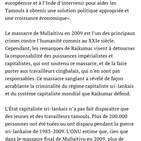
européenne et à l’Inde d’intervenir pour aider les
Tamouls à obtenir une solution politique appropriée et
une croissance économique».
Le massacre de Mullaitivu en 2009 est l’un des principaux
crimes contre l’humanité commis au XXIe siècle.
Cependant, les remarques de Rajkumar visent à détourner
la responsabilité des puissances impérialistes et
capitalistes, qui ont soutenu ce massacre, et de la faire
porter aux travailleurs cinghalais, qui n’en sont pas
responsables. Ce massacre sanglant a révélé de façon
accablante la criminalité du régime capitaliste sri-lankais
et du système capitaliste mondial que Rajkumar défend.
L’État capitaliste sri-lankais n’a pas fait disparaître que
des jeunes et des travailleurs tamouls. Plus de 200.000
personnes ont été tuées ou ont disparu pendant la guerre
sri-lankaise de 1983-2009. L’ONU estime que, rien que
dans le massacre final de Mullaitivu en 2009, plus de