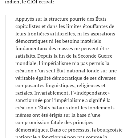
indien, le CIQI écrivit:
Appuyés sur la structure pourrie des États
capitalistes et dans les limites étouffantes de
leurs frontières artificielles, ni les aspirations
démocratiques ni les besoins matériels
fondamentaux des masses ne peuvent être
satisfaits. Depuis la fin de la Seconde Guerre
mondiale, l’impérialisme n’a pas permis la
création d’un seul État national fondé sur une
véritable égalité démocratique de ses diverses
composantes linguistiques, religieuses et
raciales. Invariablement, l’«indépendance»
sanctionnée par l’impérialisme a signifié la
création d’États bâtards dont les fondements
mêmes ont été érigés sur la base d’une
compromission fatale des principes
démocratiques. Dans ce processus, la bourgeoisie
nationale a fonctionné non pas comme la