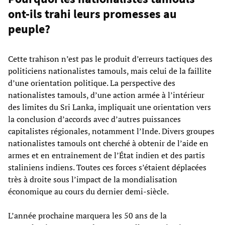
ont-ils trahi leurs promesses au
peuple?
Cette trahison n’est pas le produit d’erreurs tactiques des
politiciens nationalistes tamouls, mais celui de la faillite
d’une orientation politique. La perspective des
nationalistes tamouls, d’une action armée à l’intérieur
des limites du Sri Lanka, impliquait une orientation vers
la conclusion d’accords avec d’autres puissances
capitalistes régionales, notamment l’Inde. Divers groupes
nationalistes tamouls ont cherché à obtenir de l’aide en
armes et en entraînement de l’État indien et des partis
staliniens indiens. Toutes ces forces s’étaient déplacées
très à droite sous l’impact de la mondialisation
économique au cours du dernier demi-siècle.
L’année prochaine marquera les 50 ans de la