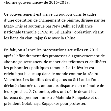
«bonne gouvernance» de 2015-2019.
Ce gouvernement est arrivé au pouvoir dans le cadre
d’une opération de changement de régime, dirigée par les
États-Unis et soutenue par New Delhi et l’Alliance
nationale tamoule (TNA) au Sri Lanka ; opération visant
les liens du clan Rajapakse avec la Chine.
En fait, on a lancé les protestations actuelles en 2015,
après l’effondrement des promesses du gouvernement de
«bonne gouvernance» de mener des réformes et de libérer
les prisonniers politiques tamouls. Le 14 février est
célébré par beaucoup dans le monde comme la «Saint-
Valentin». Les familles des disparus au Sri Lanka l’ont
déclaré «Journée des amoureux disparus» en mémoire de
leurs proches. À Colombo, elles ont défilé devant les
bureaux du premier ministre Mahinda Rajapakse et du
président Gotabhaya Rajapakse pour protester.