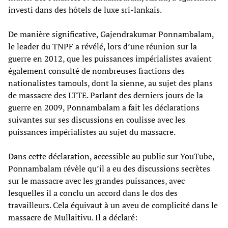
investi dans des hôtels de luxe sri-lankais.
De manière significative, Gajendrakumar Ponnambalam,
le leader du TNPF a révélé, lors d’une réunion sur la
guerre en 2012, que les puissances impérialistes avaient
également consulté de nombreuses fractions des
nationalistes tamouls, dont la sienne, au sujet des plans
de massacre des LTTE. Parlant des derniers jours de la
guerre en 2009, Ponnambalam a fait les déclarations
suivantes sur ses discussions en coulisse avec les
puissances impérialistes au sujet du massacre.
Dans cette déclaration, accessible au public sur YouTube,
Ponnambalam révèle qu’il a eu des discussions secrètes
sur le massacre avec les grandes puissances, avec
lesquelles il a conclu un accord dans le dos des
travailleurs. Cela équivaut à un aveu de complicité dans le
massacre de Mullaitivu. Il a déclaré: