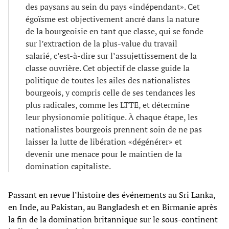
des paysans au sein du pays «indépendant». Cet
égoïsme est objectivement ancré dans la nature
de la bourgeoisie en tant que classe, qui se fonde
sur l’extraction de la plus-value du travail
salarié, c’est-à-dire sur l’assujettissement de la
classe ouvrière. Cet objectif de classe guide la
politique de toutes les ailes des nationalistes
bourgeois, y compris celle de ses tendances les
plus radicales, comme les LTTE, et détermine
leur physionomie politique. À chaque étape, les
nationalistes bourgeois prennent soin de ne pas
laisser la lutte de libération «dégénérer» et
devenir une menace pour le maintien de la
domination capitaliste.
Passant en revue l’histoire des événements au Sri Lanka,
en Inde, au Pakistan, au Bangladesh et en Birmanie après
la fin de la domination britannique sur le sous-continent