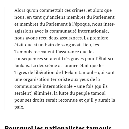
Alors qu’on commettait ces crimes, et alors que
nous, en tant qu’anciens membres du Parlement
et membres du Parlement à l’époque, nous inter-
agissions avec la communauté internationale,
nous avons reçu deux assurances. La première
était que si un bain de sang avait lieu, les
Tamouls recevaient l’assurance que les
conséquences seraient très graves pour l’État sri-
lankais. La deuxième assurance était que les
Tigres de libération de l’Eelam tamoul – qui sont
une organisation terroriste aux yeux de la
communauté internationale – une fois [qu’ils
seraient] éliminés, la lutte du peuple tamoul
pour ses droits serait reconnue et qu’il y aurait la
paix.
Pourquoi les nationalistes tamouls