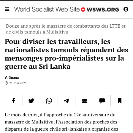
Douze ans après le massacre de combattants des LTTE et
de civils tamouls à Mullaitivu
Pour diviser les travailleurs, les
nationalistes tamouls répandent des
mensonges pro-impérialistes sur la
guerre au Sri Lanka
V. Gnana
21 mai 2021
Le mois dernier, à l’approche du 12e anniversaire du
massacre de Mullaitivu, l’Association des proches des
disparus de la guerre civile sri-lankaise a organisé des