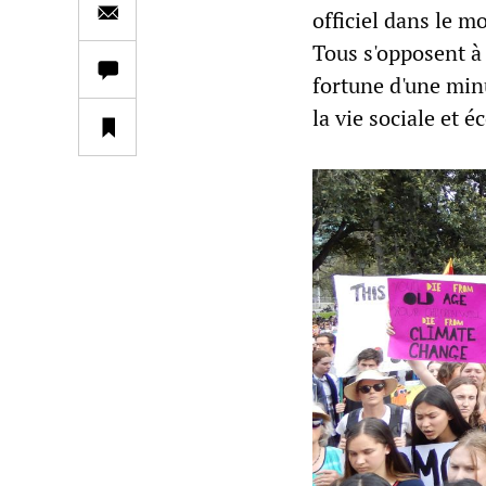
officiel dans le m
Tous s'opposent à
fortune d'une min
la vie sociale et 