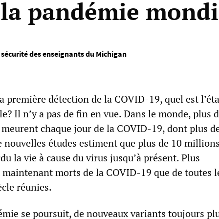
 la pandémie mondi
 sécurité des enseignants du Michigan
a première détection de la COVID-19, quel est l’éta
? Il n’y a pas de fin en vue. Dans le monde, plus 
meurent chaque jour de la COVID-19, dont plus d
e nouvelles études estiment que plus de 10 million
u la vie à cause du virus jusqu’à présent. Plus
 maintenant morts de la COVID-19 que de toutes l
cle réunies.
émie se poursuit, de nouveaux variants toujours pl