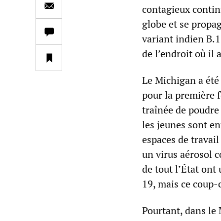
contagieux contin
globe et se propag
variant indien B.
de l’endroit où il 
Le Michigan a été 
pour la première 
traînée de poudre d
les jeunes sont en
espaces de travail
un virus aérosol c
de tout l’État ont
19, mais ce coup-
Pourtant, dans le