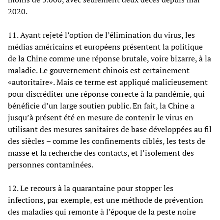
2020.
11. Ayant rejeté l’option de l’élimination du virus, les
médias américains et européens présentent la politique
de la Chine comme une réponse brutale, voire bizarre, à la
maladie. Le gouvernement chinois est certainement
«autoritaire». Mais ce terme est appliqué malicieusement
pour discréditer une réponse correcte à la pandémie, qui
bénéficie d’un large soutien public. En fait, la Chine a
jusqu’à présent été en mesure de contenir le virus en
utilisant des mesures sanitaires de base développées au fil
des siècles – comme les confinements ciblés, les tests de
masse et la recherche des contacts, et l’isolement des
personnes contaminées.
12. Le recours à la quarantaine pour stopper les
infections, par exemple, est une méthode de prévention
des maladies qui remonte à l’époque de la peste noire