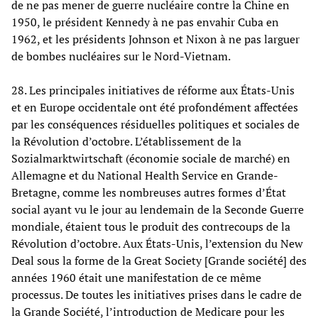
de ne pas mener de guerre nucléaire contre la Chine en
1950, le président Kennedy à ne pas envahir Cuba en
1962, et les présidents Johnson et Nixon à ne pas larguer
de bombes nucléaires sur le Nord-Vietnam.
28. Les principales initiatives de réforme aux États-Unis
et en Europe occidentale ont été profondément affectées
par les conséquences résiduelles politiques et sociales de
la Révolution d’octobre. L’établissement de la
Sozialmarktwirtschaft (économie sociale de marché) en
Allemagne et du National Health Service en Grande-
Bretagne, comme les nombreuses autres formes d’État
social ayant vu le jour au lendemain de la Seconde Guerre
mondiale, étaient tous le produit des contrecoups de la
Révolution d’octobre. Aux États-Unis, l’extension du New
Deal sous la forme de la Great Society [Grande société] des
années 1960 était une manifestation de ce même
processus. De toutes les initiatives prises dans le cadre de
la Grande Société, l’introduction de Medicare pour les