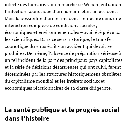
infecté des humains sur un marché de Wuhan, entraînant
l’infection zoonotique d’un humain, était un accident.
Mais la possibilité d’un tel incident – enraciné dans une
interaction complexe de conditions sociales,
économiques et environnementales – avait été prévu par
les scientifiques. Dans ce sens historique, le transfert
zoonotique du virus était «un accident qui devait se
produire». De même, l’absence de préparation sérieuse à
un tel incident de la part des principaux pays capitalistes
et la série de décisions désastreuses qui ont suivi, furent
déterminées par les structures historiquement obsolètes
du capitalisme mondial et les intérêts sociaux et
économiques réactionnaires de sa classe dirigeante.
La santé publique et le progrès social
dans l’histoire