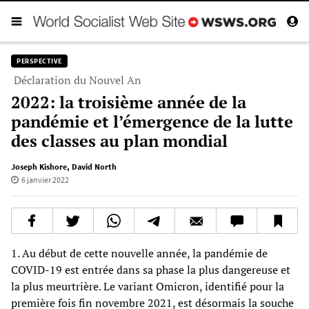
PERSPECTIVE
Déclaration du Nouvel An
2022: la troisième année de la
pandémie et l’émergence de la lutte
des classes au plan mondial
Joseph Kishore
,
David North
6 janvier 2022
1. Au début de cette nouvelle année, la pandémie de
COVID-19 est entrée dans sa phase la plus dangereuse et
la plus meurtrière. Le variant Omicron, identifié pour la
première fois fin novembre 2021, est désormais la souche