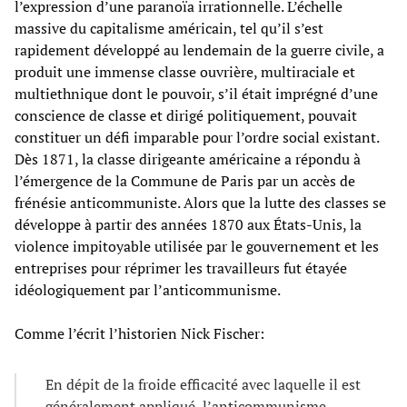
l’expression d’une paranoïa irrationnelle. L’échelle
massive du capitalisme américain, tel qu’il s’est
rapidement développé au lendemain de la guerre civile, a
produit une immense classe ouvrière, multiraciale et
multiethnique dont le pouvoir, s’il était imprégné d’une
conscience de classe et dirigé politiquement, pouvait
constituer un défi imparable pour l’ordre social existant.
Dès 1871, la classe dirigeante américaine a répondu à
l’émergence de la Commune de Paris par un accès de
frénésie anticommuniste. Alors que la lutte des classes se
développe à partir des années 1870 aux États-Unis, la
violence impitoyable utilisée par le gouvernement et les
entreprises pour réprimer les travailleurs fut étayée
idéologiquement par l’anticommunisme.
Comme l’écrit l’historien Nick Fischer:
En dépit de la froide efficacité avec laquelle il est
généralement appliqué, l’anticommunisme