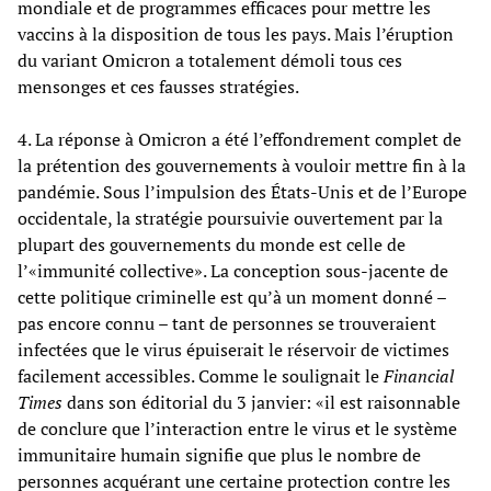
mondiale et de programmes efficaces pour mettre les
vaccins à la disposition de tous les pays. Mais l’éruption
du variant Omicron a totalement démoli tous ces
mensonges et ces fausses stratégies.
4. La réponse à Omicron a été l’effondrement complet de
la prétention des gouvernements à vouloir mettre fin à la
pandémie. Sous l’impulsion des États-Unis et de l’Europe
occidentale, la stratégie poursuivie ouvertement par la
plupart des gouvernements du monde est celle de
l’«immunité collective». La conception sous-jacente de
cette politique criminelle est qu’à un moment donné –
pas encore connu – tant de personnes se trouveraient
infectées que le virus épuiserait le réservoir de victimes
facilement accessibles. Comme le soulignait le
Financial
Times
dans son éditorial du 3 janvier: «il est raisonnable
de conclure que l’interaction entre le virus et le système
immunitaire humain signifie que plus le nombre de
personnes acquérant une certaine protection contre les