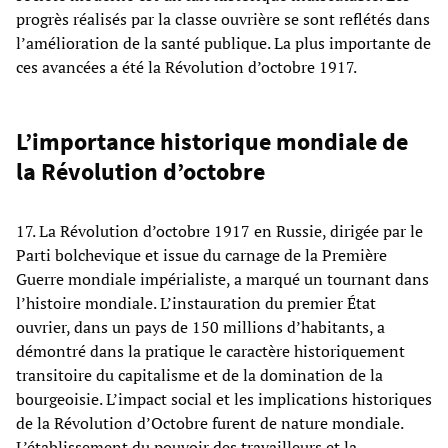
progrès réalisés par la classe ouvrière se sont reflétés dans
l’amélioration de la santé publique. La plus importante de
ces avancées a été la Révolution d’octobre 1917.
L’importance historique mondiale de
la Révolution d’octobre
17. La Révolution d’octobre 1917 en Russie, dirigée par le
Parti bolchevique et issue du carnage de la Première
Guerre mondiale impérialiste, a marqué un tournant dans
l’histoire mondiale. L’instauration du premier État
ouvrier, dans un pays de 150 millions d’habitants, a
démontré dans la pratique le caractère historiquement
transitoire du capitalisme et de la domination de la
bourgeoisie. L’impact social et les implications historiques
de la Révolution d’Octobre furent de nature mondiale.
L’établissement du pouvoir des travailleurs et la