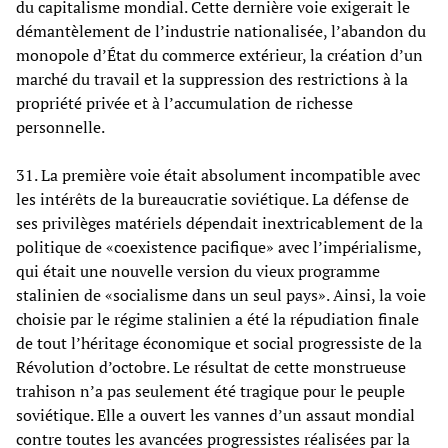
du capitalisme mondial. Cette dernière voie exigerait le
démantèlement de l’industrie nationalisée, l’abandon du
monopole d’État du commerce extérieur, la création d’un
marché du travail et la suppression des restrictions à la
propriété privée et à l’accumulation de richesse
personnelle.
31. La première voie était absolument incompatible avec
les intérêts de la bureaucratie soviétique. La défense de
ses privilèges matériels dépendait inextricablement de la
politique de «coexistence pacifique» avec l’impérialisme,
qui était une nouvelle version du vieux programme
stalinien de «socialisme dans un seul pays». Ainsi, la voie
choisie par le régime stalinien a été la répudiation finale
de tout l’héritage économique et social progressiste de la
Révolution d’octobre. Le résultat de cette monstrueuse
trahison n’a pas seulement été tragique pour le peuple
soviétique. Elle a ouvert les vannes d’un assaut mondial
contre toutes les avancées progressistes réalisées par la