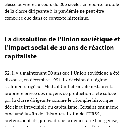
classe ouvrière au cours du 20e siècle. La réponse brutale
de la classe dirigeante à la pandémie ne peut être
comprise que dans ce contexte historique.
La dissolution de l’Union soviétique et
l’impact social de 30 ans de réaction
capitaliste
32. Il y a maintenant 30 ans que l’Union soviétique a été
dissoute, en décembre 1991. La décision du régime
stalinien dirigé par Mikhaïl Gorbatchev de restaurer la
propriété privée des moyens de production a été saluée
par la classe dirigeante comme le triomphe historique
décisif et irréversible du capitalisme. Certains ont même
proclamé la «fin de l’histoire». La fin de l’URSS,
prétendaient-ils, prouvait que la démocratie bourgeoise,