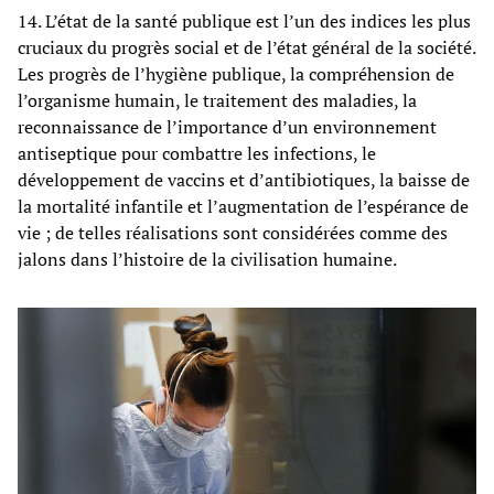
14. L’état de la santé publique est l’un des indices les plus
cruciaux du progrès social et de l’état général de la société.
Les progrès de l’hygiène publique, la compréhension de
l’organisme humain, le traitement des maladies, la
reconnaissance de l’importance d’un environnement
antiseptique pour combattre les infections, le
développement de vaccins et d’antibiotiques, la baisse de
la mortalité infantile et l’augmentation de l’espérance de
vie ; de telles réalisations sont considérées comme des
jalons dans l’histoire de la civilisation humaine.