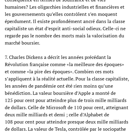
humaines? Les oligarchies industrielles et financières et
les gouvernements qu’elles contrôlent s’en moquent
éperdument. Il existe profondément ancré dans la classe
capitaliste un état d’esprit anti-social odieux. Celle-ci ne
regarde pas le nombre des morts mais la valorisation du
marché boursier.
7. Charles Dickens a décrit les années précédant la
Révolution française comme «la meilleure des époques»
et comme «la pire des époques». Combien ces mots
s’appliquent à la réalité actuelle. Pour la classe capitaliste,
les années de pandémie ont été rien moins qu’une
bénédiction. La valeur boursière d’Apple a monté de
125 pour cent pour atteindre plus de trois mille milliards
de dollars. Celle de Microsoft de 110 pour cent, atteignant
deux mille milliards et demi ; celle d’Alphabet de
108 pour cent pour atteindre presque deux mille milliards
de dollars. La valeur de Tesla, contrôlée par le sociopathe