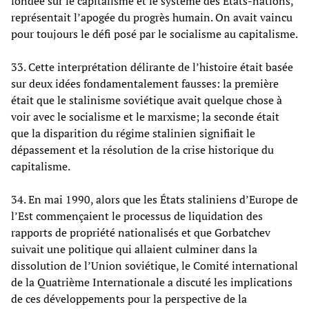
fondée sur le capitalisme et le système des États-nations,
représentait l’apogée du progrès humain. On avait vaincu
pour toujours le défi posé par le socialisme au capitalisme.
33. Cette interprétation délirante de l’histoire était basée
sur deux idées fondamentalement fausses: la première
était que le stalinisme soviétique avait quelque chose à
voir avec le socialisme et le marxisme; la seconde était
que la disparition du régime stalinien signifiait le
dépassement et la résolution de la crise historique du
capitalisme.
34. En mai 1990, alors que les États staliniens d’Europe de
l’Est commençaient le processus de liquidation des
rapports de propriété nationalisés et que Gorbatchev
suivait une politique qui allaient culminer dans la
dissolution de l’Union soviétique, le Comité international
de la Quatrième Internationale a discuté les implications
de ces développements pour la perspective de la