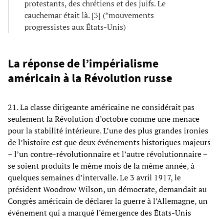
protestants, des chrétiens et des juifs. Le
cauchemar était là. [3] (*mouvements
progressistes aux États-Unis)
La réponse de l’impérialisme
américain à la Révolution russe
21. La classe dirigeante américaine ne considérait pas
seulement la Révolution d’octobre comme une menace
pour la stabilité intérieure. L’une des plus grandes ironies
de l’histoire est que deux événements historiques majeurs
– l’un contre-révolutionnaire et l’autre révolutionnaire –
se soient produits le même mois de la même année, à
quelques semaines d’intervalle. Le 3 avril 1917, le
président Woodrow Wilson, un démocrate, demandait au
Congrès américain de déclarer la guerre à l’Allemagne, un
événement qui a marqué l’émergence des États-Unis