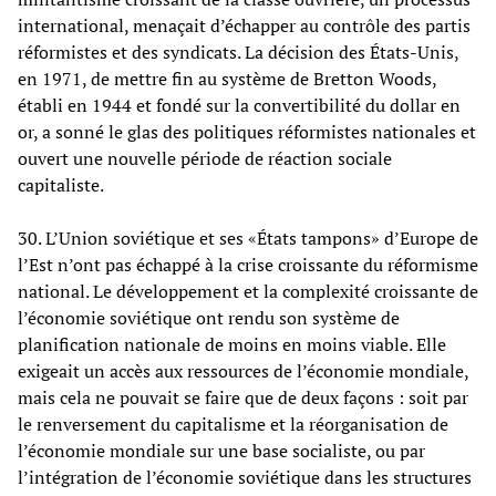
international, menaçait d’échapper au contrôle des partis
réformistes et des syndicats. La décision des États-Unis,
en 1971, de mettre fin au système de Bretton Woods,
établi en 1944 et fondé sur la convertibilité du dollar en
or, a sonné le glas des politiques réformistes nationales et
ouvert une nouvelle période de réaction sociale
capitaliste.
30. L’Union soviétique et ses «États tampons» d’Europe de
l’Est n’ont pas échappé à la crise croissante du réformisme
national. Le développement et la complexité croissante de
l’économie soviétique ont rendu son système de
planification nationale de moins en moins viable. Elle
exigeait un accès aux ressources de l’économie mondiale,
mais cela ne pouvait se faire que de deux façons : soit par
le renversement du capitalisme et la réorganisation de
l’économie mondiale sur une base socialiste, ou par
l’intégration de l’économie soviétique dans les structures