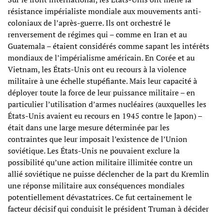
résistance impérialiste mondiale aux mouvements anti-
coloniaux de l’après-guerre. Ils ont orchestré le
renversement de régimes qui – comme en Iran et au
Guatemala – étaient considérés comme sapant les intérêts
mondiaux de l’impérialisme américain. En Corée et au
Vietnam, les États-Unis ont eu recours à la violence
militaire à une échelle stupéfiante. Mais leur capacité à
déployer toute la force de leur puissance militaire – en
particulier l’utilisation d’armes nucléaires (auxquelles les
États-Unis avaient eu recours en 1945 contre le Japon) –
était dans une large mesure déterminée par les
contraintes que leur imposait l’existence de l’Union
soviétique. Les États-Unis ne pouvaient exclure la
possibilité qu’une action militaire illimitée contre un
allié soviétique ne puisse déclencher de la part du Kremlin
une réponse militaire aux conséquences mondiales
potentiellement dévastatrices. Ce fut certainement le
facteur décisif qui conduisit le président Truman à décider