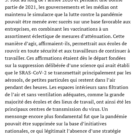
partie de 2021, les gouvernements et les médias ont
maintenu le simulacre que la lutte contre la pandémie
pouvait être menée avec succès sur une base favorable aux
entreprises, en combinant les vaccinations à un
assortiment éclectique de mesures d’atténuation. Cette
manière d’agir, affirmaient-ils, permettrait aux écoles de
rouvrir en toute sécurité et aux travailleurs de continuer à
travailler. Ces affirmations étaient dès le départ fondées
sur la suppression délibérée d’une science qui avait établi
que le SRAS-CoV-2 se transmettait principalement par les
aérosols, de petites particules qui restent dans l’air
pendant des heures. Les espaces intérieurs sans filtration
de l’air et sans ventilation adéquates, comme la grande
majorité des écoles et des lieux de travail, ont ainsi été les
principaux centres de transmission du virus. Un
mensonge encore plus fondamental fut que la pandémie
pouvait être supprimée sur la base d’initiatives
nationales, ce qui légitimait l’absence d’une stratégie