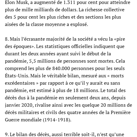
Elon Musk, a augmenté de 1.311 pour cent pour atteindre
plus de mille milliards de dollars. La richesse collective
des 5 pour cent les plus riches et des sections les plus
aisées de la classe moyenne a explosé.
8. Mais l’écrasante majorité de la société a vécu la «pire
des époques». Les statistiques officielles indiquent que
durant les deux années ayant suivi le début de la
pandémie, 5,5 millions de personnes sont mortes. Cela
comprend les plus de 840.000 personnes pour les seuls
États-Unis. Mais le véritable bilan, mesuré aux « morts
excédentaires » par rapport à ce qu’il y aurait eu sans
pandémie, est estimé à plus de 18 millions. Le total des
décès dus à la pandémie en seulement deux ans, depuis
janvier 2020, rivalise ainsi avec les quelque 20 millions de
décès militaires et civils des quatre années de la Première
Guerre mondiale (1914-1918).
9. Le bilan des décès, aussi terrible soit-il, n’est qu’une