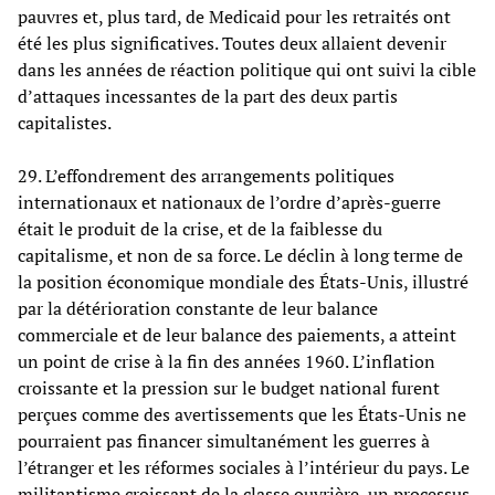
pauvres et, plus tard, de Medicaid pour les retraités ont
été les plus significatives. Toutes deux allaient devenir
dans les années de réaction politique qui ont suivi la cible
d’attaques incessantes de la part des deux partis
capitalistes.
29. L’effondrement des arrangements politiques
internationaux et nationaux de l’ordre d’après-guerre
était le produit de la crise, et de la faiblesse du
capitalisme, et non de sa force. Le déclin à long terme de
la position économique mondiale des États-Unis, illustré
par la détérioration constante de leur balance
commerciale et de leur balance des paiements, a atteint
un point de crise à la fin des années 1960. L’inflation
croissante et la pression sur le budget national furent
perçues comme des avertissements que les États-Unis ne
pourraient pas financer simultanément les guerres à
l’étranger et les réformes sociales à l’intérieur du pays. Le
militantisme croissant de la classe ouvrière, un processus