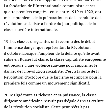
La fondation de l’Internationale communiste et ses
quatre premiers congrès, tenus entre 1919 et 1922, ont
mis le problème de la préparation et de la conduite de la
révolution socialiste à l’ordre du jour politique de la
classe ouvrière internationale.
19. Les classes dirigeantes ont reconnu dès le début
l’immense danger que représentait la Révolution
d’octobre. Lorsque l’ampleur de la défaite qu’elle avait
subie en Russie fut claire, la classe capitaliste européenne
eut recours à une violence sauvage pour supprimer le
danger de la révolution socialiste. C’est à la suite de la
Révolution d’octobre que le fascisme est apparu pour la
première fois comme un mouvement significatif.
20. Malgré toute sa richesse et sa puissance, la classe
dirigeante américaine n’avait pas d’égale dans sa crainte
de la révolution socialiste. Cette peur n’était pas