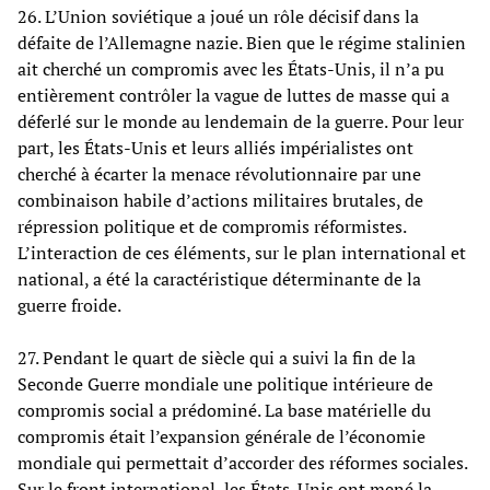
26. L’Union soviétique a joué un rôle décisif dans la
défaite de l’Allemagne nazie. Bien que le régime stalinien
ait cherché un compromis avec les États-Unis, il n’a pu
entièrement contrôler la vague de luttes de masse qui a
déferlé sur le monde au lendemain de la guerre. Pour leur
part, les États-Unis et leurs alliés impérialistes ont
cherché à écarter la menace révolutionnaire par une
combinaison habile d’actions militaires brutales, de
répression politique et de compromis réformistes.
L’interaction de ces éléments, sur le plan international et
national, a été la caractéristique déterminante de la
guerre froide.
27. Pendant le quart de siècle qui a suivi la fin de la
Seconde Guerre mondiale une politique intérieure de
compromis social a prédominé. La base matérielle du
compromis était l’expansion générale de l’économie
mondiale qui permettait d’accorder des réformes sociales.
Sur le front international, les États-Unis ont mené la