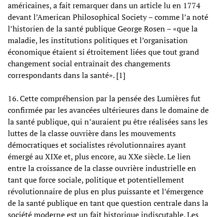
américaines, a fait remarquer dans un article lu en 1774
devant l’American Philosophical Society – comme l’a noté
l’historien de la santé publique George Rosen – «que la
maladie, les institutions politiques et l’organisation
économique étaient si étroitement liées que tout grand
changement social entraînait des changements
correspondants dans la santé». [1]
16. Cette compréhension par la pensée des Lumières fut
confirmée par les avancées ultérieures dans le domaine de
la santé publique, qui n’auraient pu être réalisées sans les
luttes de la classe ouvrière dans les mouvements
démocratiques et socialistes révolutionnaires ayant
émergé au XIXe et, plus encore, au XXe siècle. Le lien
entre la croissance de la classe ouvrière industrielle en
tant que force sociale, politique et potentiellement
révolutionnaire de plus en plus puissante et l’émergence
de la santé publique en tant que question centrale dans la
société moderne est un fait historique indiscutable. Les