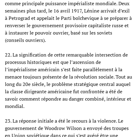
comme principale puissance impérialiste mondiale. Deux
semaines plus tard, le 16 avril 1917, Lénine arrivait d’exil
à Petrograd et appelait le Parti bolchevique à se préparer à
renverser le gouvernement provisoire capitaliste russe et
à instaurer le pouvoir ouvrier, basé sur les soviets
(conseils ouvriers).
22. La signification de cette remarquable intersection de
processus historiques est que l’ascension de
l’impérialisme américain s’est faite parallèlement à la
menace toujours présente de la révolution sociale. Tout au
long du 20e siècle, le problème stratégique central auquel
la classe dirigeante américaine fut confrontée a été de
savoir comment répondre au danger combiné, intérieur et
mondial.
23. La réponse initiale a été le recours à la violence. Le
gouvernement de Woodrow Wilson a envoyé des troupes
en Union soviétique dans ce qui s’est avéré être une