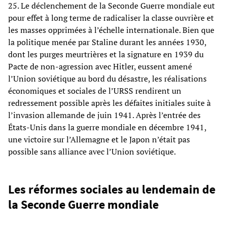
25. Le déclenchement de la Seconde Guerre mondiale eut
pour effet à long terme de radicaliser la classe ouvrière et
les masses opprimées à l’échelle internationale. Bien que
la politique menée par Staline durant les années 1930,
dont les purges meurtrières et la signature en 1939 du
Pacte de non-agression avec Hitler, eussent amené
l’Union soviétique au bord du désastre, les réalisations
économiques et sociales de l’URSS rendirent un
redressement possible après les défaites initiales suite à
l’invasion allemande de juin 1941. Après l’entrée des
États-Unis dans la guerre mondiale en décembre 1941,
une victoire sur l’Allemagne et le Japon n’était pas
possible sans alliance avec l’Union soviétique.
Les réformes sociales au lendemain de
la Seconde Guerre mondiale