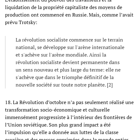
liquidation de la propriété capitaliste des moyens de
production ont commencé en Russie. Mais, comme l’avait
prévu Trotsky:
La révolution socialiste commence sur le terrain
national, se développe sur l'arène internationale
et s'achève sur l'arène mondiale. Ainsi la
révolution socialiste devient permanente dans
un sens nouveau et plus large du terme: elle ne
s'achève que dans le triomphe définitif de la
nouvelle société sur toute notre planète. [2]
18. La Révolution d’octobre n’a pas seulement réalisé une
transformation socio-économique et culturelle
immensément progressiste à l’intérieur des frontières de
l’Union soviétique. Son plus grand impact a été
l’impulsion qu’elle a donnée aux luttes de la classe
ouvrière et des masses opprimées dans le monde entier.