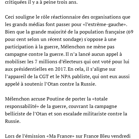
critiquées il y a à peine trois ans.
Ceci souligne le rôle réactionnaire des organisations que
les grands médias font passer pour «l’extrême-gauche».
Bien que la grande majorité de la population française (69
pour cent selon un récent sondage) s'oppose à une
participation à la guerre, Mélenchon ne mène pas
campagne contre la guerre. Il n’a lancé aucun appel à
mobiliser les 7 millions d’électeurs qui ont voté pour lui
aux présidentielles en 2017. En cela, il s’aligne sur
l’appareil de la CGT et le NPA pabliste, qui ont eux aussi
appelé à soutenir l’Otan contre la Russie.
Mélenchon accuse Poutine de porter la «totale
responsabilité» de la guerre, couvrant la campagne
belliciste de l’Otan et son escalade militariste contre la
Russie.
Lors de l’émission «Ma France» sur France Bleu vendredi