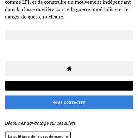
comme LFI, et de construire un mouvement indépendant
dans la classe ouvrière contre la guerre impérialiste et le
danger de guerre nucléaire.
NOUS CONTACTER
Découvrez davantage sur ces sujets:
La politique de la pseudo-gauche