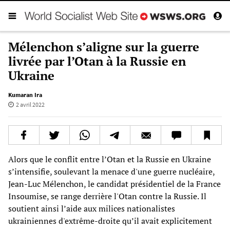
Mélenchon s’aligne sur la guerre
livrée par l’Otan à la Russie en
Ukraine
Kumaran Ira
2 avril 2022
Alors que le conflit entre l’Otan et la Russie en Ukraine
s’intensifie, soulevant la menace d'une guerre nucléaire,
Jean-Luc Mélenchon, le candidat présidentiel de la France
Insoumise, se range derrière l'Otan contre la Russie. Il
soutient ainsi l’aide aux milices nationalistes
ukrainiennes d'extrême-droite qu’il avait explicitement