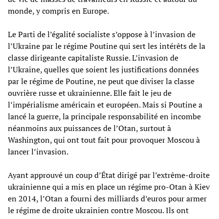
monde, y compris en Europe.
Le Parti de l’égalité socialiste s’oppose à l’invasion de
l’Ukraine par le régime Poutine qui sert les intérêts de la
classe dirigeante capitaliste Russie. L’invasion de
l’Ukraine, quelles que soient les justifications données
par le régime de Poutine, ne peut que diviser la classe
ouvrière russe et ukrainienne. Elle fait le jeu de
l’impérialisme américain et européen. Mais si Poutine a
lancé la guerre, la principale responsabilité en incombe
néanmoins aux puissances de l’Otan, surtout à
Washington, qui ont tout fait pour provoquer Moscou à
lancer l’invasion.
Ayant approuvé un coup d’État dirigé par l’extrême-droite
ukrainienne qui a mis en place un régime pro-Otan à Kiev
en 2014, l’Otan a fourni des milliards d’euros pour armer
le régime de droite ukrainien contre Moscou. Ils ont