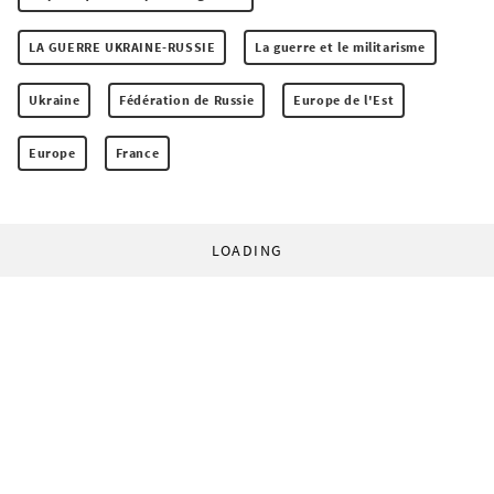
LA GUERRE UKRAINE-RUSSIE
La guerre et le militarisme
Ukraine
Fédération de Russie
Europe de l'Est
Europe
France
LOADING