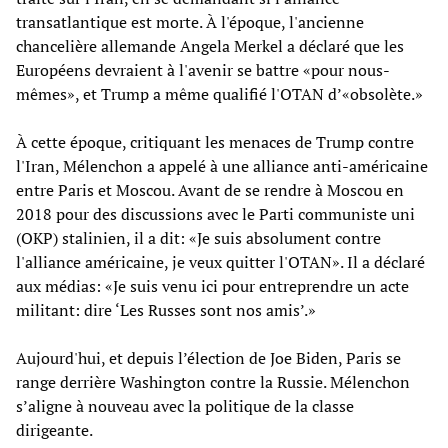
transatlantique est morte. À l'époque, l'ancienne
chancelière allemande Angela Merkel a déclaré que les
Européens devraient à l'avenir se battre «pour nous-
mêmes», et Trump a même qualifié l'OTAN d’«obsolète.»
À cette époque, critiquant les menaces de Trump contre
l'Iran, Mélenchon a appelé à une alliance anti-américaine
entre Paris et Moscou. Avant de se rendre à Moscou en
2018 pour des discussions avec le Parti communiste uni
(OKP) stalinien, il a dit: «Je suis absolument contre
l'alliance américaine, je veux quitter l'OTAN». Il a déclaré
aux médias: «Je suis venu ici pour entreprendre un acte
militant: dire ‘Les Russes sont nos amis’.»
Aujourd'hui, et depuis l’élection de Joe Biden, Paris se
range derrière Washington contre la Russie. Mélenchon
s’aligne à nouveau avec la politique de la classe
dirigeante.