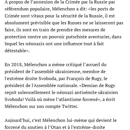
A propos de l’annexion de la Crimée par la Russie par
référendum populaire, Mélenchon a dit: «les ports de
Crimée sont vitaux pour la sécurité de la Russie, il est
absolument prévisible que les Russes ne se laisseront pas
faire, ils sont en train de prendre des mesures de
protection contre un pouvoir putschiste aventurier, dans
lequel les néonazis ont une influence tout à fait
détestable».
En 2018, Mélenchon a même critiqué l’accueil du
président de l’assemblé ukrainienne, membre de
l'extrême droite Svoboda, par François de Rugy, le
président de l'Assemblée nationale. «Demian de Rugy
reçoit solennellement le néonazi antisémite ukrainien
Svoboda! Voilà où mène l’atlantisme forcené», a écrit
Mélenchon sur son compte Twitter.
Aujourd’hui, c’est Mélenchon lui-même qui devient le
forcené du soutien à l’Otan et à l’extrême-droite