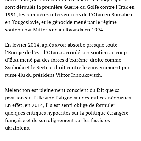
sont déroulés la première Guerre du Golfe contre l’Irak en
1991, les premières interventions de l’Otan en Somalie et
en Yougoslavie, et le génocide mené par le régime
soutenu par Mitterrand au Rwanda en 1994.
En février 2014, après avoir absorbé presque toute
l’Europe de l’est, l’Otan a accordé son soutien au coup
d’État mené par des forces d’extrême-droite comme
Svoboda et le Secteur droit contre le gouvernement pro-
russe élu du président Viktor Ianoukovitch.
Mélenchon est pleinement conscient du fait que sa
position sur l’Ukraine l’aligne sur des milices néonazies.
En effet, en 2014, il s’est senti obligé de formuler
quelques critiques hypocrites sur la politique étrangère
française et de son alignement sur les fascistes
ukrainiens.