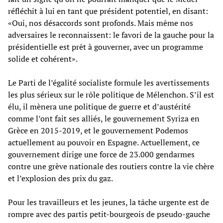
réfléchit à lui en tant que président potentiel, en disant:
«Oui, nos désaccords sont profonds. Mais même nos
adversaires le reconnaissent: le favori de la gauche pour la
présidentielle est prêt à gouverner, avec un programme
solide et cohérent».
Le Parti de l’égalité socialiste formule les avertissements
les plus sérieux sur le rôle politique de Mélenchon. S’il est
élu, il mènera une politique de guerre et d’austérité
comme l’ont fait ses alliés, le gouvernement Syriza en
Grèce en 2015-2019, et le gouvernement Podemos
actuellement au pouvoir en Espagne. Actuellement, ce
gouvernement dirige une force de 23.000 gendarmes
contre une grève nationale des routiers contre la vie chère
et l’explosion des prix du gaz.
Pour les travailleurs et les jeunes, la tâche urgente est de
rompre avec des partis petit-bourgeois de pseudo-gauche