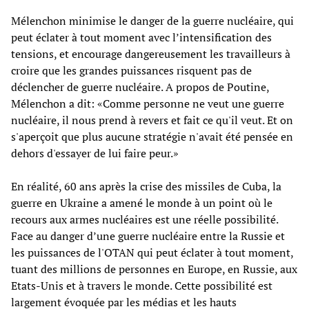
Mélenchon minimise le danger de la guerre nucléaire, qui
peut éclater à tout moment avec l’intensification des
tensions, et encourage dangereusement les travailleurs à
croire que les grandes puissances risquent pas de
déclencher de guerre nucléaire. A propos de Poutine,
Mélenchon a dit: «Comme personne ne veut une guerre
nucléaire, il nous prend à revers et fait ce qu'il veut. Et on
s'aperçoit que plus aucune stratégie n'avait été pensée en
dehors d'essayer de lui faire peur.»
En réalité, 60 ans après la crise des missiles de Cuba, la
guerre en Ukraine a amené le monde à un point où le
recours aux armes nucléaires est une réelle possibilité.
Face au danger d’une guerre nucléaire entre la Russie et
les puissances de l'OTAN qui peut éclater à tout moment,
tuant des millions de personnes en Europe, en Russie, aux
Etats-Unis et à travers le monde. Cette possibilité est
largement évoquée par les médias et les hauts