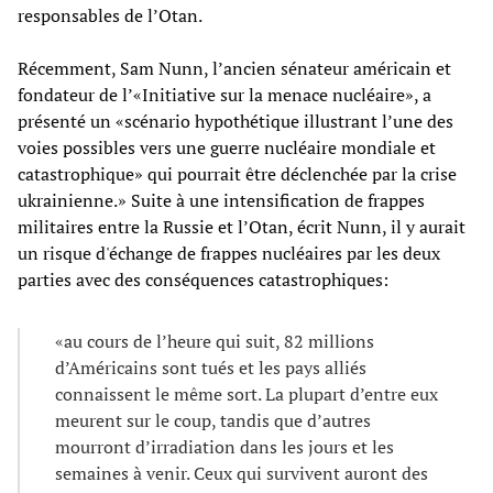
responsables de l’Otan.
Récemment, Sam Nunn, l’ancien sénateur américain et
fondateur de l’«Initiative sur la menace nucléaire», a
présenté un «scénario hypothétique illustrant l’une des
voies possibles vers une guerre nucléaire mondiale et
catastrophique» qui pourrait être déclenchée par la crise
ukrainienne.» Suite à une intensification de frappes
militaires entre la Russie et l’Otan, écrit Nunn, il y aurait
un risque d'échange de frappes nucléaires par les deux
parties avec des conséquences catastrophiques:
«au cours de l’heure qui suit, 82 millions
d’Américains sont tués et les pays alliés
connaissent le même sort. La plupart d’entre eux
meurent sur le coup, tandis que d’autres
mourront d’irradiation dans les jours et les
semaines à venir. Ceux qui survivent auront des