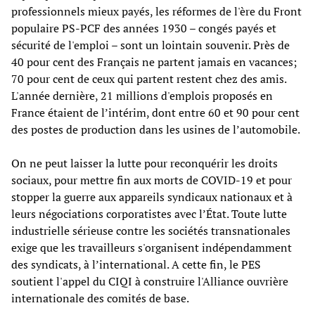
professionnels mieux payés, les réformes de l'ère du Front
populaire PS-PCF des années 1930 – congés payés et
sécurité de l'emploi – sont un lointain souvenir. Près de
40 pour cent des Français ne partent jamais en vacances;
70 pour cent de ceux qui partent restent chez des amis.
L'année dernière, 21 millions d'emplois proposés en
France étaient de l’intérim, dont entre 60 et 90 pour cent
des postes de production dans les usines de l’automobile.
On ne peut laisser la lutte pour reconquérir les droits
sociaux, pour mettre fin aux morts de COVID-19 et pour
stopper la guerre aux appareils syndicaux nationaux et à
leurs négociations corporatistes avec l’État. Toute lutte
industrielle sérieuse contre les sociétés transnationales
exige que les travailleurs s'organisent indépendamment
des syndicats, à l’international. A cette fin, le PES
soutient l'appel du CIQI à construire l'Alliance ouvrière
internationale des comités de base.