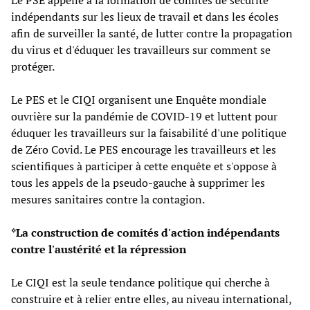
indépendants sur les lieux de travail et dans les écoles
afin de surveiller la santé, de lutter contre la propagation
du virus et d'éduquer les travailleurs sur comment se
protéger.
Le PES et le CIQI organisent une Enquête mondiale
ouvrière sur la pandémie de COVID-19 et luttent pour
éduquer les travailleurs sur la faisabilité d'une politique
de Zéro Covid. Le PES encourage les travailleurs et les
scientifiques à participer à cette enquête et s'oppose à
tous les appels de la pseudo-gauche à supprimer les
mesures sanitaires contre la contagion.
*La construction de comités d'action indépendants
contre l'austérité et la répression
Le CIQI est la seule tendance politique qui cherche à
construire et à relier entre elles, au niveau international,