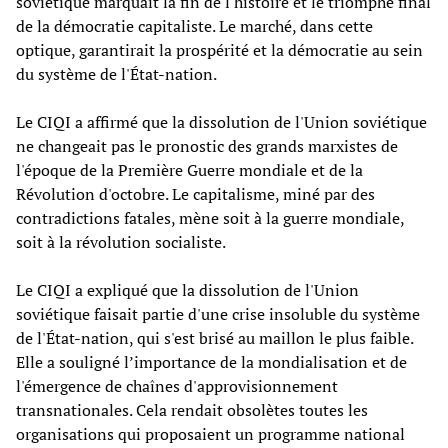
soviétique marquait la fin de l'histoire et le triomphe final
de la démocratie capitaliste. Le marché, dans cette
optique, garantirait la prospérité et la démocratie au sein
du système de l'État-nation.
Le CIQI a affirmé que la dissolution de l'Union soviétique
ne changeait pas le pronostic des grands marxistes de
l'époque de la Première Guerre mondiale et de la
Révolution d'octobre. Le capitalisme, miné par des
contradictions fatales, mène soit à la guerre mondiale,
soit à la révolution socialiste.
Le CIQI a expliqué que la dissolution de l'Union
soviétique faisait partie d'une crise insoluble du système
de l'État-nation, qui s'est brisé au maillon le plus faible.
Elle a souligné l’importance de la mondialisation et de
l'émergence de chaînes d'approvisionnement
transnationales. Cela rendait obsolètes toutes les
organisations qui proposaient un programme national