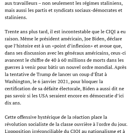
aux travailleurs – non seulement les régimes staliniens,
mais aussi les partis et syndicats sociaux-démocrates et
staliniens.
Trente ans plus tard, il est incontestable que le CIQI a eu
raison. Même le président américain, Joe Biden, déclare
que l’histoire est à un «point d’inflexion» et avoue que,
dans ses discussion avec les généraux américains, ceux-ci
avancent le chiffre de 40 à 60 millions de morts dans les
guerres à venir pour bâtir un nouvel ordre mondial. Après
la tentative de Trump de lancer un coup d’État à
Washington, le 6 janvier 2021, pour bloquer la
certification de sa défaite électorale, Biden a aussi dit ne
pas savoir si les USA seraient encore en démocratie d’ici
dix ans.
Cette offensive hystérique de la réaction place la
révolution socialiste de la classe ouvrière à l'ordre du jour.
L'opposition irréconciliable du CIQI au nationalisme et à