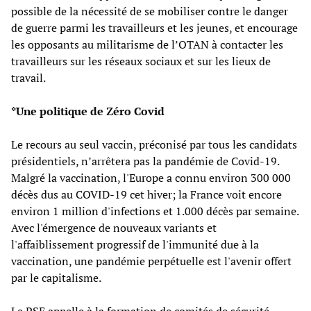
possible de la nécessité de se mobiliser contre le danger
de guerre parmi les travailleurs et les jeunes, et encourage
les opposants au militarisme de l’OTAN à contacter les
travailleurs sur les réseaux sociaux et sur les lieux de
travail.
*Une politique de Zéro Covid
Le recours au seul vaccin, préconisé par tous les candidats
présidentiels, n’arrêtera pas la pandémie de Covid-19.
Malgré la vaccination, l'Europe a connu environ 300 000
décès dus au COVID-19 cet hiver; la France voit encore
environ 1 million d'infections et 1.000 décès par semaine.
Avec l'émergence de nouveaux variants et
l'affaiblissement progressif de l'immunité due à la
vaccination, une pandémie perpétuelle est l'avenir offert
par le capitalisme.
Le PSE appelle à la formation de comités de sécurité