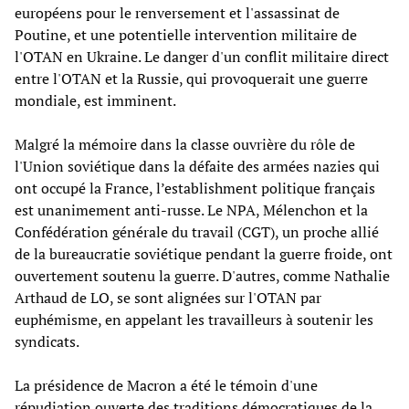
européens pour le renversement et l'assassinat de
Poutine, et une potentielle intervention militaire de
l'OTAN en Ukraine. Le danger d'un conflit militaire direct
entre l'OTAN et la Russie, qui provoquerait une guerre
mondiale, est imminent.
Malgré la mémoire dans la classe ouvrière du rôle de
l'Union soviétique dans la défaite des armées nazies qui
ont occupé la France, l’establishment politique français
est unanimement anti-russe. Le NPA, Mélenchon et la
Confédération générale du travail (CGT), un proche allié
de la bureaucratie soviétique pendant la guerre froide, ont
ouvertement soutenu la guerre. D'autres, comme Nathalie
Arthaud de LO, se sont alignées sur l'OTAN par
euphémisme, en appelant les travailleurs à soutenir les
syndicats.
La présidence de Macron a été le témoin d'une
répudiation ouverte des traditions démocratiques de la