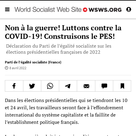
Non à la guerre! Luttons contre la
COVID-19! Construisons le PES!
Déclaration du Parti de l’égalité socialiste sur les
élections présidentielles françaises de 2022
Parti de l’égalité socialiste (France)
8 avril 2022
Dans les élections présidentielles qui se tiendront les 10
et 24 avril, les travailleurs seront face à l’effondrement
international du système capitaliste et la faillite de
l’establishment politique français.