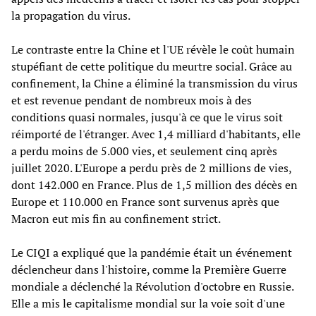
la propagation du virus.
Le contraste entre la Chine et l'UE révèle le coût humain
stupéfiant de cette politique du meurtre social. Grâce au
confinement, la Chine a éliminé la transmission du virus
et est revenue pendant de nombreux mois à des
conditions quasi normales, jusqu'à ce que le virus soit
réimporté de l'étranger. Avec 1,4 milliard d'habitants, elle
a perdu moins de 5.000 vies, et seulement cinq après
juillet 2020. L'Europe a perdu près de 2 millions de vies,
dont 142.000 en France. Plus de 1,5 million des décès en
Europe et 110.000 en France sont survenus après que
Macron eut mis fin au confinement strict.
Le CIQI a expliqué que la pandémie était un événement
déclencheur dans l'histoire, comme la Première Guerre
mondiale a déclenché la Révolution d'octobre en Russie.
Elle a mis le capitalisme mondial sur la voie soit d'une