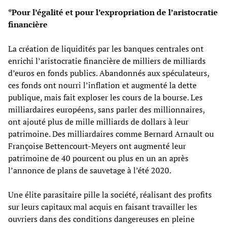
*Pour l’égalité et pour l’expropriation de l’aristocratie
financière
La création de liquidités par les banques centrales ont
enrichi l’aristocratie financière de milliers de milliards
d’euros en fonds publics. Abandonnés aux spéculateurs,
ces fonds ont nourri l’inflation et augmenté la dette
publique, mais fait exploser les cours de la bourse. Les
milliardaires européens, sans parler des millionnaires,
ont ajouté plus de mille milliards de dollars à leur
patrimoine. Des milliardaires comme Bernard Arnault ou
Françoise Bettencourt-Meyers ont augmenté leur
patrimoine de 40 pourcent ou plus en un an après
l’annonce de plans de sauvetage à l’été 2020.
Une élite parasitaire pille la société, réalisant des profits
sur leurs capitaux mal acquis en faisant travailler les
ouvriers dans des conditions dangereuses en pleine