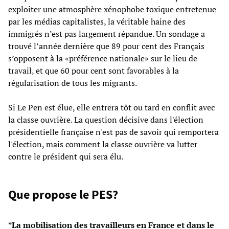
exploiter une atmosphère xénophobe toxique entretenue
par les médias capitalistes, la véritable haine des
immigrés n’est pas largement répandue. Un sondage a
trouvé l’année dernière que 89 pour cent des Français
s’opposent à la «préférence nationale» sur le lieu de
travail, et que 60 pour cent sont favorables à la
régularisation de tous les migrants.
Si Le Pen est élue, elle entrera tôt ou tard en conflit avec
la classe ouvrière. La question décisive dans l'élection
présidentielle française n'est pas de savoir qui remportera
l'élection, mais comment la classe ouvrière va lutter
contre le président qui sera élu.
Que propose le PES?
*La mobilisation des travailleurs en France et dans le