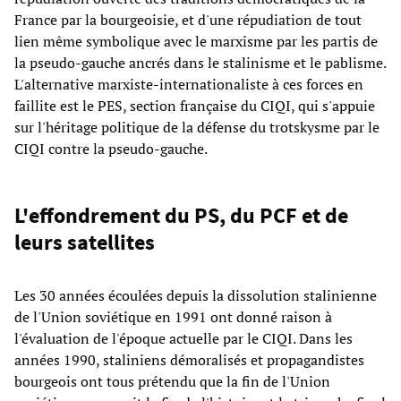
France par la bourgeoisie, et d'une répudiation de tout
lien même symbolique avec le marxisme par les partis de
la pseudo-gauche ancrés dans le stalinisme et le pablisme.
L'alternative marxiste-internationaliste à ces forces en
faillite est le PES, section française du CIQI, qui s'appuie
sur l'héritage politique de la défense du trotskysme par le
CIQI contre la pseudo-gauche.
L'effondrement du PS, du PCF et de
leurs satellites
Les 30 années écoulées depuis la dissolution stalinienne
de l'Union soviétique en 1991 ont donné raison à
l'évaluation de l'époque actuelle par le CIQI. Dans les
années 1990, staliniens démoralisés et propagandistes
bourgeois ont tous prétendu que la fin de l'Union