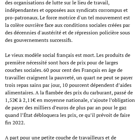
des organisations de lutte sur le lieu de travail,
indépendantes et opposées aux syndicats corrompus et
pro-patronaux. Le force motrice d'un tel mouvement est
la colère ouvrière face aux conditions sociales créées par
des décennies d'austérité et de répression policière sous
des gouvernements successifs.
Le vieux modèle social français est mort. Les produits de
première nécessité sont hors de prix pour de larges
couches sociales. 60 pour cent des Français en âge de
travailler craignent la pauvreté, un quart ne peut se payer
trois repas sains par jour, 10 pourcent dépendent d’aides
alimentaires. A la flambée des prix du carburant, passé de
1,52€ à 2,11€ en moyenne nationale, s’ajoute l’obligation
de payer des milliers d’euros de plus par an pour le gaz
quand l’État débloquera les prix, ce qu’il prévoit de faire
fin 2022.
A part pour une petite couche de travailleurs et de