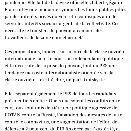
pandémie. Elle fait de la devise officielle «Liberté, Égalité,
Fraternité» une moquerie cynique. Les fonds publics pillés
par des intérêts privés doivent être confisqués afin de
servir les intérêts sociaux urgents de la collectivité. Ceci
nécessite le transfert du pouvoir aux mains des
travailleurs de la zone euro et au-delà.
Ces propositions, fondées sur la force de la classe ouvrière
internationale, la lutte pour son indépendance politique
et la nécessité de sa prise du pouvoir, font du PES une
tendance marxiste internationaliste orientée vers la
classe ouvrière – c’est-à-dire, un parti trotskyste.
Elles séparent également le PES de tous les candidats
présidentiels en lice. Quels que soient les conflits entre
eux, tous sont unis derrière une politique agressive de
l’OTAN contre la Russie, l’abandon des mesures de lutte
contre le coronavirus, une augmentation de l’effort de
défense à 2 pour cent du PIB financée par l’austérité, et