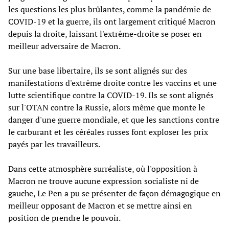
les questions les plus brûlantes, comme la pandémie de
COVID-19 et la guerre, ils ont largement critiqué Macron
depuis la droite, laissant l'extrême-droite se poser en
meilleur adversaire de Macron.
Sur une base libertaire, ils se sont alignés sur des
manifestations d'extrême droite contre les vaccins et une
lutte scientifique contre la COVID-19. Ils se sont alignés
sur l'OTAN contre la Russie, alors même que monte le
danger d'une guerre mondiale, et que les sanctions contre
le carburant et les céréales russes font exploser les prix
payés par les travailleurs.
Dans cette atmosphère surréaliste, où l'opposition à
Macron ne trouve aucune expression socialiste ni de
gauche, Le Pen a pu se présenter de façon démagogique en
meilleur opposant de Macron et se mettre ainsi en
position de prendre le pouvoir.