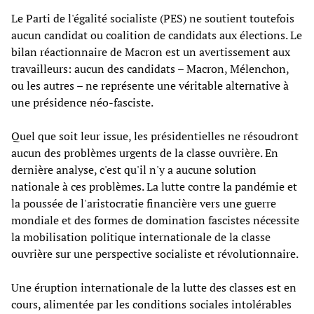
Le Parti de l'égalité socialiste (PES) ne soutient toutefois
aucun candidat ou coalition de candidats aux élections. Le
bilan réactionnaire de Macron est un avertissement aux
travailleurs: aucun des candidats – Macron, Mélenchon,
ou les autres – ne représente une véritable alternative à
une présidence néo-fasciste.
Quel que soit leur issue, les présidentielles ne résoudront
aucun des problèmes urgents de la classe ouvrière. En
dernière analyse, c'est qu'il n'y a aucune solution
nationale à ces problèmes. La lutte contre la pandémie et
la poussée de l'aristocratie financière vers une guerre
mondiale et des formes de domination fascistes nécessite
la mobilisation politique internationale de la classe
ouvrière sur une perspective socialiste et révolutionnaire.
Une éruption internationale de la lutte des classes est en
cours, alimentée par les conditions sociales intolérables