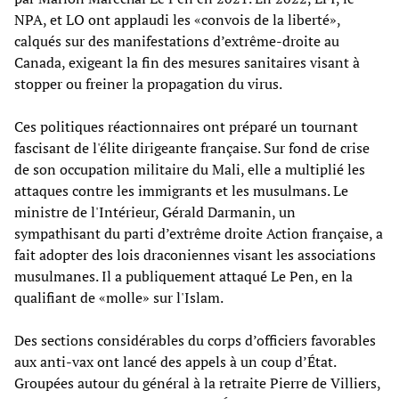
NPA, et LO ont applaudi les «convois de la liberté»,
calqués sur des manifestations d’extrême-droite au
Canada, exigeant la fin des mesures sanitaires visant à
stopper ou freiner la propagation du virus.
Ces politiques réactionnaires ont préparé un tournant
fascisant de l'élite dirigeante française. Sur fond de crise
de son occupation militaire du Mali, elle a multiplié les
attaques contre les immigrants et les musulmans. Le
ministre de l'Intérieur, Gérald Darmanin, un
sympathisant du parti d’extrême droite Action française, a
fait adopter des lois draconiennes visant les associations
musulmanes. Il a publiquement attaqué Le Pen, en la
qualifiant de «molle» sur l'Islam.
Des sections considérables du corps d’officiers favorables
aux anti-vax ont lancé des appels à un coup d’État.
Groupées autour du général à la retraite Pierre de Villiers,