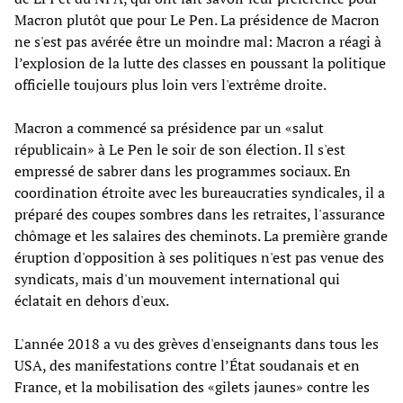
Macron plutôt que pour Le Pen. La présidence de Macron
ne s'est pas avérée être un moindre mal: Macron a réagi à
l’explosion de la lutte des classes en poussant la politique
officielle toujours plus loin vers l'extrême droite.
Macron a commencé sa présidence par un «salut
républicain» à Le Pen le soir de son élection. Il s'est
empressé de sabrer dans les programmes sociaux. En
coordination étroite avec les bureaucraties syndicales, il a
préparé des coupes sombres dans les retraites, l'assurance
chômage et les salaires des cheminots. La première grande
éruption d'opposition à ses politiques n'est pas venue des
syndicats, mais d'un mouvement international qui
éclatait en dehors d'eux.
L'année 2018 a vu des grèves d'enseignants dans tous les
USA, des manifestations contre l’État soudanais et en
France, et la mobilisation des «gilets jaunes» contre les