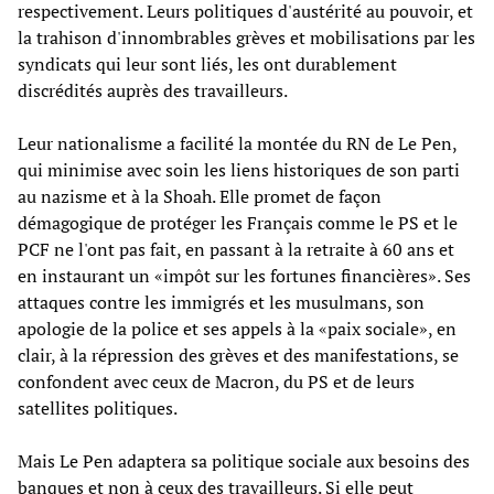
respectivement. Leurs politiques d'austérité au pouvoir, et
la trahison d'innombrables grèves et mobilisations par les
syndicats qui leur sont liés, les ont durablement
discrédités auprès des travailleurs.
Leur nationalisme a facilité la montée du RN de Le Pen,
qui minimise avec soin les liens historiques de son parti
au nazisme et à la Shoah. Elle promet de façon
démagogique de protéger les Français comme le PS et le
PCF ne l'ont pas fait, en passant à la retraite à 60 ans et
en instaurant un «impôt sur les fortunes financières». Ses
attaques contre les immigrés et les musulmans, son
apologie de la police et ses appels à la «paix sociale», en
clair, à la répression des grèves et des manifestations, se
confondent avec ceux de Macron, du PS et de leurs
satellites politiques.
Mais Le Pen adaptera sa politique sociale aux besoins des
banques et non à ceux des travailleurs. Si elle peut