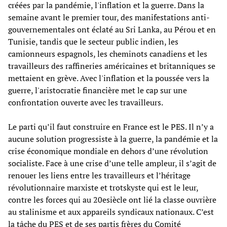
créées par la pandémie, l'inflation et la guerre. Dans la
semaine avant le premier tour, des manifestations anti-
gouvernementales ont éclaté au Sri Lanka, au Pérou et en
Tunisie, tandis que le secteur public indien, les
camionneurs espagnols, les cheminots canadiens et les
travailleurs des raffineries américaines et britanniques se
mettaient en grève. Avec l'inflation et la poussée vers la
guerre, l'aristocratie financière met le cap sur une
confrontation ouverte avec les travailleurs.
Le parti qu’il faut construire en France est le PES. Il n’y a
aucune solution progressiste à la guerre, la pandémie et la
crise économique mondiale en dehors d’une révolution
socialiste. Face à une crise d’une telle ampleur, il s’agit de
renouer les liens entre les travailleurs et l’héritage
révolutionnaire marxiste et trotskyste qui est le leur,
contre les forces qui au 20esiècle ont lié la classe ouvrière
au stalinisme et aux appareils syndicaux nationaux. C’est
la tâche du PES et de ses partis frères du Comité