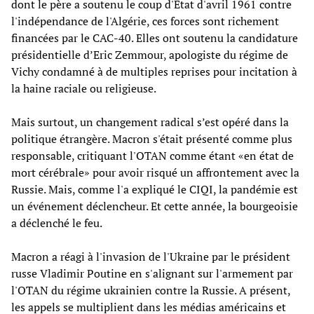
dont le père a soutenu le coup d'État d'avril 1961 contre
l'indépendance de l'Algérie, ces forces sont richement
financées par le CAC-40. Elles ont soutenu la candidature
présidentielle d’Eric Zemmour, apologiste du régime de
Vichy condamné à de multiples reprises pour incitation à
la haine raciale ou religieuse.
Mais surtout, un changement radical s’est opéré dans la
politique étrangère. Macron s'était présenté comme plus
responsable, critiquant l'OTAN comme étant «en état de
mort cérébrale» pour avoir risqué un affrontement avec la
Russie. Mais, comme l'a expliqué le CIQI, la pandémie est
un événement déclencheur. Et cette année, la bourgeoisie
a déclenché le feu.
Macron a réagi à l'invasion de l'Ukraine par le président
russe Vladimir Poutine en s'alignant sur l'armement par
l'OTAN du régime ukrainien contre la Russie. A présent,
les appels se multiplient dans les médias américains et