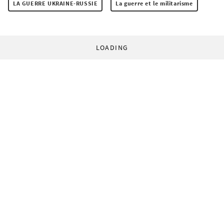
LA GUERRE UKRAINE-RUSSIE
La guerre et le militarisme
LOADING