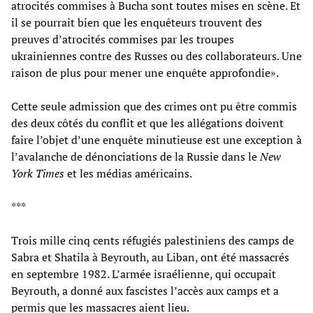
atrocités commises à Bucha sont toutes mises en scène. Et
il se pourrait bien que les enquêteurs trouvent des
preuves d’atrocités commises par les troupes
ukrainiennes contre des Russes ou des collaborateurs. Une
raison de plus pour mener une enquête approfondie».
Cette seule admission que des crimes ont pu être commis
des deux côtés du conflit et que les allégations doivent
faire l’objet d’une enquête minutieuse est une exception à
l’avalanche de dénonciations de la Russie dans le
New
York Times
et les médias américains.
***
Trois mille cinq cents réfugiés palestiniens des camps de
Sabra et Shatila à Beyrouth, au Liban, ont été massacrés
en septembre 1982. L’armée israélienne, qui occupait
Beyrouth, a donné aux fascistes l’accès aux camps et a
permis que les massacres aient lieu.