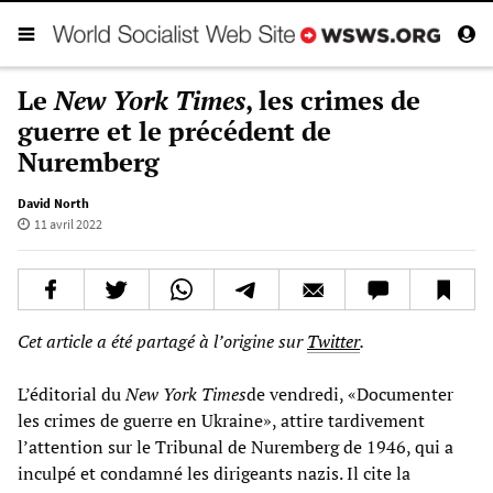
Le
New York Times
, les crimes de
guerre et le précédent de
Nuremberg
David North
11 avril 2022
Cet article a été partagé à l’origine sur
Twitter
.
L’éditorial du
New York Times
de vendredi, «Documenter
les crimes de guerre en Ukraine», attire tardivement
l’attention sur le Tribunal de Nuremberg de 1946, qui a
inculpé et condamné les dirigeants nazis. Il cite la