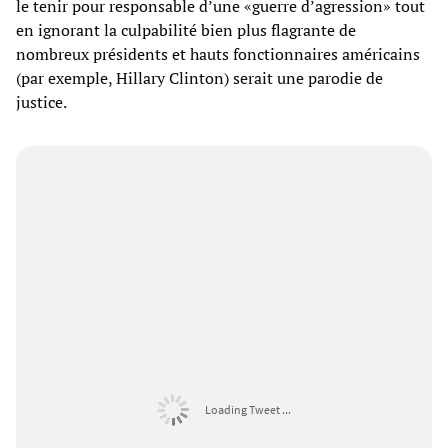
le tenir pour responsable d’une «guerre d’agression» tout
en ignorant la culpabilité bien plus flagrante de
nombreux présidents et hauts fonctionnaires américains
(par exemple, Hillary Clinton) serait une parodie de
justice.
Loading Tweet ...