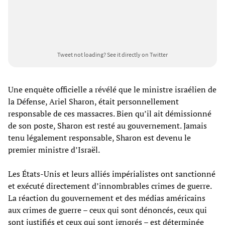
Tweet not loading?
See it directly on Twitter
Une enquête officielle a révélé que le ministre israélien de
la Défense, Ariel Sharon, était personnellement
responsable de ces massacres. Bien qu’il ait démissionné
de son poste, Sharon est resté au gouvernement. Jamais
tenu légalement responsable, Sharon est devenu le
premier ministre d’Israël.
Les États-Unis et leurs alliés impérialistes ont sanctionné
et exécuté directement d’innombrables crimes de guerre.
La réaction du gouvernement et des médias américains
aux crimes de guerre – ceux qui sont dénoncés, ceux qui
sont justifiés et ceux qui sont ignorés – est déterminée