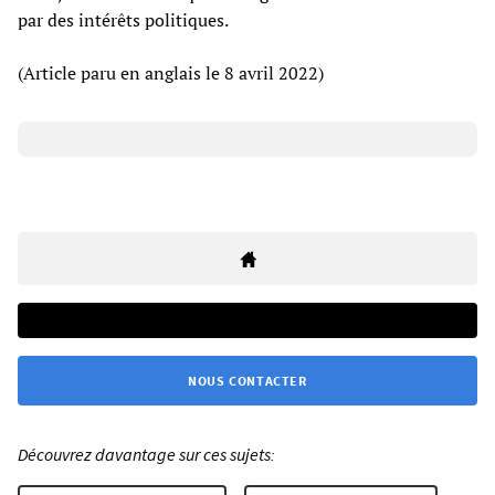
par des intérêts politiques.
(Article paru en anglais le 8 avril 2022)
NOUS CONTACTER
Découvrez davantage sur ces sujets: