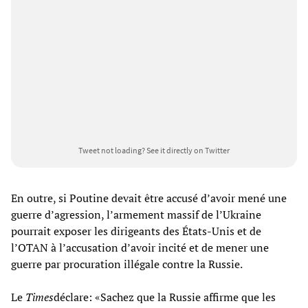
Tweet not loading?
See it directly on Twitter
En outre, si Poutine devait être accusé d’avoir mené une
guerre d’agression, l’armement massif de l’Ukraine
pourrait exposer les dirigeants des États-Unis et de
l’OTAN à l’accusation d’avoir incité et de mener une
guerre par procuration illégale contre la Russie.
Le
Times
déclare: «Sachez que la Russie affirme que les