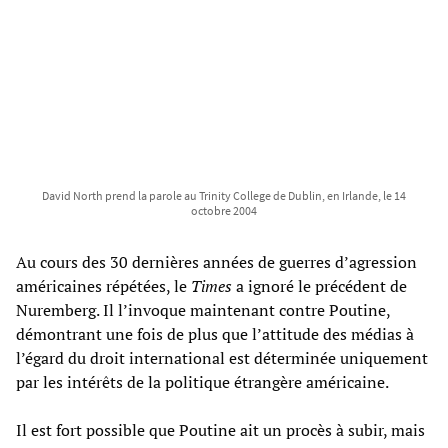
David North prend la parole au Trinity College de Dublin, en Irlande, le 14
octobre 2004
Au cours des 30 dernières années de guerres d’agression
américaines répétées, le
Times
a ignoré le précédent de
Nuremberg. Il l’invoque maintenant contre Poutine,
démontrant une fois de plus que l’attitude des médias à
l’égard du droit international est déterminée uniquement
par les intérêts de la politique étrangère américaine.
Il est fort possible que Poutine ait un procès à subir, mais