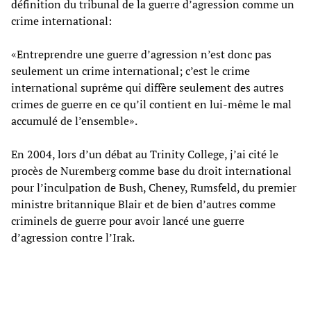
définition du tribunal de la guerre d’agression comme un
crime international:
«Entreprendre une guerre d’agression n’est donc pas
seulement un crime international; c’est le crime
international suprême qui diffère seulement des autres
crimes de guerre en ce qu’il contient en lui-même le mal
accumulé de l’ensemble».
En 2004, lors d’un débat au Trinity College, j’ai cité le
procès de Nuremberg comme base du droit international
pour l’inculpation de Bush, Cheney, Rumsfeld, du premier
ministre britannique Blair et de bien d’autres comme
criminels de guerre pour avoir lancé une guerre
d’agression contre l’Irak.