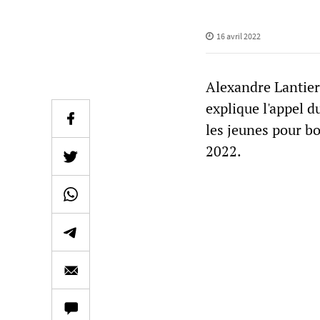
16 avril 2022
Alexandre Lantier, 
explique l'appel 
les jeunes pour bo
2022.