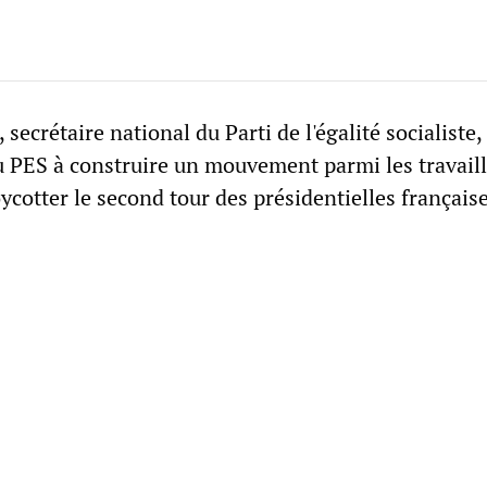
secrétaire national du Parti de l'égalité socialiste,
du PES à construire un mouvement parmi les travaill
ycotter le second tour des présidentielles français