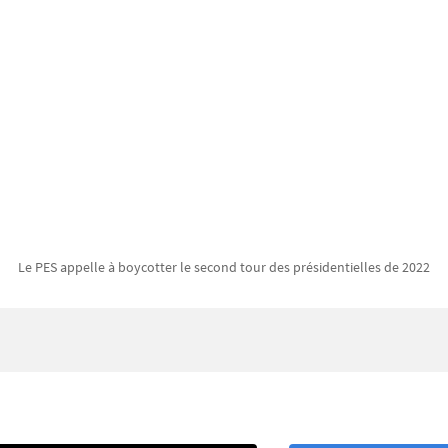
Le PES appelle à boycotter le second tour des présidentielles de 2022