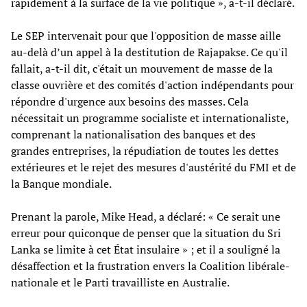
rapidement à la surface de la vie politique », a-t-il déclaré.
Le SEP intervenait pour que l'opposition de masse aille
au-delà d’un appel à la destitution de Rajapakse. Ce qu'il
fallait, a-t-il dit, c'était un mouvement de masse de la
classe ouvrière et des comités d'action indépendants pour
répondre d'urgence aux besoins des masses. Cela
nécessitait un programme socialiste et internationaliste,
comprenant la nationalisation des banques et des
grandes entreprises, la répudiation de toutes les dettes
extérieures et le rejet des mesures d'austérité du FMI et de
la Banque mondiale.
Prenant la parole, Mike Head, a déclaré: « Ce serait une
erreur pour quiconque de penser que la situation du Sri
Lanka se limite à cet État insulaire » ; et il a souligné la
désaffection et la frustration envers la Coalition libérale-
nationale et le Parti travailliste en Australie.