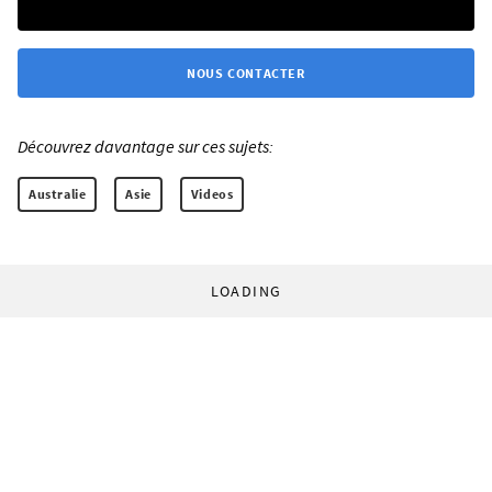
NOUS CONTACTER
Découvrez davantage sur ces sujets:
Australie
Asie
Videos
LOADING