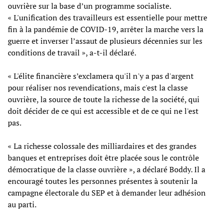
ouvrière sur la base d’un programme socialiste.
« L'unification des travailleurs est essentielle pour mettre
fin à la pandémie de COVID-19, arrêter la marche vers la
guerre et inverser l’assaut de plusieurs décennies sur les
conditions de travail », a-t-il déclaré.
« L'élite financière s’exclamera qu'il n'y a pas d'argent
pour réaliser nos revendications, mais c'est la classe
ouvrière, la source de toute la richesse de la société, qui
doit décider de ce qui est accessible et de ce qui ne l'est
pas.
« La richesse colossale des milliardaires et des grandes
banques et entreprises doit être placée sous le contrôle
démocratique de la classe ouvrière », a déclaré Boddy. Il a
encouragé toutes les personnes présentes à soutenir la
campagne électorale du SEP et à demander leur adhésion
au parti.