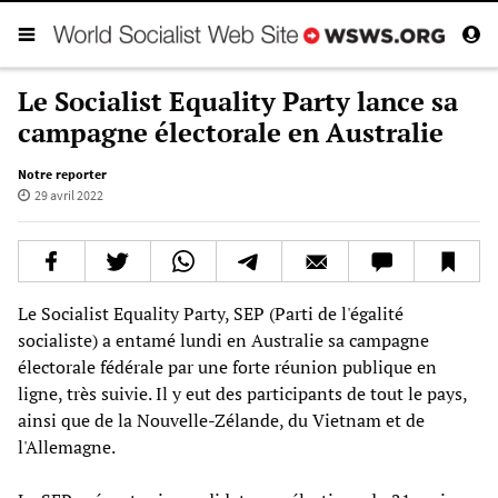
Le Socialist Equality Party lance sa
campagne électorale en Australie
Notre reporter
29 avril 2022
Le Socialist Equality Party, SEP (Parti de l'égalité
socialiste) a entamé lundi en Australie sa campagne
électorale fédérale par une forte réunion publique en
ligne, très suivie. Il y eut des participants de tout le pays,
ainsi que de la Nouvelle-Zélande, du Vietnam et de
l'Allemagne.