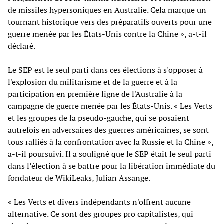
de missiles hypersoniques en Australie. Cela marque un
tournant historique vers des préparatifs ouverts pour une
guerre menée par les États-Unis contre la Chine », a-t-il
déclaré.
Le SEP est le seul parti dans ces élections à s'opposer à
l'explosion du militarisme et de la guerre et à la
participation en première ligne de l'Australie à la
campagne de guerre menée par les États-Unis. « Les Verts
et les groupes de la pseudo-gauche, qui se posaient
autrefois en adversaires des guerres américaines, se sont
tous ralliés à la confrontation avec la Russie et la Chine »,
a-t-il poursuivi. Il a souligné que le SEP était le seul parti
dans l’élection à se battre pour la libération immédiate du
fondateur de WikiLeaks, Julian Assange.
« Les Verts et divers indépendants n'offrent aucune
alternative. Ce sont des groupes pro capitalistes, qui