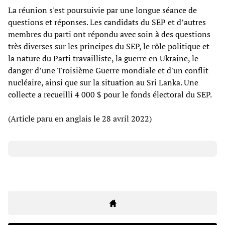
La réunion s'est poursuivie par une longue séance de
questions et réponses. Les candidats du SEP et d’autres
membres du parti ont répondu avec soin à des questions
très diverses sur les principes du SEP, le rôle politique et
la nature du Parti travailliste, la guerre en Ukraine, le
danger d’une Troisième Guerre mondiale et d'un conflit
nucléaire, ainsi que sur la situation au Sri Lanka. Une
collecte a recueilli 4 000 $ pour le fonds électoral du SEP.
(Article paru en anglais le 28 avril 2022)