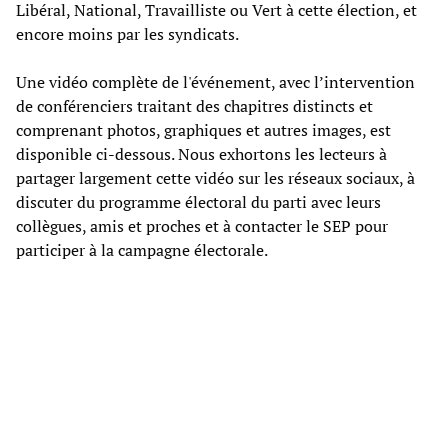
Libéral, National, Travailliste ou Vert à cette élection, et
encore moins par les syndicats.
Une vidéo complète de l'événement, avec l’intervention
de conférenciers traitant des chapitres distincts et
comprenant photos, graphiques et autres images, est
disponible ci-dessous. Nous exhortons les lecteurs à
partager largement cette vidéo sur les réseaux sociaux, à
discuter du programme électoral du parti avec leurs
collègues, amis et proches et à contacter le SEP pour
participer à la campagne électorale.