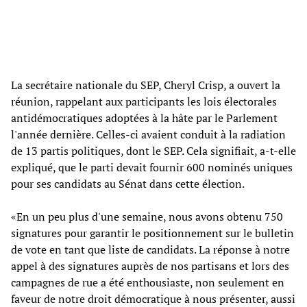
La secrétaire nationale du SEP, Cheryl Crisp, a ouvert la
réunion, rappelant aux participants les lois électorales
antidémocratiques adoptées à la hâte par le Parlement
l'année dernière. Celles-ci avaient conduit à la radiation
de 13 partis politiques, dont le SEP. Cela signifiait, a-t-elle
expliqué, que le parti devait fournir 600 nominés uniques
pour ses candidats au Sénat dans cette élection.
«En un peu plus d'une semaine, nous avons obtenu 750
signatures pour garantir le positionnement sur le bulletin
de vote en tant que liste de candidats. La réponse à notre
appel à des signatures auprès de nos partisans et lors des
campagnes de rue a été enthousiaste, non seulement en
faveur de notre droit démocratique à nous présenter, aussi