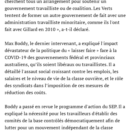
cherchent tous un arrangement pour soutenir un
gouvernement travailliste ou de coalition. Les Verts
tentent de former un autre gouvernement de fait avec une
administration travailliste minoritaire, comme ils l'ont
fait avec Gillard en 2010 », a-t-il déclaré.
Max Boddy, le dernier intervenant, a expliqué l'impact
dévastateur de la politique du « laisser faire » face à la
COVID-19 des gouvernements fédéral et provinciaux
australiens, qu’ils soient libéraux ou travaillistes. Il a
détaillé l'assaut social croissant contre les emplois, les
salaires et le niveau de vie de la classe ouvrière, et le rôle
des syndicats dans l’imposition de ces mesures de
réduction des coûts.
Boddy a passé en revue le programme d'action du SEP. Il a
expliqué la nécessité pour les travailleurs d'établir des
comités de la base contrôlés démocratiquement afin de
lutter pour un mouvement indépendant de la classe