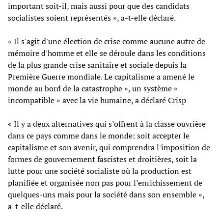
important soit-il, mais aussi pour que des candidats
socialistes soient représentés », a-t-elle déclaré.
« Il s'agit d'une élection de crise comme aucune autre de
mémoire d'homme et elle se déroule dans les conditions
de la plus grande crise sanitaire et sociale depuis la
Première Guerre mondiale. Le capitalisme a amené le
monde au bord de la catastrophe », un système «
incompatible » avec la vie humaine, a déclaré Crisp
« Il y a deux alternatives qui s’offrent à la classe ouvrière
dans ce pays comme dans le monde: soit accepter le
capitalisme et son avenir, qui comprendra l'imposition de
formes de gouvernement fascistes et droitières, soit la
lutte pour une société socialiste où la production est
planifiée et organisée non pas pour l’enrichissement de
quelques-uns mais pour la société dans son ensemble »,
a-t-elle déclaré.