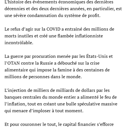
L’histoire des événements économiques des dernières
décennies et des deux dernières années, en particulier, est
une sévère condamnation du système de profit.
Le refus d’agir sur la COVID a entraîné des millions de
morts inutiles et créé une flambée inflationniste
incontrôlable.
La guerre par procuration menée par les États-Unis et
l’OTAN contre la Russie a débouché sur la crise
alimentaire qui impose la famine à des centaines de
millions de personnes dans le monde.
L’injection de milliers de milliards de dollars par les
banques centrales du monde entier a alimenté le feu de
l’inflation, tout en créant une bulle spéculative massive
qui menace d’imploser à tout moment.
Et pour couronner le tout, le capital financier s’efforce