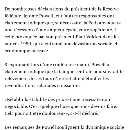
De nombreuses déclarations du président de la Réserve
fédérale, Jerome Powell, et d’autres responsables ont
clairement indiqué que, si nécessaire, la Fed provoquera
une récession d’une ampleur égale, voire supérieure, à
celle provoquée par son président Paul Volcker dans les
années 1980, qui a entraîné une dévastation sociale et
économique massive.
S’exprimant lors d’une conférence mardi, Powell a
clairement indiqué que la banque centrale poursuivrait le
relèvement de ses taux d’intérêt afin d’étouffer les
revendications salariales croissantes.
«Rétablir la stabilité des prix est une nécessité non
négociable. C’est quelque chose que nous devons faire.
Cela pourrait être douloureux», a-t-il déclaré.
Les remarques de Powell soulignent la dynamique sociale