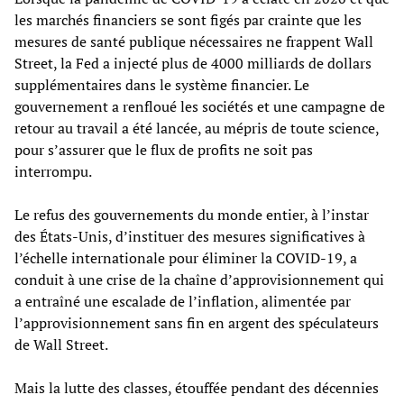
les marchés financiers se sont figés par crainte que les
mesures de santé publique nécessaires ne frappent Wall
Street, la Fed a injecté plus de 4000 milliards de dollars
supplémentaires dans le système financier. Le
gouvernement a renfloué les sociétés et une campagne de
retour au travail a été lancée, au mépris de toute science,
pour s’assurer que le flux de profits ne soit pas
interrompu.
Le refus des gouvernements du monde entier, à l’instar
des États-Unis, d’instituer des mesures significatives à
l’échelle internationale pour éliminer la COVID-19, a
conduit à une crise de la chaîne d’approvisionnement qui
a entraîné une escalade de l’inflation, alimentée par
l’approvisionnement sans fin en argent des spéculateurs
de Wall Street.
Mais la lutte des classes, étouffée pendant des décennies