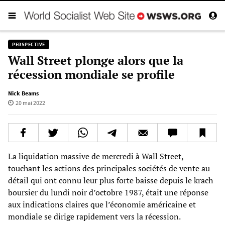
PERSPECTIVE
Wall Street plonge alors que la
récession mondiale se profile
Nick Beams
20 mai 2022
La liquidation massive de mercredi à Wall Street,
touchant les actions des principales sociétés de vente au
détail qui ont connu leur plus forte baisse depuis le krach
boursier du lundi noir d’octobre 1987, était une réponse
aux indications claires que l’économie américaine et
mondiale se dirige rapidement vers la récession.