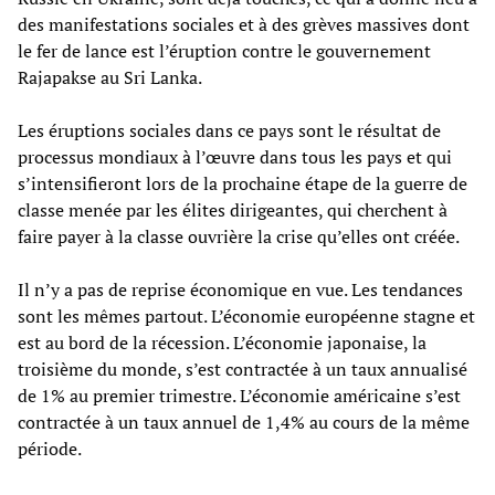
des manifestations sociales et à des grèves massives dont
le fer de lance est l’éruption contre le gouvernement
Rajapakse au Sri Lanka.
Les éruptions sociales dans ce pays sont le résultat de
processus mondiaux à l’œuvre dans tous les pays et qui
s’intensifieront lors de la prochaine étape de la guerre de
classe menée par les élites dirigeantes, qui cherchent à
faire payer à la classe ouvrière la crise qu’elles ont créée.
Il n’y a pas de reprise économique en vue. Les tendances
sont les mêmes partout. L’économie européenne stagne et
est au bord de la récession. L’économie japonaise, la
troisième du monde, s’est contractée à un taux annualisé
de 1% au premier trimestre. L’économie américaine s’est
contractée à un taux annuel de 1,4% au cours de la même
période.