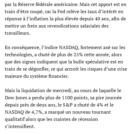
par la Réserve fédérale américaine. Mais cet apport est en
train d’être coupé, car la Fed relève les taux d’intérêt en
réponse à l’inflation la plus élevée depuis 40 ans, afin de
mettre un frein aux revendications salariales des
travailleurs.
En conséquence, l’indice NASDAQ, fortement axé sur les
technologies, a chuté de plus de 25% cette année, alors
que des signes indiquent que la bulle spéculative est en
train de se dégonfler, ce qui accroît les risques d’une crise
majeure du système financier.
Mais la liquidation de mercredi, au cours de laquelle le
Dow Jones a perdu plus de 1100 points, sa pire journée
depuis près de deux ans, le S&P a chuté de 4% et le
NASDAQ de 4,7%, a marqué un nouveau tournant
qualitatif alors que les craintes de récession
s’intensifient.