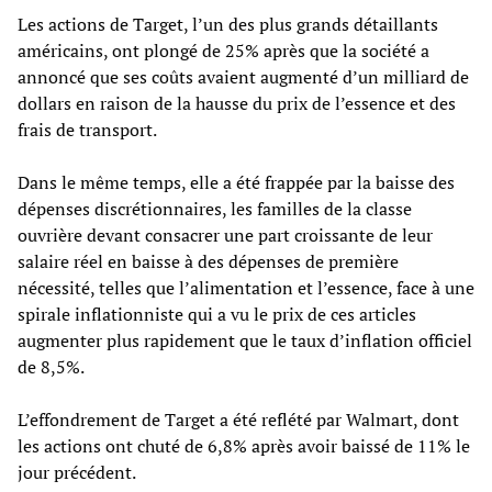
Les actions de Target, l’un des plus grands détaillants
américains, ont plongé de 25% après que la société a
annoncé que ses coûts avaient augmenté d’un milliard de
dollars en raison de la hausse du prix de l’essence et des
frais de transport.
Dans le même temps, elle a été frappée par la baisse des
dépenses discrétionnaires, les familles de la classe
ouvrière devant consacrer une part croissante de leur
salaire réel en baisse à des dépenses de première
nécessité, telles que l’alimentation et l’essence, face à une
spirale inflationniste qui a vu le prix de ces articles
augmenter plus rapidement que le taux d’inflation officiel
de 8,5%.
L’effondrement de Target a été reflété par Walmart, dont
les actions ont chuté de 6,8% après avoir baissé de 11% le
jour précédent.