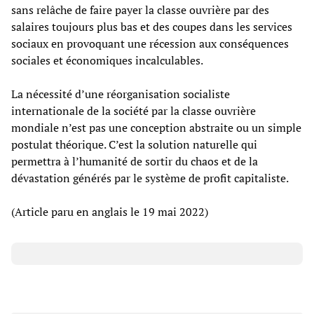
sans relâche de faire payer la classe ouvrière par des
salaires toujours plus bas et des coupes dans les services
sociaux en provoquant une récession aux conséquences
sociales et économiques incalculables.
La nécessité d’une réorganisation socialiste
internationale de la société par la classe ouvrière
mondiale n’est pas une conception abstraite ou un simple
postulat théorique. C’est la solution naturelle qui
permettra à l’humanité de sortir du chaos et de la
dévastation générés par le système de profit capitaliste.
(Article paru en anglais le 19 mai 2022)