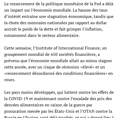
Le resserrement de la politique monétaire de la Fed a déjà
un impact sur l’économie mondiale. La hausse des taux
d’intérêt entraîne une stagnation économique, tandis que
la chute des monnaies nationales par rapport au dollar
accroît le poids de la dette et fait grimper l’inflation,
notamment dans le secteur alimentaire.
Cette semaine, l’Institute of International Finance, un
groupement mondial de 450 sociétés financières, a
prévenu que l’économie mondiale allait au mieux stagner
cette année, avec un risque de récession «élevé» et un
«resserrement désordonné des conditions financières» en
cours.
Les pays moins développés, qui luttent contre les effets de
la COVID-19 et maintenant contre l’escalade des prix des
denrées alimentaires en raison de la guerre par
procuration menée par les États-Unis et l’OTAN contre la
Russie en Ukraine, sont déjà touchés, ce qui a donné lieu à