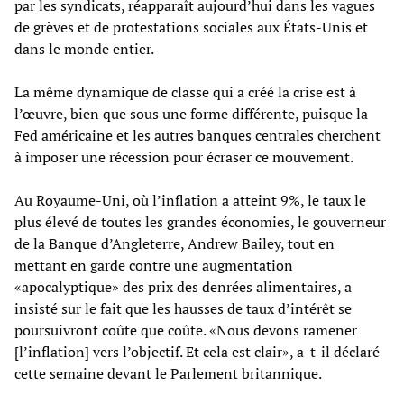
par les syndicats, réapparaît aujourd’hui dans les vagues
de grèves et de protestations sociales aux États-Unis et
dans le monde entier.
La même dynamique de classe qui a créé la crise est à
l’œuvre, bien que sous une forme différente, puisque la
Fed américaine et les autres banques centrales cherchent
à imposer une récession pour écraser ce mouvement.
Au Royaume-Uni, où l’inflation a atteint 9%, le taux le
plus élevé de toutes les grandes économies, le gouverneur
de la Banque d’Angleterre, Andrew Bailey, tout en
mettant en garde contre une augmentation
«apocalyptique» des prix des denrées alimentaires, a
insisté sur le fait que les hausses de taux d’intérêt se
poursuivront coûte que coûte. «Nous devons ramener
[l’inflation] vers l’objectif. Et cela est clair», a-t-il déclaré
cette semaine devant le Parlement britannique.