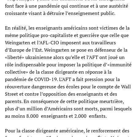
font face à une pandémie qui continue et à une austérité
croissante visant à détruire l’enseignement public.
En réalité, les enseignants américains sont victimes de la
même politique pro-capitaliste et guerrière que celle que
Weingarten et l’AFL-CIO imposent aux travailleurs
d’Europe de l’Est. Weingarten se pose en défenseur de la
«liberté» ukrainienne alors qu’elle et l’AFT ont joué un
rôle indispensable pour imposer la politique d’«immunité
collective» de la classe dirigeante en réponse à la
pandémie de COVID-19. L’AFT a fait pression pour la
réouverture dangereuse des écoles pour le compte de Wall
Street et contre l’opposition des enseignants et des
parents. En conséquence de cette politique meurtrière,
plus d’un million d’Américains sont morts, parmi lesquels
au moins 8.000 enseignants et 2.000 enfants.
Pour la classe dirigeante américaine, le renforcement des