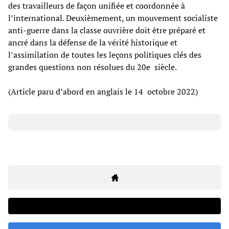
des travailleurs de façon unifiée et coordonnée à
l’international. Deuxièmement, un mouvement socialiste
anti-guerre dans la classe ouvrière doit être préparé et
ancré dans la défense de la vérité historique et
l’assimilation de toutes les leçons politiques clés des
grandes questions non résolues du 20e siècle.
(Article paru d’abord en anglais le 14 octobre 2022)