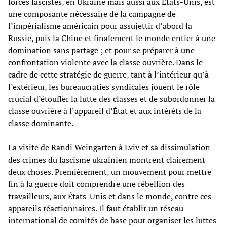
forces fascistes, en Ukraine mais aussi aux États-Unis, est
une composante nécessaire de la campagne de
l’impérialisme américain pour assujettir d’abord la
Russie, puis la Chine et finalement le monde entier à une
domination sans partage ; et pour se préparer à une
confrontation violente avec la classe ouvrière. Dans le
cadre de cette stratégie de guerre, tant à l’intérieur qu’à
l’extérieur, les bureaucraties syndicales jouent le rôle
crucial d’étouffer la lutte des classes et de subordonner la
classe ouvrière à l’appareil d’État et aux intérêts de la
classe dominante.
La visite de Randi Weingarten à Lviv et sa dissimulation
des crimes du fascisme ukrainien montrent clairement
deux choses. Premièrement, un mouvement pour mettre
fin à la guerre doit comprendre une rébellion des
travailleurs, aux États-Unis et dans le monde, contre ces
appareils réactionnaires. Il faut établir un réseau
international de comités de base pour organiser les luttes