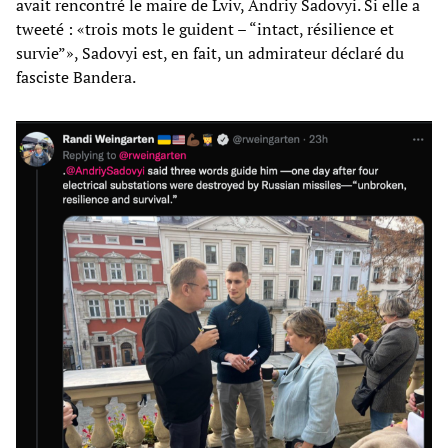
avait rencontré le maire de Lviv, Andriy Sadovyi. Si elle a
tweeté : «trois mots le guident – “intact, résilience et
survie”», Sadovyi est, en fait, un admirateur déclaré du
fasciste Bandera.