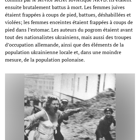
ensuite brutalement battus à mort. Les femmes juives
étaient frappées à coups de pied, battues, déshabillées et
violées; les femmes enceintes étaient frappées à coups de
pied dans l’estomac. Les auteurs du pogrom étaient avant
tout des nationalistes ukrainiens, mais aussi des troupes
d’occupation allemande, ainsi que des éléments de la
population ukrainienne locale et, dans une moindre
mesure, de la population polonaise.