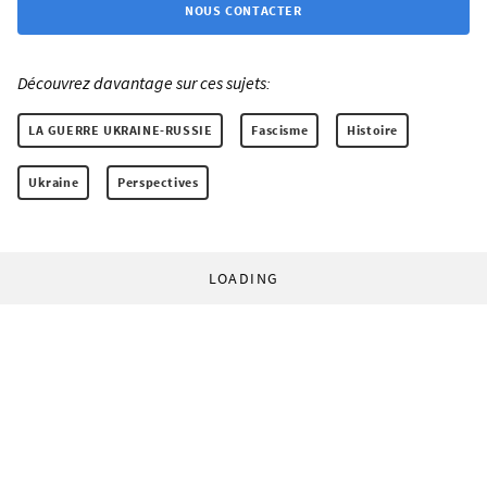
NOUS CONTACTER
Découvrez davantage sur ces sujets:
LA GUERRE UKRAINE-RUSSIE
Fascisme
Histoire
Ukraine
Perspectives
LOADING