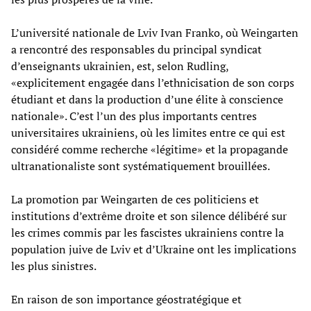
L’université nationale de Lviv Ivan Franko, où Weingarten
a rencontré des responsables du principal syndicat
d’enseignants ukrainien, est, selon Rudling,
«explicitement engagée dans l’ethnicisation de son corps
étudiant et dans la production d’une élite à conscience
nationale». C’est l’un des plus importants centres
universitaires ukrainiens, où les limites entre ce qui est
considéré comme recherche «légitime» et la propagande
ultranationaliste sont systématiquement brouillées.
La promotion par Weingarten de ces politiciens et
institutions d’extrême droite et son silence délibéré sur
les crimes commis par les fascistes ukrainiens contre la
population juive de Lviv et d’Ukraine ont les implications
les plus sinistres.
En raison de son importance géostratégique et