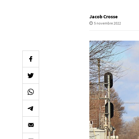
Jacob Crosse
5 novembre 2022