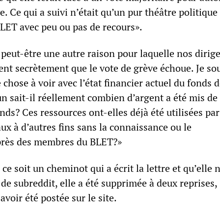
e. Ce qui a suivi n’était qu’un pur théâtre politique
BLET avec peu ou pas de recours».
 peut-être une autre raison pour laquelle nos dirig
ent secrètement que le vote de grève échoue. Je s
 chose à voir avec l’état financier actuel du fonds 
n sait-il réellement combien d’argent a été mis de
nds? Ces ressources ont-elles déjà été utilisées pa
ux à d’autres fins sans la connaissance ou le
rès des membres du BLET?»
 ce soit un cheminot qui a écrit la lettre et qu’elle 
de subreddit, elle a été supprimée à deux reprises,
avoir été postée sur le site.