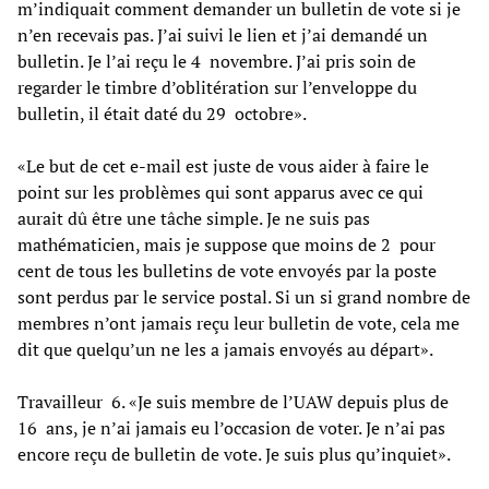
m’indiquait comment demander un bulletin de vote si je
n’en recevais pas. J’ai suivi le lien et j’ai demandé un
bulletin. Je l’ai reçu le 4 novembre. J’ai pris soin de
regarder le timbre d’oblitération sur l’enveloppe du
bulletin, il était daté du 29 octobre».
«Le but de cet e-mail est juste de vous aider à faire le
point sur les problèmes qui sont apparus avec ce qui
aurait dû être une tâche simple. Je ne suis pas
mathématicien, mais je suppose que moins de 2 pour
cent de tous les bulletins de vote envoyés par la poste
sont perdus par le service postal. Si un si grand nombre de
membres n’ont jamais reçu leur bulletin de vote, cela me
dit que quelqu’un ne les a jamais envoyés au départ».
Travailleur 6. «Je suis membre de l’UAW depuis plus de
16 ans, je n’ai jamais eu l’occasion de voter. Je n’ai pas
encore reçu de bulletin de vote. Je suis plus qu’inquiet».