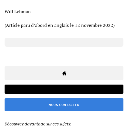
Will Lehman
(Article paru d’abord en anglais le 12 novembre 2022)
NOUS CONTACTER
Découvrez davantage sur ces sujets: