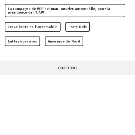
La campagne de Will Lehman, ouvrier automobile, pour la
présidence de l'UAW
Travailleurs de l’automobile
Etats-Unis
Luttes ouvrières
Amérique du Nord
LOADING