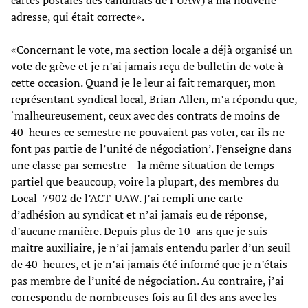
adresse, qui était correcte».
«Concernant le vote, ma section locale a déjà organisé un
vote de grève et je n’ai jamais reçu de bulletin de vote à
cette occasion. Quand je le leur ai fait remarquer, mon
représentant syndical local, Brian Allen, m’a répondu que,
‘malheureusement, ceux avec des contrats de moins de
40 heures ce semestre ne pouvaient pas voter, car ils ne
font pas partie de l’unité de négociation’. J’enseigne dans
une classe par semestre – la même situation de temps
partiel que beaucoup, voire la plupart, des membres du
Local 7902 de l’ACT-UAW. J’ai rempli une carte
d’adhésion au syndicat et n’ai jamais eu de réponse,
d’aucune manière. Depuis plus de 10 ans que je suis
maître auxiliaire, je n’ai jamais entendu parler d’un seuil
de 40 heures, et je n’ai jamais été informé que je n’étais
pas membre de l’unité de négociation. Au contraire, j’ai
correspondu de nombreuses fois au fil des ans avec les