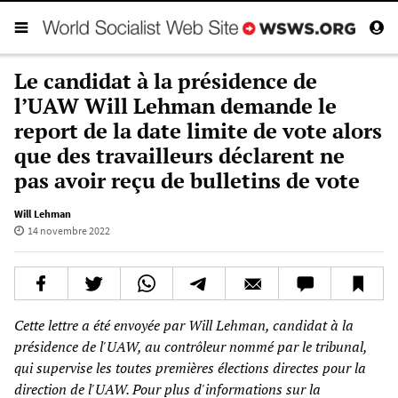
Le candidat à la présidence de
l’UAW Will Lehman demande le
report de la date limite de vote alors
que des travailleurs déclarent ne
pas avoir reçu de bulletins de vote
Will Lehman
14 novembre 2022
Cette lettre a été envoyée par Will Lehman, candidat à la
présidence de l'UAW, au contrôleur nommé par le tribunal,
qui supervise les toutes premières élections directes pour la
direction de l'UAW. Pour plus d'informations sur la