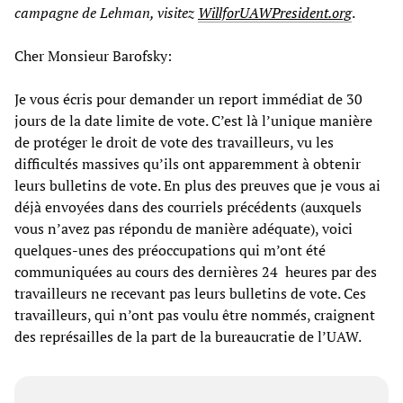
campagne de Lehman, visitez
WillforUAWPresident.org
.
Cher Monsieur Barofsky:
Je vous écris pour demander un report immédiat de 30
jours de la date limite de vote. C’est là l’unique manière
de protéger le droit de vote des travailleurs, vu les
difficultés massives qu’ils ont apparemment à obtenir
leurs bulletins de vote. En plus des preuves que je vous ai
déjà envoyées dans des courriels précédents (auxquels
vous n’avez pas répondu de manière adéquate), voici
quelques-unes des préoccupations qui m’ont été
communiquées au cours des dernières 24 heures par des
travailleurs ne recevant pas leurs bulletins de vote. Ces
travailleurs, qui n’ont pas voulu être nommés, craignent
des représailles de la part de la bureaucratie de l’UAW.