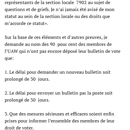
représentants de la section locale 7902 au sujet de
questions et de griefs. Je n’ai jamais été avisé de mon
statut au sein de la section locale ou des droits que
m’accorde ce statut».
Sur la base de ces éléments et d’autres preuves, je
demande au nom des 90 pour cent des membres de
l’UAW qui n’ont pas encore déposé leur bulletin de vote
que:
1. Le délai pour demander un nouveau bulletin soit
prolongé de 30 jours.
2. Le délai pour envoyer un bulletin par la poste soit
prolongé de 30 jours.
3. Que des mesures sérieuses et efficaces soient enfin
prises pour informer l’ensemble des membres de leur
droit de voter.