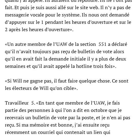
fait. Et puis je suis aussi allé sur le site web. Il n’y a pas de
messagerie vocale pour le système. Ils nous ont demandé
d’appuyer sur le 1 pendant les heures d’ouverture et sur le
2 après les heures d’ouverture».
«Un autre membre de l’UAW de la section 551 a déclaré
qu’il n’avait toujours pas reçu de bulletin de vote alors
qu’il en avait fait la demande initiale il y a plus de deux
semaines et qu’il avait appelé la hotline trois fois».
«Si Will ne gagne pas, il faut faire quelque chose. Ce sont
les électeurs de Will qu’on cible».
Travailleur 5. «En tant que membre de l’UAW, je fais
partie des personnes à qui l’on a dit en octobre que je
recevrais un bulletin de vote par la poste, et je n’en ai pas
reçu. Si ma mémoire est bonne, j’ai ensuite reçu
récemment un courriel qui contenait un lien qui