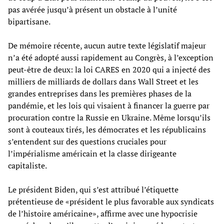
pas avérée jusqu’à présent un obstacle à l’unité
bipartisane.
De mémoire récente, aucun autre texte législatif majeur
n’a été adopté aussi rapidement au Congrès, à l’exception
peut-être de deux: la loi CARES en 2020 qui a injecté des
milliers de milliards de dollars dans Wall Street et les
grandes entreprises dans les premières phases de la
pandémie, et les lois qui visaient à financer la guerre par
procuration contre la Russie en Ukraine. Même lorsqu’ils
sont à couteaux tirés, les démocrates et les républicains
s’entendent sur des questions cruciales pour
l’impérialisme américain et la classe dirigeante
capitaliste.
Le président Biden, qui s’est attribué l’étiquette
prétentieuse de «président le plus favorable aux syndicats
de l’histoire américaine», affirme avec une hypocrisie