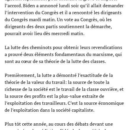
l’accord. Biden a annoncé lundi soir qu’il allait demander
l’intervention du Congrès et il a rencontré les dirigeants
du Congrès mardi matin. Un vote au Congrès, où les
dirigeants des deux partis soutiennent la démarche,
pourrait avoir lieu dès mercredi matin.
La lutte des cheminots pour obtenir leurs revendications
a prouvé deux éléments fondamentaux du marxisme, qui
sont au cœur de sa théorie de la lutte des classes.
Premièrement, la lutte a démontré l’exactitude de la
théorie de la valeur du travail: la source de toute la
richesse de la société est le travail de la classe ouvrière, et
la source des profits est la plus-value extraite de
l’exploitation des travailleurs. C’est la source économique
de l’exploitation dans la société capitaliste.
Plus tôt cette année, au cours des débats devant une