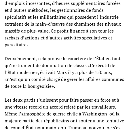
d’emplois incessantes, d’heures supplémentaires forcées
et d’autres méthodes, les gestionnaires de fonds
spéculatifs et les milliardaires qui possèdent l’industrie
extraient de la main-d’œuvre des cheminots des niveaux
massifs de plus-value. Ce profit finance à son tour les
rachats d’actions et d’autres activités spéculatives et
parasitaires.
Deuxièmement, cela prouve le caractère de l’État en tant
qu’instrument de domination de classe. «L’exécutif de
l’État moderne», écrivait Marx il y a plus de 150 ans,
«n’est qu’un comité chargé de gérer les affaires communes
de toute la bourgeoisie».
Les deux partis s’unissent pour faire passer en force et à
une vitesse record un accord rejeté par les travailleurs.
Même l’atmosphère de guerre civile à Washington, où la
majeure partie des républicains ont soutenu une tentative
de coup d’État pour maintenir Trump au pouvoir, ne s’est