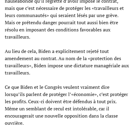
nauséabonde qu’il regrette d’avoir imposé le contrat,
mais que c’est nécessaire de protéger les «travailleurs et
leurs communautés» qui seraient lésés par une grève.
Mais ce prétendu danger pourrait tout aussi bien être
résolu en imposant des conditions favorables aux
travailleurs.
Au lieu de cela, Biden a explicitement rejeté tout
amendement au contrat. Au nom de la «protection des
travailleurs», Biden impose une dictature managériale aux
travailleurs.
Ce que Biden et le Congrès veulent vraiment dire
lorsqu’ils parlent de protéger l’«économie», c’est protéger
les profits. Ceux-ci doivent être défendus à tout prix.
Même un semblant de recul est intolérable, car il
encouragerait une nouvelle opposition dans la classe
ouvrière.