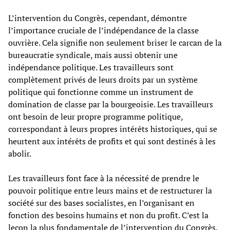
L’intervention du Congrès, cependant, démontre
l’importance cruciale de l’indépendance de la classe
ouvrière. Cela signifie non seulement briser le carcan de la
bureaucratie syndicale, mais aussi obtenir une
indépendance politique. Les travailleurs sont
complètement privés de leurs droits par un système
politique qui fonctionne comme un instrument de
domination de classe par la bourgeoisie. Les travailleurs
ont besoin de leur propre programme politique,
correspondant à leurs propres intérêts historiques, qui se
heurtent aux intérêts de profits et qui sont destinés à les
abolir.
Les travailleurs font face à la nécessité de prendre le
pouvoir politique entre leurs mains et de restructurer la
société sur des bases socialistes, en l’organisant en
fonction des besoins humains et non du profit. C’est la
leçon la plus fondamentale de l’intervention du Congrès.