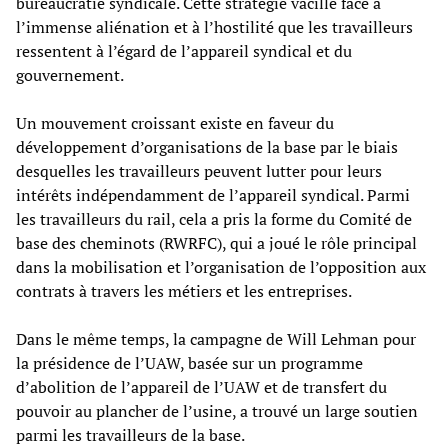
bureaucratie syndicale. Cette stratégie vacille face à
l’immense aliénation et à l’hostilité que les travailleurs
ressentent à l’égard de l’appareil syndical et du
gouvernement.
Un mouvement croissant existe en faveur du
développement d’organisations de la base par le biais
desquelles les travailleurs peuvent lutter pour leurs
intérêts indépendamment de l’appareil syndical. Parmi
les travailleurs du rail, cela a pris la forme du Comité de
base des cheminots (RWRFC), qui a joué le rôle principal
dans la mobilisation et l’organisation de l’opposition aux
contrats à travers les métiers et les entreprises.
Dans le même temps, la campagne de Will Lehman pour
la présidence de l’UAW, basée sur un programme
d’abolition de l’appareil de l’UAW et de transfert du
pouvoir au plancher de l’usine, a trouvé un large soutien
parmi les travailleurs de la base.