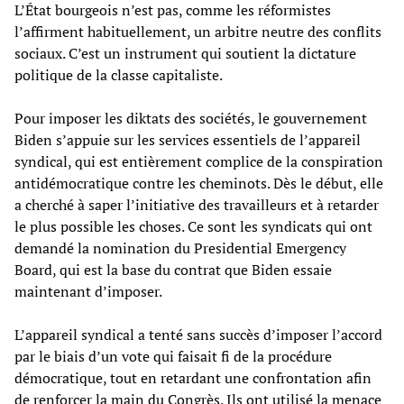
L’État bourgeois n’est pas, comme les réformistes
l’affirment habituellement, un arbitre neutre des conflits
sociaux. C’est un instrument qui soutient la dictature
politique de la classe capitaliste.
Pour imposer les diktats des sociétés, le gouvernement
Biden s’appuie sur les services essentiels de l’appareil
syndical, qui est entièrement complice de la conspiration
antidémocratique contre les cheminots. Dès le début, elle
a cherché à saper l’initiative des travailleurs et à retarder
le plus possible les choses. Ce sont les syndicats qui ont
demandé la nomination du Presidential Emergency
Board, qui est la base du contrat que Biden essaie
maintenant d’imposer.
L’appareil syndical a tenté sans succès d’imposer l’accord
par le biais d’un vote qui faisait fi de la procédure
démocratique, tout en retardant une confrontation afin
de renforcer la main du Congrès. Ils ont utilisé la menace