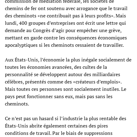
commission de médiation fédérale, les sociétés de
chemins de fer ont soutenu avec arrogance que le travail
des cheminots «ne contribuait pas à leurs profits». Mais
lundi, 400 groupes d’entreprises ont écrit une lettre qui
demande au Congrès d’agir pour empêcher une grève,
mettant en garde contre les conséquences économiques
apocalyptiques si les cheminots cessaient de travailler.
Aux États-Unis, l’économie la plus inégale socialement de
toutes les économies avancées, des cultes de la
personnalité se développent autour des milliardaires
célèbres, présentés comme des «créateurs d’emplois».
Mais toutes ces personnes sont socialement inutiles. Le
pays peut fonctionner sans eux, mais pas sans les
cheminots.
Ce n’est pas un hasard si l’industrie la plus rentable des
États-Unis abrite également certaines des pires
conditions de travail. Par le biais de suppressions