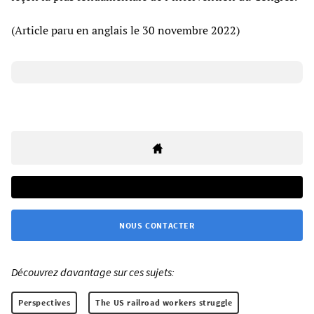
(Article paru en anglais le 30 novembre 2022)
NOUS CONTACTER
Découvrez davantage sur ces sujets:
Perspectives
The US railroad workers struggle