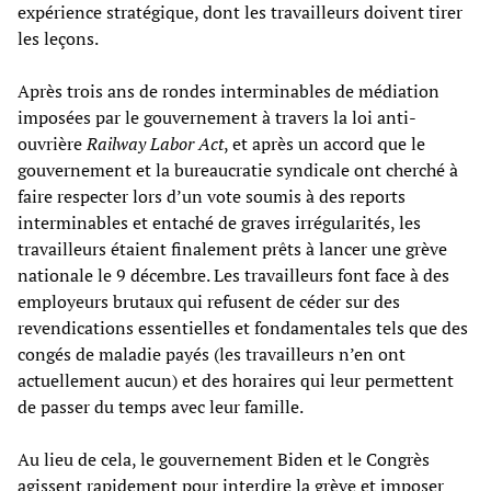
expérience stratégique, dont les travailleurs doivent tirer
les leçons.
Après trois ans de rondes interminables de médiation
imposées par le gouvernement à travers la loi anti-
ouvrière
Railway Labor Act
, et après un accord que le
gouvernement et la bureaucratie syndicale ont cherché à
faire respecter lors d’un vote soumis à des reports
interminables et entaché de graves irrégularités, les
travailleurs étaient finalement prêts à lancer une grève
nationale le 9 décembre. Les travailleurs font face à des
employeurs brutaux qui refusent de céder sur des
revendications essentielles et fondamentales tels que des
congés de maladie payés (les travailleurs n’en ont
actuellement aucun) et des horaires qui leur permettent
de passer du temps avec leur famille.
Au lieu de cela, le gouvernement Biden et le Congrès
agissent rapidement pour interdire la grève et imposer