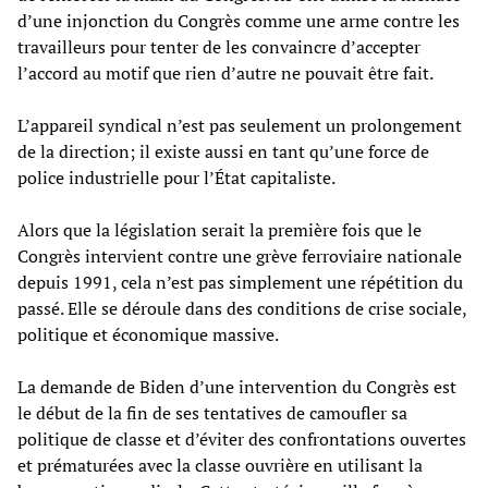
d’une injonction du Congrès comme une arme contre les
travailleurs pour tenter de les convaincre d’accepter
l’accord au motif que rien d’autre ne pouvait être fait.
L’appareil syndical n’est pas seulement un prolongement
de la direction; il existe aussi en tant qu’une force de
police industrielle pour l’État capitaliste.
Alors que la législation serait la première fois que le
Congrès intervient contre une grève ferroviaire nationale
depuis 1991, cela n’est pas simplement une répétition du
passé. Elle se déroule dans des conditions de crise sociale,
politique et économique massive.
La demande de Biden d’une intervention du Congrès est
le début de la fin de ses tentatives de camoufler sa
politique de classe et d’éviter des confrontations ouvertes
et prématurées avec la classe ouvrière en utilisant la