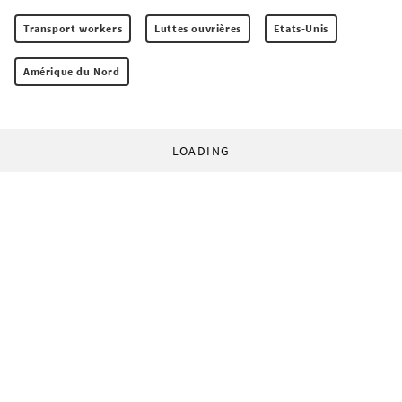
Transport workers
Luttes ouvrières
Etats-Unis
Amérique du Nord
LOADING