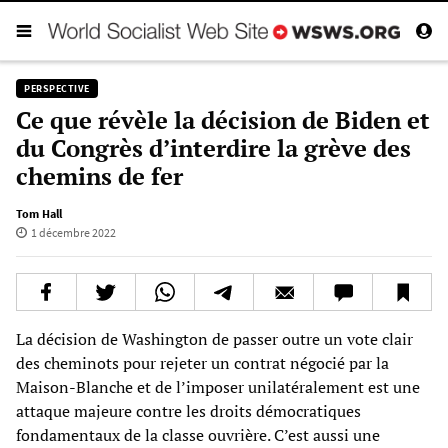
PERSPECTIVE
Ce que révèle la décision de Biden et
du Congrès d’interdire la grève des
chemins de fer
Tom Hall
1 décembre 2022
La décision de Washington de passer outre un vote clair
des cheminots pour rejeter un contrat négocié par la
Maison-Blanche et de l’imposer unilatéralement est une
attaque majeure contre les droits démocratiques
fondamentaux de la classe ouvrière. C’est aussi une