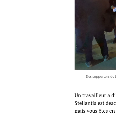
Des supporters de L
Un travailleur a 
Stellantis est desc
mais vous êtes en