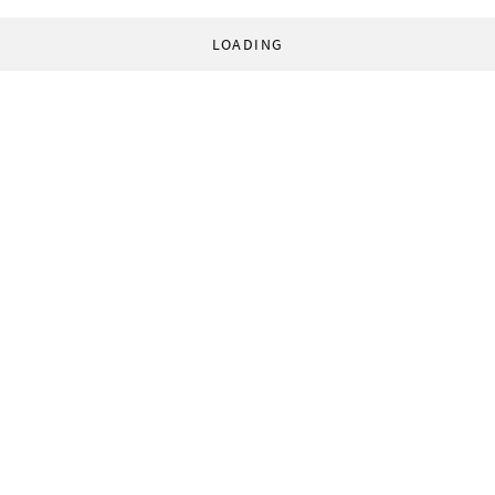
LOADING