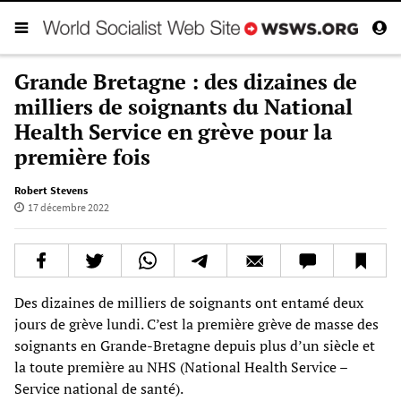
Grande Bretagne : des dizaines de
milliers de soignants du National
Health Service en grève pour la
première fois
Robert Stevens
17 décembre 2022
Des dizaines de milliers de soignants ont entamé deux
jours de grève lundi. C’est la première grève de masse des
soignants en Grande-Bretagne depuis plus d’un siècle et
la toute première au NHS (National Health Service –
Service national de santé).