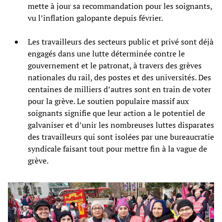
mette à jour sa recommandation pour les soignants,
vu l’inflation galopante depuis février.
Les travailleurs des secteurs public et privé sont déjà
engagés dans une lutte déterminée contre le
gouvernement et le patronat, à travers des grèves
nationales du rail, des postes et des universités. Des
centaines de milliers d’autres sont en train de voter
pour la grève. Le soutien populaire massif aux
soignants signifie que leur action a le potentiel de
galvaniser et d’unir les nombreuses luttes disparates
des travailleurs qui sont isolées par une bureaucratie
syndicale faisant tout pour mettre fin à la vague de
grève.