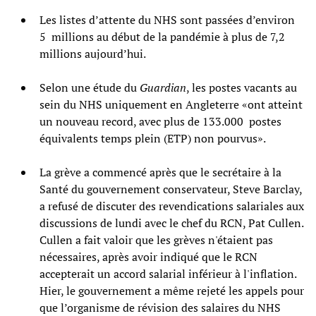
Les listes d’attente du NHS sont passées d’environ
5 millions au début de la pandémie à plus de 7,2
millions aujourd’hui.
Selon une étude du
Guardian
, les postes vacants au
sein du NHS uniquement en Angleterre «ont atteint
un nouveau record, avec plus de 133.000 postes
équivalents temps plein (ETP) non pourvus».
La grève a commencé après que le secrétaire à la
Santé du gouvernement conservateur, Steve Barclay,
a refusé de discuter des revendications salariales aux
discussions de lundi avec le chef du RCN, Pat Cullen.
Cullen a fait valoir que les grèves n'étaient pas
nécessaires, après avoir indiqué que le RCN
accepterait un accord salarial inférieur à l'inflation.
Hier, le gouvernement a même rejeté les appels pour
que l’organisme de révision des salaires du NHS