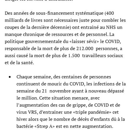
Des années de sous-financement systématique (400
milliards de livres sont nécessaires juste pour combler les
coupes de la dernière décennie) ont entraîné au NHS un
manque chronique de ressources et de personnel. La
politique gouvernementale du «laisser sévir» le COVID,
responsable de la mort de plus de 212.000 personnes, a
aussi causé la mort de plus de 1.500 travailleurs sociaux
et de la santé.
Chaque semaine, des centaines de personnes
continuent de mourir du COVID, les infections de la
semaine du 21 novembre ayant à nouveau dépassé
le million. Cette situation menace, avec
l’augmentation des cas de grippe, de COVID et de
virus VRS, d’entraîner une «triple pandémie» cet
hiver alors que le nombre de décès d’enfants dû à la
bactérie «Strep A» est en nette augmentation.