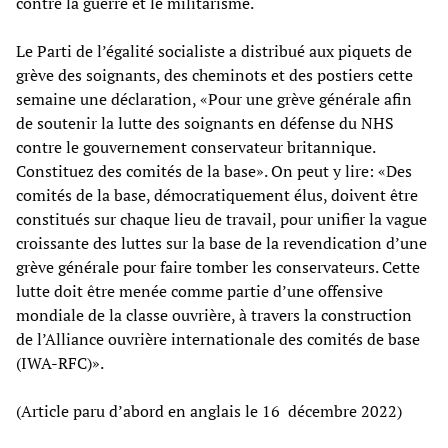
contre la guerre et le militarisme.
Le Parti de l’égalité socialiste a distribué aux piquets de
grève des soignants, des cheminots et des postiers cette
semaine une déclaration, «Pour une grève générale afin
de soutenir la lutte des soignants en défense du NHS
contre le gouvernement conservateur britannique.
Constituez des comités de la base». On peut y lire: «Des
comités de la base, démocratiquement élus, doivent être
constitués sur chaque lieu de travail, pour unifier la vague
croissante des luttes sur la base de la revendication d’une
grève générale pour faire tomber les conservateurs. Cette
lutte doit être menée comme partie d’une offensive
mondiale de la classe ouvrière, à travers la construction
de l’Alliance ouvrière internationale des comités de base
(IWA-RFC)».
(Article paru d’abord en anglais le 16 décembre 2022)