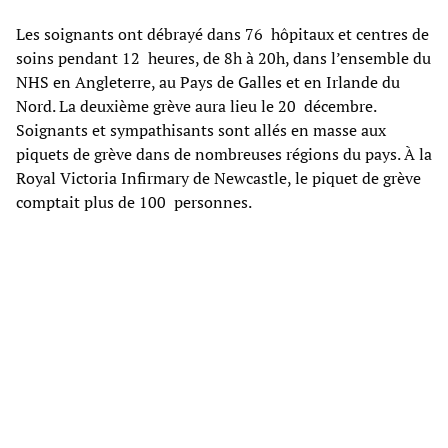
Les soignants ont débrayé dans 76 hôpitaux et centres de
soins pendant 12 heures, de 8h à 20h, dans l’ensemble du
NHS en Angleterre, au Pays de Galles et en Irlande du
Nord. La deuxième grève aura lieu le 20 décembre.
Soignants et sympathisants sont allés en masse aux
piquets de grève dans de nombreuses régions du pays. À la
Royal Victoria Infirmary de Newcastle, le piquet de grève
comptait plus de 100 personnes.