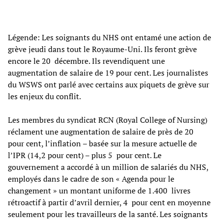
Légende: Les soignants du NHS ont entamé une action de
grève jeudi dans tout le Royaume-Uni. Ils feront grève
encore le 20 décembre. Ils revendiquent une
augmentation de salaire de 19 pour cent. Les journalistes
du WSWS ont parlé avec certains aux piquets de grève sur
les enjeux du conflit.
Les membres du syndicat RCN (Royal College of Nursing)
réclament une augmentation de salaire de près de 20
pour cent, l’inflation – basée sur la mesure actuelle de
l’IPR (14,2 pour cent) – plus 5 pour cent. Le
gouvernement a accordé à un million de salariés du NHS,
employés dans le cadre de son « Agenda pour le
changement » un montant uniforme de 1.400 livres
rétroactif à partir d’avril dernier, 4 pour cent en moyenne
seulement pour les travailleurs de la santé. Les soignants