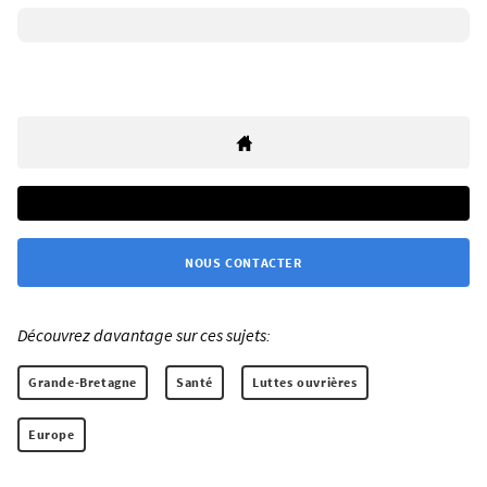
NOUS CONTACTER
Découvrez davantage sur ces sujets:
Grande-Bretagne
Santé
Luttes ouvrières
Europe