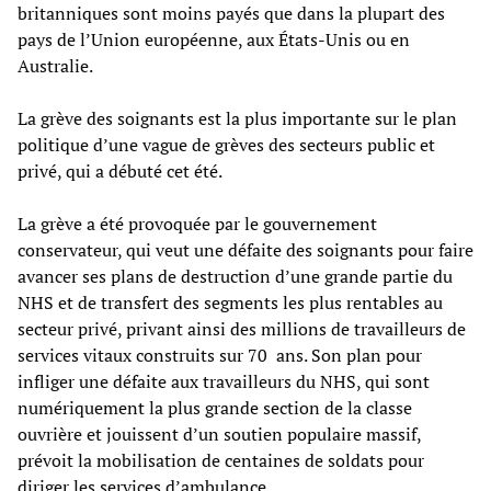
britanniques sont moins payés que dans la plupart des
pays de l’Union européenne, aux États-Unis ou en
Australie.
La grève des soignants est la plus importante sur le plan
politique d’une vague de grèves des secteurs public et
privé, qui a débuté cet été.
La grève a été provoquée par le gouvernement
conservateur, qui veut une défaite des soignants pour faire
avancer ses plans de destruction d’une grande partie du
NHS et de transfert des segments les plus rentables au
secteur privé, privant ainsi des millions de travailleurs de
services vitaux construits sur 70 ans. Son plan pour
infliger une défaite aux travailleurs du NHS, qui sont
numériquement la plus grande section de la classe
ouvrière et jouissent d’un soutien populaire massif,
prévoit la mobilisation de centaines de soldats pour
diriger les services d’ambulance.