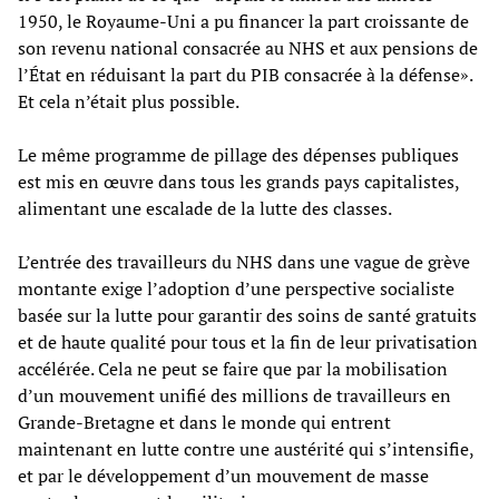
1950, le Royaume-Uni a pu financer la part croissante de
son revenu national consacrée au NHS et aux pensions de
l’État en réduisant la part du PIB consacrée à la défense».
Et cela n’était plus possible.
Le même programme de pillage des dépenses publiques
est mis en œuvre dans tous les grands pays capitalistes,
alimentant une escalade de la lutte des classes.
L’entrée des travailleurs du NHS dans une vague de grève
montante exige l’adoption d’une perspective socialiste
basée sur la lutte pour garantir des soins de santé gratuits
et de haute qualité pour tous et la fin de leur privatisation
accélérée. Cela ne peut se faire que par la mobilisation
d’un mouvement unifié des millions de travailleurs en
Grande-Bretagne et dans le monde qui entrent
maintenant en lutte contre une austérité qui s’intensifie,
et par le développement d’un mouvement de masse