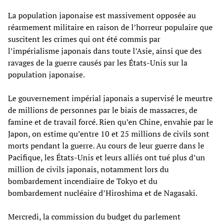
La population japonaise est massivement opposée au
réarmement militaire en raison de l’horreur populaire que
suscitent les crimes qui ont été commis par
l’impérialisme japonais dans toute l’Asie, ainsi que des
ravages de la guerre causés par les États-Unis sur la
population japonaise.
Le gouvernement impérial japonais a supervisé le meurtre
de millions de personnes par le biais de massacres, de
famine et de travail forcé. Rien qu’en Chine, envahie par le
Japon, on estime qu’entre 10 et 25 millions de civils sont
morts pendant la guerre. Au cours de leur guerre dans le
Pacifique, les États-Unis et leurs alliés ont tué plus d’un
million de civils japonais, notamment lors du
bombardement incendiaire de Tokyo et du
bombardement nucléaire d’Hiroshima et de Nagasaki.
Mercredi, la commission du budget du parlement