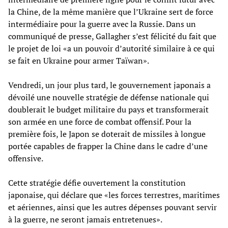
la Chine, de la même manière que l’Ukraine sert de force
intermédiaire pour la guerre avec la Russie. Dans un
communiqué de presse, Gallagher s’est félicité du fait que
le projet de loi «a un pouvoir d’autorité similaire à ce qui
se fait en Ukraine pour armer Taïwan».
Vendredi, un jour plus tard, le gouvernement japonais a
dévoilé une nouvelle stratégie de défense nationale qui
doublerait le budget militaire du pays et transformerait
son armée en une force de combat offensif. Pour la
première fois, le Japon se doterait de missiles à longue
portée capables de frapper la Chine dans le cadre d’une
offensive.
Cette stratégie défie ouvertement la constitution
japonaise, qui déclare que «les forces terrestres, maritimes
et aériennes, ainsi que les autres dépenses pouvant servir
à la guerre, ne seront jamais entretenues».