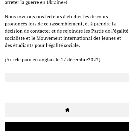
arrêter la guerre en Ukraine»!
Nous invitons nos lecteurs à étudier les discours
prononcés lors de ce rassemblement, et à prendre la
décision de contacter et de rejoindre les Partis de l’égalité
socialiste et le Mouvement international des jeunes et
des étudiants pour l’égalité sociale.
(Article paru en anglais le 17 décembre2022)