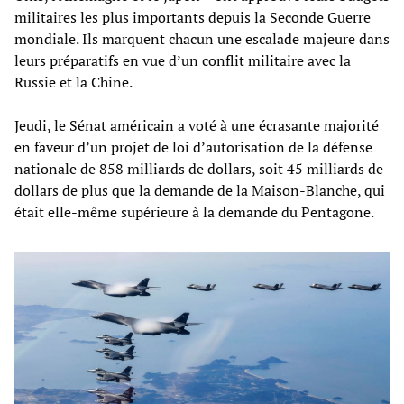
militaires les plus importants depuis la Seconde Guerre
mondiale. Ils marquent chacun une escalade majeure dans
leurs préparatifs en vue d’un conflit militaire avec la
Russie et la Chine.
Jeudi, le Sénat américain a voté à une écrasante majorité
en faveur d’un projet de loi d’autorisation de la défense
nationale de 858 milliards de dollars, soit 45 milliards de
dollars de plus que la demande de la Maison-Blanche, qui
était elle-même supérieure à la demande du Pentagone.