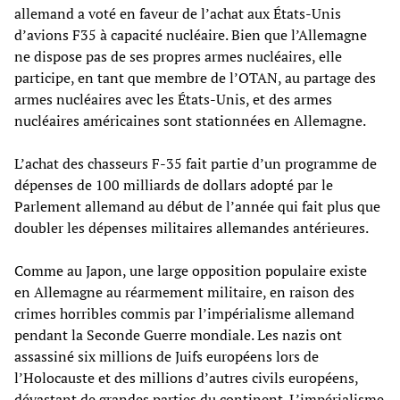
allemand a voté en faveur de l’achat aux États-Unis
d’avions F35 à capacité nucléaire. Bien que l’Allemagne
ne dispose pas de ses propres armes nucléaires, elle
participe, en tant que membre de l’OTAN, au partage des
armes nucléaires avec les États-Unis, et des armes
nucléaires américaines sont stationnées en Allemagne.
L’achat des chasseurs F-35 fait partie d’un programme de
dépenses de 100 milliards de dollars adopté par le
Parlement allemand au début de l’année qui fait plus que
doubler les dépenses militaires allemandes antérieures.
Comme au Japon, une large opposition populaire existe
en Allemagne au réarmement militaire, en raison des
crimes horribles commis par l’impérialisme allemand
pendant la Seconde Guerre mondiale. Les nazis ont
assassiné six millions de Juifs européens lors de
l’Holocauste et des millions d’autres civils européens,
dévastant de grandes parties du continent. L’impérialisme