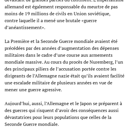
allemand est également responsable du meurtre de pas
moins de 19 millions de civils en Union soviétique,
contre laquelle il a mené une brutale «guerre
d’anéantissement».
La Première et la Seconde Guerre mondiale avaient été
précédées par des années d’augmentation des dépenses
militaires dans le cadre d’une course aux armements
mondiale massive. Au cours du procès de Nuremberg, l’un
des principaux piliers de l’accusation portée contre les
dirigeants de l’Allemagne nazie était qu’ils avaient facilité
une escalade militaire de plusieurs années en vue de
mener une guerre agressive.
Aujourd’hui, aussi, l’Allemagne et le Japon se préparent à
des guerres qui risquent d’avoir des conséquences aussi
dévastatrices pour leurs populations que celles de la
Seconde Guerre mondiale.