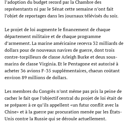
l’adoption du budget record par la Chambre des
représentants ni par le Sénat cette semaine n’ont fait
l’objet de reportages dans les journaux télévisés du soir.
Le projet de loi augmente le financement de chaque
département militaire et de chaque programme
d’armement. La marine américaine recevra 32 milliards de
dollars pour de nouveaux navires de guerre, dont trois
contre-torpilleurs de classe Arleigh Burke et deux sous-
marins de classe Virginia. Et le Pentagone est autorisé à
acheter 36 avions F-35 supplémentaires, chacun coûtant
environ 89 millions de dollars.
Les membres du Congrès n’ont même pas pris la peine de
cacher le fait que l’objectif central du projet de loi était de
se préparer à ce qu’ils appellent «un futur conflit avec la
Chine» et à la guerre par procuration menée par les États-
Unis contre la Russie qui se déroule actuellement.