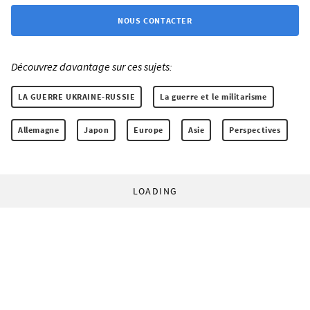
NOUS CONTACTER
Découvrez davantage sur ces sujets:
LA GUERRE UKRAINE-RUSSIE
La guerre et le militarisme
Allemagne
Japon
Europe
Asie
Perspectives
LOADING