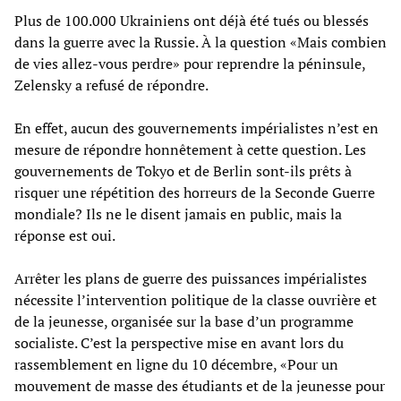
Plus de 100.000 Ukrainiens ont déjà été tués ou blessés
dans la guerre avec la Russie. À la question «Mais combien
de vies allez-vous perdre» pour reprendre la péninsule,
Zelensky a refusé de répondre.
En effet, aucun des gouvernements impérialistes n’est en
mesure de répondre honnêtement à cette question. Les
gouvernements de Tokyo et de Berlin sont-ils prêts à
risquer une répétition des horreurs de la Seconde Guerre
mondiale? Ils ne le disent jamais en public, mais la
réponse est oui.
Arrêter les plans de guerre des puissances impérialistes
nécessite l’intervention politique de la classe ouvrière et
de la jeunesse, organisée sur la base d’un programme
socialiste. C’est la perspective mise en avant lors du
rassemblement en ligne du 10 décembre, «Pour un
mouvement de masse des étudiants et de la jeunesse pour