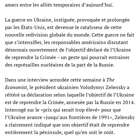
amers entre les alliés temporaires d’aujourd’hui.
La guerre en Ukraine, instiguée, provoquée et prolongée
par les États-Unis, est devenue le catalyseur de cette
nouvelle redivision globale du monde. Cette guerre ne fait
que s’intensifier, les responsables américains discutant
désormais ouvertement de l’objectif déclaré de l’Ukraine
de reprendre la Crimée – un geste qui pourrait entrainer
des représailles nucléaires de la part de la Russie.
Dans une interview accordée cette semaine à
The
Economist
, le président ukrainien Volodymyr Zelensky a
réitéré sa déclaration selon laquelle l’objectif de l’Ukraine
est de reprendre la Crimée, annexée par la Russie en 2014.
Interrogé sur le «prix qui serait trop élevé» pour que
l’Ukraine avance «jusqu’aux frontières de 1991», Zelensky
a clairement indiqué que son objectif était de reprendre
entièrement la péninsule, quel qu’en soit le coût.