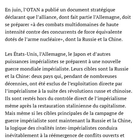
En juin, l’OTAN a publié un document stratégique
déclarant que l’alliance, dont fait partie l’Allemagne, doit
se préparer «à des combats multidomaines de haute
intensité contre des concurrents de force équivalente
dotés de l’arme nucléaire», dont la Russie et la Chine.
Les États-Unis, l’Allemagne, le Japon et d’autres
puissances impérialistes se préparent à une nouvelle
guerre mondiale impérialiste. Leurs cibles sont la Russie
et la Chine: deux pays qui, pendant de nombreuses
décennies, ont été exclus de l’exploitation directe par
l’impérialisme à la suite des révolutions russe et chinoise.
Ils sont restés hors du contrôle direct de l’impérialisme
même après la restauration stalinienne du capitalisme.
Mais même si les cibles principales de la campagne de
guerre impérialiste sont maintenant la Russie et la Chine,
la logique des rivalités inter-impérialistes conduira
inévitablement à la réémergence de conflits ouverts et