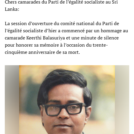
Chers camarades du Parti de l’égalité socialiste au Sri
Lanka:
La session d’ouverture du comité national du Parti de
l’égalité socialiste d’hier a commencé par un hommage au
camarade Keerthi Balasuriya et une minute de silence
pour honorer sa mémoire à l’occasion du trente-
cinquième anniversaire de sa mort.