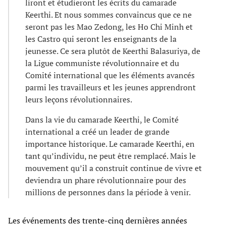
liront et étudieront les écrits du camarade
Keerthi. Et nous sommes convaincus que ce ne
seront pas les Mao Zedong, les Ho Chi Minh et
les Castro qui seront les enseignants de la
jeunesse. Ce sera plutôt de Keerthi Balasuriya, de
la Ligue communiste révolutionnaire et du
Comité international que les éléments avancés
parmi les travailleurs et les jeunes apprendront
leurs leçons révolutionnaires.
Dans la vie du camarade Keerthi, le Comité
international a créé un leader de grande
importance historique. Le camarade Keerthi, en
tant qu’individu, ne peut être remplacé. Mais le
mouvement qu’il a construit continue de vivre et
deviendra un phare révolutionnaire pour des
millions de personnes dans la période à venir.
Les événements des trente-cinq dernières années