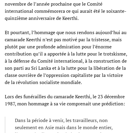
novembre de l’année prochaine que le Comité
international commémorera ce qui aurait été le soixante-
quinzième anniversaire de Keerthi.
Et pourtant, l’hommage que nous rendons aujourd’hui au
camarade Keerthi n’est pas motivé par la tristesse, mais
plutôt par une profonde admiration pour l’énorme
contribution qu’il a apportée à la lutte pour le trotskisme,
à la défense du Comité international, à la construction de
son parti au Sri Lanka et à la lutte pour la libération de la
classe ouvrière de l’oppression capitaliste par la victoire
de la révolution socialiste mondiale.
Lors des funérailles du camarade Keerthi, le 23 décembre
1987, mon hommage à sa vie comprenait une prédiction:
Dans la période à venir, les travailleurs, non
seulement en Asie mais dans le monde entier,