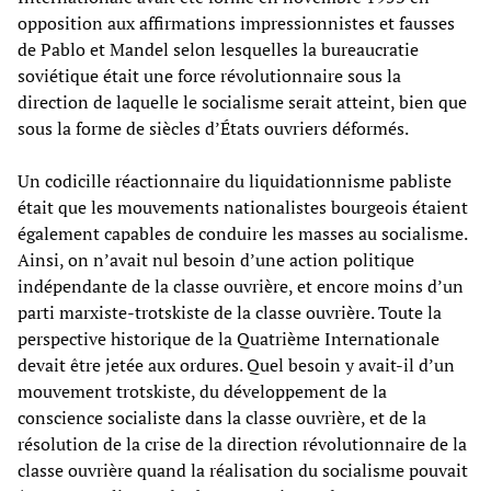
opposition aux affirmations impressionnistes et fausses
de Pablo et Mandel selon lesquelles la bureaucratie
soviétique était une force révolutionnaire sous la
direction de laquelle le socialisme serait atteint, bien que
sous la forme de siècles d’États ouvriers déformés.
Un codicille réactionnaire du liquidationnisme pabliste
était que les mouvements nationalistes bourgeois étaient
également capables de conduire les masses au socialisme.
Ainsi, on n’avait nul besoin d’une action politique
indépendante de la classe ouvrière, et encore moins d’un
parti marxiste-trotskiste de la classe ouvrière. Toute la
perspective historique de la Quatrième Internationale
devait être jetée aux ordures. Quel besoin y avait-il d’un
mouvement trotskiste, du développement de la
conscience socialiste dans la classe ouvrière, et de la
résolution de la crise de la direction révolutionnaire de la
classe ouvrière quand la réalisation du socialisme pouvait