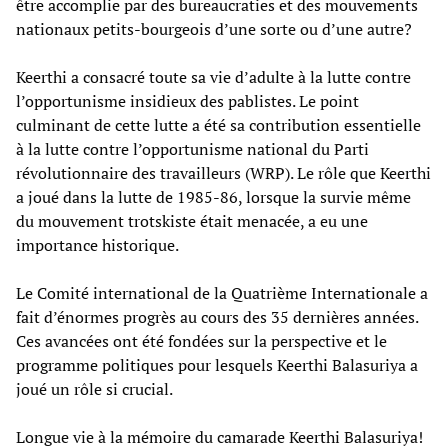
être accomplie par des bureaucraties et des mouvements
nationaux petits-bourgeois d’une sorte ou d’une autre?
Keerthi a consacré toute sa vie d’adulte à la lutte contre
l’opportunisme insidieux des pablistes. Le point
culminant de cette lutte a été sa contribution essentielle
à la lutte contre l’opportunisme national du Parti
révolutionnaire des travailleurs (WRP). Le rôle que Keerthi
a joué dans la lutte de 1985-86, lorsque la survie même
du mouvement trotskiste était menacée, a eu une
importance historique.
Le Comité international de la Quatrième Internationale a
fait d’énormes progrès au cours des 35 dernières années.
Ces avancées ont été fondées sur la perspective et le
programme politiques pour lesquels Keerthi Balasuriya a
joué un rôle si crucial.
Longue vie à la mémoire du camarade Keerthi Balasuriya!