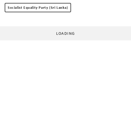
Socialist Equality Party (Sri Lanka)
LOADING