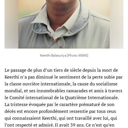
Keerthi Balasuriya [Photo: WSWS]
Le passage de plus d’un tiers de siècle depuis la mort de
Keerthi n’a pas diminué le sentiment de la perte subie par
la classe ouvrière internationale, la cause du socialisme
mondial, et ses innombrables camarades et amis à travers
le Comité international de la Quatrième Internationale.
La tristesse évoquée par le caractère prématuré de son
décès est encore profondément ressentie par tous ceux
qui connaissaient Keerthi, qui ont travaillé avec lui, qui
l’ont respecté et admiré. Il avait 39 ans. Ce n’est qu’en