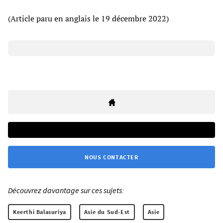
(Article paru en anglais le 19 décembre 2022)
NOUS CONTACTER
Découvrez davantage sur ces sujets:
Keerthi Balasuriya
Asie du Sud-Est
Asie