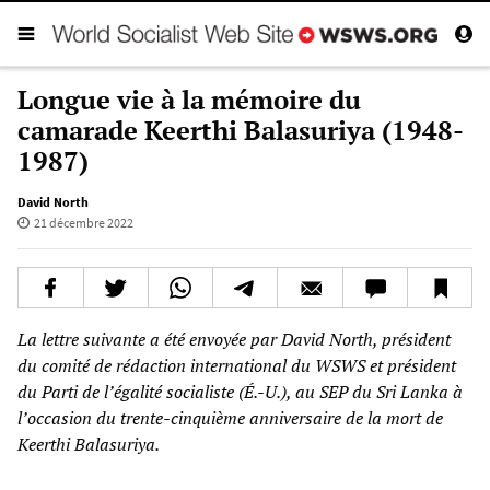
Longue vie à la mémoire du
camarade Keerthi Balasuriya (1948-
1987)
David North
21 décembre 2022
La lettre suivante a été envoyée par David North, président
du comité de rédaction international du WSWS et président
du Parti de l’égalité socialiste (É.-U.), au SEP du Sri Lanka à
l’occasion du trente-cinquième anniversaire de la mort de
Keerthi Balasuriya.