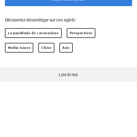
Découvrez davantage sur ces sujets:
La pandémie de coronavirus
Perspectives
Media Issues
Chine
Asie
LOADING