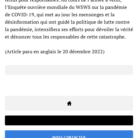
l’Enquête ouvrière mondiale du WSWS sur la pandémie
de COVID-19, qui met au jour les mensonges et la
désinformation qui ont guidé la politique de lutte contre
la pandémie, intensifiera ses efforts pour dévoiler la vérité
et dénoncer tous les responsables de cette catastrophe.
(Article paru en anglais le 20 décembre 2022)
NOUS CONTACTER