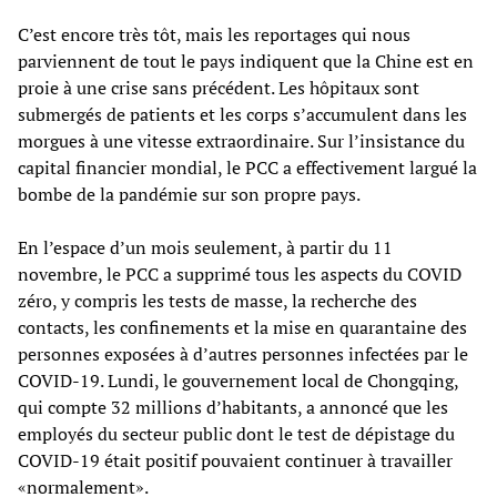
C’est encore très tôt, mais les reportages qui nous
parviennent de tout le pays indiquent que la Chine est en
proie à une crise sans précédent. Les hôpitaux sont
submergés de patients et les corps s’accumulent dans les
morgues à une vitesse extraordinaire. Sur l’insistance du
capital financier mondial, le PCC a effectivement largué la
bombe de la pandémie sur son propre pays.
En l’espace d’un mois seulement, à partir du 11
novembre, le PCC a supprimé tous les aspects du COVID
zéro, y compris les tests de masse, la recherche des
contacts, les confinements et la mise en quarantaine des
personnes exposées à d’autres personnes infectées par le
COVID-19. Lundi, le gouvernement local de Chongqing,
qui compte 32 millions d’habitants, a annoncé que les
employés du secteur public dont le test de dépistage du
COVID-19 était positif pouvaient continuer à travailler
«normalement».