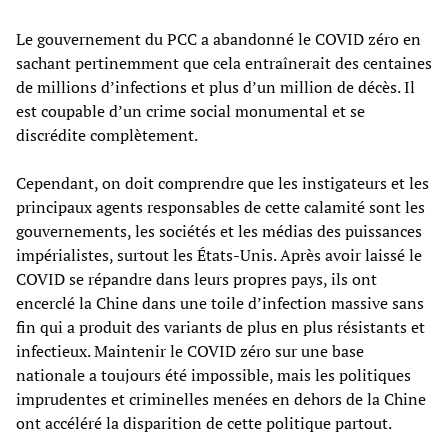
Le gouvernement du PCC a abandonné le COVID zéro en
sachant pertinemment que cela entraînerait des centaines
de millions d’infections et plus d’un million de décès. Il
est coupable d’un crime social monumental et se
discrédite complètement.
Cependant, on doit comprendre que les instigateurs et les
principaux agents responsables de cette calamité sont les
gouvernements, les sociétés et les médias des puissances
impérialistes, surtout les États-Unis. Après avoir laissé le
COVID se répandre dans leurs propres pays, ils ont
encerclé la Chine dans une toile d’infection massive sans
fin qui a produit des variants de plus en plus résistants et
infectieux. Maintenir le COVID zéro sur une base
nationale a toujours été impossible, mais les politiques
imprudentes et criminelles menées en dehors de la Chine
ont accéléré la disparition de cette politique partout.