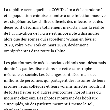
La rapidité avec laquelle le COVID zéro a été abandonné
et la population chinoise soumise à une infection massive
est stupéfiante. Les chiffres officiels des infections et des
décès sont désormais totalement inexacts, mais la réalité
de l’aggravation de la crise est impossible à dissimuler
alors que des scènes qui rappellent Wuhan en février
2020, voire New York en mars 2020, deviennent
omniprésentes dans toute la Chine.
Les plateformes de médias sociaux chinois sont désormais
dominées par les discussions sur cette catastrophe
médicale et sociale. Les échanges sont désormais des
millions de personnes qui partagent des histoires de leurs
proches, leurs collègues et leurs voisins infectés, souffrant
de fortes fièvres et d’autres symptômes, hospitalisés ou
mourant chez eux. Des photos montrant des hôpitaux
surpeuplés, où des patients meurent à même le sol,
circulent largement.