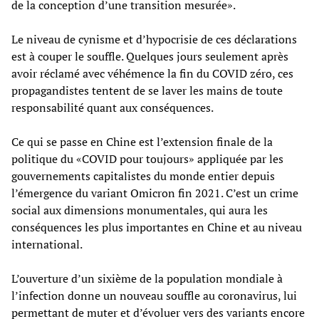
de la conception d’une transition mesurée».
Le niveau de cynisme et d’hypocrisie de ces déclarations
est à couper le souffle. Quelques jours seulement après
avoir réclamé avec véhémence la fin du COVID zéro, ces
propagandistes tentent de se laver les mains de toute
responsabilité quant aux conséquences.
Ce qui se passe en Chine est l’extension finale de la
politique du «COVID pour toujours» appliquée par les
gouvernements capitalistes du monde entier depuis
l’émergence du variant Omicron fin 2021. C’est un crime
social aux dimensions monumentales, qui aura les
conséquences les plus importantes en Chine et au niveau
international.
L’ouverture d’un sixième de la population mondiale à
l’infection donne un nouveau souffle au coronavirus, lui
permettant de muter et d’évoluer vers des variants encore