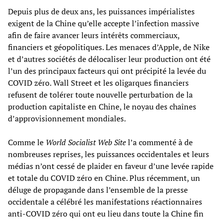
Depuis plus de deux ans, les puissances impérialistes
exigent de la Chine qu’elle accepte l’infection massive
afin de faire avancer leurs intérêts commerciaux,
financiers et géopolitiques. Les menaces d’Apple, de Nike
et d’autres sociétés de délocaliser leur production ont été
l’un des principaux facteurs qui ont précipité la levée du
COVID zéro. Wall Street et les oligarques financiers
refusent de tolérer toute nouvelle perturbation de la
production capitaliste en Chine, le noyau des chaînes
d’approvisionnement mondiales.
Comme le
World Socialist Web Site
l’a commenté à de
nombreuses reprises, les puissances occidentales et leurs
médias n’ont cessé de plaider en faveur d’une levée rapide
et totale du COVID zéro en Chine. Plus récemment, un
déluge de propagande dans l’ensemble de la presse
occidentale a célébré les manifestations réactionnaires
anti-COVID zéro qui ont eu lieu dans toute la Chine fin