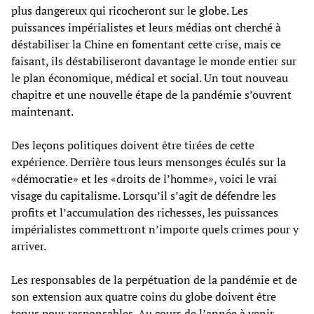
plus dangereux qui ricocheront sur le globe. Les
puissances impérialistes et leurs médias ont cherché à
déstabiliser la Chine en fomentant cette crise, mais ce
faisant, ils déstabiliseront davantage le monde entier sur
le plan économique, médical et social. Un tout nouveau
chapitre et une nouvelle étape de la pandémie s’ouvrent
maintenant.
Des leçons politiques doivent être tirées de cette
expérience. Derrière tous leurs mensonges éculés sur la
«démocratie» et les «droits de l’homme», voici le vrai
visage du capitalisme. Lorsqu’il s’agit de défendre les
profits et l’accumulation des richesses, les puissances
impérialistes commettront n’importe quels crimes pour y
arriver.
Les responsables de la perpétuation de la pandémie et de
son extension aux quatre coins du globe doivent être
tenus pour responsables. Au cours de l’année à venir,