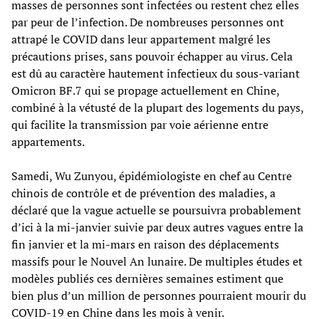
masses de personnes sont infectées ou restent chez elles
par peur de l’infection. De nombreuses personnes ont
attrapé le COVID dans leur appartement malgré les
précautions prises, sans pouvoir échapper au virus. Cela
est dû au caractère hautement infectieux du sous-variant
Omicron BF.7 qui se propage actuellement en Chine,
combiné à la vétusté de la plupart des logements du pays,
qui facilite la transmission par voie aérienne entre
appartements.
Samedi, Wu Zunyou, épidémiologiste en chef au Centre
chinois de contrôle et de prévention des maladies, a
déclaré que la vague actuelle se poursuivra probablement
d’ici à la mi-janvier suivie par deux autres vagues entre la
fin janvier et la mi-mars en raison des déplacements
massifs pour le Nouvel An lunaire. De multiples études et
modèles publiés ces dernières semaines estiment que
bien plus d’un million de personnes pourraient mourir du
COVID-19 en Chine dans les mois à venir.