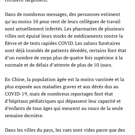
Dans de nombreux messages, des personnes estiment
qu’au moins 50 pour cent de leurs collègues de travail
sont actuellement infectés. Les pharmacies de plusieurs
villes ont épuisé leurs stocks de médicaments contre la
fièvre et de tests rapides COVID. Les salons funéraires
sont déjà inondés de patients décédés, certains font état
d’un nombre de corps plus de quatre fois supérieur à la
normale et de délais d’attente de plus de 10 jours.
En Chine, la population âgée est la moins vaccinée et la
plus exposée aux maladies graves et aux décès dus au
COVID-19, mais de nombreux reportages font état
d’hôpitaux pédiatriques qui dépassent leur capacité et
d’enfants de tous âges qui meurent au cours de la seule
semaine dernière.
Dans les villes du pays, les rues sont vides parce que des