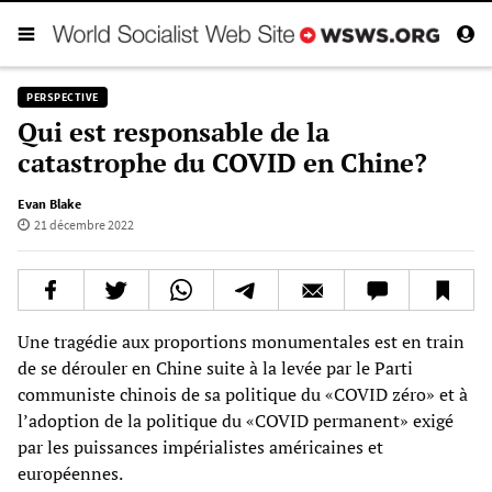
PERSPECTIVE
Qui est responsable de la
catastrophe du COVID en Chine?
Evan Blake
21 décembre 2022
Une tragédie aux proportions monumentales est en train
de se dérouler en Chine suite à la levée par le Parti
communiste chinois de sa politique du «COVID zéro» et à
l’adoption de la politique du «COVID permanent» exigé
par les puissances impérialistes américaines et
européennes.