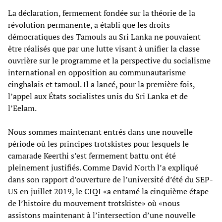
La déclaration, fermement fondée sur la théorie de la
révolution permanente, a établi que les droits
démocratiques des Tamouls au Sri Lanka ne pouvaient
être réalisés que par une lutte visant à unifier la classe
ouvrière sur le programme et la perspective du socialisme
international en opposition au communautarisme
cinghalais et tamoul. Il a lancé, pour la première fois,
l’appel aux États socialistes unis du Sri Lanka et de
l’Eelam.
Nous sommes maintenant entrés dans une nouvelle
période où les principes trotskistes pour lesquels le
camarade Keerthi s’est fermement battu ont été
pleinement justifiés. Comme David North l’a expliqué
dans son rapport d’ouverture de l’université d’été du SEP-
US en juillet 2019, le CIQI «a entamé la cinquième étape
de l’histoire du mouvement trotskiste» où «nous
assistons maintenant à l’intersection d’une nouvelle