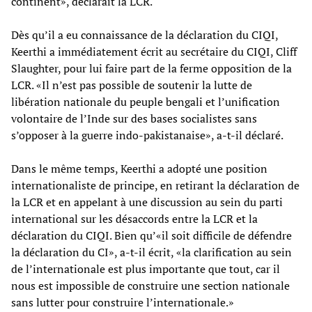
continent», déclarait la LCR.
Dès qu’il a eu connaissance de la déclaration du CIQI,
Keerthi a immédiatement écrit au secrétaire du CIQI, Cliff
Slaughter, pour lui faire part de la ferme opposition de la
LCR. «Il n’est pas possible de soutenir la lutte de
libération nationale du peuple bengali et l’unification
volontaire de l’Inde sur des bases socialistes sans
s’opposer à la guerre indo-pakistanaise», a-t-il déclaré.
Dans le même temps, Keerthi a adopté une position
internationaliste de principe, en retirant la déclaration de
la LCR et en appelant à une discussion au sein du parti
international sur les désaccords entre la LCR et la
déclaration du CIQI. Bien qu’«il soit difficile de défendre
la déclaration du CI», a-t-il écrit, «la clarification au sein
de l’internationale est plus importante que tout, car il
nous est impossible de construire une section nationale
sans lutter pour construire l’internationale.»