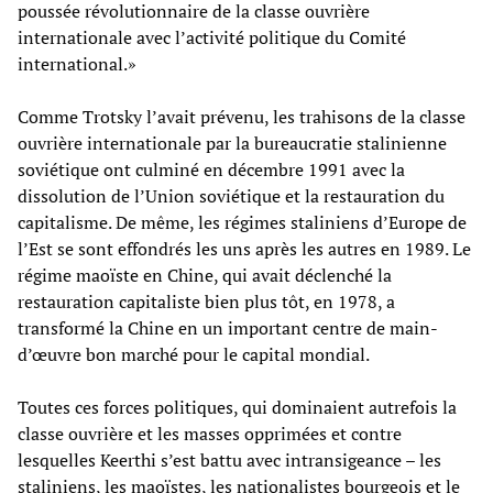
poussée révolutionnaire de la classe ouvrière
internationale avec l’activité politique du Comité
international.»
Comme Trotsky l’avait prévenu, les trahisons de la classe
ouvrière internationale par la bureaucratie stalinienne
soviétique ont culminé en décembre 1991 avec la
dissolution de l’Union soviétique et la restauration du
capitalisme. De même, les régimes staliniens d’Europe de
l’Est se sont effondrés les uns après les autres en 1989. Le
régime maoïste en Chine, qui avait déclenché la
restauration capitaliste bien plus tôt, en 1978, a
transformé la Chine en un important centre de main-
d’œuvre bon marché pour le capital mondial.
Toutes ces forces politiques, qui dominaient autrefois la
classe ouvrière et les masses opprimées et contre
lesquelles Keerthi s’est battu avec intransigeance – les
staliniens, les maoïstes, les nationalistes bourgeois et le