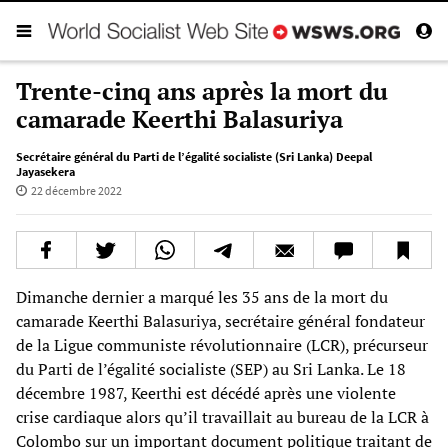
Trente-cinq ans après la mort du
camarade Keerthi Balasuriya
Secrétaire général du Parti de l’égalité socialiste (Sri Lanka) Deepal
Jayasekera
22 décembre 2022
Dimanche dernier a marqué les 35 ans de la mort du
camarade Keerthi Balasuriya, secrétaire général fondateur
de la Ligue communiste révolutionnaire (LCR), précurseur
du Parti de l’égalité socialiste (SEP) au Sri Lanka. Le 18
décembre 1987, Keerthi est décédé après une violente
crise cardiaque alors qu’il travaillait au bureau de la LCR à
Colombo sur un important document politique traitant de