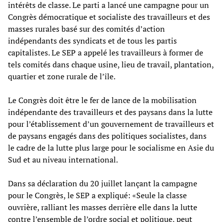
intérêts de classe. Le parti a lancé une campagne pour un
Congrès démocratique et socialiste des travailleurs et des
masses rurales basé sur des comités d’action
indépendants des syndicats et de tous les partis
capitalistes. Le SEP a appelé les travailleurs à former de
tels comités dans chaque usine, lieu de travail, plantation,
quartier et zone rurale de l’île.
Le Congrès doit être le fer de lance de la mobilisation
indépendante des travailleurs et des paysans dans la lutte
pour l’établissement d’un gouvernement de travailleurs et
de paysans engagés dans des politiques socialistes, dans
le cadre de la lutte plus large pour le socialisme en Asie du
Sud et au niveau international.
Dans sa déclaration du 20 juillet lançant la campagne
pour le Congrès, le SEP a expliqué: «Seule la classe
ouvrière, ralliant les masses derrière elle dans la lutte
contre l’ensemble de l’ordre social et politique, peut