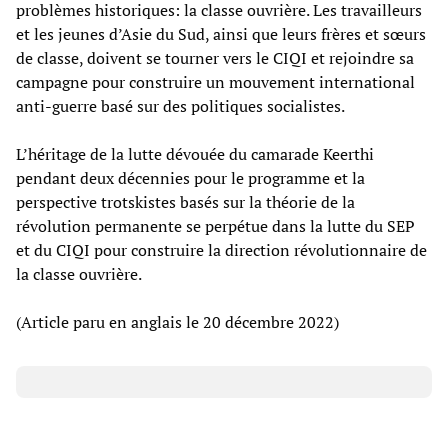
problèmes historiques: la classe ouvrière. Les travailleurs
et les jeunes d’Asie du Sud, ainsi que leurs frères et sœurs
de classe, doivent se tourner vers le CIQI et rejoindre sa
campagne pour construire un mouvement international
anti-guerre basé sur des politiques socialistes.
L’héritage de la lutte dévouée du camarade Keerthi
pendant deux décennies pour le programme et la
perspective trotskistes basés sur la théorie de la
révolution permanente se perpétue dans la lutte du SEP
et du CIQI pour construire la direction révolutionnaire de
la classe ouvrière.
(Article paru en anglais le 20 décembre 2022)