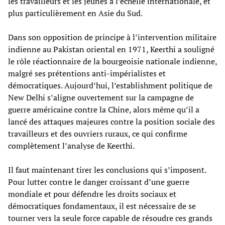
les travailleurs et les jeunes à l’échelle internationale, et
plus particulièrement en Asie du Sud.
Dans son opposition de principe à l’intervention militaire
indienne au Pakistan oriental en 1971, Keerthi a souligné
le rôle réactionnaire de la bourgeoisie nationale indienne,
malgré ses prétentions anti-impérialistes et
démocratiques. Aujourd’hui, l’establishment politique de
New Delhi s’aligne ouvertement sur la campagne de
guerre américaine contre la Chine, alors même qu’il a
lancé des attaques majeures contre la position sociale des
travailleurs et des ouvriers ruraux, ce qui confirme
complètement l’analyse de Keerthi.
Il faut maintenant tirer les conclusions qui s’imposent.
Pour lutter contre le danger croissant d’une guerre
mondiale et pour défendre les droits sociaux et
démocratiques fondamentaux, il est nécessaire de se
tourner vers la seule force capable de résoudre ces grands