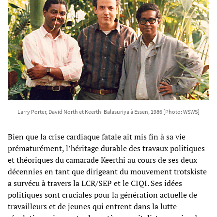
Larry Porter, David North et Keerthi Balasuriya à Essen, 1986 [Photo: WSWS]
Bien que la crise cardiaque fatale ait mis fin à sa vie
prématurément, l’héritage durable des travaux politiques
et théoriques du camarade Keerthi au cours de ses deux
décennies en tant que dirigeant du mouvement trotskiste
a survécu à travers la LCR/SEP et le CIQI. Ses idées
politiques sont cruciales pour la génération actuelle de
travailleurs et de jeunes qui entrent dans la lutte