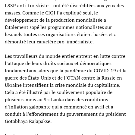
LSSP anti-trotskiste – ont été discréditées aux yeux des
masses. Comme le CIQI l’a expliqué seul, le
développement de la production mondialisée a
fatalement sapé les programmes nationalistes sur
lesquels toutes ces organisations étaient basées et a
démontré leur caractère pro-impérialiste.
Les travailleurs du monde entier entrent en lutte contre
l’attaque de leurs droits sociaux et démocratiques
fondamentaux, alors que la pandémie du COVID-19 et la
guerre des États-Unis et de l’OTAN contre la Russie en
Ukraine intensifient la crise mondiale du capitalisme.
Cela a été illustré par le soulèvement populaire de
plusieurs mois au Sri Lanka dans des conditions
d’inflation galopante qui a commencé en avril et a
conduit à l’effondrement du gouvernement du président
Gotabhaya Rajapakse.