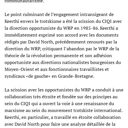
communautarisme.
Le point culminant de l’engagement intransigeant de
Keerthi envers le trotskisme a été la scission du CIQI avec
la direction opportuniste du WRP en 1985-86. Keerthi a
immédiatement exprimé son accord avec les documents
rédigés par David North, précédemment censurés par la
direction du WRP, critiquant l’abandon par le WRP de la
théorie de la révolution permanente et son adhésion
opportuniste aux directions nationalistes bourgeoises du
Moyen-Orient et aux fonctionnaires travaillistes et
syndicaux «de gauche» en Grande-Bretagne.
La scission avec les opportunistes du WRP a conduit à une
collaboration très étroite et fondée sur des principes au
sein du CIQI qui a ouvert la voie à une renaissance du
marxisme au sein du mouvement trotskiste international.
Keerthi, en particulier, a travaillé en étroite collaboration
avec David North pour faire une analyse détaillée de la