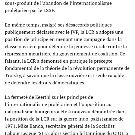
sous-produit de l’abandon de l’internationalisme
prolétarien par le LSSP.
En même temps, malgré ses désaccords politiques
publiquement déclarés avec le JVP, la LCR a adopté une
position de principe en menant une campagne dans la
classe ouvrière pour défendre la jeunesse rurale contre la
répression meurtrière du gouvernement de coalition. Ce
faisant, la LCR a démontré en pratique le précepte
fondamental de la théorie de la révolution permanente de
Trotsky, à savoir que la classe ouvrière est seule capable
de défendre les droits démocratiques.
La fermeté de Keerthi sur les principes de
l’internationalisme prolétarien et l’opposition au
nationalisme bourgeois a été à nouveau démontrée dans
la position de la LCR sur la guerre indo-pakistanaise de
1971. Mike Banda, secrétaire général de la Socialist
Labour League (SLL), alors section britannique du CIQI, a