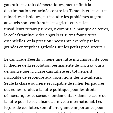
garantir les droits démocratiques, mettre fin à la
discrimination enracinée contre les Tamouls et les autres
minorités ethniques, et résoudre les problèmes urgents
auxquels sont confrontés les agriculteurs et les
travailleurs ruraux pauvres, y compris le manque de terres,
le coût faramineux des engrais et autres fournitures
essentielles, et la pression incessante exercée par les
grandes entreprises agricoles sur les petits producteurs.»
Le camarade Keerthi a mené une lutte intransigeante pour
la théorie de la révolution permanente de Trotsky, qui a
démontré que la classe capitaliste est totalement
incapable de répondre aux aspirations des travailleurs.
Seule la classe ouvrière est capable de rallier les pauvres
des zones rurales à la lutte politique pour les droits
démocratiques et sociaux fondamentaux dans le cadre de
la lutte pour le socialisme au niveau international. Les
leçons de ces luttes sont d’une grande importance pour