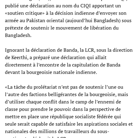
publié une déclaration au nom du CIQI apportant un
«soutien critique» à la décision indienne d’envoyer son
armée au Pakistan oriental (aujourd’hui Bangladesh) sous
prétexte de soutenir le mouvement de libération du
Bangladesh.
Ignorant la déclaration de Banda, la LCR, sous la direction
de Keerthi, a préparé une déclaration qui allait
directement à l’encontre de la capitulation de Banda
devant la bourgeoisie nationale indienne.
«La tâche du prolétariat n’est pas de soutenir l’une ou
l’autre des factions belligérantes de la bourgeoisie, mais
d’utiliser chaque conflit dans le camp de l’ennemi de
classe pour prendre le pouvoir dans la perspective de
mettre en place une république socialiste fédérée qui
seule serait capable de satisfaire les aspirations sociales et
nationales des millions de travailleurs du sous-