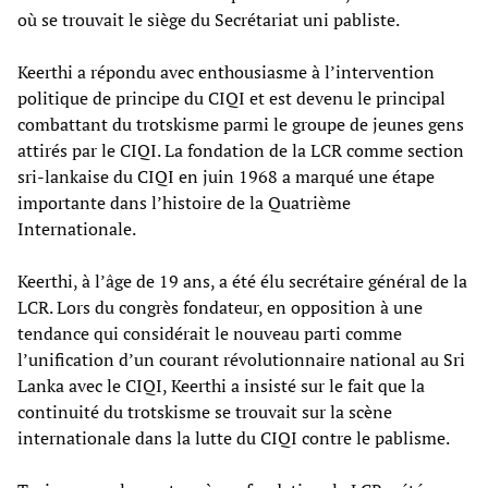
où se trouvait le siège du Secrétariat uni pabliste.
Keerthi a répondu avec enthousiasme à l’intervention
politique de principe du CIQI et est devenu le principal
combattant du trotskisme parmi le groupe de jeunes gens
attirés par le CIQI. La fondation de la LCR comme section
sri-lankaise du CIQI en juin 1968 a marqué une étape
importante dans l’histoire de la Quatrième
Internationale.
Keerthi, à l’âge de 19 ans, a été élu secrétaire général de la
LCR. Lors du congrès fondateur, en opposition à une
tendance qui considérait le nouveau parti comme
l’unification d’un courant révolutionnaire national au Sri
Lanka avec le CIQI, Keerthi a insisté sur le fait que la
continuité du trotskisme se trouvait sur la scène
internationale dans la lutte du CIQI contre le pablisme.