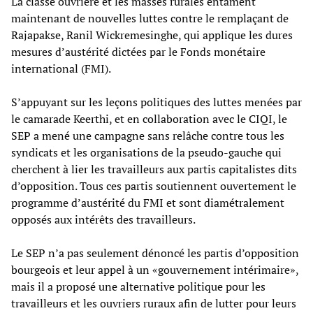
La classe ouvrière et les masses rurales entament
maintenant de nouvelles luttes contre le remplaçant de
Rajapakse, Ranil Wickremesinghe, qui applique les dures
mesures d’austérité dictées par le Fonds monétaire
international (FMI).
S’appuyant sur les leçons politiques des luttes menées par
le camarade Keerthi, et en collaboration avec le CIQI, le
SEP a mené une campagne sans relâche contre tous les
syndicats et les organisations de la pseudo-gauche qui
cherchent à lier les travailleurs aux partis capitalistes dits
d’opposition. Tous ces partis soutiennent ouvertement le
programme d’austérité du FMI et sont diamétralement
opposés aux intérêts des travailleurs.
Le SEP n’a pas seulement dénoncé les partis d’opposition
bourgeois et leur appel à un «gouvernement intérimaire»,
mais il a proposé une alternative politique pour les
travailleurs et les ouvriers ruraux afin de lutter pour leurs