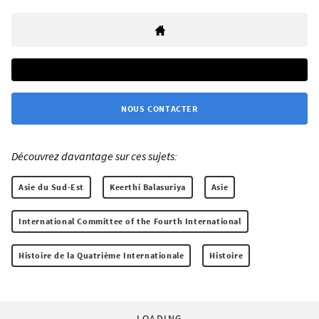
NOUS CONTACTER
Découvrez davantage sur ces sujets:
Asie du Sud-Est
Keerthi Balasuriya
Asie
International Committee of the Fourth International
Histoire de la Quatrième Internationale
Histoire
LOADING