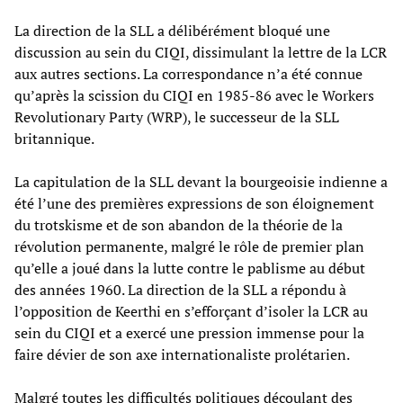
La direction de la SLL a délibérément bloqué une
discussion au sein du CIQI, dissimulant la lettre de la LCR
aux autres sections. La correspondance n’a été connue
qu’après la scission du CIQI en 1985-86 avec le Workers
Revolutionary Party (WRP), le successeur de la SLL
britannique.
La capitulation de la SLL devant la bourgeoisie indienne a
été l’une des premières expressions de son éloignement
du trotskisme et de son abandon de la théorie de la
révolution permanente, malgré le rôle de premier plan
qu’elle a joué dans la lutte contre le pablisme au début
des années 1960. La direction de la SLL a répondu à
l’opposition de Keerthi en s’efforçant d’isoler la LCR au
sein du CIQI et a exercé une pression immense pour la
faire dévier de son axe internationaliste prolétarien.
Malgré toutes les difficultés politiques découlant des