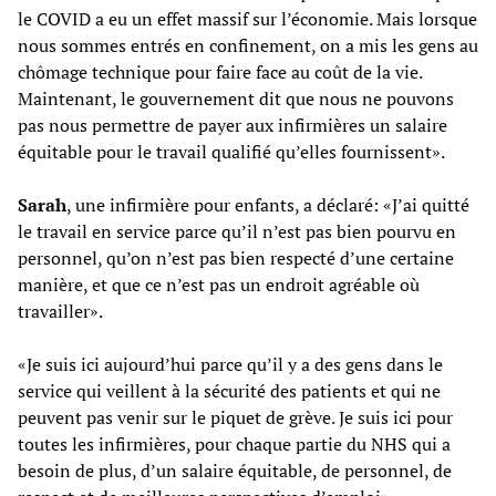
le COVID a eu un effet massif sur l’économie. Mais lorsque
nous sommes entrés en confinement, on a mis les gens au
chômage technique pour faire face au coût de la vie.
Maintenant, le gouvernement dit que nous ne pouvons
pas nous permettre de payer aux infirmières un salaire
équitable pour le travail qualifié qu’elles fournissent».
Sarah
, une infirmière pour enfants, a déclaré: «J’ai quitté
le travail en service parce qu’il n’est pas bien pourvu en
personnel, qu’on n’est pas bien respecté d’une certaine
manière, et que ce n’est pas un endroit agréable où
travailler».
«Je suis ici aujourd’hui parce qu’il y a des gens dans le
service qui veillent à la sécurité des patients et qui ne
peuvent pas venir sur le piquet de grève. Je suis ici pour
toutes les infirmières, pour chaque partie du NHS qui a
besoin de plus, d’un salaire équitable, de personnel, de