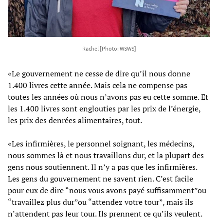
Rachel [Photo: WSWS]
«Le gouvernement ne cesse de dire qu’il nous donne
1.400 livres cette année. Mais cela ne compense pas
toutes les années où nous n’avons pas eu cette somme. Et
les 1.400 livres sont englouties par les prix de l’énergie,
les prix des denrées alimentaires, tout.
«Les infirmières, le personnel soignant, les médecins,
nous sommes là et nous travaillons dur, et la plupart des
gens nous soutiennent. Il n’y a pas que les infirmières.
Les gens du gouvernement ne savent rien. C’est facile
pour eux de dire “nous vous avons payé suffisamment”ou
“travaillez plus dur”ou “attendez votre tour”, mais ils
n’attendent pas leur tour. Ils prennent ce qu’ils veulent.