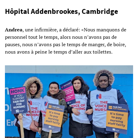
Hôpital Addenbrookes, Cambridge
Andrea
, une infirmière, a déclaré: «Nous manquons de
personnel tout le temps, alors nous n’avons pas de
pauses, nous n’avons pas le temps de manger, de boire,
nous avons à peine le temps d’aller aux toilettes.