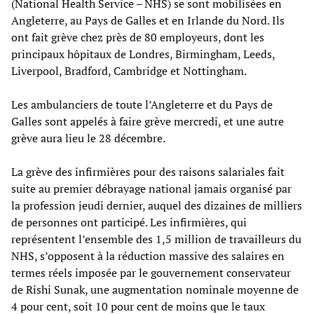
(National Health Service – NHS) se sont mobilisées en
Angleterre, au Pays de Galles et en Irlande du Nord. Ils
ont fait grève chez près de 80 employeurs, dont les
principaux hôpitaux de Londres, Birmingham, Leeds,
Liverpool, Bradford, Cambridge et Nottingham.
Les ambulanciers de toute l’Angleterre et du Pays de
Galles sont appelés à faire grève mercredi, et une autre
grève aura lieu le 28 décembre.
La grève des infirmières pour des raisons salariales fait
suite au premier débrayage national jamais organisé par
la profession jeudi dernier, auquel des dizaines de milliers
de personnes ont participé. Les infirmières, qui
représentent l’ensemble des 1,5 million de travailleurs du
NHS, s’opposent à la réduction massive des salaires en
termes réels imposée par le gouvernement conservateur
de Rishi Sunak, une augmentation nominale moyenne de
4 pour cent, soit 10 pour cent de moins que le taux