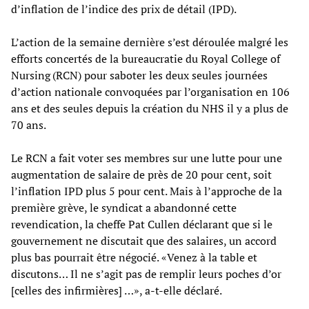
d’inflation de l’indice des prix de détail (IPD).
L’action de la semaine dernière s’est déroulée malgré les
efforts concertés de la bureaucratie du Royal College of
Nursing (RCN) pour saboter les deux seules journées
d’action nationale convoquées par l’organisation en 106
ans et des seules depuis la création du NHS il y a plus de
70 ans.
Le RCN a fait voter ses membres sur une lutte pour une
augmentation de salaire de près de 20 pour cent, soit
l’inflation IPD plus 5 pour cent. Mais à l’approche de la
première grève, le syndicat a abandonné cette
revendication, la cheffe Pat Cullen déclarant que si le
gouvernement ne discutait que des salaires, un accord
plus bas pourrait être négocié. «Venez à la table et
discutons… Il ne s’agit pas de remplir leurs poches d’or
[celles des infirmières] …», a-t-elle déclaré.