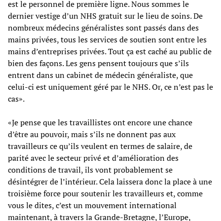
est le personnel de première ligne. Nous sommes le
dernier vestige d’un NHS gratuit sur le lieu de soins. De
nombreux médecins généralistes sont passés dans des
mains privées, tous les services de soutien sont entre les
mains d’entreprises privées. Tout ça est caché au public de
bien des façons. Les gens pensent toujours que s’ils
entrent dans un cabinet de médecin généraliste, que
celui-ci est uniquement géré par le NHS. Or, ce n’est pas le
cas».
«Je pense que les travaillistes ont encore une chance
d’être au pouvoir, mais s’ils ne donnent pas aux
travailleurs ce qu’ils veulent en termes de salaire, de
parité avec le secteur privé et d’amélioration des
conditions de travail, ils vont probablement se
désintégrer de l’intérieur. Cela laissera donc la place à une
troisième force pour soutenir les travailleurs et, comme
vous le dites, c’est un mouvement international
maintenant, à travers la Grande-Bretagne, l’Europe,