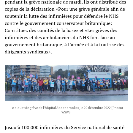
pendant la grève nationale de mardi. Ils ont distribué des
copies de la déclaration «Pour une grève générale afin de
soutenir la lutte des infirmières pour défendre le NHS
contre le gouvernement conservateur britannique:
Constituez des comités de la base» et «Les grèves des
infirmières et des ambulanciers du NHS font face au
gouvernement britannique, à l’armée et à la traitrise des
dirigeants syndicaux».
Le piquet de grève de l’hôpital Addenbrookes, le 20 décembre 2022 [Photo:
WSWS]
Jusqu’à 100.000 infirmières du Service national de santé