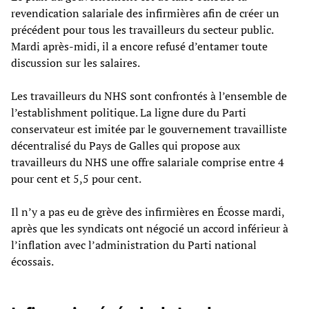
revendication salariale des infirmières afin de créer un
précédent pour tous les travailleurs du secteur public.
Mardi après-midi, il a encore refusé d’entamer toute
discussion sur les salaires.
Les travailleurs du NHS sont confrontés à l’ensemble de
l’establishment politique. La ligne dure du Parti
conservateur est imitée par le gouvernement travailliste
décentralisé du Pays de Galles qui propose aux
travailleurs du NHS une offre salariale comprise entre 4
pour cent et 5,5 pour cent.
Il n’y a pas eu de grève des infirmières en Écosse mardi,
après que les syndicats ont négocié un accord inférieur à
l’inflation avec l’administration du Parti national
écossais.