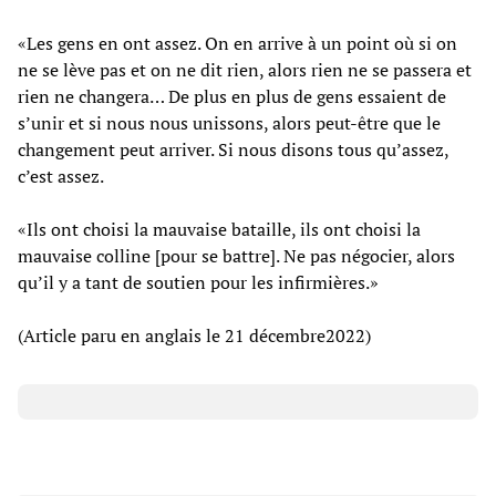
«Les gens en ont assez. On en arrive à un point où si on
ne se lève pas et on ne dit rien, alors rien ne se passera et
rien ne changera… De plus en plus de gens essaient de
s’unir et si nous nous unissons, alors peut-être que le
changement peut arriver. Si nous disons tous qu’assez,
c’est assez.
«Ils ont choisi la mauvaise bataille, ils ont choisi la
mauvaise colline [pour se battre]. Ne pas négocier, alors
qu’il y a tant de soutien pour les infirmières.»
(Article paru en anglais le 21 décembre2022)