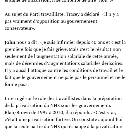
Au sujet du Parti travailliste, Tracey a déclaré: «Il n’y a
pas vraiment d’opposition au gouvernement
conservateur».
John
nous a dit: «Je suis infirmier depuis 40 ans et c’est la
première fois que je fais grève. Mais c’est le résultat non
seulement de l’augmentation salariale de cette année,
mais de décennies d’augmentations salariales dérisoires.
Il y a aussi l’attaque contre les conditions de travail et le
fait que le gouvernement ne paie pas le personnel et ne le
forme pas».
Interrogé sur le rôle des travaillistes dans la préparation
de la privatisation du NHS sous les gouvernements
Blair/Brown de 1997 à 2010, il a répondu: «C’est vrai,
c’était une privatisation furtive. On constate aujourd’hui
que la seule partie du NHS qui échappe à la privatisation