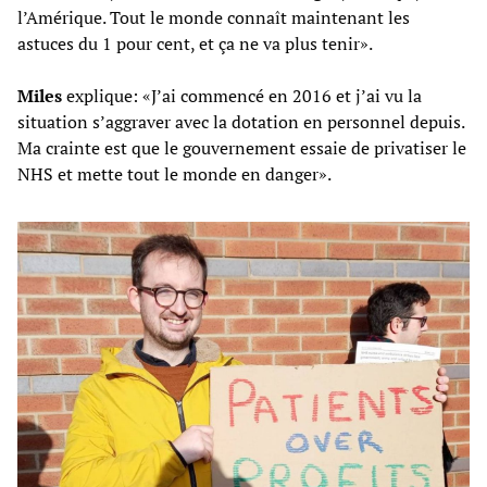
l’Amérique. Tout le monde connaît maintenant les
astuces du 1 pour cent, et ça ne va plus tenir».
Miles
explique: «J’ai commencé en 2016 et j’ai vu la
situation s’aggraver avec la dotation en personnel depuis.
Ma crainte est que le gouvernement essaie de privatiser le
NHS et mette tout le monde en danger».