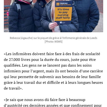
Rebecca (à gauche) sur le piquet de grève à l’Infirmerie générale de Leeds
[Photo: WSWS]
«Les infirmières doivent faire face à des frais de scolarité
de 27.000 livres pour la durée du cours, juste pour être
qualifiées. Les gens ne se lancent pas dans les soins
infirmiers pour l’argent, mais ils ont besoin d’une carrière
qui leur permette de subvenir aux besoins de leur famille
grâce à leur travail dur et difficile et à leurs longues heures
de travail».
«Je sais que nous avons dû faire face à beaucoup
d’austérité ces dernières années et que confinement pour