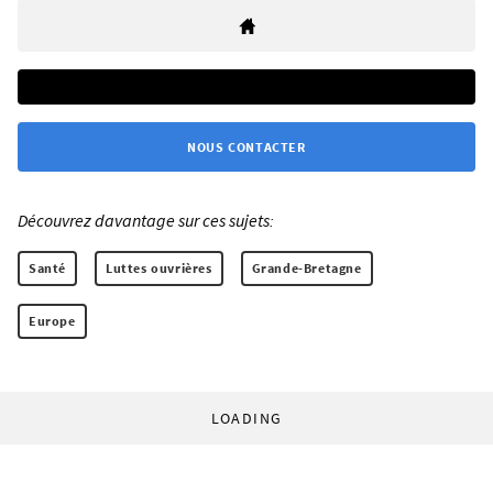
NOUS CONTACTER
Découvrez davantage sur ces sujets:
Santé
Luttes ouvrières
Grande-Bretagne
Europe
LOADING