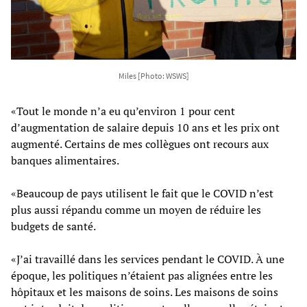
Miles [Photo: WSWS]
«Tout le monde n’a eu qu’environ 1 pour cent
d’augmentation de salaire depuis 10 ans et les prix ont
augmenté. Certains de mes collègues ont recours aux
banques alimentaires.
«Beaucoup de pays utilisent le fait que le COVID n’est
plus aussi répandu comme un moyen de réduire les
budgets de santé.
«J’ai travaillé dans les services pendant le COVID. À une
époque, les politiques n’étaient pas alignées entre les
hôpitaux et les maisons de soins. Les maisons de soins