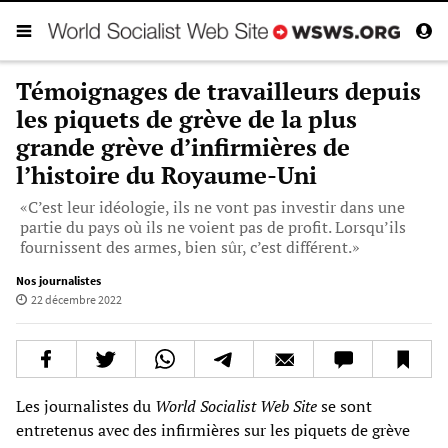
Témoignages de travailleurs depuis
les piquets de grève de la plus
grande grève d’infirmières de
l’histoire du Royaume-Uni
«C’est leur idéologie, ils ne vont pas investir dans une
partie du pays où ils ne voient pas de profit. Lorsqu’ils
fournissent des armes, bien sûr, c’est différent.»
Nos journalistes
22 décembre 2022
Les journalistes du
World Socialist Web Site
se sont
entretenus avec des infirmières sur les piquets de grève