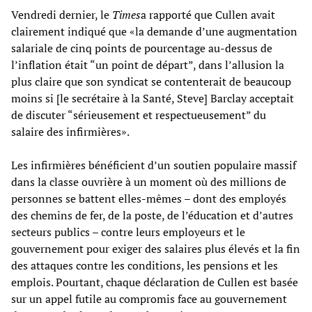
Vendredi dernier, le
Times
a rapporté que Cullen avait
clairement indiqué que «la demande d’une augmentation
salariale de cinq points de pourcentage au-dessus de
l’inflation était “un point de départ”, dans l’allusion la
plus claire que son syndicat se contenterait de beaucoup
moins si [le secrétaire à la Santé, Steve] Barclay acceptait
de discuter “sérieusement et respectueusement” du
salaire des infirmières».
Les infirmières bénéficient d’un soutien populaire massif
dans la classe ouvrière à un moment où des millions de
personnes se battent elles-mêmes – dont des employés
des chemins de fer, de la poste, de l’éducation et d’autres
secteurs publics – contre leurs employeurs et le
gouvernement pour exiger des salaires plus élevés et la fin
des attaques contre les conditions, les pensions et les
emplois. Pourtant, chaque déclaration de Cullen est basée
sur un appel futile au compromis face au gouvernement