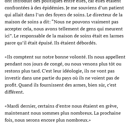
ont introduit des politiques entre elles, car elles étaient
confrontées à des épidémies. Je me souviens d’un patient
qui allait dans l’un des foyers de soins. Le directeur de la
maison de soins a dit: “Nous ne pouvons vraiment pas
accepter cela, nous avons tellement de gens qui meurent
ici”. Le responsable de la maison de soins était en larmes
parce qu’il était épuisé. Ils étaient débordés.
«Ils comptent sur notre bonne volonté. Ils nous appellent
pendant nos jours de congé, ou nous venons plus tôt ou
restons plus tard. C’est leur idéologie, ils ne vont pas
investir dans une partie du pays où ils ne voient pas de
profit. Quand ils fournissent des armes, bien sûr, c’est
différent.
«Mardi dernier, certains d’entre nous étaient en grève,
maintenant nous sommes plus nombreux. La prochaine
fois, nous serons encore plus nombreux.»