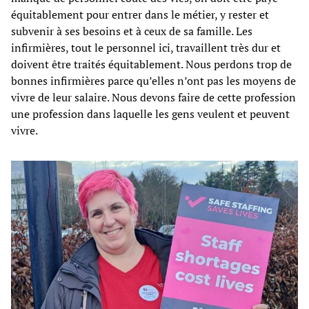
équitablement pour entrer dans le métier, y rester et
subvenir à ses besoins et à ceux de sa famille. Les
infirmières, tout le personnel ici, travaillent très dur et
doivent être traités équitablement. Nous perdons trop de
bonnes infirmières parce qu’elles n’ont pas les moyens de
vivre de leur salaire. Nous devons faire de cette profession
une profession dans laquelle les gens veulent et peuvent
vivre.