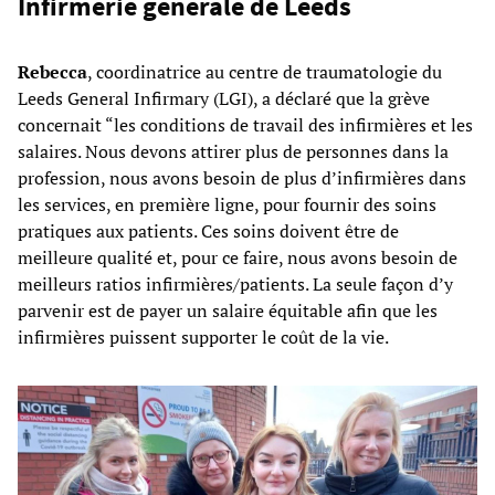
Infirmerie générale de Leeds
Rebecca
, coordinatrice au centre de traumatologie du
Leeds General Infirmary (LGI), a déclaré que la grève
concernait “les conditions de travail des infirmières et les
salaires. Nous devons attirer plus de personnes dans la
profession, nous avons besoin de plus d’infirmières dans
les services, en première ligne, pour fournir des soins
pratiques aux patients. Ces soins doivent être de
meilleure qualité et, pour ce faire, nous avons besoin de
meilleurs ratios infirmières/patients. La seule façon d’y
parvenir est de payer un salaire équitable afin que les
infirmières puissent supporter le coût de la vie.